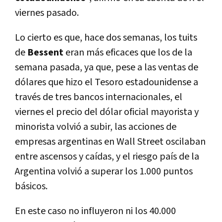
viernes pasado.
Lo cierto es que, hace dos semanas, los tuits
de
Bessent
eran más eficaces que los de la
semana pasada, ya que, pese a las ventas de
dólares que hizo el Tesoro estadounidense a
través de tres bancos internacionales, el
viernes el precio del dólar oficial mayorista y
minorista volvió a subir, las acciones de
empresas argentinas en Wall Street oscilaban
entre ascensos y caídas, y el riesgo país de la
Argentina volvió a superar los 1.000 puntos
básicos.
En este caso no influyeron ni los 40.000