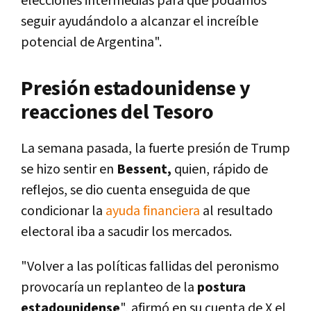
elecciones intermedias para que podamos
seguir ayudándolo a alcanzar el increíble
potencial de Argentina".
Presión estadounidense y
reacciones del Tesoro
La semana pasada, la fuerte presión de Trump
se hizo sentir en
Bessent,
quien, rápido de
reflejos, se dio cuenta enseguida de que
condicionar la
ayuda financiera
al resultado
electoral iba a sacudir los mercados.
"Volver a las políticas fallidas del peronismo
provocaría un replanteo de la
postura
estadounidense
", afirmó en su cuenta de X el