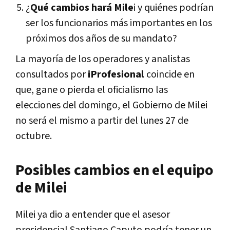
¿
Qué cambios hará Mile
i y quiénes podrían
ser los funcionarios más importantes en los
próximos dos años de su mandato?
La mayoría de los operadores y analistas
consultados por
iProfesional
coincide en
que, gane o pierda el oficialismo las
elecciones del domingo, el Gobierno de Milei
no será el mismo a partir del lunes 27 de
octubre.
Posibles cambios en el equipo
de Milei
Milei ya dio a entender que el asesor
presidencial Santiago Caputo podría tener un