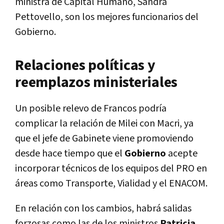
ministra de Capital Humano, Sandra
Pettovello, son los mejores funcionarios del
Gobierno.
Relaciones políticas y
reemplazos ministeriales
Un posible relevo de Francos podría
complicar la relación de Milei con Macri, ya
que el jefe de Gabinete viene promoviendo
desde hace tiempo que el
Gobierno
acepte
incorporar técnicos de los equipos del PRO en
áreas como Transporte, Vialidad y el ENACOM.
En relación con los cambios, habrá salidas
forzosas como las de los ministros
Patricia