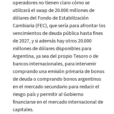
operadores no tienen claro cómo se
utilizará el swap de 20.000 millones de
dólares del Fondo de Estabilización
Cambiaria (FEC), que sería para afrontar los
vencimientos de deuda pública hasta fines
de 2027, y si además hay otros 20.000
millones de dólares disponibles para
Argentina, ya sea del propio Tesoro o de
bancos internacionales, para intervenir
comprando una emisión primaria de bonos
de deuda o comprando bonos argentinos
en el mercado secundario para reducir el
riesgo país y permitir al Gobierno
financiarse en el mercado internacional de
capitales.