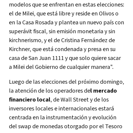
modelos que se enfrentan en estas elecciones:
el de Milei, que está libre y reside en Olivos o
en la Casa Rosada y plantea un nuevo país con
superávit fiscal, sin emisión monetaria y sin
kirchnerismo, y el de Cristina Fernández de
Kirchner, que está condenada y presa en su
casa de San Juan 1111 y que solo quiere sacar
a Milei del Gobierno de cualquier manera".
Luego de las elecciones del próximo domingo,
la atención de los operadores de
l mercado
financiero local
, de Wall Street y de los
inversores locales e internacionales estará
centrada en la instrumentación y evolución
del swap de monedas otorgado por el Tesoro