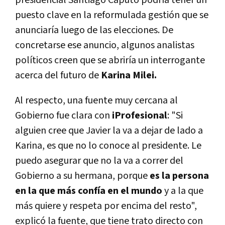
puesto clave en la reformulada gestión que se
anunciaría luego de las elecciones. De
concretarse ese anuncio, algunos analistas
políticos creen que se abriría un interrogante
acerca del futuro de
Karina Milei.
Al respecto, una fuente muy cercana al
Gobierno fue clara con
iProfesional
: "Si
alguien cree que Javier la va a dejar de lado a
Karina, es que no lo conoce al presidente. Le
puedo asegurar que no la va a correr del
Gobierno a su hermana, porque
es la persona
en la que más confía en el mundo
y a la que
más quiere y respeta por encima del resto",
explicó la fuente, que tiene trato directo con