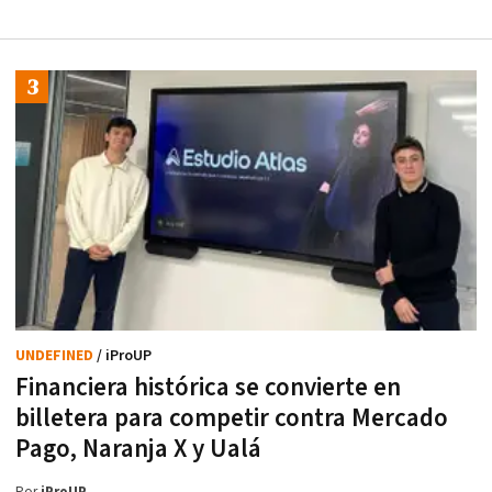
UNDEFINED
/ iProUP
Financiera histórica se convierte en
billetera para competir contra Mercado
Pago, Naranja X y Ualá