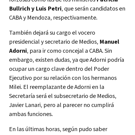
Bullrich y Luis Petri
, que serán candidatos en
CABA y Mendoza, respectivamente.
También dejará su cargo el vocero
presidencial y secretario de Medios,
Manuel
Adorni
, para ir como concejal a CABA. Sin
embargo, existen dudas, ya que Adorni podría
ocupar un cargo clave dentro del Poder
Ejecutivo por su relación con los hermanos
Milei. El reemplazante de Adorni en la
Secretaría será el subsecretario de Medios,
Javier Lanari, pero al parecer no cumplirá
ambas funciones.
En las últimas horas, según pudo saber