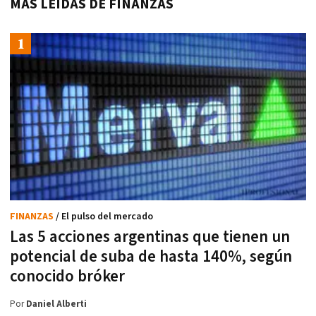
MÁS LEÍDAS DE FINANZAS
FINANZAS
/ El pulso del mercado
Las 5 acciones argentinas que tienen un
potencial de suba de hasta 140%, según
conocido bróker
Por
Daniel Alberti