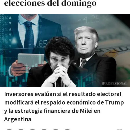
elecciones del domingo
Inversores evalúan si el resultado electoral
modificará el respaldo económico de Trump
y la estrategia financiera de Milei en
Argentina