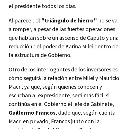
el presidente todos los días.
Al parecer, e
l "triángulo de hierro"
no se va
a romper, a pesar de las fuertes operaciones
que hablan sobre un ascenso de Caputo y una
reducción del poder de Karina Milei dentro de
la estructura de Gobierno.
Otro de los interrogantes de los inversores es
cómo seguirá la relación entre Milei y Mauricio
Macri, ya que, según quienes conocen y
escuchan al expresidente, será más fácil si
continúa en el Gobierno el jefe de Gabinete,
Guillermo Francos
, dado que, según cuenta
Macri en privado, Francos junto con la