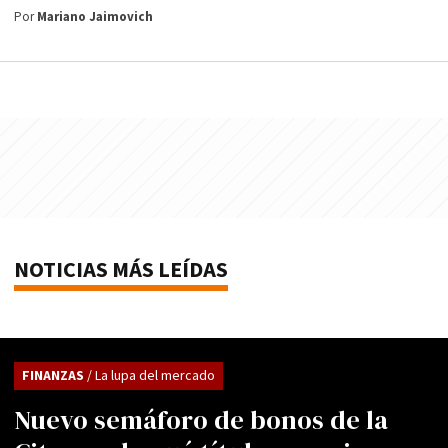
Por
Mariano Jaimovich
NOTICIAS MÁS LEÍDAS
FINANZAS
/ La lupa del mercado
Nuevo semáforo de bonos de la