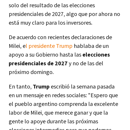
solo del resultado de las elecciones
presidenciales de 2027, algo que por ahora no
está muy claro para los inversores.
De acuerdo con recientes declaraciones de
Milei, e
l presidente Trump
hablaba de un
apoyo a su Gobierno hasta las
elecciones
presidenciales de 2027
y no de las del
próximo domingo.
En tanto,
Trump
escribió la semana pasada
en un mensaje en redes sociales: "Espero que
el pueblo argentino comprenda la excelente
labor de Milei, que merece ganar y que la
gente lo apoye durante las próximas