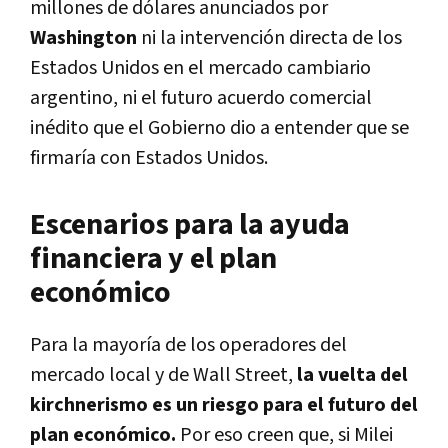
millones de dólares anunciados por
Washington
ni la intervención directa de los
Estados Unidos en el mercado cambiario
argentino, ni el futuro acuerdo comercial
inédito que el Gobierno dio a entender que se
firmaría con Estados Unidos.
Escenarios para la ayuda
financiera y el plan
económico
Para la mayoría de los operadores del
mercado local y de Wall Street,
la vuelta del
kirchnerismo es un riesgo para el futuro del
plan económico.
Por eso creen que, si Milei