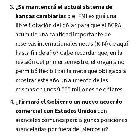
¿Se mantendrá el actual sistema de
bandas cambiarias
o el FMI exigirá una
libre flotación del dólar para que el BCRA
acumule una cantidad importante de
reservas internacionales netas (RIN) de aquí
hasta fin de año? Cabe recordar que, en la
revisión del primer semestre, el organismo
permitió flexibilizar la meta que obligaba a
mostrar este año un aumento de las
mismas en unos 9.000 millones de dólares.
¿
Firmará el Gobierno un nuevo acuerdo
comercial con Estados Unidos
con
aranceles comunes para algunas posiciones
arancelarias por fuera del Mercosur?