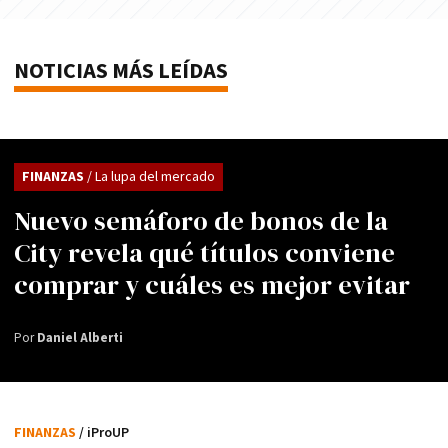
NOTICIAS MÁS LEÍDAS
FINANZAS
/ La lupa del mercado
Nuevo semáforo de bonos de la
City revela qué títulos conviene
comprar y cuáles es mejor evitar
Por
Daniel Alberti
FINANZAS
/ iProUP