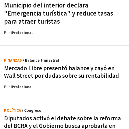
Municipio del interior declara
"Emergencia turística" y reduce tasas
para atraer turistas
Por
iProfesional
FINANZAS
/ Balance trimestral
Mercado Libre presentó balance y cayó en
Wall Street por dudas sobre su rentabilidad
Por
iProfesional
POLÍTICA
/ Congreso
Diputados activó el debate sobre la reforma
del BCRA y el Gobierno busca aprobarla en