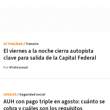
ACTUALIDAD
/ Tránsito
El viernes a la noche cierra autopista
clave para salida de la Capital Federal
Por
iProfesional
LEGALES
/ Seguridad social
AUH con pago triple en agosto: cuánto se
cobra y cuáles son los requisitos