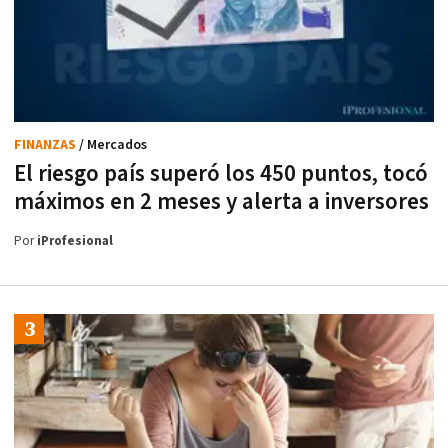
FINANZAS
/ Mercados
El riesgo país superó los 450 puntos, tocó
máximos en 2 meses y alerta a inversores
Por
iProfesional