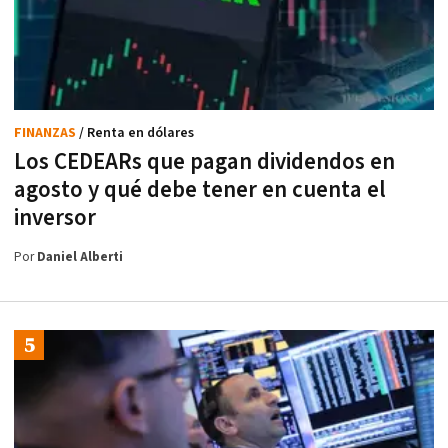
FINANZAS
/ Renta en dólares
Los CEDEARs que pagan dividendos en
agosto y qué debe tener en cuenta el
inversor
Por
Daniel Alberti