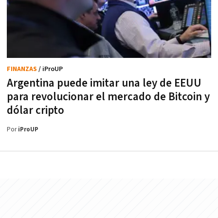
FINANZAS
/ iProUP
Argentina puede imitar una ley de EEUU
para revolucionar el mercado de Bitcoin y
dólar cripto
Por
iProUP