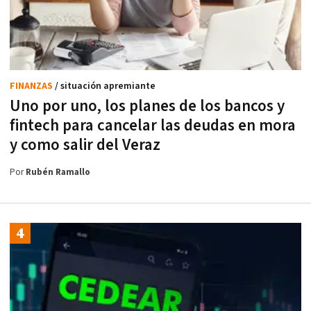
FINANZAS
/ situación apremiante
Uno por uno, los planes de los bancos y
fintech para cancelar las deudas en mora
y como salir del Veraz
Por
Rubén Ramallo