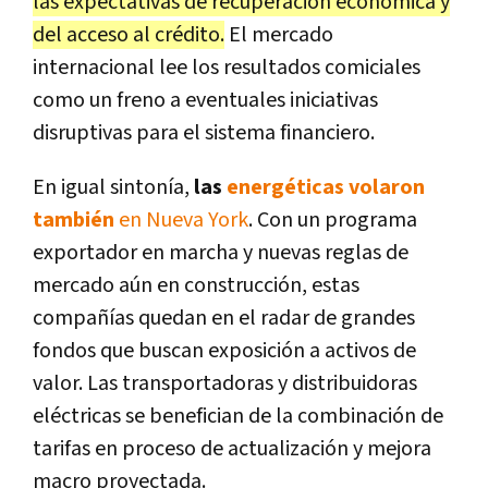
las expectativas de recuperación económica y
del acceso al crédito.
El mercado
internacional lee los resultados comiciales
como un freno a eventuales iniciativas
disruptivas para el sistema financiero.
En igual sintonía,
las
energéticas volaron
también
en Nueva York
. Con un programa
exportador en marcha y nuevas reglas de
mercado aún en construcción, estas
compañías quedan en el radar de grandes
fondos que buscan exposición a activos de
valor. Las transportadoras y distribuidoras
eléctricas se benefician de la combinación de
tarifas en proceso de actualización y mejora
macro proyectada.