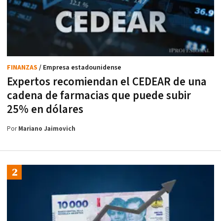
FINANZAS
/ Empresa estadounidense
Expertos recomiendan el CEDEAR de una
cadena de farmacias que puede subir
25% en dólares
Por
Mariano Jaimovich