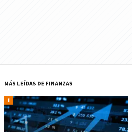
MÁS LEÍDAS DE FINANZAS