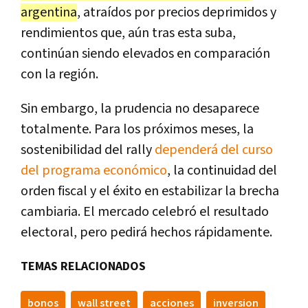
argentina
, atraídos por precios deprimidos y
rendimientos que, aún tras esta suba,
continúan siendo elevados en comparación
con la región.
Sin embargo, la prudencia no desaparece
totalmente. Para los próximos meses, la
sostenibilidad del rally
dependerá del curso
del programa económico
, la continuidad del
orden fiscal y el éxito en estabilizar la brecha
cambiaria. El mercado celebró el resultado
electoral, pero pedirá hechos rápidamente.
TEMAS RELACIONADOS
bonos
wall street
acciones
inversion