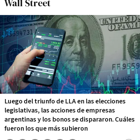
Wall Street
Luego del triunfo de LLA en las elecciones
legislativas, las acciones de empresas
argentinas y los bonos se dispararon. Cuáles
fueron los que más subieron