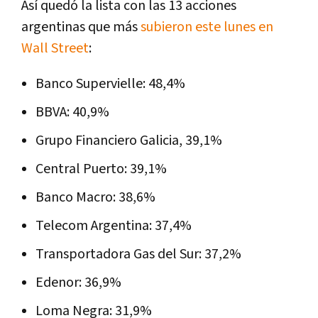
Así quedó la lista con las 13 acciones
argentinas que más
subieron este lunes en
Wall Street
:
Banco Supervielle: 48,4%
BBVA: 40,9%
Grupo Financiero Galicia, 39,1%
Central Puerto: 39,1%
Banco Macro: 38,6%
Telecom Argentina: 37,4%
Transportadora Gas del Sur: 37,2%
Edenor: 36,9%
Loma Negra: 31,9%