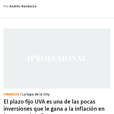
Por
Andrés Randazzo
FINANZAS
/ La lupa de la City
El plazo fijo UVA es una de las pocas
inversiones que le gana a la inflación en