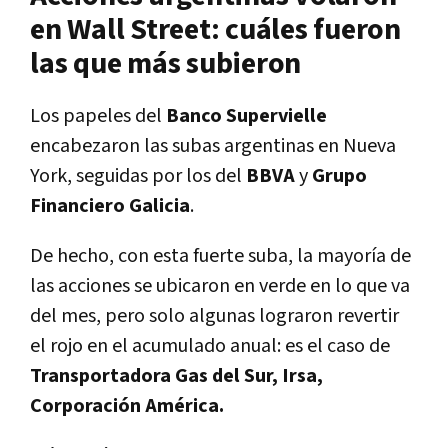
en Wall Street: cuáles fueron
las que más subieron
Los papeles del
Banco Supervielle
encabezaron las subas argentinas en Nueva
York, seguidas por los del
BBVA
y
Grupo
Financiero Galicia
.
De hecho, con esta fuerte suba, la mayoría de
las acciones se ubicaron en verde en lo que va
del mes, pero solo algunas lograron revertir
el rojo en el acumulado anual: es el caso de
Transportadora Gas del Sur, Irsa,
Corporación América.