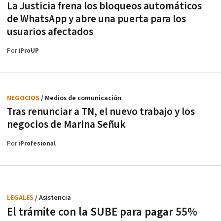
La Justicia frena los bloqueos automáticos
de WhatsApp y abre una puerta para los
usuarios afectados
Por
iProUP
NEGOCIOS
/ Medios de comunicación
Tras renunciar a TN, el nuevo trabajo y los
negocios de Marina Señuk
Por
iProfesional
LEGALES
/ Asistencia
El trámite con la SUBE para pagar 55%