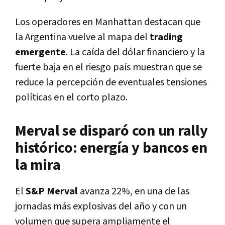
Los operadores en Manhattan destacan que
la Argentina vuelve al mapa del
trading
emergente
. La caída del dólar financiero y la
fuerte baja en el riesgo país muestran que se
reduce la percepción de eventuales tensiones
políticas en el corto plazo.
Merval se disparó con un rally
histórico: energía y bancos en
la mira
El
S&P Merval
avanza 22%, en una de las
jornadas más explosivas del año y con un
volumen que supera ampliamente el