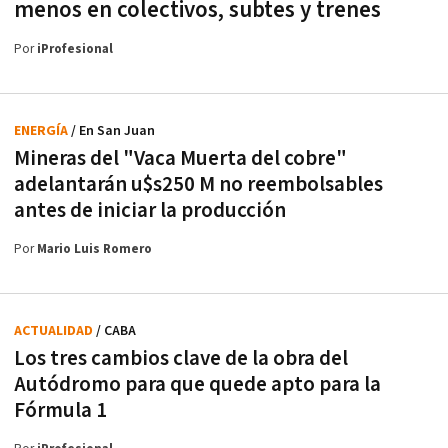
menos en colectivos, subtes y trenes
Por
iProfesional
ENERGÍA
/ En San Juan
Mineras del "Vaca Muerta del cobre"
adelantarán u$s250 M no reembolsables
antes de iniciar la producción
Por
Mario Luis Romero
ACTUALIDAD
/ CABA
Los tres cambios clave de la obra del
Autódromo para que quede apto para la
Fórmula 1