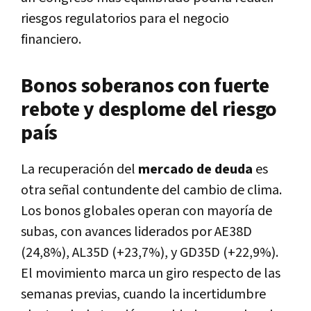
riesgos regulatorios para el negocio
financiero.
Bonos soberanos con fuerte
rebote y desplome del riesgo
país
La recuperación del
mercado de deuda
es
otra señal contundente del cambio de clima.
Los bonos globales operan con mayoría de
subas, con avances liderados por AE38D
(24,8%), AL35D (+23,7%), y GD35D (+22,9%).
El movimiento marca un giro respecto de las
semanas previas, cuando la incertidumbre