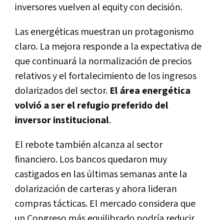
inversores vuelven al equity con decisión.
Las energéticas muestran un protagonismo
claro. La mejora responde a la expectativa de
que continuará la normalización de precios
relativos y el fortalecimiento de los ingresos
dolarizados del sector.
El área energética
volvió a ser el refugio preferido del
inversor institucional
.
El rebote también alcanza al sector
financiero. Los bancos quedaron muy
castigados en las últimas semanas ante la
dolarización de carteras y ahora lideran
compras tácticas. El mercado considera que
un Congreso más equilibrado podría reducir