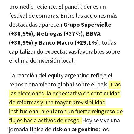
promedio reciente. El panel líder es un
festival de compras. Entre las acciones más
destacadas aparecen
Grupo Supervielle
(+38,5%), Metrogas (+37%), BBVA
(+30,9%) y Banco Macro (+29,1%)
, todas
capitalizando expectativas favorables sobre
el clima de inversión local.
La reacción del equity argentino refleja el
reposicionamiento global sobre el país.
Tras
las elecciones, la expectativa de continuidad
de reformas y una mayor previsibilidad
institucional alentaron un fuerte reingreso de
flujos hacia activos de riesgo.
Hoy se vive una
jornada típica de
risk-on argentino
: los