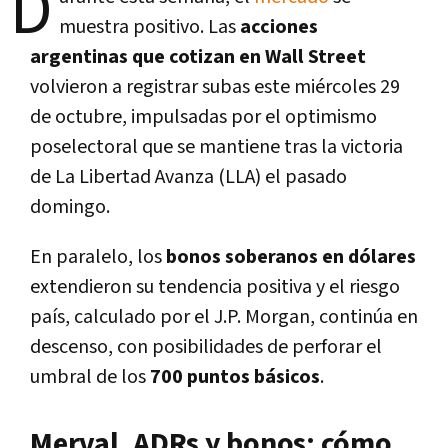
D
muestra positivo. Las
acciones
argentinas que cotizan en Wall Street
volvieron a registrar subas este miércoles 29
de octubre, impulsadas por el optimismo
poselectoral que se mantiene tras la victoria
de La Libertad Avanza (LLA) el pasado
domingo.
En paralelo, los
bonos soberanos en dólares
extendieron su tendencia positiva y el riesgo
país, calculado por el J.P. Morgan, continúa en
descenso, con posibilidades de perforar el
umbral de los
700 puntos básicos
.
Merval, ADRs y bonos: cómo