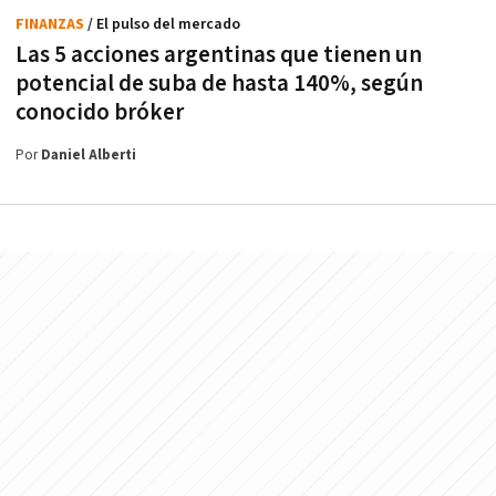
FINANZAS
/ El pulso del mercado
Las 5 acciones argentinas que tienen un
potencial de suba de hasta 140%, según
conocido bróker
Por
Daniel Alberti