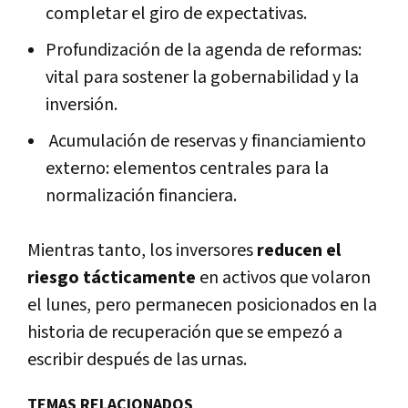
completar el giro de expectativas.
Profundización de la agenda de reformas:
vital para sostener la gobernabilidad y la
inversión.
Acumulación de reservas y financiamiento
externo: elementos centrales para la
normalización financiera.
Mientras tanto, los inversores
reducen el
riesgo tácticamente
en activos que volaron
el lunes, pero permanecen posicionados en la
historia de recuperación que se empezó a
escribir después de las urnas.
TEMAS RELACIONADOS