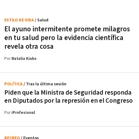
ESTILO DE VIDA
/ Salud
El ayuno intermitente promete milagros
en tu salud pero la evidencia científica
revela otra cosa
Por
Natalia Kiako
POLÍTICA
/ Tras la última sesión
Piden que la Ministra de Seguridad responda
en Diputados por la represión en el Congreso
Por
iProfesional
RECREO
/ Eventos