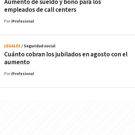
Aumento de sueldo y bono para los
empleados de call centers
Por
iProfesional
LEGALES
/ Seguridad social
Cuánto cobran los jubilados en agosto con el
aumento
Por
iProfesional