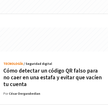
TECNOLOGÍA
/ Seguridad digital
Cómo detectar un código QR falso para
no caer en una estafa y evitar que vacíen
tu cuenta
Por
César Dergarabedian