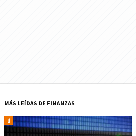
MÁS LEÍDAS DE FINANZAS