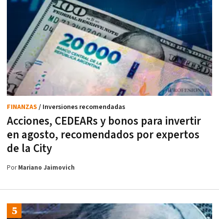
FINANZAS
/ Inversiones recomendadas
Acciones, CEDEARs y bonos para invertir
en agosto, recomendados por expertos
de la City
Por
Mariano Jaimovich