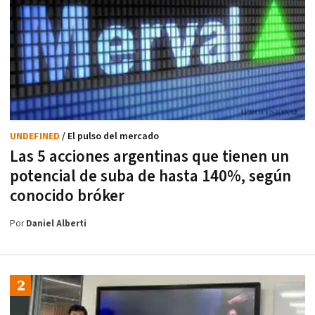
UNDEFINED
/ El pulso del mercado
Las 5 acciones argentinas que tienen un
potencial de suba de hasta 140%, según
conocido bróker
Por
Daniel Alberti