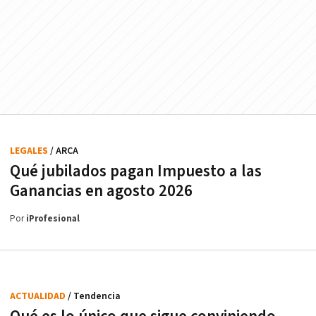
LEGALES
/ ARCA
Qué jubilados pagan Impuesto a las
Ganancias en agosto 2026
Por
iProfesional
ACTUALIDAD
/ Tendencia