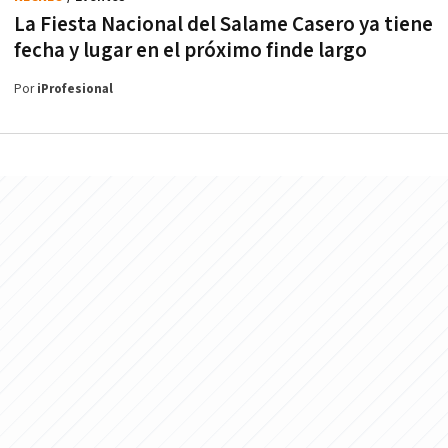
La Fiesta Nacional del Salame Casero ya tiene
fecha y lugar en el próximo finde largo
Por
iProfesional