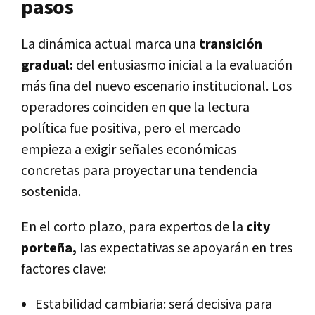
pasos
La dinámica actual marca una
transición
gradual:
del entusiasmo inicial a la evaluación
más fina del nuevo escenario institucional. Los
operadores coinciden en que la lectura
política fue positiva, pero el mercado
empieza a exigir señales económicas
concretas para proyectar una tendencia
sostenida.
En el corto plazo, para expertos de la
city
porteña,
las expectativas se apoyarán en tres
factores clave:
Estabilidad cambiaria
: será decisiva para