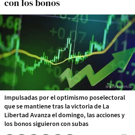
con los bonos
Impulsadas por el optimismo poselectoral
que se mantiene tras la victoria de La
Libertad Avanza el domingo, las acciones y
los bonos siguieron con subas