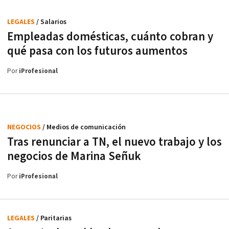
LEGALES
/ Salarios
Empleadas domésticas, cuánto cobran y
qué pasa con los futuros aumentos
Por
iProfesional
NEGOCIOS
/ Medios de comunicación
Tras renunciar a TN, el nuevo trabajo y los
negocios de Marina Señuk
Por
iProfesional
LEGALES
/ Paritarias