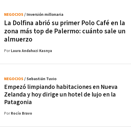
NEGOCIOS
/ Inversión millonaria
La Dolfina abrió su primer Polo Café en la
zona más top de Palermo: cuánto sale un
almuerzo
Por
Laura Andahazi Kasnya
NEGOCIOS
/ Sebastián Tuvio
Empezó limpiando habitaciones en Nueva
Zelanda y hoy dirige un hotel de lujo en la
Patagonia
Por
Rocío Bravo