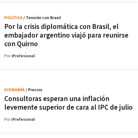
POLÍTICA
/ Tensión con Brasil
Por la crisis diplomática con Brasil, el
embajador argentino viajó para reunirse
con Quirno
Por
iProfesional
ECONOMÍA
/ Precios
Consultoras esperan una inflación
levemente superior de cara al IPC de julio
Por
iProfesional