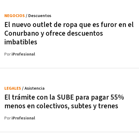
NEGOCIOS
/ Descuentos
El nuevo outlet de ropa que es furor en el
Conurbano y ofrece descuentos
imbatibles
Por
iProfesional
LEGALES
/ Asistencia
El trámite con la SUBE para pagar 55%
menos en colectivos, subtes y trenes
Por
iProfesional