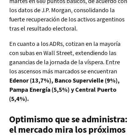
martes en 680 puntos básicos, de acuerdo con
los datos de J.P. Morgan, consolidando la
fuerte recuperación de los activos argentinos
tras el resultado electoral.
En cuanto a los ADRs, cotizan en la mayoría
con subas en Wall Street,
extendiendo las
ganancias de la jornada de la víspera. Entre
los ascensos más marcados se encuentran
Edenor (13,7%), Banco Supervielle (9%),
Pampa Energía (5,5%) y Central Puerto
(5,4%).
Optimismo que se administra:
el mercado mira los próximos