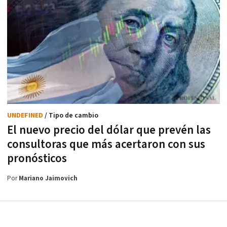
UNDEFINED
/ Tipo de cambio
El nuevo precio del dólar que prevén las
consultoras que más acertaron con sus
pronósticos
Por
Mariano Jaimovich