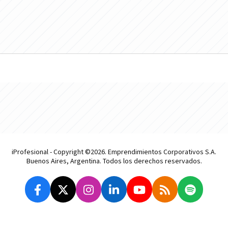
iProfesional - Copyright ©2026. Emprendimientos Corporativos S.A.
Buenos Aires, Argentina. Todos los derechos reservados.