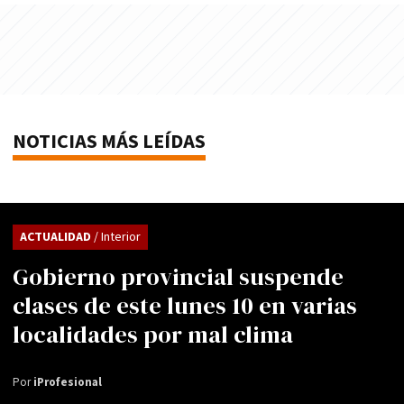
NOTICIAS MÁS LEÍDAS
ACTUALIDAD
/ Interior
Gobierno provincial suspende
clases de este lunes 10 en varias
localidades por mal clima
Por
iProfesional