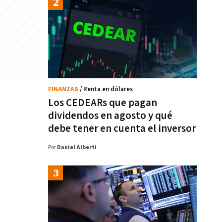
FINANZAS
/ Renta en dólares
Los CEDEARs que pagan
dividendos en agosto y qué
debe tener en cuenta el inversor
Por
Daniel Alberti