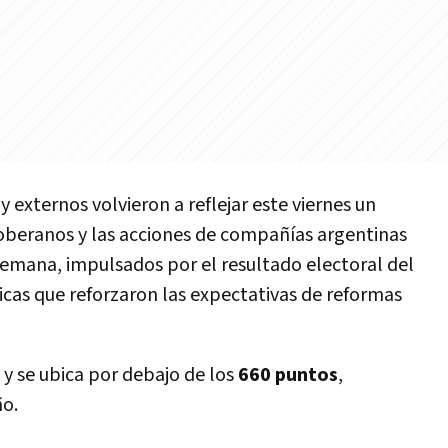
y externos volvieron a reflejar este viernes un
beranos y las acciones de compañías argentinas
 semana, impulsados por el resultado electoral del
cas que reforzaron las expectativas de reformas
y se ubica por debajo de los
660 puntos
,
ño.