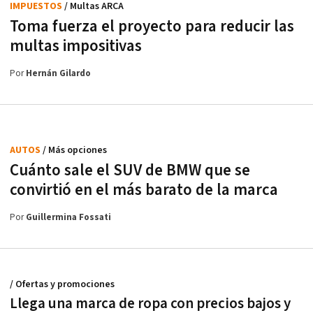
IMPUESTOS
/ Multas ARCA
Toma fuerza el proyecto para reducir las
multas impositivas
Por
Hernán Gilardo
AUTOS
/ Más opciones
Cuánto sale el SUV de BMW que se
convirtió en el más barato de la marca
Por
Guillermina Fossati
/ Ofertas y promociones
Llega una marca de ropa con precios bajos y