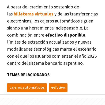
A pesar del crecimiento sostenido de
las
billeteras virtuales
y de las transferencias
electrónicas, los cajeros automáticos siguen
siendo una herramienta indispensable. La
combinación entre
efectivo disponible
,
límites de extracción actualizados y nuevas
modalidades tecnológicas marca el escenario
con el que los usuarios comienzan el año 2026
dentro del sistema bancario argentino.
TEMAS RELACIONADOS
cajeros automáticos
eefctivo