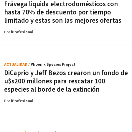
Frávega liquida electrodomésticos con
hasta 70% de descuento por tiempo
limitado y estas son las mejores ofertas
Por
iProfesional
ACTUALIDAD
/ Phoenix Species Project
DiCaprio y Jeff Bezos crearon un fondo de
u$s200 millones para rescatar 100
especies al borde de la extinción
Por
iProfesional