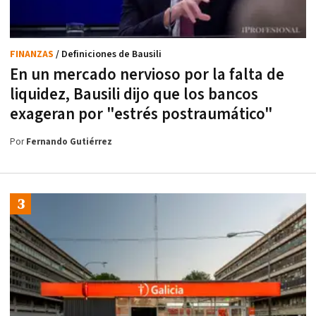
FINANZAS
/ Definiciones de Bausili
En un mercado nervioso por la falta de
liquidez, Bausili dijo que los bancos
exageran por "estrés postraumático"
Por
Fernando Gutiérrez