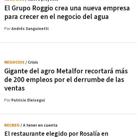
El Grupo Roggio crea una nueva empresa
para crecer en el negocio del agua
Por
Andrés Sanguinetti
NEGOCIOS
/ Crisis
Gigante del agro Metalfor recortará más
de 200 empleos por el derrumbe de las
ventas
Por
Patricio Eleisegui
RECREO
/ A tener en cuenta
El restaurante elegido por Rosalía en