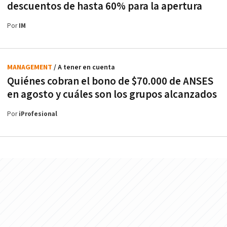
descuentos de hasta 60% para la apertura
Por
IM
MANAGEMENT
/ A tener en cuenta
Quiénes cobran el bono de $70.000 de ANSES
en agosto y cuáles son los grupos alcanzados
Por
iProfesional