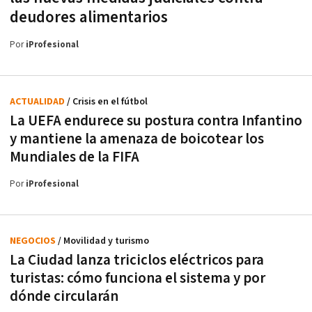
deudores alimentarios
Por
iProfesional
ACTUALIDAD
/ Crisis en el fútbol
La UEFA endurece su postura contra Infantino
y mantiene la amenaza de boicotear los
Mundiales de la FIFA
Por
iProfesional
NEGOCIOS
/ Movilidad y turismo
La Ciudad lanza triciclos eléctricos para
turistas: cómo funciona el sistema y por
dónde circularán