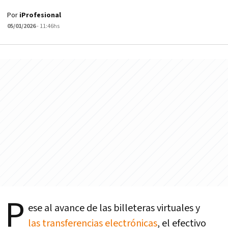
Por
iProfesional
05/01/2026
- 11:46hs
P
ese al avance de las billeteras virtuales y
las transferencias electrónicas
, el efectivo