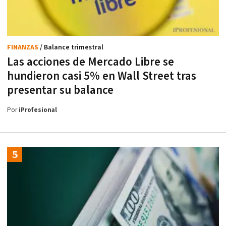
FINANZAS
/ Balance trimestral
Las acciones de Mercado Libre se
hundieron casi 5% en Wall Street tras
presentar su balance
Por
iProfesional