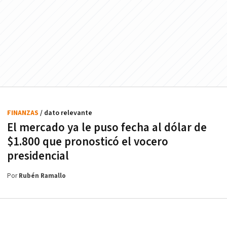
FINANZAS
/ dato relevante
El mercado ya le puso fecha al dólar de
$1.800 que pronosticó el vocero
presidencial
Por
Rubén Ramallo