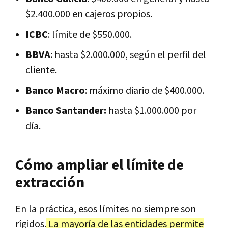
$2.400.000 en cajeros propios.
ICBC
: límite de $550.000.
BBVA
: hasta $2.000.000, según el perfil del
cliente.
Banco Macro
: máximo diario de $400.000.
Banco Santander:
hasta $1.000.000 por
día.
Cómo ampliar el límite de
extracción
En la práctica, esos límites no siempre son
rígidos.
La mayoría de las entidades permite