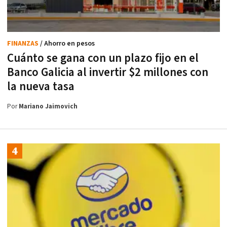
FINANZAS
/ Ahorro en pesos
Cuánto se gana con un plazo fijo en el
Banco Galicia al invertir $2 millones con
la nueva tasa
Por
Mariano Jaimovich