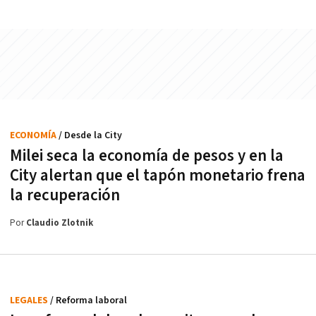
ECONOMÍA
/ Desde la City
Milei seca la economía de pesos y en la
City alertan que el tapón monetario frena
la recuperación
Por
Claudio Zlotnik
LEGALES
/ Reforma laboral