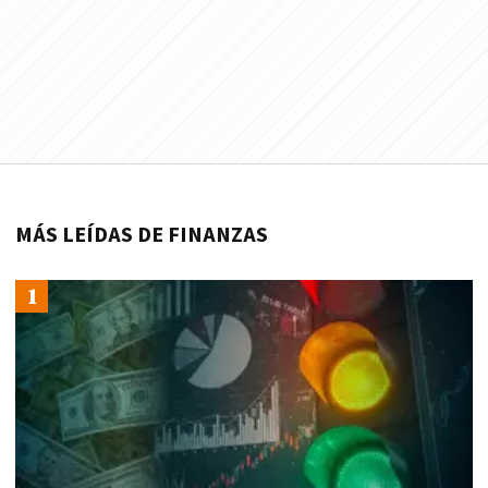
MÁS LEÍDAS DE FINANZAS