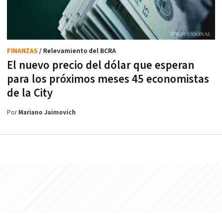
FINANZAS
/ Relevamiento del BCRA
El nuevo precio del dólar que esperan
para los próximos meses 45 economistas
de la City
Por
Mariano Jaimovich