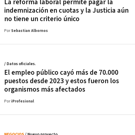
La reforma laboral permite pagar la
indemnización en cuotas y la Justicia aún
no tiene un criterio único
Por
Sebastian Albornos
/ Datos oficiales.
El empleo público cayó más de 70.000
puestos desde 2023 y estos fueron los
organismos más afectados
Por
iProfesional
NEGOCIOS
/ Nuevo proyecto