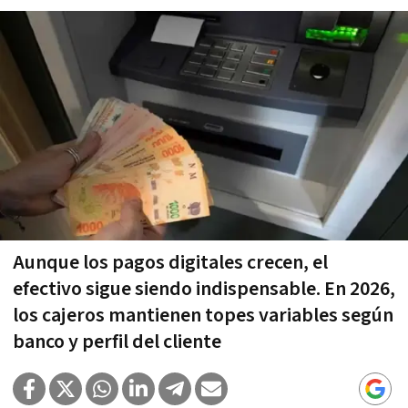
Aunque los pagos digitales crecen, el
efectivo sigue siendo indispensable. En 2026,
los cajeros mantienen topes variables según
banco y perfil del cliente