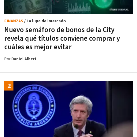
FINANZAS
/ La lupa del mercado
Nuevo semáforo de bonos de la City
revela qué títulos conviene comprar y
cuáles es mejor evitar
Por
Daniel Alberti