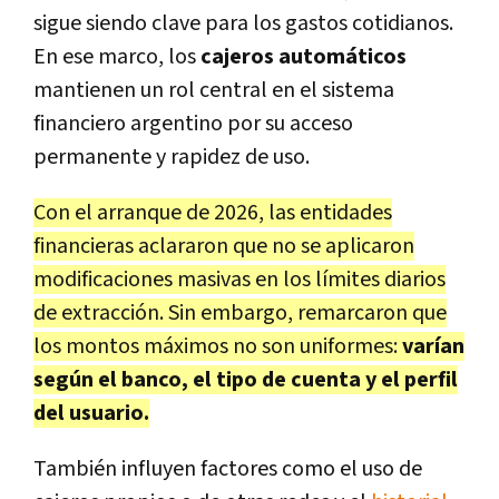
sigue siendo clave para los gastos cotidianos.
En ese marco, los
cajeros automáticos
mantienen un rol central en el sistema
financiero argentino por su acceso
permanente y rapidez de uso.
Con el arranque de 2026, las entidades
financieras aclararon que no se aplicaron
modificaciones masivas en los límites diarios
de extracción. Sin embargo, remarcaron que
los montos máximos no son uniformes:
varían
según el banco, el tipo de cuenta y el perfil
del usuario.
También influyen factores como el uso de