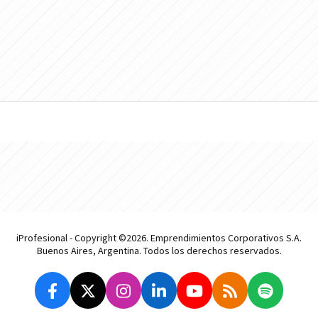
iProfesional - Copyright ©2026. Emprendimientos Corporativos S.A.
Buenos Aires, Argentina. Todos los derechos reservados.