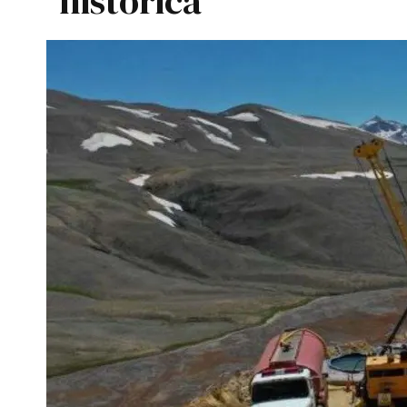
histórica