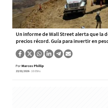
Un informe de Wall Street alerta que la 
precios récord. Guía para invertir en pe
Por
Marcos Phillip
23/01/2026
- 10:05hs