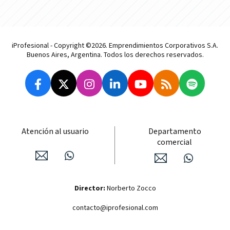
iProfesional - Copyright ©2026. Emprendimientos Corporativos S.A.
Buenos Aires, Argentina. Todos los derechos reservados.
Atención al usuario
Departamento
comercial
Director:
Norberto Zocco
contacto@iprofesional.com