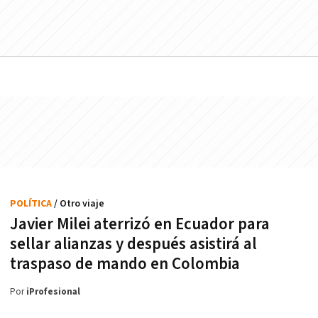
POLÍTICA
/ Otro viaje
Javier Milei aterrizó en Ecuador para
sellar alianzas y después asistirá al
traspaso de mando en Colombia
Por
iProfesional