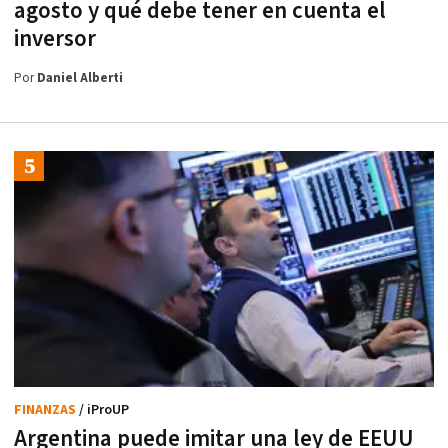
agosto y qué debe tener en cuenta el
inversor
Por
Daniel Alberti
FINANZAS
/ iProUP
Argentina puede imitar una ley de EEUU