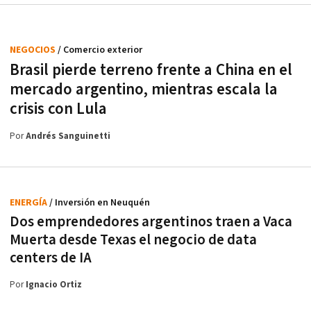
NEGOCIOS
/ Comercio exterior
Brasil pierde terreno frente a China en el
mercado argentino, mientras escala la
crisis con Lula
Por
Andrés Sanguinetti
ENERGÍA
/ Inversión en Neuquén
Dos emprendedores argentinos traen a Vaca
Muerta desde Texas el negocio de data
centers de IA
Por
Ignacio Ortiz