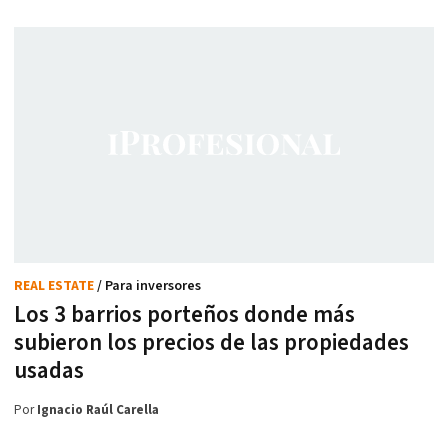
REAL ESTATE
/ Para inversores
Los 3 barrios porteños donde más
subieron los precios de las propiedades
usadas
Por
Ignacio Raúl Carella