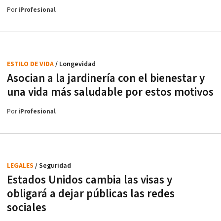
Por
iProfesional
ESTILO DE VIDA
/ Longevidad
Asocian a la jardinería con el bienestar y
una vida más saludable por estos motivos
Por
iProfesional
LEGALES
/ Seguridad
Estados Unidos cambia las visas y
obligará a dejar públicas las redes
sociales