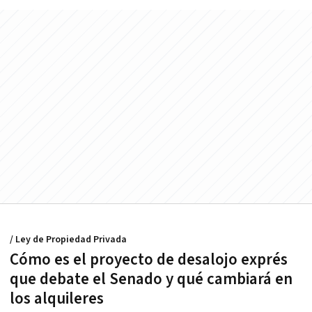
/ Ley de Propiedad Privada
Cómo es el proyecto de desalojo exprés
que debate el Senado y qué cambiará en
los alquileres