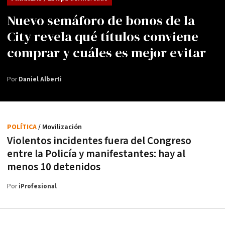
Nuevo semáforo de bonos de la
City revela qué títulos conviene
comprar y cuáles es mejor evitar
Por
Daniel Alberti
POLÍTICA
/ Movilización
Violentos incidentes fuera del Congreso
entre la Policía y manifestantes: hay al
menos 10 detenidos
Por
iProfesional