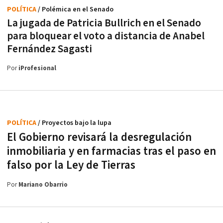
POLÍTICA
/ Polémica en el Senado
La jugada de Patricia Bullrich en el Senado
para bloquear el voto a distancia de Anabel
Fernández Sagasti
Por
iProfesional
POLÍTICA
/ Proyectos bajo la lupa
El Gobierno revisará la desregulación
inmobiliaria y en farmacias tras el paso en
falso por la Ley de Tierras
Por
Mariano Obarrio