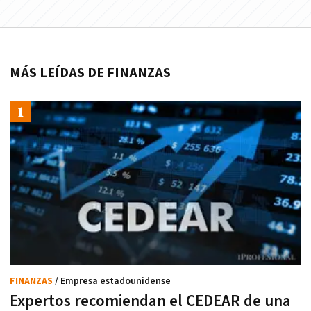
MÁS LEÍDAS DE FINANZAS
FINANZAS
/ Empresa estadounidense
Expertos recomiendan el CEDEAR de una