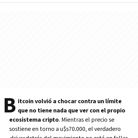
B
itcoin volvió a chocar contra un límite
que no tiene nada que ver con el propio
ecosistema cripto
. Mientras el precio se
sostiene en torno a u$s70.000, el verdadero