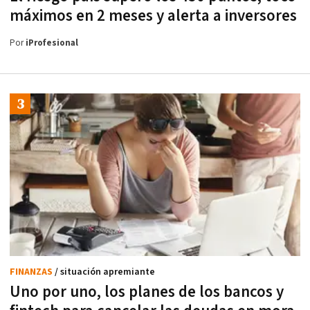
máximos en 2 meses y alerta a inversores
Por
iProfesional
FINANZAS
/ situación apremiante
Uno por uno, los planes de los bancos y