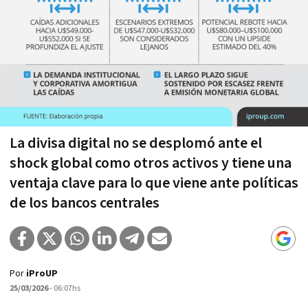
La divisa digital no se desplomó ante el
shock global como otros activos y tiene una
ventaja clave para lo que viene ante políticas
de los bancos centrales
Por
iProUP
25/03/2026
- 06:07hs