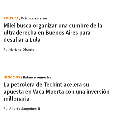
POLÍTICA
/ Política exterior
Milei busca organizar una cumbre de la
ultraderecha en Buenos Aires para
desafiar a Lula
Por
Mariano Obarrio
NEGOCIOS
/ Balance semestral
La petrolera de Techint acelera su
apuesta en Vaca Muerta con una inversión
millonaria
Por
Andrés Sanguinetti