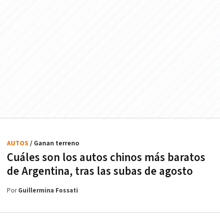
AUTOS
/ Ganan terreno
Cuáles son los autos chinos más baratos
de Argentina, tras las subas de agosto
Por
Guillermina Fossati