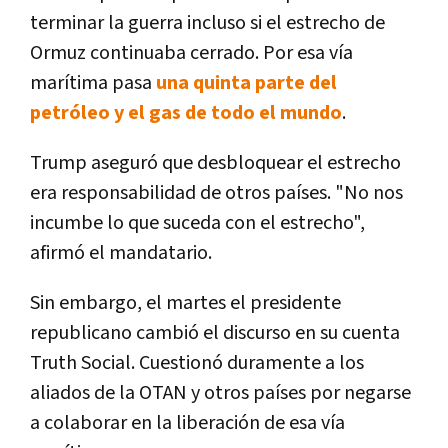
terminar la guerra incluso si el estrecho de
Ormuz continuaba cerrado. Por esa vía
marítima pasa
una quinta parte del
petróleo y el gas de todo el mundo
.
Trump aseguró que desbloquear el estrecho
era responsabilidad de otros países. "No nos
incumbe lo que suceda con el estrecho",
afirmó el mandatario.
Sin embargo, el martes el presidente
republicano cambió el discurso en su cuenta
Truth Social. Cuestionó duramente a los
aliados de la OTAN y otros países por negarse
a colaborar en la liberación de esa vía