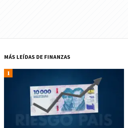
MÁS LEÍDAS DE FINANZAS