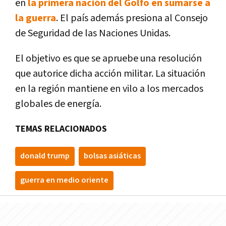
en
la primera nación del Golfo en sumarse a
la guerra
. El país además presiona al Consejo
de Seguridad de las Naciones Unidas.
El objetivo es que se apruebe una resolución
que autorice dicha acción militar. La situación
en la región mantiene en vilo a los mercados
globales de energía.
TEMAS RELACIONADOS
donald trump
bolsas asiáticas
guerra en medio oriente