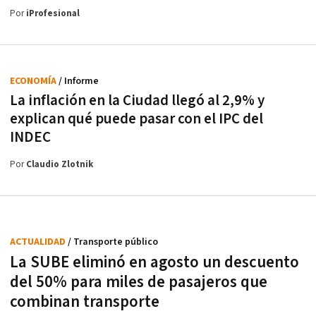
Por
iProfesional
ECONOMÍA
/ Informe
La inflación en la Ciudad llegó al 2,9% y
explican qué puede pasar con el IPC del
INDEC
Por
Claudio Zlotnik
ACTUALIDAD
/ Transporte público
La SUBE eliminó en agosto un descuento
del 50% para miles de pasajeros que
combinan transporte