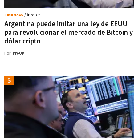
FINANZAS
/ iProUP
Argentina puede imitar una ley de EEUU
para revolucionar el mercado de Bitcoin y
dólar cripto
Por
iProUP