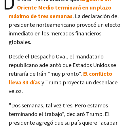
D
Oriente Medio terminará en un plazo
máximo de tres semanas
. La declaración del
presidente norteamericano provocó un efecto
inmediato en los mercados financieros
globales.
Desde el Despacho Oval, el mandatario
republicano adelantó que Estados Unidos se
retiraría de Irán "muy pronto".
El conflicto
lleva 33 días
y Trump proyecta un desenlace
veloz.
"Dos semanas, tal vez tres. Pero estamos
terminando el trabajo", declaró Trump. El
presidente agregó que su país quiere "acabar