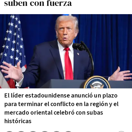
suben con fuerza
El líder estadounidense anunció un plazo
para terminar el conflicto en la región y el
mercado oriental celebró con subas
históricas