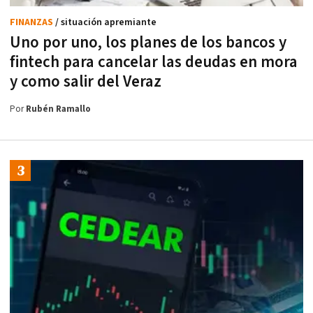
FINANZAS
/ situación apremiante
Uno por uno, los planes de los bancos y
fintech para cancelar las deudas en mora
y como salir del Veraz
Por
Rubén Ramallo