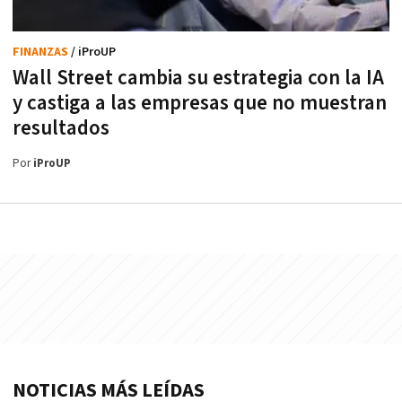
FINANZAS
/ iProUP
Wall Street cambia su estrategia con la IA
y castiga a las empresas que no muestran
resultados
Por
iProUP
NOTICIAS MÁS LEÍDAS