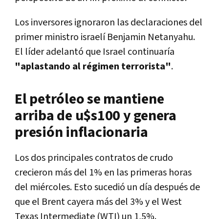
Los inversores ignoraron las declaraciones del
primer ministro israelí Benjamin Netanyahu.
El líder adelantó que Israel continuaría
"aplastando al régimen terrorista"
.
El petróleo se mantiene
arriba de u$s100 y genera
presión inflacionaria
Los dos principales contratos de crudo
crecieron más del 1% en las primeras horas
del miércoles. Esto sucedió un día después de
que el Brent cayera más del 3% y el West
Texas Intermediate (WTI) un 1,5%.