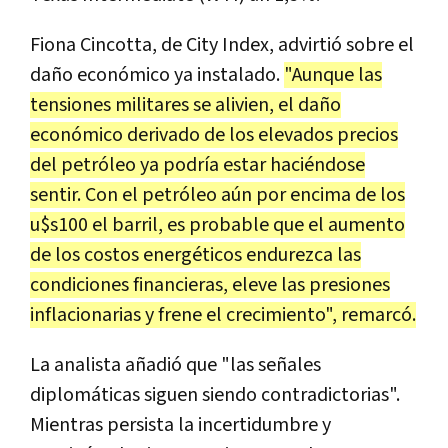
Fiona Cincotta, de City Index, advirtió sobre el
daño económico ya instalado.
"Aunque las
tensiones militares se alivien, el daño
económico derivado de los elevados precios
del petróleo ya podría estar haciéndose
sentir. Con el petróleo aún por encima de los
u$s100 el barril, es probable que el aumento
de los costos energéticos endurezca las
condiciones financieras, eleve las presiones
inflacionarias y frene el crecimiento", remarcó.
La analista añadió que "las señales
diplomáticas siguen siendo contradictorias".
Mientras persista la incertidumbre y