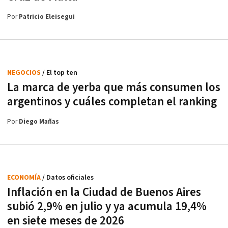
Por
Patricio Eleisegui
NEGOCIOS
/ El top ten
La marca de yerba que más consumen los
argentinos y cuáles completan el ranking
Por
Diego Mañas
ECONOMÍA
/ Datos oficiales
Inflación en la Ciudad de Buenos Aires
subió 2,9% en julio y ya acumula 19,4%
en siete meses de 2026