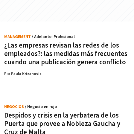
MANAGEMENT
/ Adelanto iProfesional
¿Las empresas revisan las redes de los
empleados?: las medidas más frecuentes
cuando una publicación genera conflicto
Por
Paula Krizanovic
NEGOCIOS
/ Negocio en rojo
Despidos y crisis en la yerbatera de los
Puerta que provee a Nobleza Gaucha y
Cruz de Malta