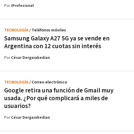
Por
iProfesional
TECNOLOGÍA
/ Teléfonos móviles
Samsung Galaxy A27 5G ya se vende en
Argentina con 12 cuotas sin interés
Por
César Dergarabedian
TECNOLOGÍA
/ Correo electrónico
Google retira una función de Gmail muy
usada. ¿Por qué complicará a miles de
usuarios?
Por
César Dergarabedian