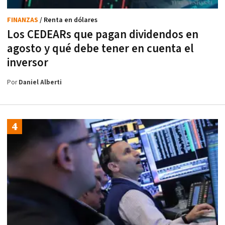
FINANZAS
/ Renta en dólares
Los CEDEARs que pagan dividendos en
agosto y qué debe tener en cuenta el
inversor
Por
Daniel Alberti