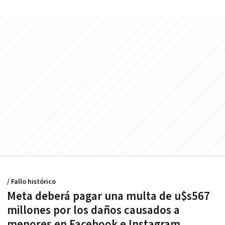
/ Fallo histórico
Meta deberá pagar una multa de u$s567
millones por los daños causados a
menores en Facebook e Instagram