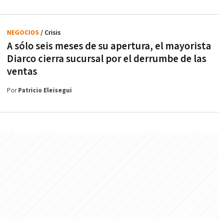
NEGOCIOS
/ Crisis
A sólo seis meses de su apertura, el mayorista
Diarco cierra sucursal por el derrumbe de las
ventas
Por
Patricio Eleisegui