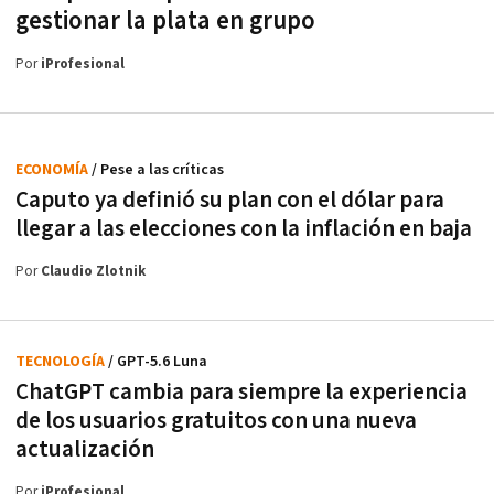
gestionar la plata en grupo
Por
iProfesional
ECONOMÍA
/ Pese a las críticas
Caputo ya definió su plan con el dólar para
llegar a las elecciones con la inflación en baja
Por
Claudio Zlotnik
TECNOLOGÍA
/ GPT-5.6 Luna
ChatGPT cambia para siempre la experiencia
de los usuarios gratuitos con una nueva
actualización
Por
iProfesional