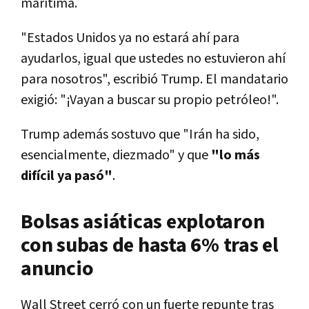
marítima.
"Estados Unidos ya no estará ahí para
ayudarlos, igual que ustedes no estuvieron ahí
para nosotros", escribió Trump. El mandatario
exigió: "¡Vayan a buscar su propio petróleo!".
Trump además sostuvo que "Irán ha sido,
esencialmente, diezmado" y que
"lo más
difícil ya pasó"
.
Bolsas asiáticas explotaron
con subas de hasta 6% tras el
anuncio
Wall Street cerró con un fuerte repunte tras