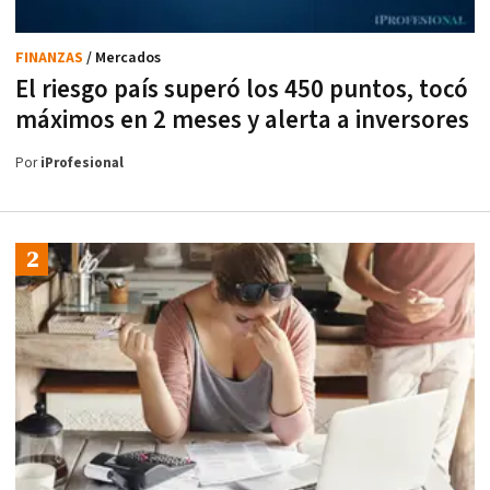
FINANZAS
/ Mercados
El riesgo país superó los 450 puntos, tocó
máximos en 2 meses y alerta a inversores
Por
iProfesional