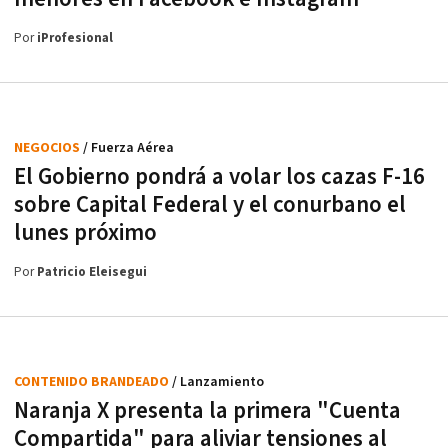
Por
iProfesional
NEGOCIOS
/ Fuerza Aérea
El Gobierno pondrá a volar los cazas F-16
sobre Capital Federal y el conurbano el
lunes próximo
Por
Patricio Eleisegui
CONTENIDO BRANDEADO
/ Lanzamiento
Naranja X presenta la primera "Cuenta
Compartida" para aliviar tensiones al