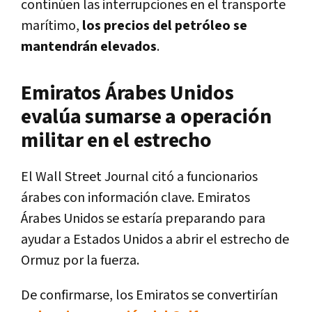
continúen las interrupciones en el transporte
marítimo,
los precios del petróleo se
mantendrán elevados
.
Emiratos Árabes Unidos
evalúa sumarse a operación
militar en el estrecho
El Wall Street Journal citó a funcionarios
árabes con información clave. Emiratos
Árabes Unidos se estaría preparando para
ayudar a Estados Unidos a abrir el estrecho de
Ormuz por la fuerza.
De confirmarse, los Emiratos se convertirían