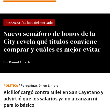
FINANZAS
/ La lupa del mercado
Nuevo semáforo de bonos de la
City revela qué títulos conviene
comprar y cuáles es mejor evitar
Por
Daniel Alberti
POLÍTICA
/ Peregrinación en Liniers
Kicillof cargó contra Milei en San Cayetano y
advirtió que los salarios ya no alcanzan ni
para lo básico