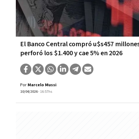
El Banco Central compró u$s457 millones, 
perforó los $1.400 y cae 5% en 2026
Por
Marcelo Mussi
10/04/2026
- 16:57hs