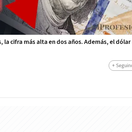
la cifra más alta en dos años. Además, el dólar 
+ Seguin