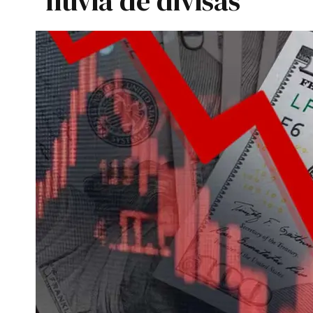
lluvia de divisas