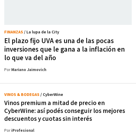
FINANZAS
/ La lupa de la City
El plazo fijo UVA es una de las pocas
inversiones que le gana a la inflación en
lo que va del año
Por
Mariano Jaimovich
VINOS & BODEGAS
/ CyberWine
Vinos premium a mitad de precio en
CyberWine: así podés conseguir los mejores
descuentos y cuotas sin interés
Por
iProfesional