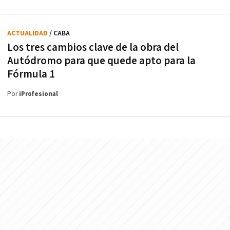
ACTUALIDAD
/ CABA
Los tres cambios clave de la obra del
Autódromo para que quede apto para la
Fórmula 1
Por
iProfesional