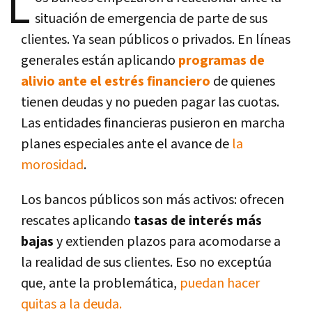
L
situación de emergencia de parte de sus
clientes. Ya sean públicos o privados. En líneas
generales están aplicando
programas de
alivio ante el estrés financiero
de quienes
tienen deudas y no pueden pagar las cuotas.
Las entidades financieras pusieron en marcha
planes especiales ante el avance de
la
morosidad
.
Los bancos públicos son más activos: ofrecen
rescates aplicando
tasas de interés más
bajas
y extienden plazos para acomodarse a
la realidad de sus clientes. Eso no exceptúa
que, ante la problemática,
puedan hacer
quitas a la deuda.