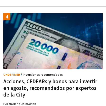
UNDEFINED
/ Inversiones recomendadas
Acciones, CEDEARs y bonos para invertir
en agosto, recomendados por expertos
de la City
Por
Mariano Jaimovich