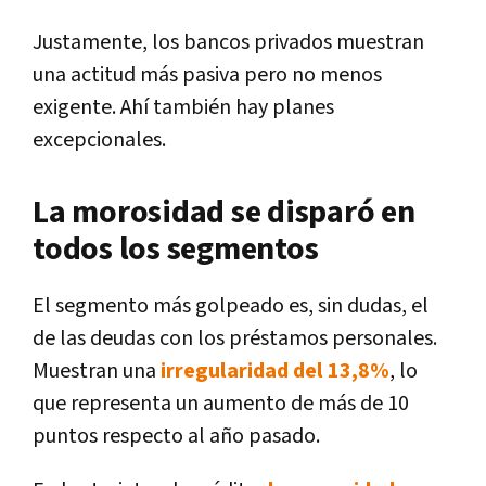
Justamente, los bancos privados muestran
una actitud más pasiva pero no menos
exigente. Ahí también hay planes
excepcionales.
La morosidad se disparó en
todos los segmentos
El segmento más golpeado es, sin dudas, el
de las deudas con los préstamos personales.
Muestran una
irregularidad del 13,8%
, lo
que representa un aumento de más de 10
puntos respecto al año pasado.