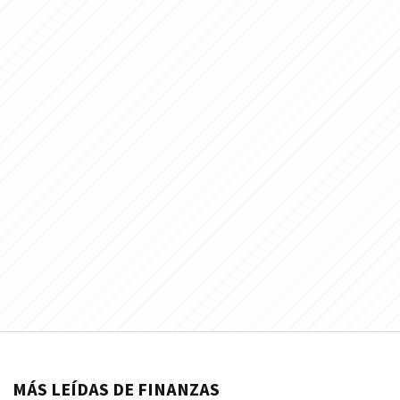
MÁS LEÍDAS DE FINANZAS