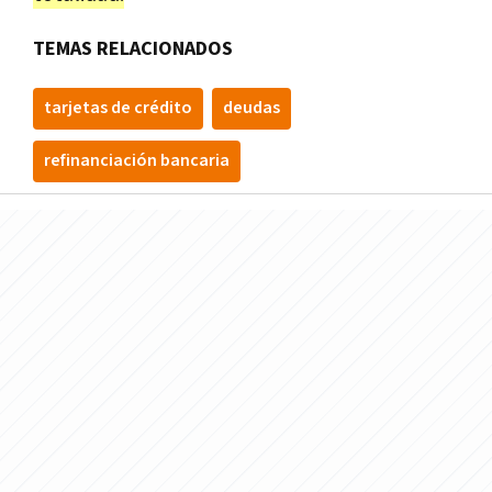
TEMAS RELACIONADOS
tarjetas de crédito
deudas
refinanciación bancaria