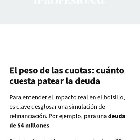
El peso de las cuotas: cuánto
cuesta patear la deuda
Para entender el impacto real en el bolsillo,
es clave desglosar una simulación de
refinanciación. Por ejemplo, para una
deuda
de $4 millones
.