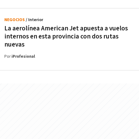
NEGOCIOS
/ Interior
La aerolínea American Jet apuesta a vuelos
internos en esta provincia con dos rutas
nuevas
Por
iProfesional