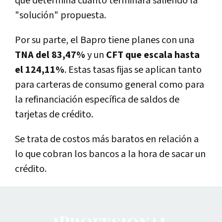
que determina cuánto terminará saliendo la
"solución" propuesta.
Por su parte, el Bapro tiene planes con una
TNA del 83,47%
y un
CFT que escala hasta
el 124,11%
. Estas tasas fijas se aplican tanto
para carteras de consumo general como para
la refinanciación específica de saldos de
tarjetas de crédito.
Se trata de costos más baratos en relación a
lo que cobran los bancos a la hora de sacar un
crédito.