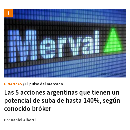
FINANZAS
/ El pulso del mercado
Las 5 acciones argentinas que tienen un
potencial de suba de hasta 140%, según
conocido bróker
Por
Daniel Alberti