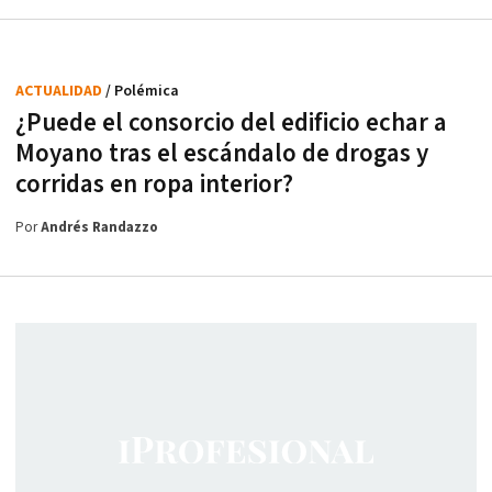
ACTUALIDAD
/ Polémica
¿Puede el consorcio del edificio echar a
Moyano tras el escándalo de drogas y
corridas en ropa interior?
Por
Andrés Randazzo