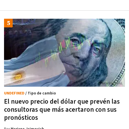
UNDEFINED
/ Tipo de cambio
El nuevo precio del dólar que prevén las
consultoras que más acertaron con sus
pronósticos