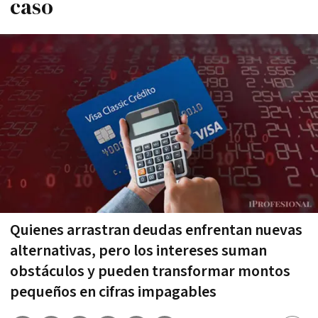
caso
Quienes arrastran deudas enfrentan nuevas
alternativas, pero los intereses suman
obstáculos y pueden transformar montos
pequeños en cifras impagables