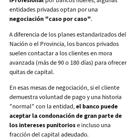
iProfesional
por bancos líderes, algunas
entidades privadas optan por una
negociación "caso por caso"
.
A diferencia de los planes estandarizados del
Nación o el Provincia, los bancos privados
suelen contactar a los clientes en mora
avanzada (más de 90 o 180 días) para ofrecer
quitas de capital.
En esas mesas de negociación, si el cliente
demuestra voluntad de pago y una historia
"normal" con la entidad,
el banco puede
aceptar la condonación de gran parte de
los intereses punitorios
e incluso una
fracción del capital adeudado.