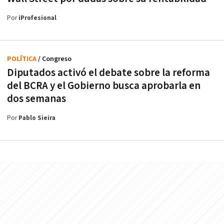
Por
iProfesional
POLÍTICA
/ Congreso
Diputados activó el debate sobre la reforma
del BCRA y el Gobierno busca aprobarla en
dos semanas
Por
Pablo Sieira