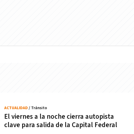
ACTUALIDAD
/ Tránsito
El viernes a la noche cierra autopista
clave para salida de la Capital Federal