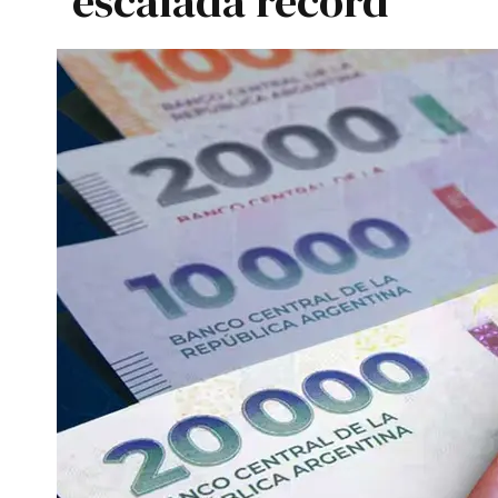
escalada récord