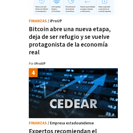
FINANZAS
/ iProUP
Bitcoin abre una nueva etapa,
deja de ser refugio y se vuelve
protagonista de la economía
real
Por
iProUP
FINANZAS
/ Empresa estadounidense
Expertos recomiendan el