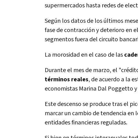
supermercados hasta redes de elec
Según los datos de los últimos meses
fase de contracción y deterioro en 
segmentos fuera del circuito bancari
La morosidad en el caso de las
cade
Durante el mes de marzo, el "crédit
términos reales
, de acuerdo a la e
economistas Marina Dal Poggetto y 
Este descenso se produce tras el pi
marcar un cambio de tendencia en lo
entidades financieras reguladas.