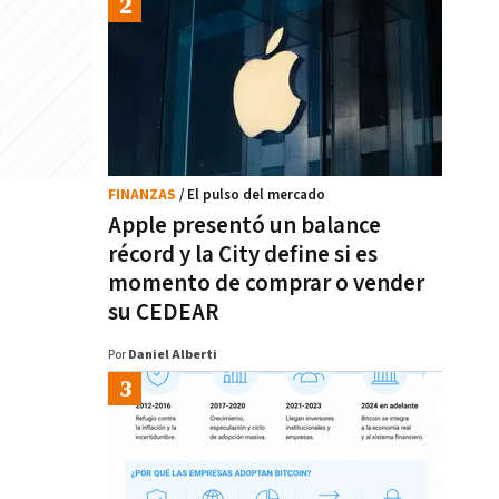
FINANZAS
/ El pulso del mercado
Apple presentó un balance
récord y la City define si es
momento de comprar o vender
su CEDEAR
Por
Daniel Alberti