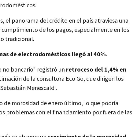
trodomésticos.
, el panorama del crédito en el país atraviesa una
el cumplimiento de los pagos, especialmente en los
o tradicional.
nas de electrodomésticos llegó al 40%
.
o no bancario" registró un
retroceso del 1,4% en
stimación de la consultora Eco Go, que dirigen los
Sebastián Menescaldi.
co de morosidad de enero último, lo que podría
s problemas con el financiamiento por fuera de las