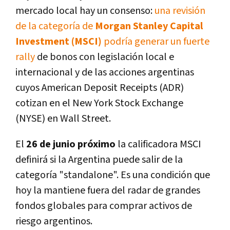
mercado local hay un consenso:
una revisión
de la categoría de
Morgan Stanley Capital
Investment (MSCI)
podría generar un fuerte
rally
de bonos con legislación local e
internacional y de las acciones argentinas
cuyos American Deposit Receipts (ADR)
cotizan en el New York Stock Exchange
(NYSE) en Wall Street.
El
26 de junio próximo
la calificadora MSCI
definirá si la Argentina puede salir de la
categoría "standalone". Es una condición que
hoy la mantiene fuera del radar de grandes
fondos globales para comprar activos de
riesgo argentinos.