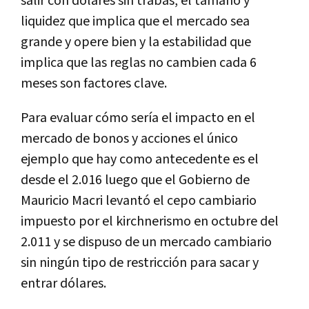
salir con dólares sin trabas, el tamaño y
liquidez que implica que el mercado sea
grande y opere bien y la estabilidad que
implica que las reglas no cambien cada 6
meses son factores clave.
Para evaluar cómo sería el impacto en el
mercado de bonos y acciones el único
ejemplo que hay como antecedente es el
desde el 2.016 luego que el Gobierno de
Mauricio Macri levantó el cepo cambiario
impuesto por el kirchnerismo en octubre del
2.011 y se dispuso de un mercado cambiario
sin ningún tipo de restricción para sacar y
entrar dólares.