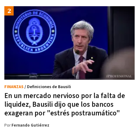
FINANZAS
/ Definiciones de Bausili
En un mercado nervioso por la falta de
liquidez, Bausili dijo que los bancos
exageran por "estrés postraumático"
Por
Fernando Gutiérrez