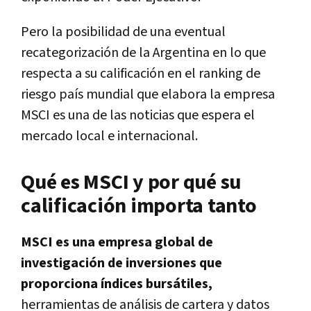
Pero la posibilidad de una eventual
recategorización de la Argentina en lo que
respecta a su calificación en el ranking de
riesgo país mundial que elabora la empresa
MSCI es una de las noticias que espera el
mercado local e internacional.
Qué es MSCI y por qué su
calificación importa tanto
MSCI es una empresa global de
investigación de inversiones que
proporciona índices bursátiles,
herramientas de análisis de cartera y datos