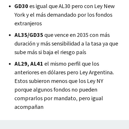
GD30
es igual que AL30 pero con Ley New
York y el más demandado por los fondos
extranjeros
AL35/GD35
que vence en 2035 con más
duración y más sensibilidad a la tasa ya que
sube más si baja el riesgo país
AL29, AL41
el mismo perfil que los
anteriores en dólares pero Ley Argentina.
Estos subieron menos que los Ley NY
porque algunos fondos no pueden
comprarlos por mandato, pero igual
acompañan