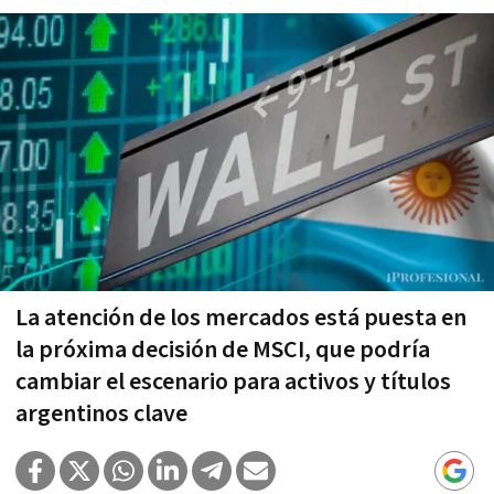
La atención de los mercados está puesta en
la próxima decisión de MSCI, que podría
cambiar el escenario para activos y títulos
argentinos clave