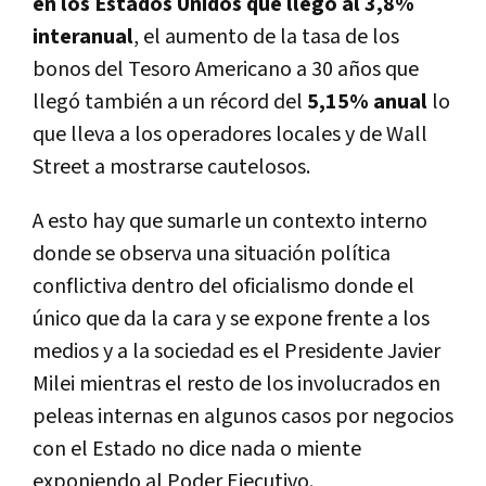
en los Estados Unidos que llegó al 3,8%
interanual
, el aumento de la tasa de los
bonos del Tesoro Americano a 30 años que
llegó también a un récord del
5,15% anual
lo
que lleva a los operadores locales y de Wall
Street a mostrarse cautelosos.
A esto hay que sumarle un contexto interno
donde se observa una situación política
conflictiva dentro del oficialismo donde el
único que da la cara y se expone frente a los
medios y a la sociedad es el Presidente Javier
Milei mientras el resto de los involucrados en
peleas internas en algunos casos por negocios
con el Estado no dice nada o miente
exponiendo al Poder Ejecutivo.