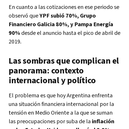
En cuanto a las cotizaciones en ese periodo se
observó que
YPF subió 70%, Grupo
Financiero Galicia 80%, y Pampa Energía
90%
desde el anuncio hasta el pico de abril de
2019.
Las sombras que complican el
panorama: contexto
internacional y político
El problema es que hoy Argentina enfrenta
una situación financiera internacional por la
tensión en Medio Oriente a la que se suman
las preocupaciones por suba de la
inflación