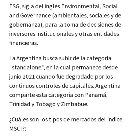
ESG, sigla del inglés Environmental, Social
and Governance (ambientales, sociales y de
gobernanza), para la toma de decisiones de
inversores institucionales y otras entidades
financieras.
La Argentina busca subir de la categoría
"standalone", en la cual permanece desde
junio 2021 cuando fue degradado por los
continuos controles de capitales. Argentina
comparte esta categoría con Panamá,
Trinidad y Tobago y Zimbabue.
¿Cuáles son los tipos de mercados del índice
MSCI?: