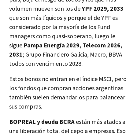
volumen mueven son los de
YPF 2029, 2033
que son más líquidos y porque el de YPF es
considerado por la mayoría de los Fund
managers como quasi-soberano, luego le
sigue
Pampa Energía 2029, Telecom 2026,
2031
; Grupo Financiero Galicia, Macro, BBVA
todos con vencimiento 2028.
Estos bonos no entran en el índice MSCI, pero
los fondos que compran acciones argentinas
también suelen demandarlos para balancear
sus compras.
BOPREAL y deuda BCRA
están más atados a
una liberación total del cepo a empresas. Eso