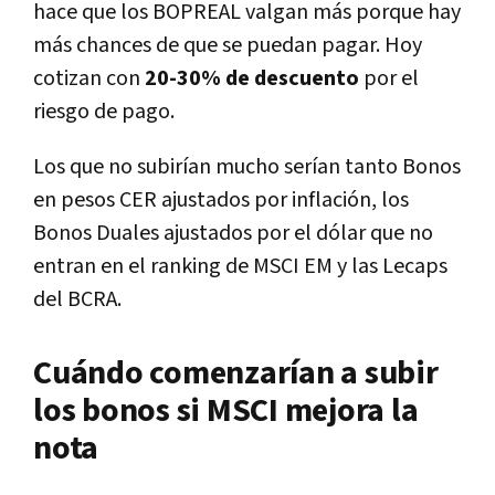
hace que los BOPREAL valgan más porque hay
más chances de que se puedan pagar. Hoy
cotizan con
20-30% de descuento
por el
riesgo de pago.
Los que no subirían mucho serían tanto Bonos
en pesos CER ajustados por inflación, los
Bonos Duales ajustados por el dólar que no
entran en el ranking de MSCI EM y las Lecaps
del BCRA.
Cuándo comenzarían a subir
los bonos si MSCI mejora la
nota