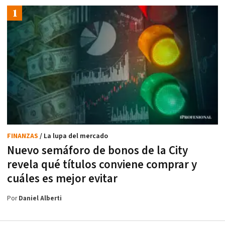
FINANZAS
/ La lupa del mercado
Nuevo semáforo de bonos de la City
revela qué títulos conviene comprar y
cuáles es mejor evitar
Por
Daniel Alberti