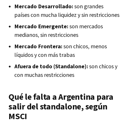
Mercado Desarrollado:
son grandes
países con mucha liquidez y sin restricciones
Mercado Emergente:
son mercados
medianos, sin restricciones
Mercado Frontera:
son chicos, menos
líquidos y con más trabas
Afuera de todo (Standalone):
son chicos y
con muchas restricciones
Qué le falta a Argentina para
salir del standalone, según
MSCI