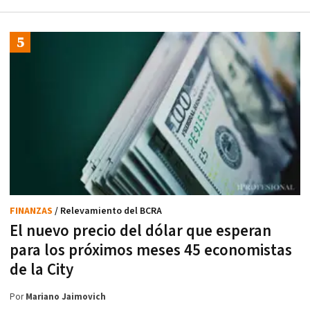
FINANZAS
/ Relevamiento del BCRA
El nuevo precio del dólar que esperan
para los próximos meses 45 economistas
de la City
Por
Mariano Jaimovich