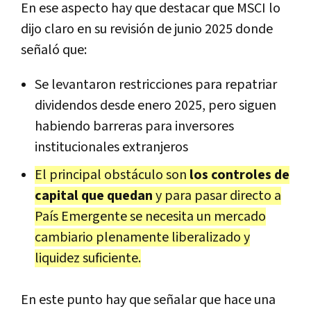
En ese aspecto hay que destacar que MSCI lo
dijo claro en su revisión de junio 2025 donde
señaló que:
Se levantaron restricciones para repatriar
dividendos desde enero 2025, pero siguen
habiendo barreras para inversores
institucionales extranjeros
El principal obstáculo son
los controles de
capital que quedan
y para pasar directo a
País Emergente se necesita un mercado
cambiario plenamente liberalizado y
liquidez suficiente.
En este punto hay que señalar que hace una