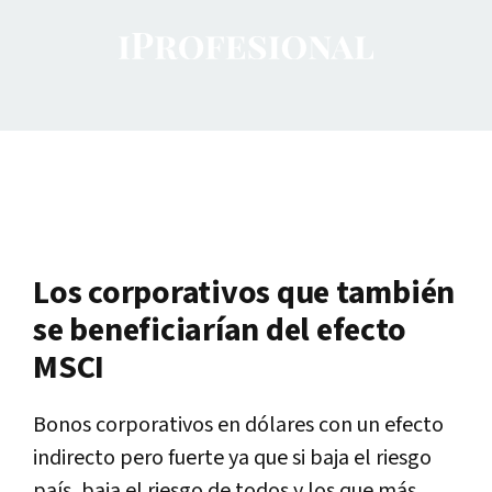
Los corporativos que también
se beneficiarían del efecto
MSCI
Bonos corporativos en dólares con un efecto
indirecto pero fuerte ya que si baja el riesgo
país, baja el riesgo de todos y los que más