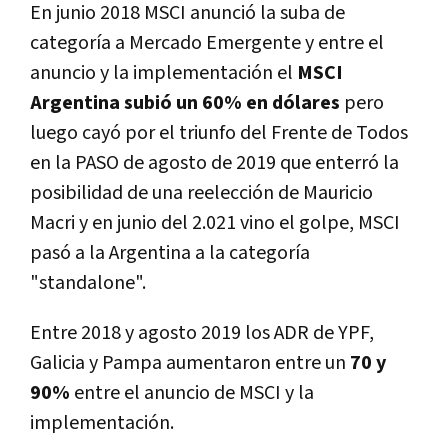
En junio 2018 MSCI anunció la suba de
categoría a Mercado Emergente y entre el
anuncio y la implementación el
MSCI
Argentina subió un 60% en dólares
pero
luego cayó por el triunfo del Frente de Todos
en la PASO de agosto de 2019 que enterró la
posibilidad de una reelección de Mauricio
Macri y en junio del 2.021 vino el golpe, MSCI
pasó a la Argentina a la categoría
"standalone".
Entre 2018 y agosto 2019 los ADR de YPF,
Galicia y Pampa aumentaron entre un
70 y
90%
entre el anuncio de MSCI y la
implementación.