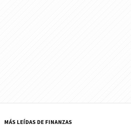
MÁS LEÍDAS DE FINANZAS