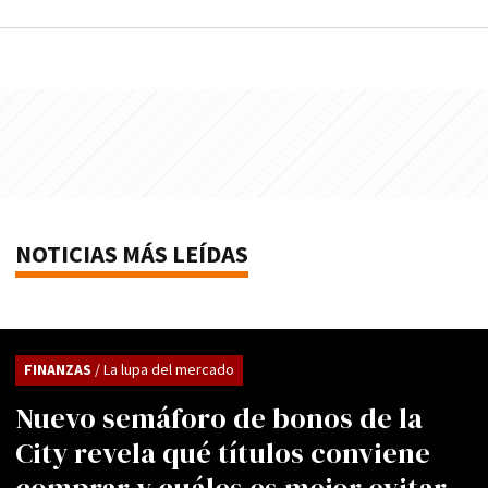
NOTICIAS MÁS LEÍDAS
FINANZAS
/ La lupa del mercado
Nuevo semáforo de bonos de la
City revela qué títulos conviene