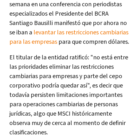
semana en una conferencia con periodistas
especializados el Presidente del BCRA
Santiago Bausilli manifestó que por ahora no
se iban a
levantar las restricciones cambiarias
para las empresas
para que compren dólares.
El titular de la entidad ratificó: "no está entre
las prioridades eliminar las restricciones
cambiarias para empresas y parte del cepo
corporativo podría quedar así", es decir que
todavía persisten limitaciones importantes
para operaciones cambiarias de personas
jurídicas, algo que MSCI históricamente
observa muy de cerca al momento de definir
clasificaciones.