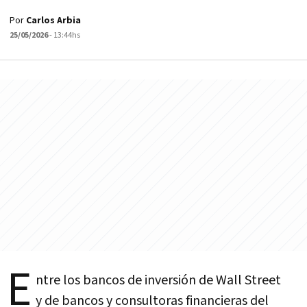
Por
Carlos Arbia
25/05/2026
- 13:44hs
E
ntre los bancos de inversión de Wall Street
y de bancos y consultoras financieras del