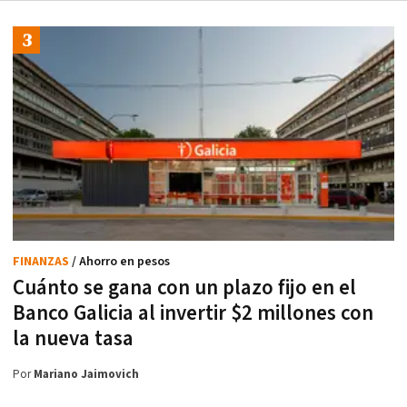
FINANZAS
/ Ahorro en pesos
Cuánto se gana con un plazo fijo en el
Banco Galicia al invertir $2 millones con
la nueva tasa
Por
Mariano Jaimovich