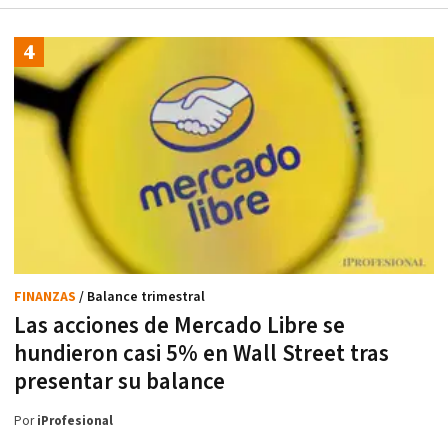
FINANZAS
/ Balance trimestral
Las acciones de Mercado Libre se
hundieron casi 5% en Wall Street tras
presentar su balance
Por
iProfesional