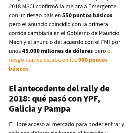
2018 MSCI confirmó la mejora a Emergente
con un riesgo país en
550 puntos básicos
pero el anuncio coincidió con la primera
corrida cambiaria en el Gobierno de Mauricio
Macri y el anuncio del acuerdo con el FMI por
unos
45.000 millones de dólares
pero
el
riesgo país ya estaba en los
900 puntos
básicos
.
El antecedente del rally de
2018: qué pasó con YPF,
Galicia y Pampa
El libre acceso al mercado para poder entrar y