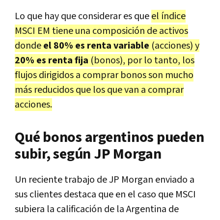
Lo que hay que considerar es que
el índice
MSCI EM tiene una composición de activos
donde
el 80% es renta variable
(acciones) y
20% es renta fija
(bonos), por lo tanto, los
flujos dirigidos a comprar bonos son mucho
más reducidos que los que van a comprar
acciones.
Qué bonos argentinos pueden
subir, según JP Morgan
Un reciente trabajo de JP Morgan enviado a
sus clientes destaca que en el caso que MSCI
subiera la calificación de la Argentina de