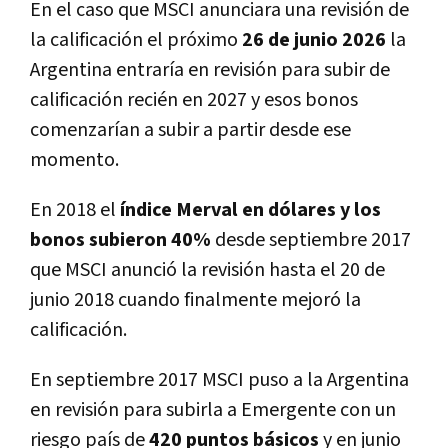
En el caso que MSCI anunciara una revisión de
la calificación el próximo
26 de junio 2026
la
Argentina entraría en revisión para subir de
calificación recién en 2027 y esos bonos
comenzarían a subir a partir desde ese
momento.
En 2018 el
índice Merval en dólares y los
bonos subieron 40%
desde septiembre 2017
que MSCI anunció la revisión hasta el 20 de
junio 2018 cuando finalmente mejoró la
calificación.
En septiembre 2017 MSCI puso a la Argentina
en revisión para subirla a Emergente con un
riesgo país de
420 puntos básicos
y en junio