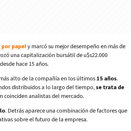
 por papel
y marcó su mejor desempeño en más de
rozó una capitalización bursátil de u$s22.000
 desde hace 15 años.
 más alto de la compañía en los últimos
15 años
.
ndos distribuidos a lo largo del tiempo,
se trata de
ún coinciden analistas del mercado.
olo
. Detrás aparece una combinación de factores que
ivas sobre el futuro de la empresa.