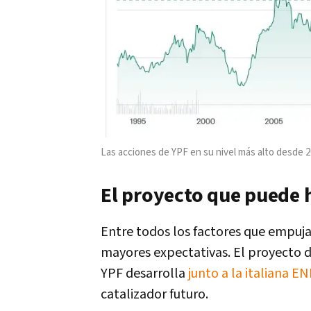
Las acciones de YPF en su nivel más alto desde 
El proyecto que puede 
Entre todos los factores que empujan
mayores expectativas. El proyecto 
YPF desarrolla
junto a la italiana E
catalizador futuro.