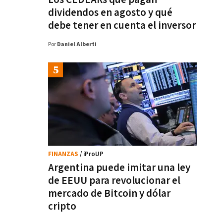
dividendos en agosto y qué
debe tener en cuenta el inversor
Por
Daniel Alberti
FINANZAS
/ iProUP
Argentina puede imitar una ley
de EEUU para revolucionar el
mercado de Bitcoin y dólar
cripto