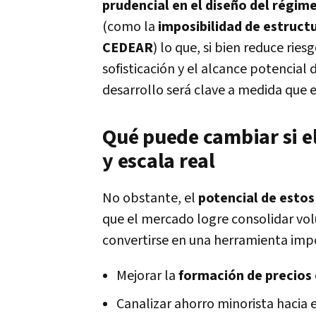
prudencial en el diseño del régim
(como la
imposibilidad de estructu
CEDEAR
) lo que, si bien reduce rie
sofisticación y el alcance potencial 
desarrollo será clave a medida que 
Qué puede cambiar si e
y escala real
No obstante, el
potencial de estos
que el mercado logre consolidar vol
convertirse en una herramienta impo
Mejorar la
formación de precios
Canalizar ahorro minorista hacia e