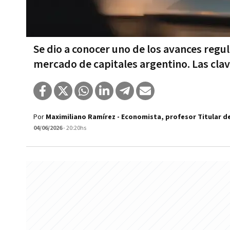
Se dio a conocer uno de los avances regu
mercado de capitales argentino. Las clav
Por
Maximiliano Ramírez - Economista, profesor Titular d
04/06/2026
- 20:20hs