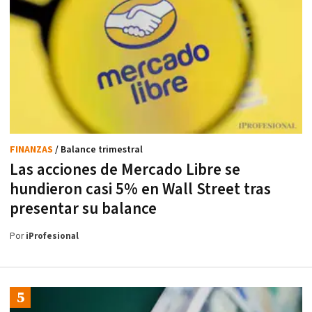
FINANZAS
/ Balance trimestral
Las acciones de Mercado Libre se
hundieron casi 5% en Wall Street tras
presentar su balance
Por
iProfesional