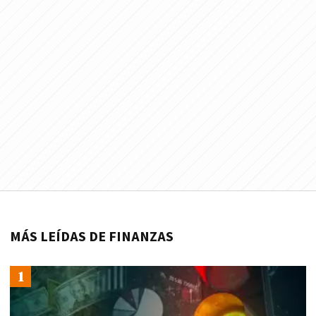
MÁS LEÍDAS DE FINANZAS