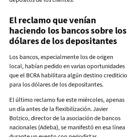
depósitos de los clientes.
El reclamo que venían
haciendo los bancos sobre los
dólares de los depositantes
Los bancos, especialmente los de origen
local, habían pedido en varias oportunidades
que el BCRA habilitara algún destino crediticio
para los dólares de los depositantes.
El último reclamo fue este miércoles, apenas
un día antes de la flexibilización. Javier
Bolzico, director de la asociación de bancos
nacionales (Adeba), se manifestó en esa línea
durante un evento con periodistas.