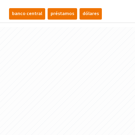
banco central
préstamos
dólares