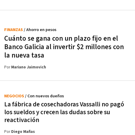
FINANZAS
/ Ahorro en pesos
Cuánto se gana con un plazo fijo en el
Banco Galicia al invertir $2 millones con
la nueva tasa
Por
Mariano Jaimovich
NEGOCIOS
/ Con nuevos dueños
La fábrica de cosechadoras Vassalli no pagó
los sueldos y crecen las dudas sobre su
reactivación
Por
Diego Mañas