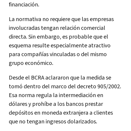
financiación.
La normativa no requiere que las empresas
involucradas tengan relación comercial
directa. Sin embargo, es probable que el
esquema resulte especialmente atractivo
para compañías vinculadas o del mismo
grupo económico.
Desde el BCRA aclararon que la medida se
tomó dentro del marco del decreto 905/2002.
Esa norma regula la intermediación en
dólares y prohíbe a los bancos prestar
depósitos en moneda extranjera a clientes
que no tengan ingresos dolarizados.