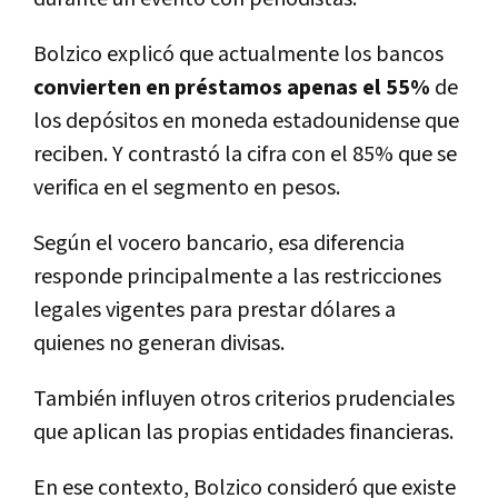
Bolzico explicó que actualmente los bancos
convierten en préstamos apenas el 55%
de
los depósitos en moneda estadounidense que
reciben. Y contrastó la cifra con el 85% que se
verifica en el segmento en pesos.
Según el vocero bancario, esa diferencia
responde principalmente a las restricciones
legales vigentes para prestar dólares a
quienes no generan divisas.
También influyen otros criterios prudenciales
que aplican las propias entidades financieras.
En ese contexto, Bolzico consideró que existe