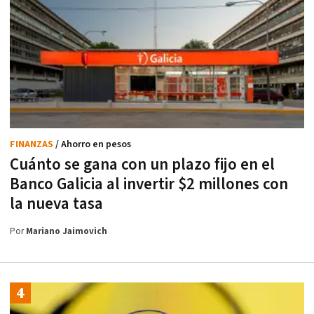
FINANZAS
/ Ahorro en pesos
Cuánto se gana con un plazo fijo en el
Banco Galicia al invertir $2 millones con
la nueva tasa
Por
Mariano Jaimovich