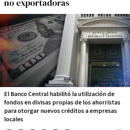
no exportadoras
El Banco Central habilitó la utilización de
fondos en divisas propias de los ahorristas
para otorgar nuevos créditos a empresas
locales