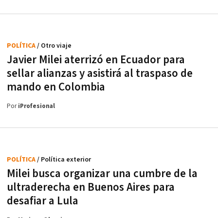
POLÍTICA
/ Otro viaje
Javier Milei aterrizó en Ecuador para
sellar alianzas y asistirá al traspaso de
mando en Colombia
Por
iProfesional
POLÍTICA
/ Política exterior
Milei busca organizar una cumbre de la
ultraderecha en Buenos Aires para
desafiar a Lula