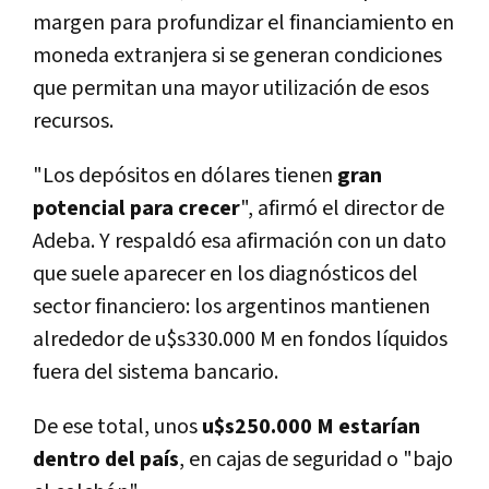
margen para profundizar el financiamiento en
moneda extranjera si se generan condiciones
que permitan una mayor utilización de esos
recursos.
"Los depósitos en dólares tienen
gran
potencial para crecer
", afirmó el director de
Adeba. Y respaldó esa afirmación con un dato
que suele aparecer en los diagnósticos del
sector financiero: los argentinos mantienen
alrededor de u$s330.000 M en fondos líquidos
fuera del sistema bancario.
De ese total, unos
u$s250.000 M estarían
dentro del país
, en cajas de seguridad o "bajo