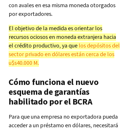
con avales en esa misma moneda otorgados
por exportadores.
El objetivo de la medida es orientar los
recursos ociosos en moneda extranjera hacia
el crédito productivo, ya que
los depósitos del
sector privado en dólares están cerca de los
u$s40.000 M.
Cómo funciona el nuevo
esquema de garantías
habilitado por el BCRA
Para que una empresa no exportadora pueda
acceder a un préstamo en dólares, necesitará