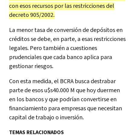
con esos recursos por las restricciones del
decreto 905/2002.
La menor tasa de conversión de depósitos en
créditos se debe, en parte, a esas restricciones
legales. Pero también a cuestiones
prudenciales que cada banco aplica para
gestionar riesgos.
Con esta medida, el BCRA busca destrabar
parte de esos u$s40.000 M que hoy duermen
en los bancos y que podrían convertirse en
financiamiento para empresas que necesitan
capital de trabajo o inversión.
TEMAS RELACIONADOS