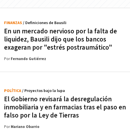
FINANZAS
/ Definiciones de Bausili
En un mercado nervioso por la falta de
liquidez, Bausili dijo que los bancos
exageran por "estrés postraumático"
Por
Fernando Gutiérrez
POLÍTICA
/ Proyectos bajo la lupa
El Gobierno revisará la desregulación
inmobiliaria y en farmacias tras el paso en
falso por la Ley de Tierras
Por
Mariano Obarrio