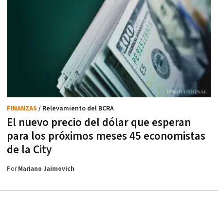
FINANZAS
/ Relevamiento del BCRA
El nuevo precio del dólar que esperan
para los próximos meses 45 economistas
de la City
Por
Mariano Jaimovich