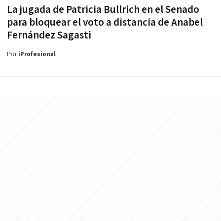
La jugada de Patricia Bullrich en el Senado
para bloquear el voto a distancia de Anabel
Fernández Sagasti
Por
iProfesional