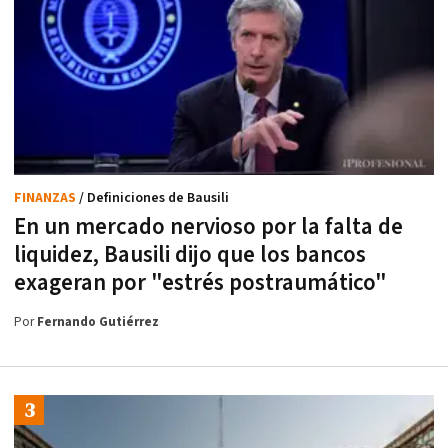
FINANZAS
/ Definiciones de Bausili
En un mercado nervioso por la falta de
liquidez, Bausili dijo que los bancos
exageran por "estrés postraumático"
Por
Fernando Gutiérrez