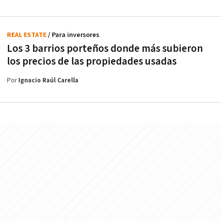
REAL ESTATE
/ Para inversores
Los 3 barrios porteños donde más subieron
los precios de las propiedades usadas
Por
Ignacio Raúl Carella