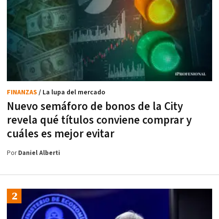
FINANZAS
/ La lupa del mercado
Nuevo semáforo de bonos de la City
revela qué títulos conviene comprar y
cuáles es mejor evitar
Por
Daniel Alberti