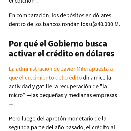
el colchón".
En comparación, los depósitos en dólares
dentro de los bancos rondan los u$s40.000 M.
Por qué el Gobierno busca
activar el crédito en dólares
La administración de Javier Milei apuesta a
que el crecimiento del crédito
dinamice la
actividad y gatille la recuperación de "la
micro" —las pequeñas y medianas empresas
—.
Pero luego del apretón monetario de la
segunda parte del año pasado, el crédito al