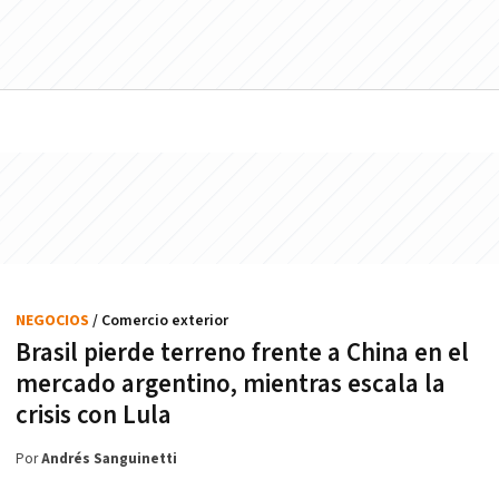
NEGOCIOS
/ Comercio exterior
Brasil pierde terreno frente a China en el
mercado argentino, mientras escala la
crisis con Lula
Por
Andrés Sanguinetti