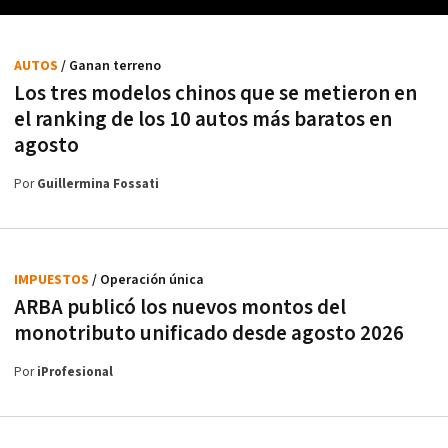
AUTOS
/ Ganan terreno
Los tres modelos chinos que se metieron en
el ranking de los 10 autos más baratos en
agosto
Por
Guillermina Fossati
IMPUESTOS
/ Operación única
ARBA publicó los nuevos montos del
monotributo unificado desde agosto 2026
Por
iProfesional