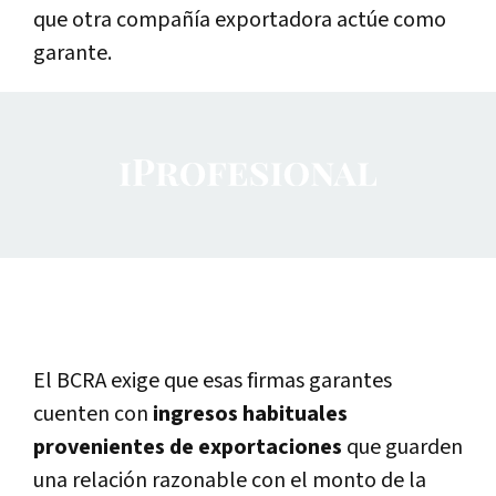
que otra compañía exportadora actúe como
garante.
El BCRA exige que esas firmas garantes
cuenten con
ingresos habituales
provenientes de exportaciones
que guarden
una relación razonable con el monto de la