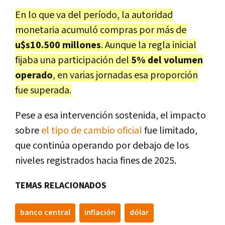
En lo que va del período, la autoridad
monetaria acumuló compras por más de
u$s10.500 millones
. Aunque la regla inicial
fijaba una participación del
5% del volumen
operado
, en varias jornadas esa proporción
fue superada.
Pese a esa intervención sostenida, el impacto
sobre
el tipo de cambio oficial
fue limitado,
que continúa operando por debajo de los
niveles registrados hacia fines de 2025.
TEMAS RELACIONADOS
banco central
inflación
dólar