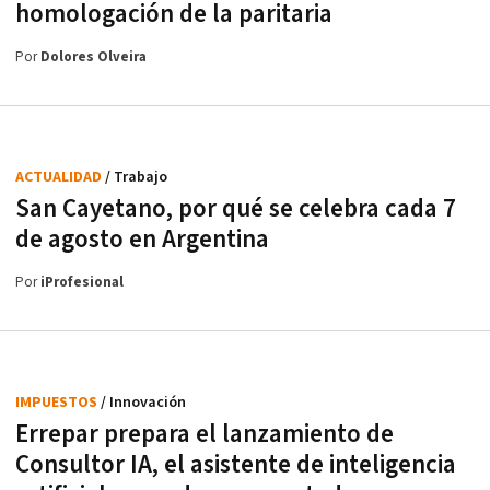
homologación de la paritaria
Por
Dolores Olveira
ACTUALIDAD
/ Trabajo
San Cayetano, por qué se celebra cada 7
de agosto en Argentina
Por
iProfesional
IMPUESTOS
/ Innovación
Errepar prepara el lanzamiento de
Consultor IA, el asistente de inteligencia