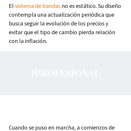
El
sistema de bandas
no es estático. Su diseño
contempla una actualización periódica que
busca seguir la evolución de los precios y
evitar que el tipo de cambio pierda relación
con la inflación.
Cuando se puso en marcha, a comienzos de