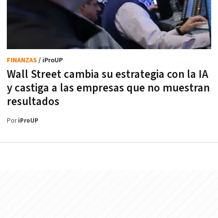
FINANZAS
/ iProUP
Wall Street cambia su estrategia con la IA
y castiga a las empresas que no muestran
resultados
Por
iProUP