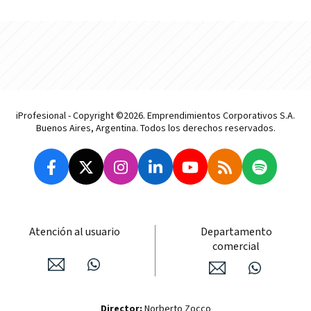
iProfesional - Copyright ©2026. Emprendimientos Corporativos S.A.
Buenos Aires, Argentina. Todos los derechos reservados.
Atención al usuario
Departamento
comercial
Director:
Norberto Zocco