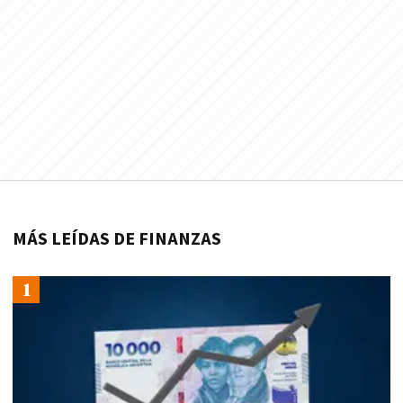
MÁS LEÍDAS DE FINANZAS