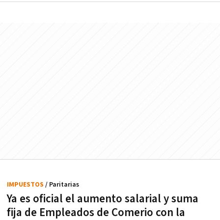
IMPUESTOS
/ Paritarias
Ya es oficial el aumento salarial y suma
fija de Empleados de Comerio con la