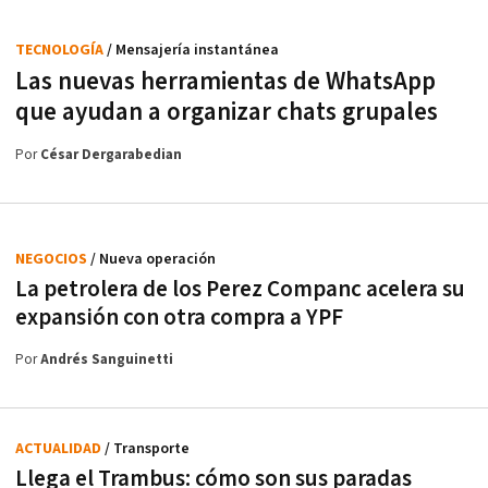
TECNOLOGÍA
/ Mensajería instantánea
Las nuevas herramientas de WhatsApp
que ayudan a organizar chats grupales
Por
César Dergarabedian
NEGOCIOS
/ Nueva operación
La petrolera de los Perez Companc acelera su
expansión con otra compra a YPF
Por
Andrés Sanguinetti
ACTUALIDAD
/ Transporte
Llega el Trambus: cómo son sus paradas