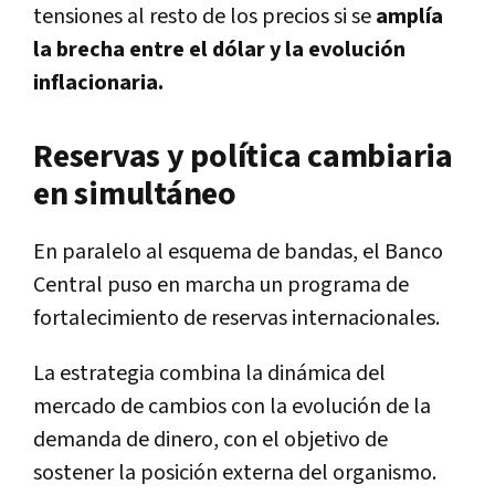
tensiones al resto de los precios si se
amplía
la brecha entre el dólar y la evolución
inflacionaria.
Reservas y política cambiaria
en simultáneo
En paralelo al esquema de bandas, el Banco
Central puso en marcha un programa de
fortalecimiento de reservas internacionales.
La estrategia combina la dinámica del
mercado de cambios con la evolución de la
demanda de dinero, con el objetivo de
sostener la posición externa del organismo.