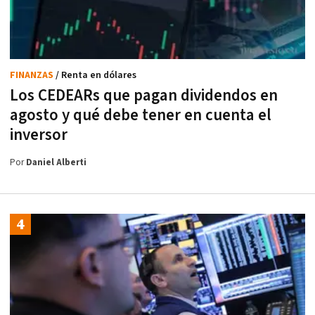
FINANZAS
/ Renta en dólares
Los CEDEARs que pagan dividendos en
agosto y qué debe tener en cuenta el
inversor
Por
Daniel Alberti