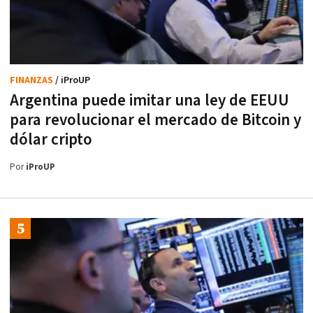
FINANZAS
/ iProUP
Argentina puede imitar una ley de EEUU
para revolucionar el mercado de Bitcoin y
dólar cripto
Por
iProUP