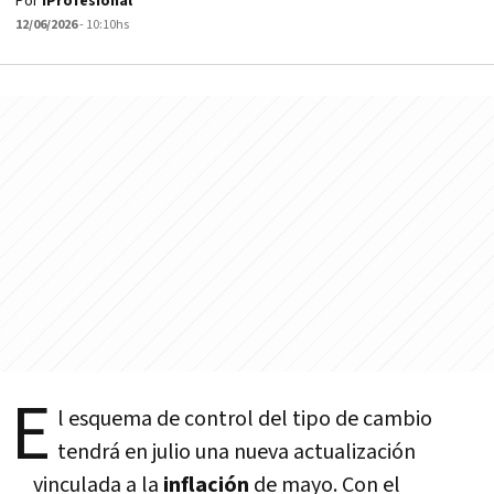
Por
iProfesional
12/06/2026
- 10:10hs
E
l esquema de control del tipo de cambio
tendrá en julio una nueva actualización
vinculada a la
inflación
de mayo. Con el