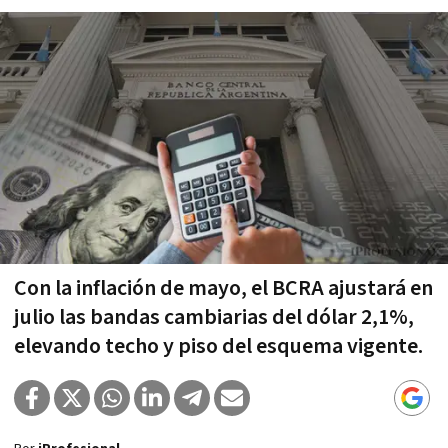
Con la inflación de mayo, el BCRA ajustará en
julio las bandas cambiarias del dólar 2,1%,
elevando techo y piso del esquema vigente.