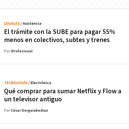
LEGALES
/ Asistencia
El trámite con la SUBE para pagar 55%
menos en colectivos, subtes y trenes
Por
iProfesional
TECNOLOGÍA
/ Electrónica
Qué comprar para sumar Netflix y Flow a
un televisor antiguo
Por
César Dergarabedian