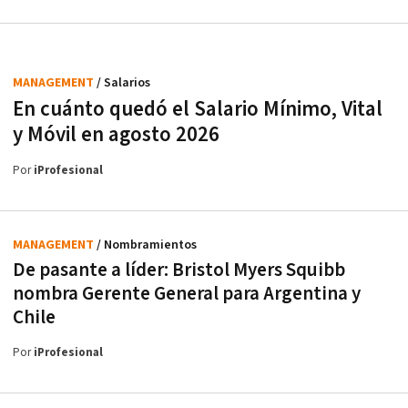
MANAGEMENT
/ Salarios
En cuánto quedó el Salario Mínimo, Vital
y Móvil en agosto 2026
Por
iProfesional
MANAGEMENT
/ Nombramientos
De pasante a líder: Bristol Myers Squibb
nombra Gerente General para Argentina y
Chile
Por
iProfesional