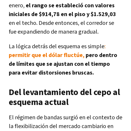
enero,
el rango se estableció con valores
iniciales de $914,78 en el piso y $1.529,03
en el techo. Desde entonces, el corredor se
fue expandiendo de manera gradual.
La lógica detrás del esquema es simple
:
permitir que el dólar fluctúe,
pero dentro
de límites que se ajustan con el tiempo
para evitar distorsiones bruscas.
Del levantamiento del cepo al
esquema actual
El régimen de bandas surgió en el contexto de
la flexibilización del mercado cambiario en