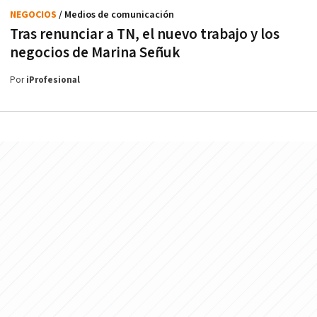
NEGOCIOS
/ Medios de comunicación
Tras renunciar a TN, el nuevo trabajo y los
negocios de Marina Señuk
Por
iProfesional