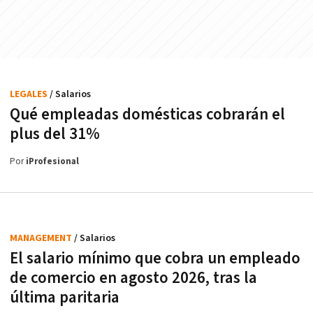
LEGALES
/ Salarios
Qué empleadas domésticas cobrarán el
plus del 31%
Por
iProfesional
MANAGEMENT
/ Salarios
El salario mínimo que cobra un empleado
de comercio en agosto 2026, tras la
última paritaria