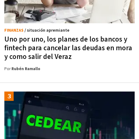
FINANZAS
/ situación apremiante
Uno por uno, los planes de los bancos y
fintech para cancelar las deudas en mora
y como salir del Veraz
Por
Rubén Ramallo