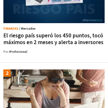
FINANZAS
/ Mercados
El riesgo país superó los 450 puntos, tocó
máximos en 2 meses y alerta a inversores
Por
iProfesional