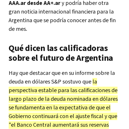
AAA.ar desde AA+.ar
y podría haber otra
gran noticia internacional financiera para la
Argentina que se podría conocer antes de fin
de mes.
Qué dicen las calificadoras
sobre el futuro de Argentina
Hay que destacar que en su informe sobre la
deuda en dólares S&P sostuvo que
la
perspectiva estable para las calificaciones de
largo plazo de la deuda nominada en dólares
se fundamenta en la expectativa de que el
Gobierno continuará con el ajuste fiscal y que
"el Banco Central aumentará sus reservas