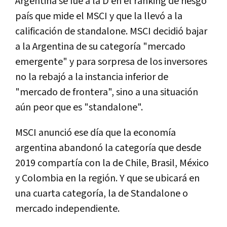
Argentina se fue a la D en el ranking de riesgo
país que mide el MSCI y que la llevó a la
calificación de standalone. MSCI decidió bajar
a la Argentina de su categoría "mercado
emergente" y para sorpresa de los inversores
no la rebajó a la instancia inferior de
"mercado de frontera", sino a una situación
aún peor que es "standalone".
MSCI anunció ese día que la economía
argentina abandonó la categoría que desde
2019 compartía con la de Chile, Brasil, México
y Colombia en la región. Y que se ubicará en
una cuarta categoría, la de Standalone o
mercado independiente.