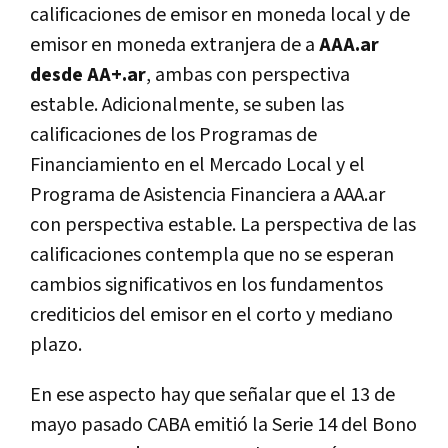
calificaciones de emisor en moneda local y de
emisor en moneda extranjera de a
AAA.ar
desde AA+.ar
, ambas con perspectiva
estable. Adicionalmente, se suben las
calificaciones de los Programas de
Financiamiento en el Mercado Local y el
Programa de Asistencia Financiera a AAA.ar
con perspectiva estable. La perspectiva de las
calificaciones contempla que no se esperan
cambios significativos en los fundamentos
crediticios del emisor en el corto y mediano
plazo.
En ese aspecto hay que señalar que el 13 de
mayo pasado CABA emitió la Serie 14 del Bono