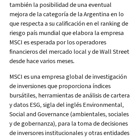
también la posibilidad de una eventual
mejora de la categoría de la Argentina en lo
que respecta a su calificación en el ranking de
riesgo país mundial que elabora la empresa
MSCI es esperada por los operadores
financieros del mercado local y de Wall Street
desde hace varios meses.
MSCI es una empresa global de investigación
de inversiones que proporciona índices
bursátiles, herramientas de análisis de cartera
y datos ESG, sigla del inglés Environmental,
Social and Governance (ambientales, sociales
y de gobernanza), para la toma de decisiones
de inversores institucionales y otras entidades