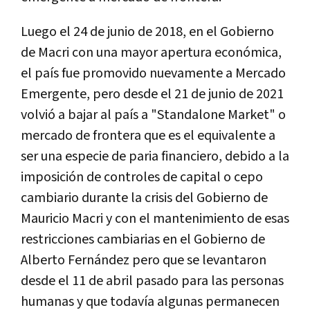
Luego el 24 de junio de 2018, en el Gobierno
de Macri con una mayor apertura económica,
el país fue promovido nuevamente a Mercado
Emergente, pero desde el 21 de junio de 2021
volvió a bajar al país a "Standalone Market" o
mercado de frontera que es el equivalente a
ser una especie de paria financiero, debido a la
imposición de controles de capital o cepo
cambiario durante la crisis del Gobierno de
Mauricio Macri y con el mantenimiento de esas
restricciones cambiarias en el Gobierno de
Alberto Fernández pero que se levantaron
desde el 11 de abril pasado para las personas
humanas y que todavía algunas permanecen