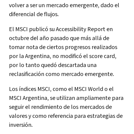
volver a ser un mercado emergente, dado el
diferencial de flujos.
El MSCI publicó su Accessibility Report en
octubre del año pasado que más allá de
tomar nota de ciertos progresos realizados
por la Argentina, no modificó el score card,
por lo tanto quedó descartada una
reclasificación como mercado emergente.
Los índices MSCI, como el MSCI World o el
MSCI Argentina, se utilizan ampliamente para
seguir el rendimiento de los mercados de
valores y como referencia para estrategias de
inversión.