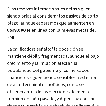
"Las reservas internacionales netas siguen
siendo bajas al considerar los pasivos de corto
plazo, aunque esperamos que aumenten en
u$s8.000 M
en línea con la nuevas metas del
FMI.
La calificadora señaló: "la oposición se
mantiene débil y fragmentada, aunque el bajo
crecimiento y la inflación afectan la
popularidad del gobierno y los mercados
financieros siguen siendo sensibles a este tipo
de acontecimientos políticos, como se
observó antes de las elecciones de medio
término del año pasado, y Argentina continúa
siendo vulnerable a un shock de confianza si la