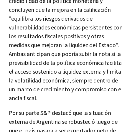
credibilidad de la política monetaria y
concluyen que la mejora en la calificación
"equilibra los riesgos derivados de
vulnerabilidades económicas persistentes con
los resultados fiscales positivos y otras
medidas que mejoran la liquidez del Estado".
Ambas anticipan que podría subir la nota si la
previsibilidad de la política económica facilita
el acceso sostenido a liquidez externa y limita
la volatilidad económica, siempre dentro de
un marco de crecimiento y compromiso con el
ancla fiscal.
Por su parte S&P destacó que la situación
externa de Argentina se robusteció luego de
que el país pasara a ser exportador neto de