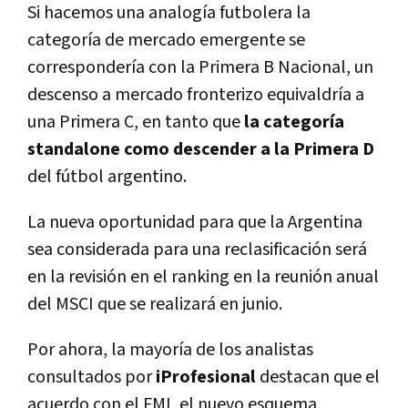
Si hacemos una analogía futbolera la
categoría de mercado emergente se
correspondería con la Primera B Nacional, un
descenso a mercado fronterizo equivaldría a
una Primera C, en tanto que
la categoría
standalone como descender a la Primera D
del fútbol argentino.
La nueva oportunidad para que la Argentina
sea considerada para una reclasificación será
en la revisión en el ranking en la reunión anual
del MSCI que se realizará en junio.
Por ahora, la mayoría de los analistas
consultados por
iProfesional
destacan que el
acuerdo con el FMI, el nuevo esquema