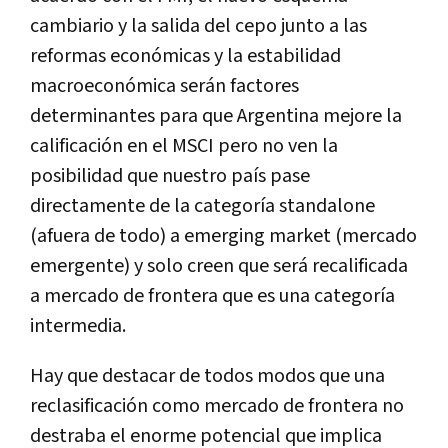
cambiario y la salida del cepo junto a las
reformas económicas y la estabilidad
macroeconómica serán factores
determinantes para que Argentina mejore la
calificación en el MSCI pero no ven la
posibilidad que nuestro país pase
directamente de la categoría standalone
(afuera de todo) a emerging market (mercado
emergente) y solo creen que será recalificada
a mercado de frontera que es una categoría
intermedia.
Hay que destacar de todos modos que una
reclasificación como mercado de frontera no
destraba el enorme potencial que implica