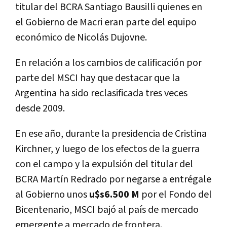
titular del BCRA Santiago Bausilli quienes en
el Gobierno de Macri eran parte del equipo
económico de Nicolás Dujovne.
En relación a los cambios de calificación por
parte del MSCI hay que destacar que la
Argentina ha sido reclasificada tres veces
desde 2009.
En ese año, durante la presidencia de Cristina
Kirchner, y luego de los efectos de la guerra
con el campo y la expulsión del titular del
BCRA Martín Redrado por negarse a entrégale
al Gobierno unos
u$s6.500 M
por el Fondo del
Bicentenario, MSCI bajó al país de mercado
emergente a mercado de frontera.