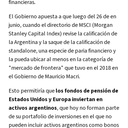
financieras.
El Gobierno apuesta a que luego del 26 de en
junio, cuando el directorio de MSCI (Morgan
Stanley Capital Index) revise la calificación de
la Argentina y la saque de la calificación de
standalone, una especie de paria financiero y
la pueda ubicar al menos en la categoría de
"mercado de frontera" que tuvo en el 2018 en
el Gobierno de Mauricio Macri.
Esto permitiría que
los fondos de pensión de
Estados Unidos y Europa inviertan en
activos argentinos
, que hoy no forman parte
de su portafolio de inversiones en el que no
pueden incluir activos argentinos como bonos