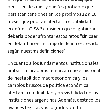
persisten desafíos y que "es probable que
persistan tensiones en los próximos 12 a 18
meses que podrían afectar la estabilidad
económica". S&P considera que el gobierno
debería poder afrontar estos retos "sin caer
en default ni en un canje de deuda estresado,
según nuestras definiciones".
En cuanto a los fundamentos institucionales,
ambas calificadoras remarcan que el historial
de inestabilidad macroeconómica y los
cambios bruscos de política económica
afectan la credibilidad y previsibilidad de las
instituciones argentinas. Además, destacó los
avances legislativos logrados por la