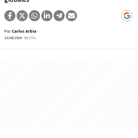
Por
Carlos Arbia
13/06/2026
- 08:27hs