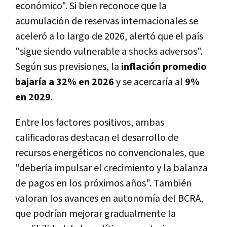
económico". Si bien reconoce que la
acumulación de reservas internacionales se
aceleró a lo largo de 2026, alertó que el país
"sigue siendo vulnerable a shocks adversos".
Según sus previsiones, la
inflación promedio
bajaría a 32% en 2026
y se acercaría al
9%
en 2029
.
Entre los factores positivos, ambas
calificadoras destacan el desarrollo de
recursos energéticos no convencionales, que
"debería impulsar el crecimiento y la balanza
de pagos en los próximos años". También
valoran los avances en autonomía del BCRA,
que podrían mejorar gradualmente la