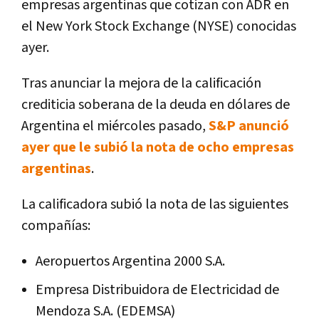
empresas argentinas que cotizan con ADR en
el New York Stock Exchange (NYSE) conocidas
ayer.
Tras anunciar la mejora de la calificación
crediticia soberana de la deuda en dólares de
Argentina el miércoles pasado,
S&P anunció
ayer que le subió la nota de ocho empresas
argentinas
.
La calificadora subió la nota de las siguientes
compañías:
Aeropuertos Argentina 2000 S.A.
Empresa Distribuidora de Electricidad de
Mendoza S.A. (EDEMSA)