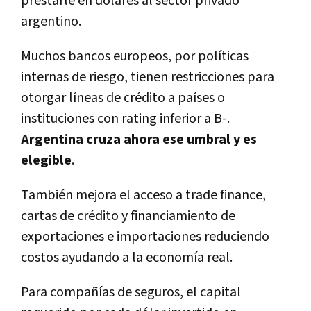
prestarle en dólares al sector privado
argentino.
Muchos bancos europeos, por políticas
internas de riesgo, tienen restricciones para
otorgar líneas de crédito a países o
instituciones con rating inferior a B-.
Argentina cruza ahora ese umbral y es
elegible
.
También mejora el acceso a trade finance,
cartas de crédito y financiamiento de
exportaciones e importaciones reduciendo
costos ayudando a la economía real.
Para compañías de seguros, el capital