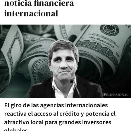
noticia financiera
internacional
El giro de las agencias internacionales
reactiva el acceso al crédito y potencia el
atractivo local para grandes inversores
globales