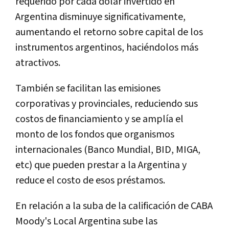
requerido por cada dólar invertido en
Argentina disminuye significativamente,
aumentando el retorno sobre capital de los
instrumentos argentinos, haciéndolos más
atractivos.
También se facilitan las emisiones
corporativas y provinciales, reduciendo sus
costos de financiamiento y se amplía el
monto de los fondos que organismos
internacionales (Banco Mundial, BID, MIGA,
etc) que pueden prestar a la Argentina y
reduce el costo de esos préstamos.
En relación a la suba de la calificación de CABA
Moody's Local Argentina sube las