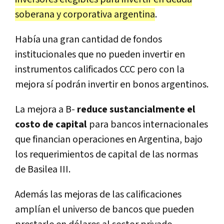
soberana y corporativa argentina
.
Había una gran cantidad de fondos
institucionales que no pueden invertir en
instrumentos calificados CCC pero con la
mejora sí podrán invertir en bonos argentinos.
La mejora a B-
reduce sustancialmente el
costo de capital
para bancos internacionales
que financian operaciones en Argentina, bajo
los requerimientos de capital de las normas
de Basilea III.
Además las mejoras de las calificaciones
amplían el universo de bancos que pueden