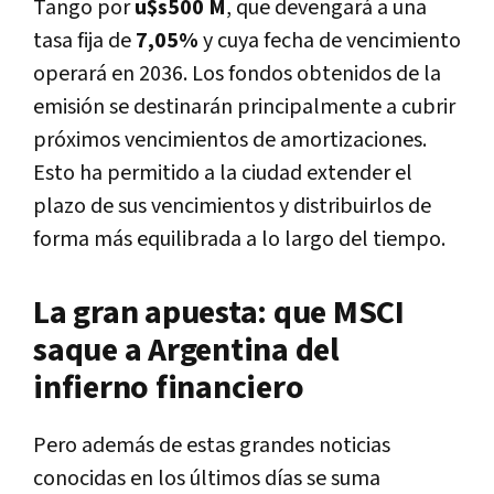
Tango por
u$s500 M
, que devengará a una
tasa fija de
7,05%
y cuya fecha de vencimiento
operará en 2036. Los fondos obtenidos de la
emisión se destinarán principalmente a cubrir
próximos vencimientos de amortizaciones.
Esto ha permitido a la ciudad extender el
plazo de sus vencimientos y distribuirlos de
forma más equilibrada a lo largo del tiempo.
La gran apuesta: que MSCI
saque a Argentina del
infierno financiero
Pero además de estas grandes noticias
conocidas en los últimos días se suma