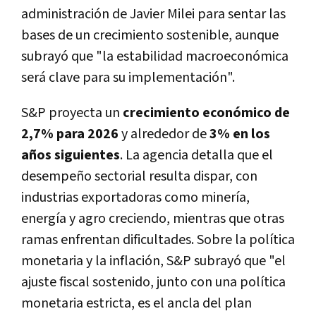
administración de Javier Milei para sentar las
bases de un crecimiento sostenible, aunque
subrayó que "la estabilidad macroeconómica
será clave para su implementación".
S&P proyecta un
crecimiento económico de
2,7% para 2026
y alrededor de
3% en los
años siguientes
. La agencia detalla que el
desempeño sectorial resulta dispar, con
industrias exportadoras como minería,
energía y agro creciendo, mientras que otras
ramas enfrentan dificultades. Sobre la política
monetaria y la inflación, S&P subrayó que "el
ajuste fiscal sostenido, junto con una política
monetaria estricta, es el ancla del plan