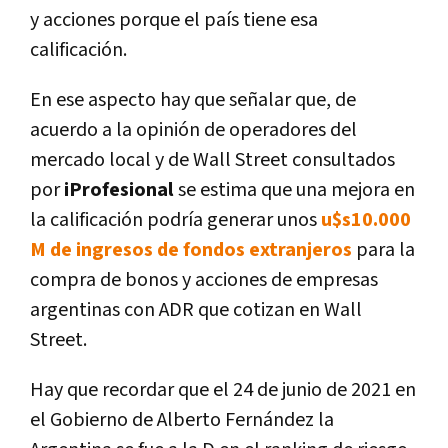
y acciones porque el país tiene esa
calificación.
En ese aspecto hay que señalar que, de
acuerdo a la opinión de operadores del
mercado local y de Wall Street consultados
por
iProfesional
se estima que una mejora en
la calificación podría generar unos
u$s10.000
M de ingresos de fondos extranjeros
para la
compra de bonos y acciones de empresas
argentinas con ADR que cotizan en Wall
Street.
Hay que recordar que el 24 de junio de 2021 en
el Gobierno de Alberto Fernández la