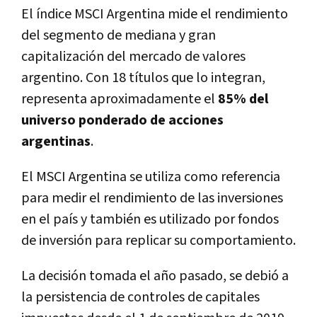
El índice MSCI Argentina mide el rendimiento
del segmento de mediana y gran
capitalización del mercado de valores
argentino. Con 18 títulos que lo integran,
representa aproximadamente el
85% del
universo ponderado de acciones
argentinas
.
El MSCI Argentina se utiliza como referencia
para medir el rendimiento de las inversiones
en el país y también es utilizado por fondos
de inversión para replicar su comportamiento.
La decisión tomada el año pasado, se debió a
la persistencia de controles de capitales