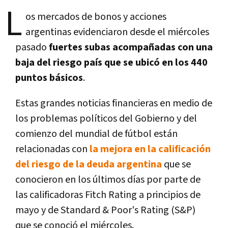
L
os mercados de bonos y acciones
argentinas evidenciaron desde el miércoles
pasado
fuertes subas acompañadas con una
baja del riesgo país que se ubicó en los 440
puntos básicos
.
Estas grandes noticias financieras en medio de
los problemas políticos del Gobierno y del
comienzo del mundial de fútbol están
relacionadas con
la mejora en la calificación
del riesgo de la deuda argentina
que se
conocieron en los últimos días por parte de
las calificadoras Fitch Rating a principios de
mayo y de Standard & Poor's Rating (S&P)
que se conoció el miércoles.