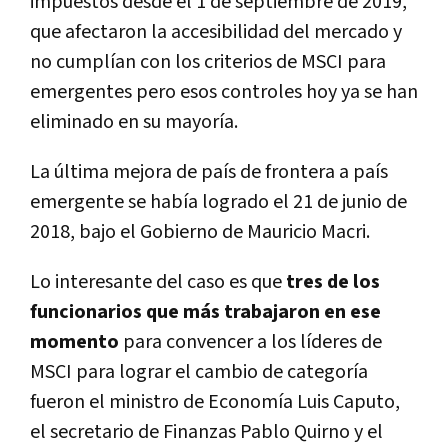
impuestos desde el 1 de septiembre de 2019,
que afectaron la accesibilidad del mercado y
no cumplían con los criterios de MSCI para
emergentes pero esos controles hoy ya se han
eliminado en su mayoría.
La última mejora de país de frontera a país
emergente se había logrado el 21 de junio de
2018, bajo el Gobierno de Mauricio Macri.
Lo interesante del caso es que
tres de los
funcionarios que más trabajaron en ese
momento
para convencer a los líderes de
MSCI para lograr el cambio de categoría
fueron el ministro de Economía Luis Caputo,
el secretario de Finanzas Pablo Quirno y el