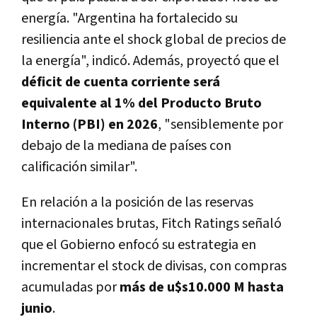
energía. "Argentina ha fortalecido su
resiliencia ante el shock global de precios de
la energía", indicó. Además, proyectó que el
déficit de cuenta corriente será
equivalente al 1% del Producto Bruto
Interno (PBI) en 2026
, "sensiblemente por
debajo de la mediana de países con
calificación similar".
En relación a la posición de las reservas
internacionales brutas, Fitch Ratings señaló
que el Gobierno enfocó su estrategia en
incrementar el stock de divisas, con compras
acumuladas por
más de u$s10.000 M hasta
junio
.