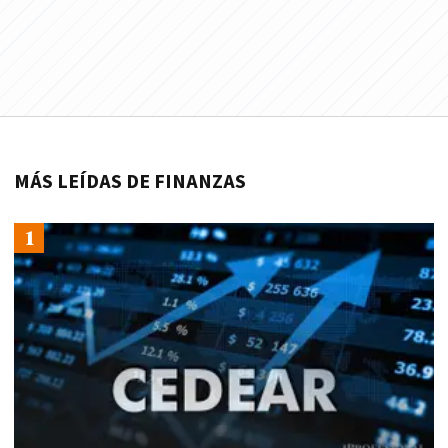
MÁS LEÍDAS DE FINANZAS