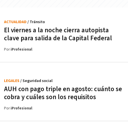
ACTUALIDAD
/ Tránsito
El viernes a la noche cierra autopista
clave para salida de la Capital Federal
Por
iProfesional
LEGALES
/ Seguridad social
AUH con pago triple en agosto: cuánto se
cobra y cuáles son los requisitos
Por
iProfesional