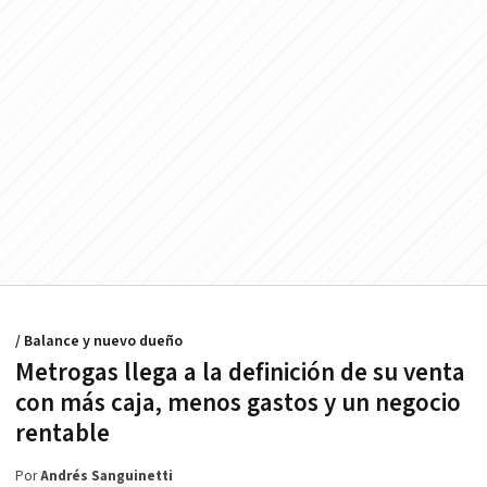
/ Balance y nuevo dueño
Metrogas llega a la definición de su venta
con más caja, menos gastos y un negocio
rentable
Por
Andrés Sanguinetti