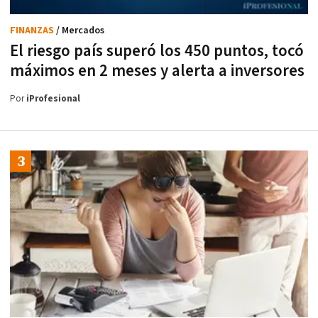
FINANZAS
/ Mercados
El riesgo país superó los 450 puntos, tocó
máximos en 2 meses y alerta a inversores
Por
iProfesional