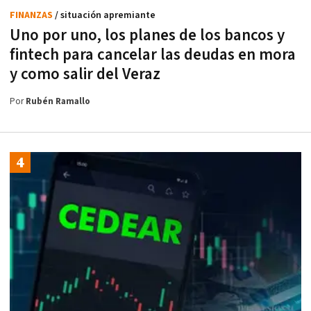
FINANZAS
/ situación apremiante
Uno por uno, los planes de los bancos y
fintech para cancelar las deudas en mora
y como salir del Veraz
Por
Rubén Ramallo