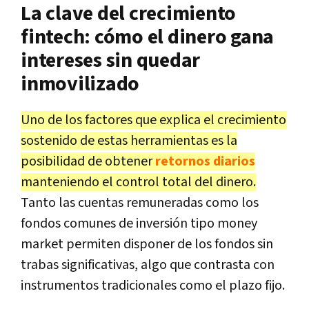
La clave del crecimiento
fintech: cómo el dinero gana
intereses sin quedar
inmovilizado
Uno de los factores que explica el crecimiento
sostenido de estas herramientas es la
posibilidad de obtener
retornos diarios
manteniendo el control total del dinero.
Tanto las cuentas remuneradas como los
fondos comunes de inversión tipo money
market permiten disponer de los fondos sin
trabas significativas, algo que contrasta con
instrumentos tradicionales como el plazo fijo.