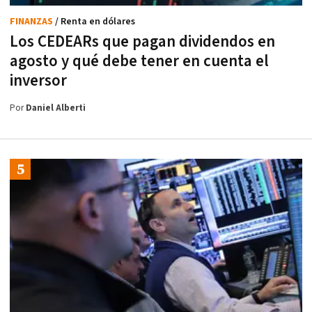
FINANZAS
/ Renta en dólares
Los CEDEARs que pagan dividendos en
agosto y qué debe tener en cuenta el
inversor
Por
Daniel Alberti