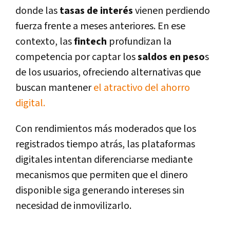
donde las
tasas de interés
vienen perdiendo
fuerza frente a meses anteriores. En ese
contexto, las
fintech
profundizan la
competencia por captar los
saldos en peso
s
de los usuarios, ofreciendo alternativas que
buscan mantener
el atractivo del ahorro
digital.
Con rendimientos más moderados que los
registrados tiempo atrás, las plataformas
digitales intentan diferenciarse mediante
mecanismos que permiten que el dinero
disponible siga generando intereses sin
necesidad de inmovilizarlo.