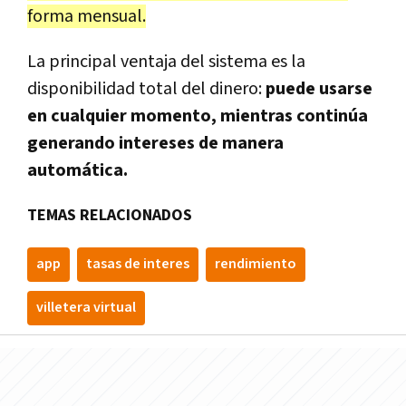
forma mensual.
La principal ventaja del sistema es la
disponibilidad total del dinero:
puede usarse
en cualquier momento, mientras continúa
generando intereses de manera
automática.
TEMAS RELACIONADOS
app
tasas de interes
rendimiento
villetera virtual