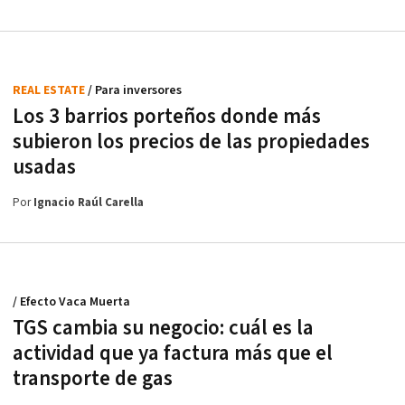
REAL ESTATE
/ Para inversores
Los 3 barrios porteños donde más
subieron los precios de las propiedades
usadas
Por
Ignacio Raúl Carella
/ Efecto Vaca Muerta
TGS cambia su negocio: cuál es la
actividad que ya factura más que el
transporte de gas