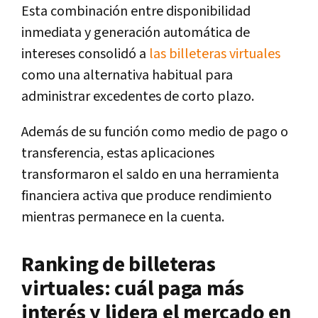
Esta combinación entre disponibilidad
inmediata y generación automática de
intereses consolidó a
las billeteras virtuales
como una alternativa habitual para
administrar excedentes de corto plazo.
Además de su función como medio de pago o
transferencia, estas aplicaciones
transformaron el saldo en una herramienta
financiera activa que produce rendimiento
mientras permanece en la cuenta.
Ranking de billeteras
virtuales: cuál paga más
interés y lidera el mercado en