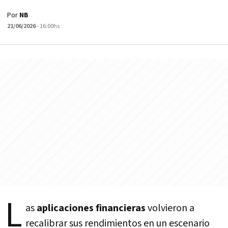
Por
NB
21/06/2026
- 16:00hs
L
as
aplicaciones financieras
volvieron a
recalibrar sus rendimientos en un escenario