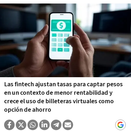
Las fintech ajustan tasas para captar pesos
en un contexto de menor rentabilidad y
crece el uso de billeteras virtuales como
opción de ahorro