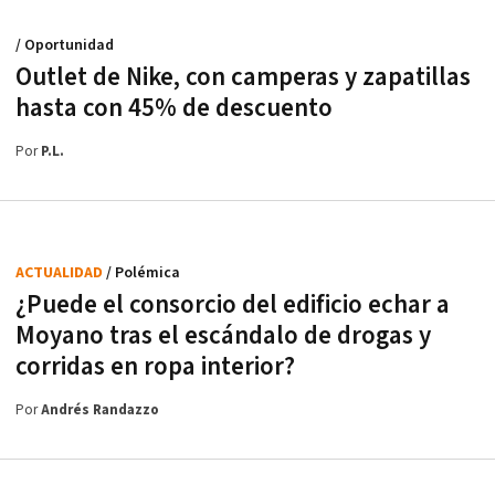
/ Oportunidad
Outlet de Nike, con camperas y zapatillas
hasta con 45% de descuento
Por
P.L.
ACTUALIDAD
/ Polémica
¿Puede el consorcio del edificio echar a
Moyano tras el escándalo de drogas y
corridas en ropa interior?
Por
Andrés Randazzo