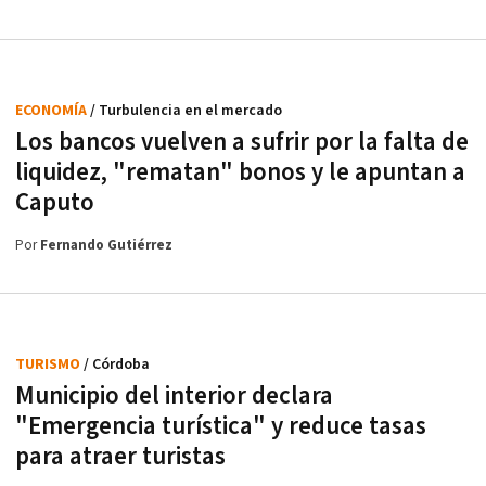
ECONOMÍA
/ Turbulencia en el mercado
Los bancos vuelven a sufrir por la falta de
liquidez, "rematan" bonos y le apuntan a
Caputo
Por
Fernando Gutiérrez
TURISMO
/ Córdoba
Municipio del interior declara
"Emergencia turística" y reduce tasas
para atraer turistas