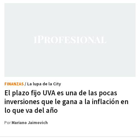
FINANZAS
/ La lupa de la City
El plazo fijo UVA es una de las pocas
inversiones que le gana a la inflación en
lo que va del año
Por
Mariano Jaimovich