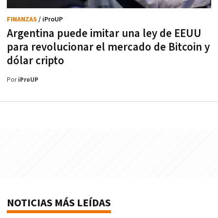
FINANZAS
/ iProUP
Argentina puede imitar una ley de EEUU
para revolucionar el mercado de Bitcoin y
dólar cripto
Por
iProUP
NOTICIAS MÁS LEÍDAS