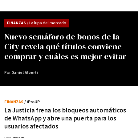
FINANZAS
/ La lupa del mercado
Nuevo semáforo de bonos de la
City revela qué títulos conviene
comprar y cuáles es mejor evitar
Por
Daniel Alberti
FINANZAS
/ iProUP
La Justicia frena los bloqueos automáticos
de WhatsApp y abre una puerta para los
usuarios afectados