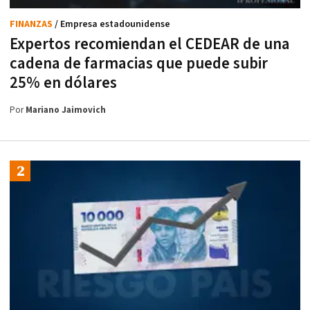
FINANZAS
/ Empresa estadounidense
Expertos recomiendan el CEDEAR de una
cadena de farmacias que puede subir
25% en dólares
Por
Mariano Jaimovich