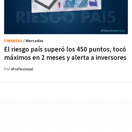
FINANZAS
/ Mercados
El riesgo país superó los 450 puntos, tocó
máximos en 2 meses y alerta a inversores
Por
iProfesional