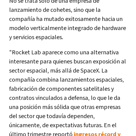
No se trata solo de una empresa de
lanzamiento de cohetes, sino que la
compañía ha mutado exitosamente hacia un
modelo verticalmente integrado de hardware
y servicios espaciales.
"Rocket Lab aparece como una alternativa
interesante para quienes buscan exposición al
sector espacial, más allá de SpaceX.
La
compañía combina lanzamientos espaciales,
fabricación de componentes satelitales y
contratos vinculados a defensa, lo que le da
una posición más sólida que otras empresas
del sector que todavía dependen,
únicamente, de expectativas futuras.
En el
último trimestre reportó
ingresos récord y