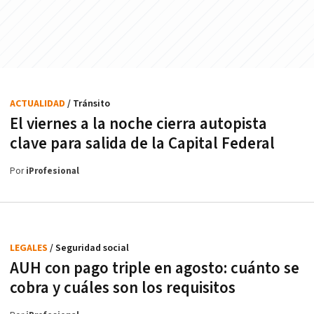
ACTUALIDAD
/ Tránsito
El viernes a la noche cierra autopista
clave para salida de la Capital Federal
Por
iProfesional
LEGALES
/ Seguridad social
AUH con pago triple en agosto: cuánto se
cobra y cuáles son los requisitos