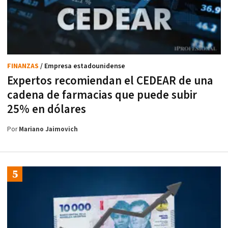
FINANZAS
/ Empresa estadounidense
Expertos recomiendan el CEDEAR de una
cadena de farmacias que puede subir
25% en dólares
Por
Mariano Jaimovich