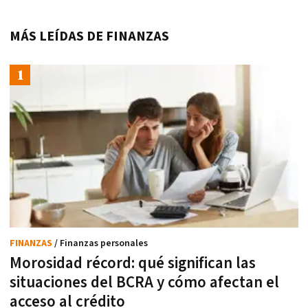
MÁS LEÍDAS DE FINANZAS
FINANZAS
/ Finanzas personales
Morosidad récord: qué significan las
situaciones del BCRA y cómo afectan el
acceso al crédito