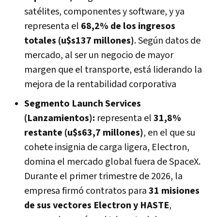
satélites, componentes y software, y ya
representa el
68,2% de los ingresos
totales (u$s137 millones)
. Según datos de
mercado, al ser un negocio de mayor
margen que el transporte, está liderando la
mejora de la rentabilidad corporativa
Segmento Launch Services
(Lanzamientos):
representa el
31,8%
restante (u$s63,7 millones)
, en el que su
cohete insignia de carga ligera, Electron,
domina el mercado global fuera de SpaceX.
Durante el primer trimestre de 2026, la
empresa firmó contratos para
31 misiones
de sus vectores Electron y HASTE
,