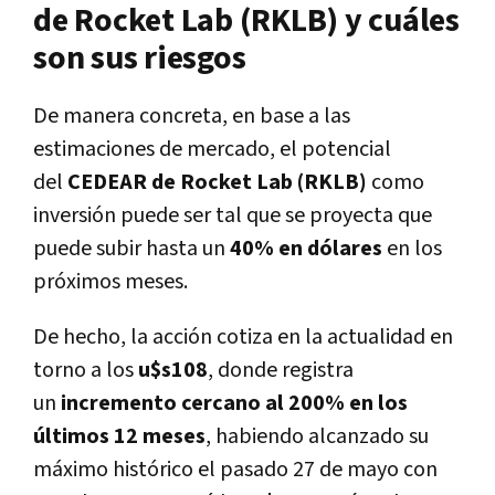
de Rocket Lab (RKLB) y cuáles
son sus riesgos
De manera concreta, en base a las
estimaciones de mercado, el potencial
del
CEDEAR de Rocket Lab (RKLB)
como
inversión puede ser tal que se proyecta que
puede subir hasta un
40% en dólares
en los
próximos meses.
De hecho, la acción cotiza en la actualidad en
torno a los
u$s108
, donde registra
un
incremento cercano al 200% en los
últimos 12 meses
, habiendo alcanzado su
máximo histórico el pasado 27 de mayo con