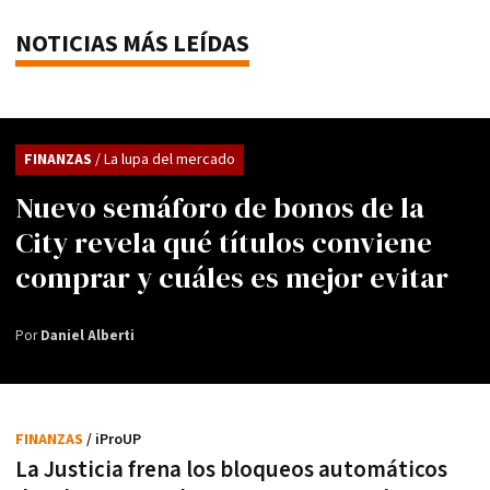
NOTICIAS MÁS LEÍDAS
FINANZAS
/ La lupa del mercado
Nuevo semáforo de bonos de la
City revela qué títulos conviene
comprar y cuáles es mejor evitar
Por
Daniel Alberti
FINANZAS
/ iProUP
La Justicia frena los bloqueos automáticos