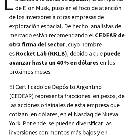
L
de Elon Musk, puso en el foco de atención
de los inversores a otras empresas de
exploración espacial. De hecho, analistas de
mercado están recomendando el
CEDEAR de
otra firma del sector
, cuyo nombre
es
Rocket Lab (RKLB)
, debido a que
puede
avanzar hasta un 40% en dólares
en los
próximos meses.
El Certificado de Depósito Argentino
(CEDEAR) representa fracciones, en pesos, de
las acciones originales de esta empresa que
cotizan, en dólares, en el Nasdaq de Nueva
York. Por ende, se pueden diversificar las
inversiones con montos más bajos y en