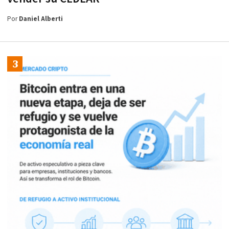
Por
Daniel Alberti