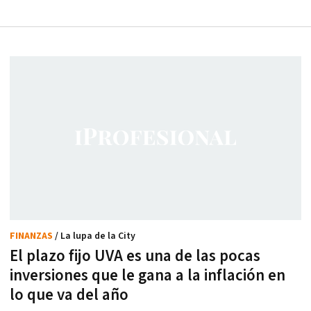
FINANZAS
/ La lupa de la City
El plazo fijo UVA es una de las pocas
inversiones que le gana a la inflación en
lo que va del año