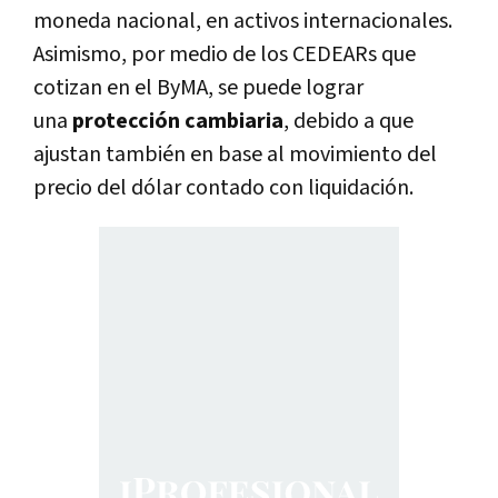
moneda nacional, en activos internacionales.
Asimismo, por medio de los CEDEARs que
cotizan en el ByMA, se puede lograr
una
protección cambiaria
, debido a que
ajustan también en base al movimiento del
precio del dólar contado con liquidación.