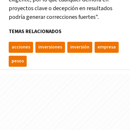
proyectos clave o decepción en resultados
podría generar correcciones fuertes".
TEMAS RELACIONADOS
acciones
inversiones
inversión
empresa
pesos