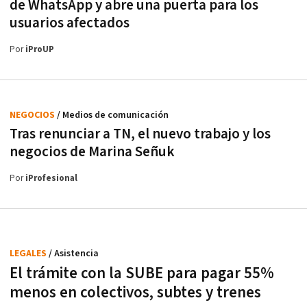
de WhatsApp y abre una puerta para los
usuarios afectados
Por
iProUP
NEGOCIOS
/ Medios de comunicación
Tras renunciar a TN, el nuevo trabajo y los
negocios de Marina Señuk
Por
iProfesional
LEGALES
/ Asistencia
El trámite con la SUBE para pagar 55%
menos en colectivos, subtes y trenes