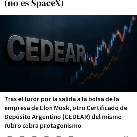
(no es SpaceX)
Tras el furor por la salida a la bolsa de la
empresa de Elon Musk, otro Certificado de
Depósito Argentino (CEDEAR) del mismo
rubro cobra protagonismo