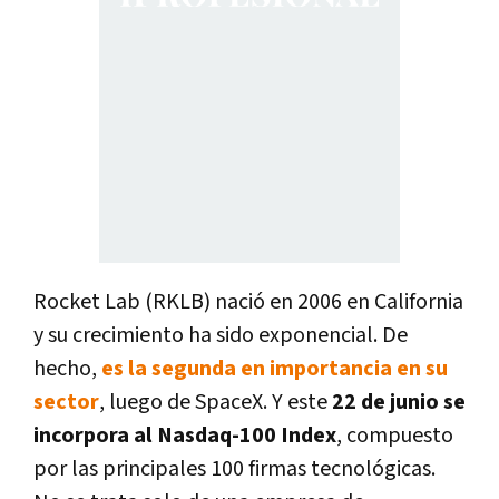
Rocket Lab (RKLB) nació en 2006 en California
y su crecimiento ha sido exponencial. De
hecho,
es la segunda en importancia en su
sector
, luego de SpaceX.
Y este
22 de junio se
incorpora al Nasdaq-100 Index
, compuesto
por las principales 100 firmas tecnológicas.