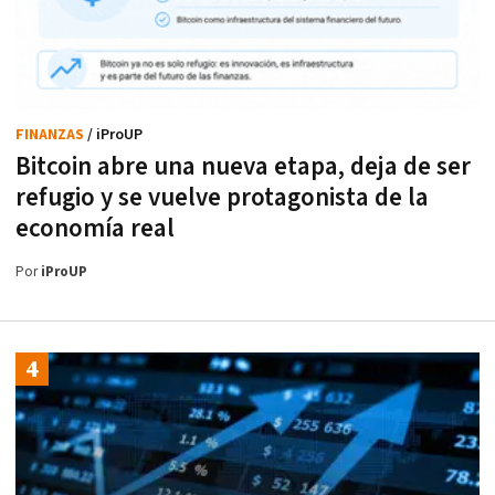
FINANZAS
/ iProUP
Bitcoin abre una nueva etapa, deja de ser
refugio y se vuelve protagonista de la
economía real
Por
iProUP