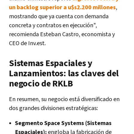
un backlog superior a u$s2.200 millones
,
mostrando que ya cuenta con demanda
concreta y contratos en ejecución",
recomienda Esteban Castro, economista y
CEO de Inv.est.
Sistemas Espaciales y
Lanzamientos: las claves del
negocio de RKLB
En resumen, su negocio está diversificado en
dos grandes divisiones estratégicas:
Segmento Space Systems (Sistemas
Espaciales):
engloba la fabricación de