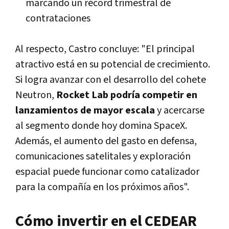
marcando un récord trimestral de
contrataciones
Al respecto, Castro concluye: "El principal
atractivo está en su potencial de crecimiento.
Si logra avanzar con el desarrollo del cohete
Neutron,
Rocket Lab podría competir en
lanzamientos de mayor escala
y acercarse
al segmento donde hoy domina SpaceX.
Además, el aumento del gasto en defensa,
comunicaciones satelitales y exploración
espacial puede funcionar como catalizador
para la compañía en los próximos años".
Cómo invertir en el CEDEAR