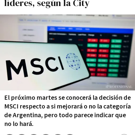
líderes, según la City
El próximo martes se conocerá la decisión de
MSCI respecto a si mejorará o no la categoría
de Argentina, pero todo parece indicar que
no lo hará.