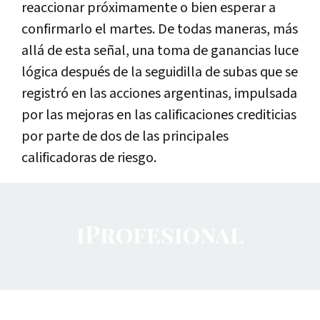
reaccionar próximamente o bien esperar a
confirmarlo el martes. De todas maneras, más
allá de esta señal, una toma de ganancias luce
lógica después de la seguidilla de subas que se
registró en las acciones argentinas, impulsada
por las mejoras en las calificaciones crediticias
por parte de dos de las principales
calificadoras de riesgo.