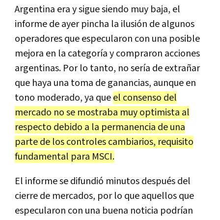
Argentina era y sigue siendo muy baja, el
informe de ayer pincha la ilusión de algunos
operadores que especularon con una posible
mejora en la categoría y compraron acciones
argentinas. Por lo tanto, no sería de extrañar
que haya una toma de ganancias, aunque en
tono moderado, ya que
el consenso del
mercado no se mostraba muy optimista al
respecto debido a la permanencia de una
parte de los controles cambiarios, requisito
fundamental para MSCI.
El informe se difundió minutos después del
cierre de mercados, por lo que aquellos que
especularon con una buena noticia podrían