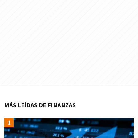
MÁS LEÍDAS DE FINANZAS