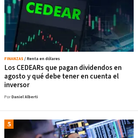
FINANZAS
/ Renta en dólares
Los CEDEARs que pagan dividendos en
agosto y qué debe tener en cuenta el
inversor
Por
Daniel Alberti