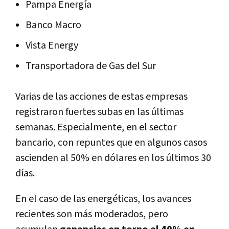
Pampa Energía
Banco Macro
Vista Energy
Transportadora de Gas del Sur
Varias de las acciones de estas empresas
registraron fuertes subas en las últimas
semanas. Especialmente, en el sector
bancario, con repuntes que en algunos casos
ascienden al 50% en dólares en los últimos 30
días.
En el caso de las energéticas, los avances
recientes son más moderados, pero