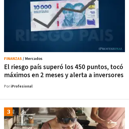
FINANZAS
/ Mercados
El riesgo país superó los 450 puntos, tocó
máximos en 2 meses y alerta a inversores
Por
iProfesional