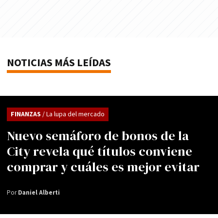
NOTICIAS MÁS LEÍDAS
FINANZAS
/ La lupa del mercado
Nuevo semáforo de bonos de la
City revela qué títulos conviene
comprar y cuáles es mejor evitar
Por
Daniel Alberti