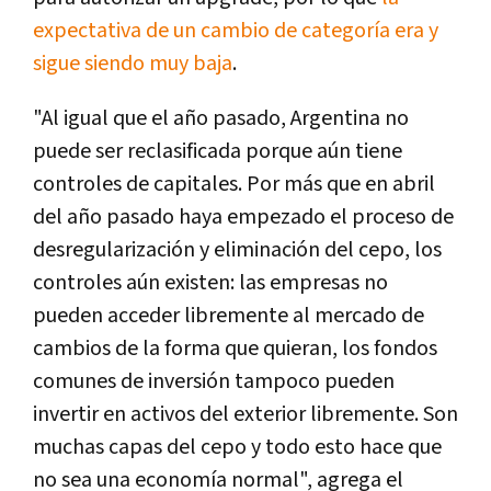
expectativa de un cambio de categoría era y
sigue siendo muy baja
.
"Al igual que el año pasado, Argentina no
puede ser reclasificada porque aún tiene
controles de capitales. Por más que en abril
del año pasado haya empezado el proceso de
desregularización y eliminación del cepo, los
controles aún existen: las empresas no
pueden acceder libremente al mercado de
cambios de la forma que quieran, los fondos
comunes de inversión tampoco pueden
invertir en activos del exterior libremente. Son
muchas capas del cepo y todo esto hace que
no sea una economía normal", agrega el