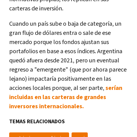
carteras de inversión.
Cuando un país sube o baja de categoría, un
gran flujo de dólares entra o sale de ese
mercado porque los fondos ajustan sus
portafolios en base a esos índices. Argentina
quedó afuera desde 2021, pero un eventual
regreso a "emergente" (que por ahora parece
lejano) impactaría positivamente en las
acciones locales porque, al ser parte,
serían
incluidas en las carteras de grandes
inversores internacionales.
TEMAS RELACIONADOS