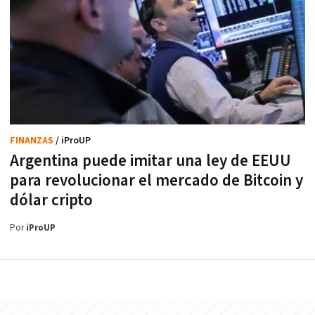
FINANZAS
/ iProUP
Argentina puede imitar una ley de EEUU
para revolucionar el mercado de Bitcoin y
dólar cripto
Por
iProUP