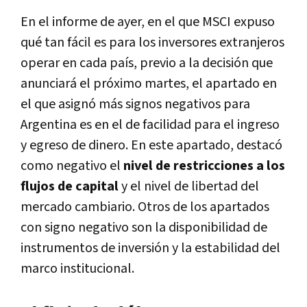
En el informe de ayer, en el que MSCI expuso
qué tan fácil es para los inversores extranjeros
operar en cada país, previo a la decisión que
anunciará el próximo martes, el apartado en
el que asignó más signos negativos para
Argentina es en el de facilidad para el ingreso
y egreso de dinero. En este apartado, destacó
como negativo el
nivel de restricciones a los
flujos de capital
y el nivel de libertad del
mercado cambiario. Otros de los apartados
con signo negativo son la disponibilidad de
instrumentos de inversión y la estabilidad del
marco institucional.