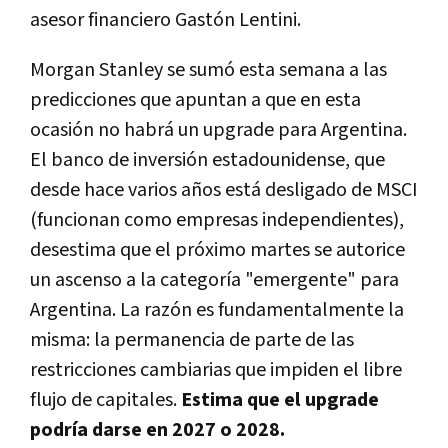
asesor financiero Gastón Lentini.
Morgan Stanley se sumó esta semana a las
predicciones que apuntan a que en esta
ocasión no habrá un upgrade para Argentina.
El banco de inversión estadounidense, que
desde hace varios años está desligado de MSCI
(funcionan como empresas independientes),
desestima que el próximo martes se autorice
un ascenso a la categoría "emergente" para
Argentina. La razón es fundamentalmente la
misma: la permanencia de parte de las
restricciones cambiarias que impiden el libre
flujo de capitales.
Estima que el upgrade
podría darse en 2027 o 2028.