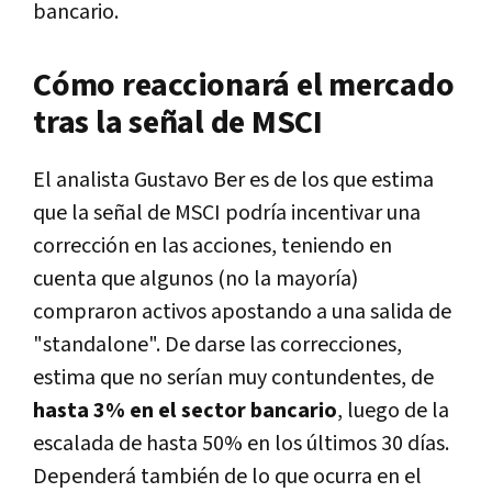
bancario.
Cómo reaccionará el mercado
tras la señal de MSCI
El analista Gustavo Ber es de los que estima
que la señal de MSCI podría incentivar una
corrección en las acciones, teniendo en
cuenta que algunos (no la mayoría)
compraron activos apostando a una salida de
"standalone". De darse las correcciones,
estima que no serían muy contundentes, de
hasta 3% en el sector bancario
, luego de la
escalada de hasta 50% en los últimos 30 días.
Dependerá también de lo que ocurra en el