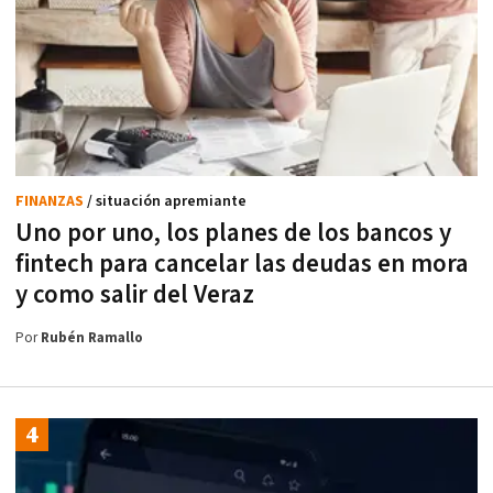
FINANZAS
/ situación apremiante
Uno por uno, los planes de los bancos y
fintech para cancelar las deudas en mora
y como salir del Veraz
Por
Rubén Ramallo