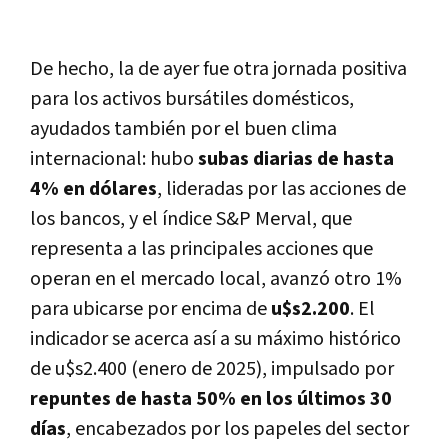
De hecho, la de ayer fue otra jornada positiva
para los activos bursátiles domésticos,
ayudados también por el buen clima
internacional: hubo
subas diarias de hasta
4% en dólares
, lideradas por las acciones de
los bancos, y el índice S&P Merval, que
representa a las principales acciones que
operan en el mercado local, avanzó otro 1%
para ubicarse por encima de
u$s2.200
. El
indicador se acerca así a su máximo histórico
de u$s2.400 (enero de 2025), impulsado por
repuntes de hasta 50% en los últimos 30
días
, encabezados por los papeles del sector