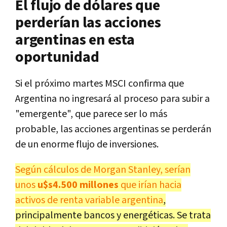
El flujo de dólares que
perderían las acciones
argentinas en esta
oportunidad
Si el próximo martes MSCI confirma que
Argentina no ingresará al proceso para subir a
"emergente", que parece ser lo más
probable, las acciones argentinas se perderán
de un enorme flujo de inversiones.
Según cálculos de Morgan Stanley, serían
unos
u$s4.500 millones
que irían hacia
activos de renta variable argentina
,
principalmente bancos y energéticas. Se trata