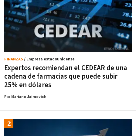
FINANZAS
/ Empresa estadounidense
Expertos recomiendan el CEDEAR de una
cadena de farmacias que puede subir
25% en dólares
Por
Mariano Jaimovich