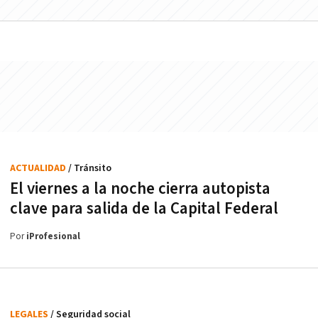
ACTUALIDAD
/ Tránsito
El viernes a la noche cierra autopista
clave para salida de la Capital Federal
Por
iProfesional
LEGALES
/ Seguridad social