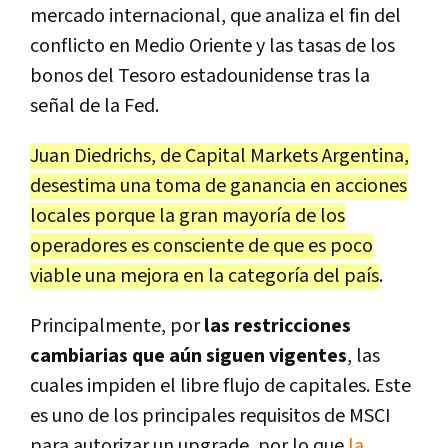
mercado internacional, que analiza el fin del
conflicto en Medio Oriente y las tasas de los
bonos del Tesoro estadounidense tras la
señal de la Fed.
Juan Diedrichs, de Capital Markets Argentina,
desestima una toma de ganancia en acciones
locales porque la gran mayoría de los
operadores es consciente de que es poco
viable una mejora en la categoría del país
.
Principalmente, por
las restricciones
cambiarias que aún siguen vigentes
, las
cuales impiden el libre flujo de capitales. Este
es uno de los principales requisitos de MSCI
para autorizar un upgrade, por lo que
la