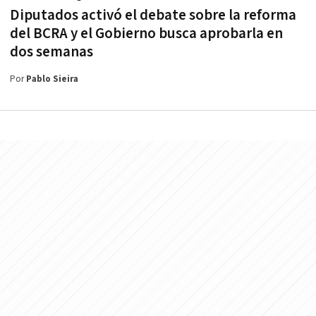
Diputados activó el debate sobre la reforma
del BCRA y el Gobierno busca aprobarla en
dos semanas
Por
Pablo Sieira