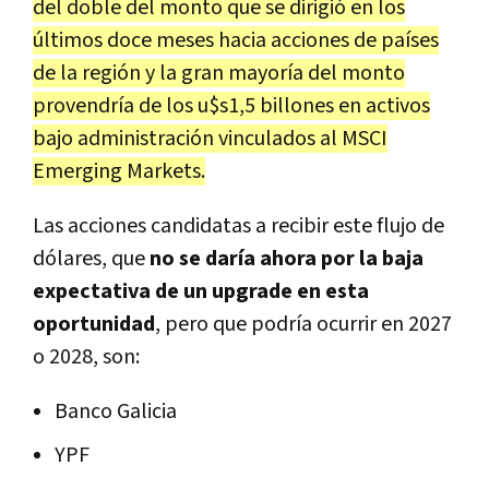
del doble del monto que se dirigió en los
últimos doce meses hacia acciones de países
de la región y la gran mayoría del monto
provendría de los u$s1,5 billones en activos
bajo administración vinculados al MSCI
Emerging Markets.
Las acciones candidatas a recibir este flujo de
dólares, que
no se daría ahora por la baja
expectativa de un upgrade en esta
oportunidad
, pero que podría ocurrir en 2027
o 2028, son:
Banco Galicia
YPF