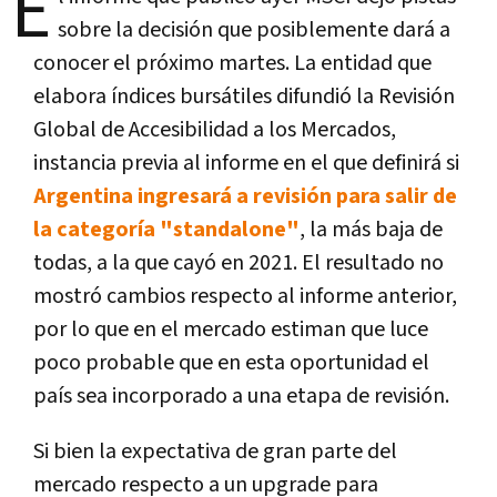
E
sobre la decisión que posiblemente dará a
conocer el próximo martes. La entidad que
elabora índices bursátiles difundió la Revisión
Global de Accesibilidad a los Mercados,
instancia previa al informe en el que definirá si
Argentina ingresará a revisión para salir de
la categoría "standalone"
, la más baja de
todas, a la que cayó en 2021. El resultado no
mostró cambios respecto al informe anterior,
por lo que en el mercado estiman que luce
poco probable que en esta oportunidad el
país sea incorporado a una etapa de revisión.
Si bien la expectativa de gran parte del
mercado respecto a un upgrade para