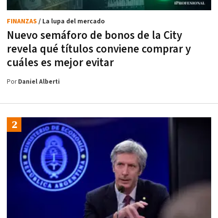
FINANZAS
/ La lupa del mercado
Nuevo semáforo de bonos de la City
revela qué títulos conviene comprar y
cuáles es mejor evitar
Por
Daniel Alberti