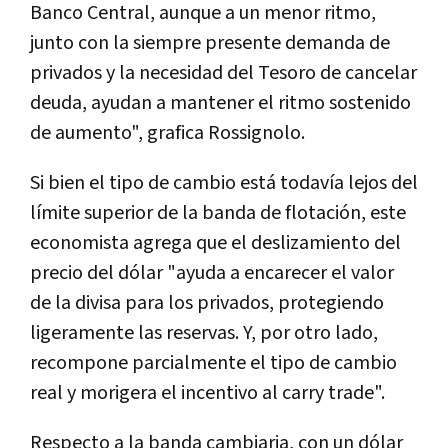
Banco Central, aunque a un menor ritmo,
junto con la siempre presente demanda de
privados y la necesidad del Tesoro de cancelar
deuda, ayudan a mantener el ritmo sostenido
de aumento", grafica Rossignolo.
Si bien el tipo de cambio está todavía lejos del
límite superior de la banda de flotación, este
economista agrega que el deslizamiento del
precio del dólar "ayuda a encarecer el valor
de la divisa para los privados, protegiendo
ligeramente las reservas. Y, por otro lado,
recompone parcialmente el tipo de cambio
real y morigera el incentivo al carry trade".
Respecto a la banda cambiaria, con un dólar