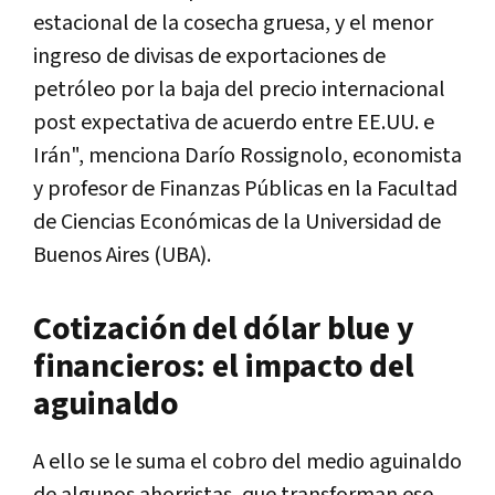
estacional de la cosecha gruesa, y el menor
ingreso de divisas de exportaciones de
petróleo por la baja del precio internacional
post expectativa de acuerdo entre EE.UU. e
Irán", menciona Darío Rossignolo, economista
y profesor de Finanzas Públicas en la Facultad
de Ciencias Económicas de la Universidad de
Buenos Aires (UBA).
Cotización del dólar blue y
financieros: el impacto del
aguinaldo
A ello se le suma el cobro del medio aguinaldo