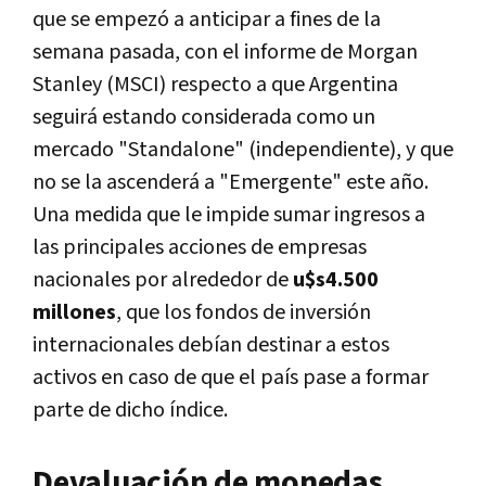
que se empezó a anticipar a fines de la
semana pasada, con el informe de Morgan
Stanley (MSCI) respecto a que Argentina
seguirá estando considerada como un
mercado "Standalone" (independiente), y que
no se la ascenderá a "Emergente" este año.
Una medida que le impide sumar ingresos a
las principales acciones de empresas
nacionales por alrededor de
u$s4.500
millones
, que los fondos de inversión
internacionales debían destinar a estos
activos en caso de que el país pase a formar
parte de dicho índice.
Devaluación de monedas