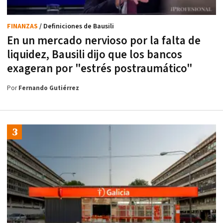
FINANZAS
/ Definiciones de Bausili
En un mercado nervioso por la falta de
liquidez, Bausili dijo que los bancos
exageran por "estrés postraumático"
Por
Fernando Gutiérrez