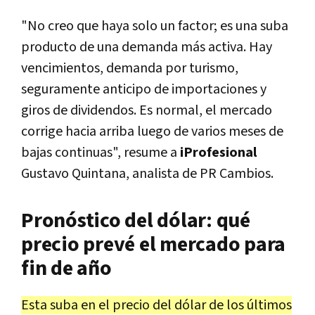
"No creo que haya solo un factor; es una suba
producto de una demanda más activa. Hay
vencimientos, demanda por turismo,
seguramente anticipo de importaciones y
giros de dividendos. Es normal, el mercado
corrige hacia arriba luego de varios meses de
bajas continuas", resume a
iProfesional
Gustavo Quintana, analista de PR Cambios.
Pronóstico del dólar: qué
precio prevé el mercado para
fin de año
Esta suba en el precio del dólar de los últimos