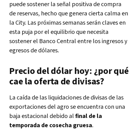
puede sostener la señal positiva de compra
de reservas, hecho que genera cierta calma en
la City.
Las próximas semanas serán claves en
esta puja por el equilibrio que necesita
sostener el Banco Central entre los ingresos y
egresos de dólares.
Precio del dólar hoy: ¿por qué
cae la oferta de divisas?
La caída de las liquidaciones de divisas de las
exportaciones del agro se encuentra con una
baja estacional debido al
final de la
temporada de cosecha gruesa
.