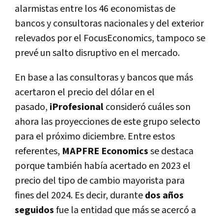
alarmistas entre los 46 economistas de
bancos y consultoras nacionales y del exterior
relevados por el FocusEconomics, tampoco se
prevé un salto disruptivo en el mercado.
En base a las consultoras y bancos que más
acertaron el precio del dólar en el
pasado,
iProfesional
consideró cuáles son
ahora las proyecciones de este grupo selecto
para el próximo diciembre.
Entre estos
referentes,
MAPFRE Economics
se destaca
porque también había acertado en 2023 el
precio del tipo de cambio mayorista para
fines del 2024. Es decir, durante
dos años
seguidos
fue la entidad que más se acercó a