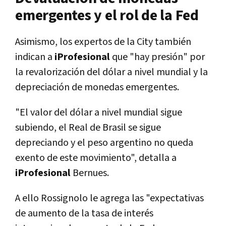
emergentes y el rol de la Fed
Asimismo, los expertos de la City también
indican a
iProfesional
que "hay presión" por
la revalorización del dólar a nivel mundial y la
depreciación de monedas emergentes.
"El valor del dólar a nivel mundial sigue
subiendo, el Real de Brasil se sigue
depreciando y el peso argentino no queda
exento de este movimiento", detalla a
iProfesional
Bernues.
A ello Rossignolo le agrega las "expectativas
de aumento de la tasa de interés