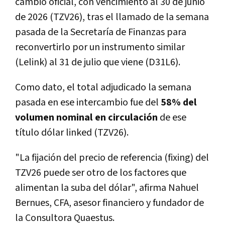
cambio oficial, con vencimiento al 30 de junio
de 2026 (TZV26), tras el llamado de la semana
pasada de la Secretaría de Finanzas para
reconvertirlo por un instrumento similar
(Lelink) al 31 de julio que viene (D31L6).
Como dato, el total adjudicado la semana
pasada en ese intercambio fue del
58% del
volumen nominal en circulación
de ese
título dólar linked (TZV26).
"La fijación del precio de referencia (fixing) del
TZV26 puede ser otro de los factores que
alimentan la suba del dólar", afirma Nahuel
Bernues, CFA, asesor financiero y fundador de
la Consultora Quaestus.