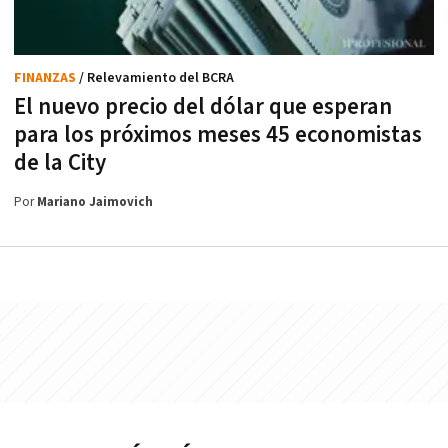
FINANZAS
/ Relevamiento del BCRA
El nuevo precio del dólar que esperan
para los próximos meses 45 economistas
de la City
Por
Mariano Jaimovich