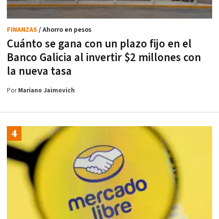
FINANZAS
/ Ahorro en pesos
Cuánto se gana con un plazo fijo en el
Banco Galicia al invertir $2 millones con
la nueva tasa
Por
Mariano Jaimovich