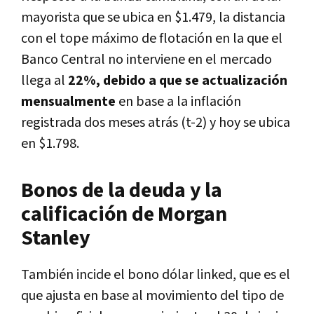
mayorista que se ubica en $1.479, la distancia
con el tope máximo de flotación en la que el
Banco Central no interviene en el mercado
llega al
22%, debido a que se actualización
mensualmente
en base a la inflación
registrada dos meses atrás (t-2) y hoy se ubica
en $1.798.
Bonos de la deuda y la
calificación de Morgan
Stanley
También incide el bono dólar linked, que es el
que ajusta en base al movimiento del tipo de