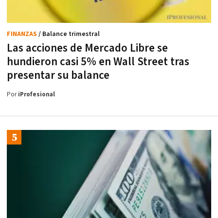
FINANZAS
/ Balance trimestral
Las acciones de Mercado Libre se
hundieron casi 5% en Wall Street tras
presentar su balance
Por
iProfesional