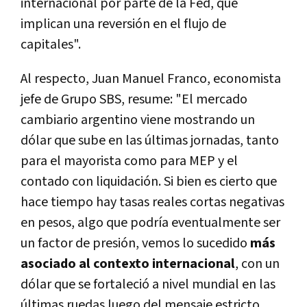
internacional por parte de la Fed, que
implican una reversión en el flujo de
capitales".
Al respecto, Juan Manuel Franco, economista
jefe de Grupo SBS, resume: "El mercado
cambiario argentino viene mostrando un
dólar que sube en las últimas jornadas, tanto
para el mayorista como para MEP y el
contado con liquidación. Si bien es cierto que
hace tiempo hay tasas reales cortas negativas
en pesos, algo que podría eventualmente ser
un factor de presión, vemos lo sucedido
más
asociado al contexto internacional
, con un
dólar que se fortaleció a nivel mundial en las
últimas ruedas luego del mensaje estricto