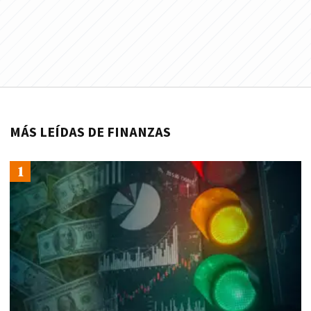
MÁS LEÍDAS DE FINANZAS