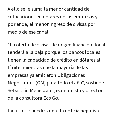
A ello se le suma la menor cantidad de
colocaciones en dólares de las empresas y,
por ende, el menor ingreso de divisas por
medio de ese canal.
"La oferta de divisas de origen financiero local
tenderá a la baja porque los bancos locales
tienen la capacidad de crédito en dólares al
límite, mientras que la mayoría de las
empresas ya emitieron Obligaciones
Negociables (ON) para todo el año", sostiene
Sebastián Menescaldi, economista y director
de la consultora Eco Go.
Incluso, se puede sumar la noticia negativa