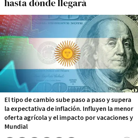
hasta dónde llegará
El tipo de cambio sube paso a paso y supera
la expectativa de inflación. Influyen la menor
oferta agrícola y el impacto por vacaciones y
Mundial