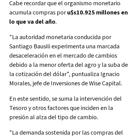
Cabe recordar que el organismo monetario
acumula compras por
u$s10.925 millones en
lo que va del año
.
"La autoridad monetaria conducida por
Santiago Bausili experimenta una marcada
desaceleración en el mercado de cambios
debido a la menor oferta del agro y la suba de
la cotización del dólar", puntualiza Ignacio
Morales, jefe de Inversiones de Wise Capital.
En este sentido, se suma la intervención del
Tesoro y otros factores que inciden en la
presión al alza del tipo de cambio.
"La demanda sostenida por las compras del