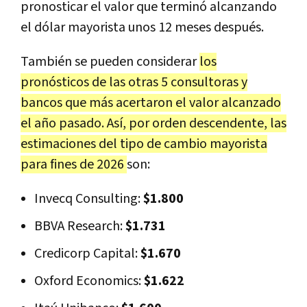
pronosticar el valor que terminó alcanzando
el dólar mayorista unos 12 meses después.
También se pueden considerar
los
pronósticos de las otras 5 consultoras y
bancos que más acertaron el valor alcanzado
el año pasado. Así, por orden descendente, las
estimaciones del tipo de cambio mayorista
para fines de 2026
son:
Invecq Consulting:
$1.800
BBVA Research:
$1.731
Credicorp Capital:
$1.670
Oxford Economics:
$1.622