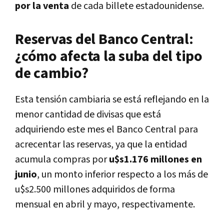
por la venta
de cada billete estadounidense.
Reservas del Banco Central:
¿cómo afecta la suba del tipo
de cambio?
Esta tensión cambiaria se está reflejando en la
menor cantidad de divisas que está
adquiriendo este mes el Banco Central para
acrecentar las reservas, ya que la entidad
acumula compras por
u$s1.176 millones en
junio
, un monto inferior respecto a los más de
u$s2.500 millones adquiridos de forma
mensual en abril y mayo, respectivamente.