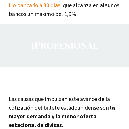
fijo bancario a 30 días
, que alcanza en algunos
bancos un máximo del 1,9%.
Las causas que impulsan este avance de la
cotización del billete estadounidense son
la
mayor demanda y la menor oferta
estacional de divisas
.