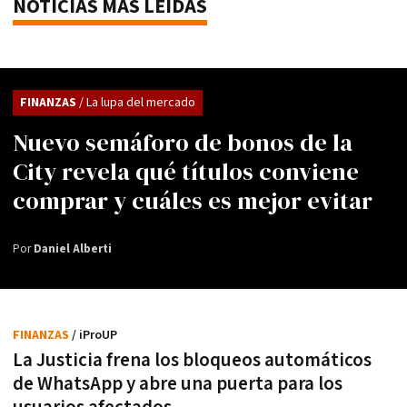
NOTICIAS MÁS LEÍDAS
FINANZAS
/ La lupa del mercado
Nuevo semáforo de bonos de la
City revela qué títulos conviene
comprar y cuáles es mejor evitar
Por
Daniel Alberti
FINANZAS
/ iProUP
La Justicia frena los bloqueos automáticos
de WhatsApp y abre una puerta para los