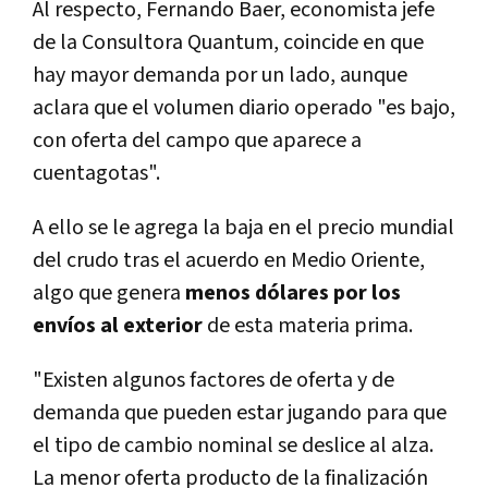
Al respecto, Fernando Baer, economista jefe
de la Consultora Quantum, coincide en que
hay mayor demanda por un lado, aunque
aclara que el volumen diario operado "es bajo,
con oferta del campo que aparece a
cuentagotas".
A ello se le agrega la baja en el precio mundial
del crudo tras el acuerdo en Medio Oriente,
algo que genera
menos dólares por los
envíos al exterior
de esta materia prima.
"Existen algunos factores de oferta y de
demanda que pueden estar jugando para que
el tipo de cambio nominal se deslice al alza.
La menor oferta producto de la finalización