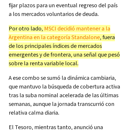
fijar plazos para un eventual regreso del país
a los mercados voluntarios de deuda.
Por otro lado,
MSCI decidió mantener a la
Argentina en la categoría Standalone
, fuera
de los principales índices de mercados
emergentes y de frontera, una señal que pesó
sobre la renta variable local.
A ese combo se sumó la dinámica cambiaria,
que mantuvo la búsqueda de cobertura activa
tras la suba nominal acelerada de las últimas
semanas, aunque la jornada transcurrió con
relativa calma diaria.
El Tesoro, mientras tanto, anunció una