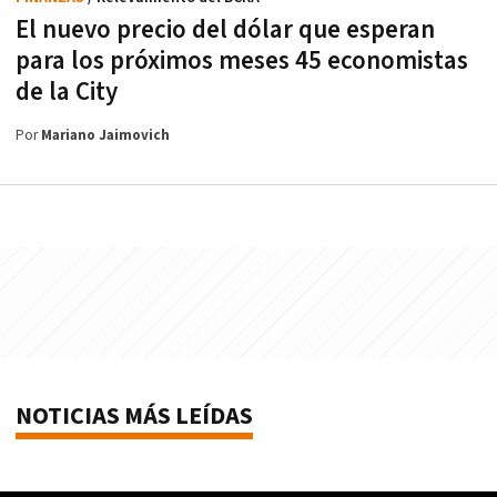
El nuevo precio del dólar que esperan
para los próximos meses 45 economistas
de la City
Por
Mariano Jaimovich
NOTICIAS MÁS LEÍDAS