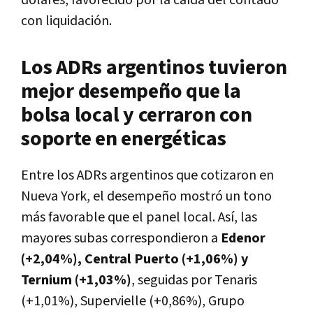
con liquidación.
Los ADRs argentinos tuvieron
mejor desempeño que la
bolsa local y cerraron con
soporte en energéticas
Entre los ADRs argentinos que cotizaron en
Nueva York, el desempeño mostró un tono
más favorable que el panel local. Así, las
mayores subas correspondieron a
Edenor
(+2,04%), Central Puerto (+1,06%) y
Ternium (+1,03%)
, seguidas por Tenaris
(+1,01%), Supervielle (+0,86%), Grupo