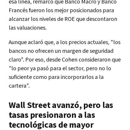
esa línea, remarcó que Banco Macro y Banco
Francés fueron los mejor posicionados para
alcanzar los niveles de ROE que descontaron
las valuaciones.
Aunque aclaró que, a los precios actuales, "los
bancos no ofrecen un margen de seguridad
claro". Por eso, desde Cohen consideraron que
"lo peor ya pasó para el sector, pero no lo
suficiente como para incorporarlos a la
cartera".
Wall Street avanzó, pero las
tasas presionaron a las
tecnológicas de mayor