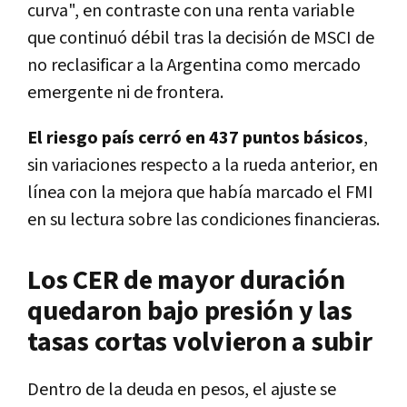
curva", en contraste con una renta variable
que continuó débil tras la decisión de MSCI de
no reclasificar a la Argentina como mercado
emergente ni de frontera.
El riesgo país cerró en 437 puntos básicos
,
sin variaciones respecto a la rueda anterior, en
línea con la mejora que había marcado el FMI
en su lectura sobre las condiciones financieras.
Los CER de mayor duración
quedaron bajo presión y las
tasas cortas volvieron a subir
Dentro de la deuda en pesos, el ajuste se