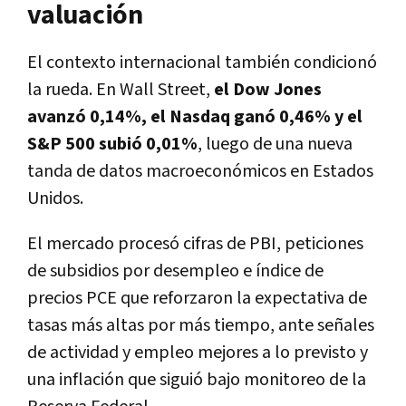
valuación
El contexto internacional también condicionó
la rueda. En Wall Street,
el Dow Jones
avanzó 0,14%, el Nasdaq ganó 0,46% y el
S&P 500 subió 0,01%
, luego de una nueva
tanda de datos macroeconómicos en Estados
Unidos.
El mercado procesó cifras de PBI, peticiones
de subsidios por desempleo e índice de
precios PCE que reforzaron la expectativa de
tasas más altas por más tiempo, ante señales
de actividad y empleo mejores a lo previsto y
una inflación que siguió bajo monitoreo de la