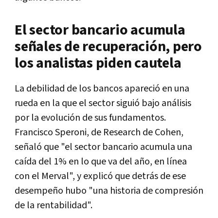
El sector bancario acumula
señales de recuperación, pero
los analistas piden cautela
La debilidad de los bancos apareció en una
rueda en la que el sector siguió bajo análisis
por la evolución de sus fundamentos.
Francisco Speroni, de Research de Cohen,
señaló que "el sector bancario acumula una
caída del 1% en lo que va del año, en línea
con el Merval", y explicó que detrás de ese
desempeño hubo "una historia de compresión
de la rentabilidad".