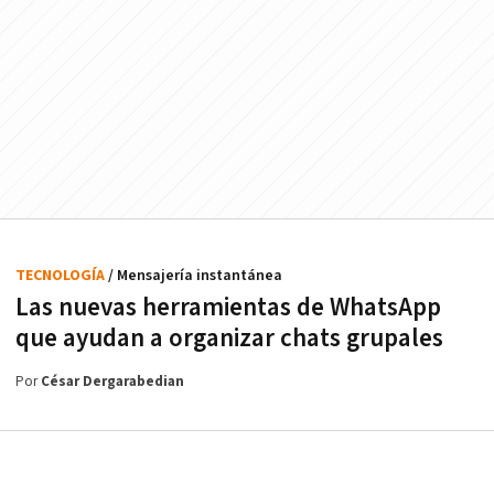
TECNOLOGÍA
/ Mensajería instantánea
Las nuevas herramientas de WhatsApp
que ayudan a organizar chats grupales
Por
César Dergarabedian