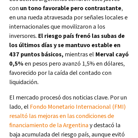
con
un tono favorable pero contrastante
,
en una rueda atravesada por señales locales e
internacionales que movilizaron a los
inversores.
El riesgo país frenó las subas de
los últimos días y se mantuvo estable en
437 puntos básicos,
mientras el
Merval cayó
0,5%
en pesos pero avanzó 1,5% en dólares,
favorecido por la caída del contado con
liquidación.
El mercado procesó dos noticias clave. Por un
lado, el
Fondo Monetario Internacional (FMI)
resaltó las mejoras en las condiciones de
financiamiento de la Argentina
y destacó la
baja acumulada del riesgo país, aunque evitó