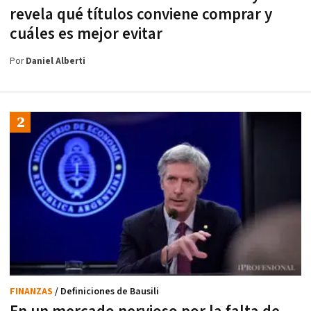
revela qué títulos conviene comprar y
cuáles es mejor evitar
Por
Daniel Alberti
FINANZAS
/ Definiciones de Bausili