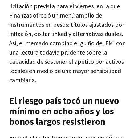
licitación prevista para el viernes, en la que
Finanzas ofreció un menú amplio de
instrumentos en pesos: títulos ajustados por
inflación, dollar linked y alternativas duales.
Así, el mercado combinó el guiño del FMI con
una lectura todavía prudente sobre la
capacidad de sostener el apetito por activos
locales en medio de una mayor sensibilidad
cambiaria.
El riesgo país tocó un nuevo
mínimo en ocho años y los
bonos largos resistieron
En renta fija, los bonos soberanos en dólares