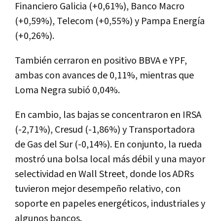
Financiero Galicia (+0,61%), Banco Macro
(+0,59%), Telecom (+0,55%) y Pampa Energía
(+0,26%).
También cerraron en positivo BBVA e YPF,
ambas con avances de 0,11%, mientras que
Loma Negra subió 0,04%.
En cambio, las bajas se concentraron en IRSA
(-2,71%), Cresud (-1,86%) y Transportadora
de Gas del Sur (-0,14%). En conjunto, la rueda
mostró una bolsa local más débil y una mayor
selectividad en Wall Street, donde los ADRs
tuvieron mejor desempeño relativo, con
soporte en papeles energéticos, industriales y
algunos bancos.