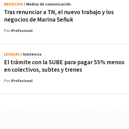
NEGOCIOS
/ Medios de comunicación
Tras renunciar a TN, el nuevo trabajo y los
negocios de Marina Señuk
Por
iProfesional
LEGALES
/ Asistencia
El trámite con la SUBE para pagar 55% menos
en colectivos, subtes y trenes
Por
iProfesional