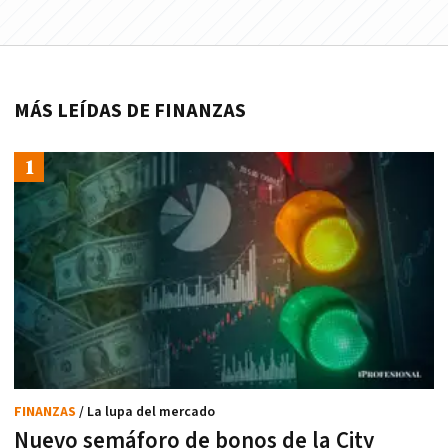
MÁS LEÍDAS DE FINANZAS
FINANZAS
/ La lupa del mercado
Nuevo semáforo de bonos de la City