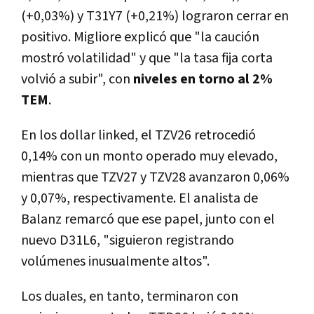
(+0,03%) y T31Y7 (+0,21%) lograron cerrar en
positivo. Migliore explicó que "la caución
mostró volatilidad" y que "la tasa fija corta
volvió a subir", con
niveles en torno al 2%
TEM
.
En los dollar linked, el TZV26 retrocedió
0,14% con un monto operado muy elevado,
mientras que TZV27 y TZV28 avanzaron 0,06%
y 0,07%, respectivamente. El analista de
Balanz remarcó que ese papel, junto con el
nuevo D31L6, "siguieron registrando
volúmenes inusualmente altos".
Los duales, en tanto, terminaron con