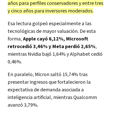
años para perfiles conservadores y entre tres
y cinco años para inversores moderados.
Esa lectura golpeó especialmente a las
tecnológicas de mayor valuación. De esta
forma,
Apple cayó 6,12%, Microsoft
retrocedió 3,46% y Meta perdió 2,65%
,
mientras Nvidia bajó 1,64% y Alphabet cedió
0,46%.
En paralelo, Micron saltó 15,74% tras
presentar ingresos que fortalecieron la
expectativa de demanda asociada a
inteligencia artificial, mientras Qualcomm
avanzó 3,79%.