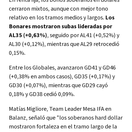
cerraron mixtos, aunque con mejor tono
relativo en los tramos medios y largos.
Los
Bonares mostraron subas lideradas por
AL35 (+0,63%)
, seguido por AL41 (+0,52%) y
AL30 (+0,12%), mientras que AL29 retrocedió
0,15%.
Entre los Globales, avanzaron GD41 y GD46
(+0,38% en ambos casos), GD35 (+0,17%) y
GD30 (+0,07%), mientras que GD29 cayó
0,18% y GD38 cedió 0,09%.
Matías Migliore, Team Leader Mesa IFA en
Balanz, señaló que "los soberanos hard dollar
mostraron fortaleza en el tramo largo de la