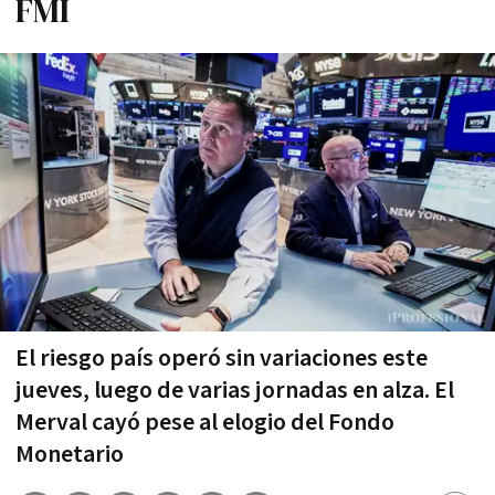
FMI
El riesgo país operó sin variaciones este
jueves, luego de varias jornadas en alza. El
Merval cayó pese al elogio del Fondo
Monetario