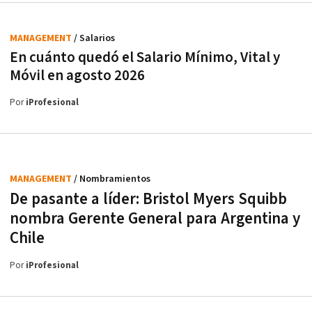
MANAGEMENT
/ Salarios
En cuánto quedó el Salario Mínimo, Vital y
Móvil en agosto 2026
Por
iProfesional
MANAGEMENT
/ Nombramientos
De pasante a líder: Bristol Myers Squibb
nombra Gerente General para Argentina y
Chile
Por
iProfesional