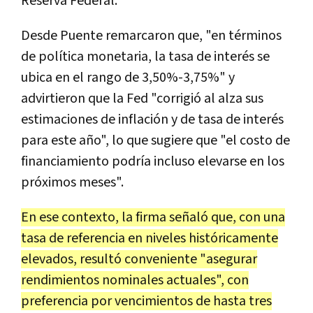
Reserva Federal.
Desde Puente remarcaron que, "en términos
de política monetaria, la tasa de interés se
ubica en el rango de 3,50%-3,75%" y
advirtieron que la Fed "corrigió al alza sus
estimaciones de inflación y de tasa de interés
para este año", lo que sugiere que "el costo de
financiamiento podría incluso elevarse en los
próximos meses".
En ese contexto, la firma señaló que, con una
tasa de referencia en niveles históricamente
elevados, resultó conveniente "asegurar
rendimientos nominales actuales", con
preferencia por vencimientos de hasta tres