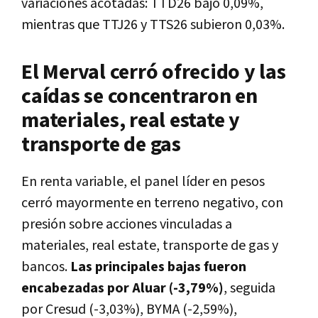
variaciones acotadas: TTD26 bajó 0,09%,
mientras que TTJ26 y TTS26 subieron 0,03%.
El Merval cerró ofrecido y las
caídas se concentraron en
materiales, real estate y
transporte de gas
En renta variable, el panel líder en pesos
cerró mayormente en terreno negativo, con
presión sobre acciones vinculadas a
materiales, real estate, transporte de gas y
bancos.
Las principales bajas fueron
encabezadas por Aluar (-3,79%)
, seguida
por Cresud (-3,03%), BYMA (-2,59%),