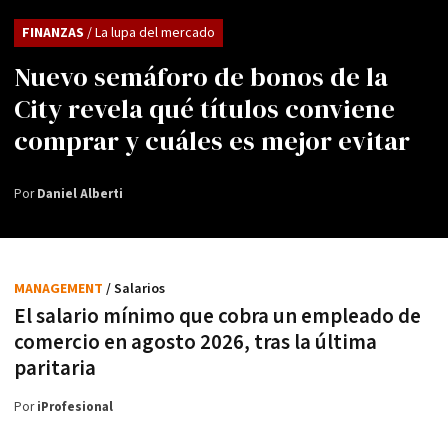
FINANZAS
/ La lupa del mercado
Nuevo semáforo de bonos de la
City revela qué títulos conviene
comprar y cuáles es mejor evitar
Por
Daniel Alberti
MANAGEMENT
/ Salarios
El salario mínimo que cobra un empleado de
comercio en agosto 2026, tras la última
paritaria
Por
iProfesional