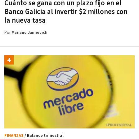
Cuánto se gana con un plazo fijo en el
Banco Galicia al invertir $2 millones con
la nueva tasa
Por
Mariano Jaimovich
FINANZAS
/ Balance trimestral