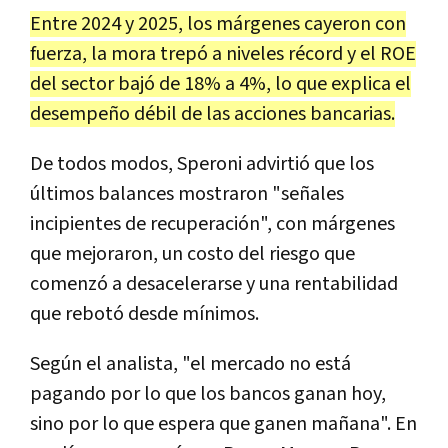
Entre 2024 y 2025, los márgenes cayeron con
fuerza, la mora trepó a niveles récord y el ROE
del sector bajó de 18% a 4%, lo que explica el
desempeño débil de las acciones bancarias.
De todos modos, Speroni advirtió que los
últimos balances mostraron "señales
incipientes de recuperación", con márgenes
que mejoraron, un costo del riesgo que
comenzó a desacelerarse y una rentabilidad
que rebotó desde mínimos.
Según el analista, "el mercado no está
pagando por lo que los bancos ganan hoy,
sino por lo que espera que ganen mañana". En