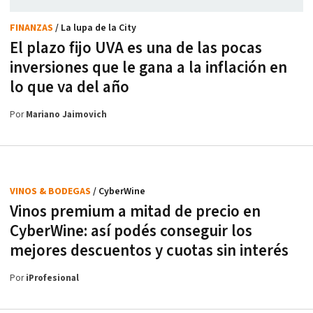
FINANZAS
/ La lupa de la City
El plazo fijo UVA es una de las pocas
inversiones que le gana a la inflación en
lo que va del año
Por
Mariano Jaimovich
VINOS & BODEGAS
/ CyberWine
Vinos premium a mitad de precio en
CyberWine: así podés conseguir los
mejores descuentos y cuotas sin interés
Por
iProfesional