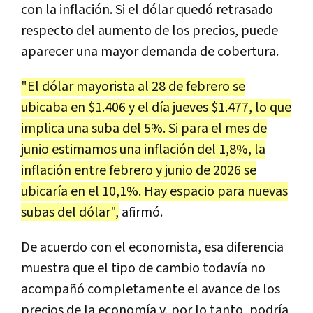
con la inflación. Si el dólar quedó retrasado
respecto del aumento de los precios, puede
aparecer una mayor demanda de cobertura.
"El dólar mayorista al 28 de febrero se
ubicaba en $1.406 y el día jueves $1.477, lo que
implica una suba del 5%. Si para el mes de
junio estimamos una inflación del 1,8%, la
inflación entre febrero y junio de 2026 se
ubicaría en el 10,1%. Hay espacio para nuevas
subas del dólar",
afirmó.
De acuerdo con el economista, esa diferencia
muestra que el tipo de cambio todavía no
acompañó completamente el avance de los
precios de la economía y, por lo tanto, podría