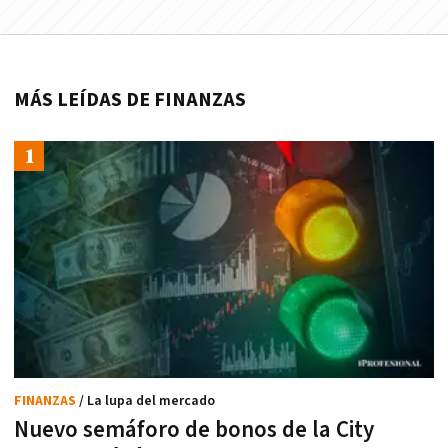
MÁS LEÍDAS DE FINANZAS
FINANZAS
/ La lupa del mercado
Nuevo semáforo de bonos de la City