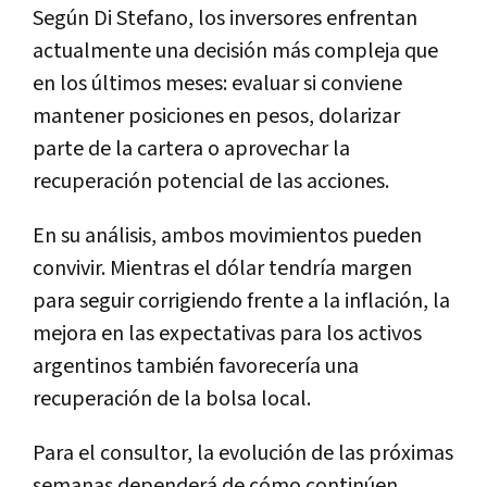
Según Di Stefano, los inversores enfrentan
actualmente una decisión más compleja que
en los últimos meses: evaluar si conviene
mantener posiciones en pesos, dolarizar
parte de la cartera o aprovechar la
recuperación potencial de las acciones.
En su análisis, ambos movimientos pueden
convivir. Mientras el dólar tendría margen
para seguir corrigiendo frente a la inflación, la
mejora en las expectativas para los activos
argentinos también favorecería una
recuperación de la bolsa local.
Para el consultor, la evolución de las próximas
semanas dependerá de cómo continúen