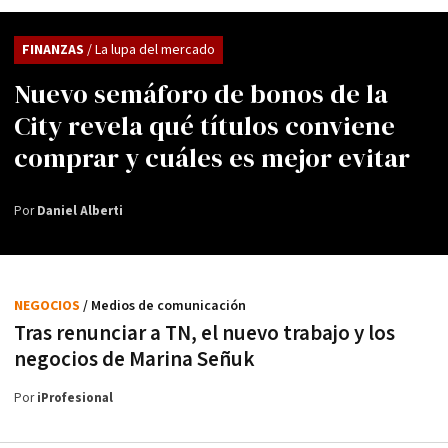
FINANZAS
/ La lupa del mercado
Nuevo semáforo de bonos de la
City revela qué títulos conviene
comprar y cuáles es mejor evitar
Por
Daniel Alberti
NEGOCIOS
/ Medios de comunicación
Tras renunciar a TN, el nuevo trabajo y los
negocios de Marina Señuk
Por
iProfesional