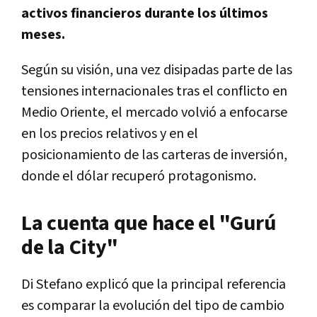
activos financieros durante los últimos
meses.
Según su visión, una vez disipadas parte de las
tensiones internacionales tras el conflicto en
Medio Oriente, el mercado volvió a enfocarse
en los precios relativos y en el
posicionamiento de las carteras de inversión,
donde el dólar recuperó protagonismo.
La cuenta que hace el "Gurú
de la City"
Di Stefano explicó que la principal referencia
es comparar la evolución del tipo de cambio