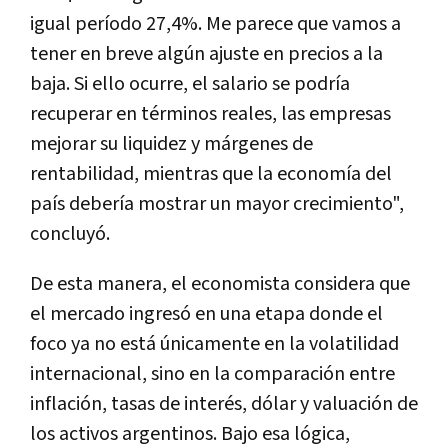
igual período 27,4%. Me parece que vamos a
tener en breve algún ajuste en precios a la
baja. Si ello ocurre, el salario se podría
recuperar en términos reales, las empresas
mejorar su liquidez y márgenes de
rentabilidad, mientras que la economía del
país debería mostrar un mayor crecimiento",
concluyó.
De esta manera, el economista considera que
el mercado ingresó en una etapa donde el
foco ya no está únicamente en la volatilidad
internacional, sino en la comparación entre
inflación, tasas de interés, dólar y valuación de
los activos argentinos. Bajo esa lógica,