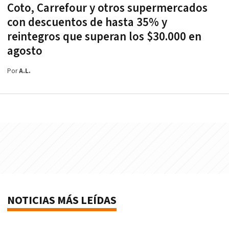
Coto, Carrefour y otros supermercados
con descuentos de hasta 35% y
reintegros que superan los $30.000 en
agosto
Por
A.L.
NOTICIAS MÁS LEÍDAS