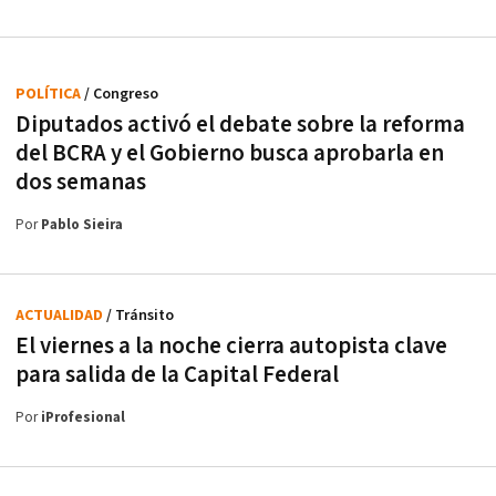
POLÍTICA
/ Congreso
Diputados activó el debate sobre la reforma
del BCRA y el Gobierno busca aprobarla en
dos semanas
Por
Pablo Sieira
ACTUALIDAD
/ Tránsito
El viernes a la noche cierra autopista clave
para salida de la Capital Federal
Por
iProfesional