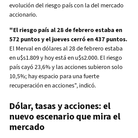
evolución del riesgo país con la del mercado
accionario.
"El riesgo país al 28 de febrero estaba en
572 puntos y el jueves cerró en 437 puntos.
El Merval en dólares al 28 de febrero estaba
en u$s1.809 y hoy está en u$s2.000. El riesgo
país cayó 23,6% y las acciones subieron solo
10,5%; hay espacio para una fuerte
recuperación en acciones", indicó.
Dólar, tasas y acciones: el
nuevo escenario que mira el
mercado