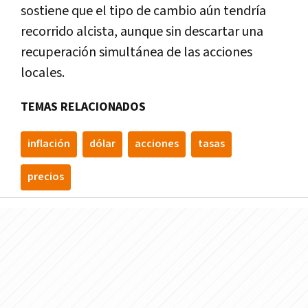
sostiene que el tipo de cambio aún tendría
recorrido alcista, aunque sin descartar una
recuperación simultánea de las acciones
locales.
TEMAS RELACIONADOS
inflación
dólar
acciones
tasas
precios