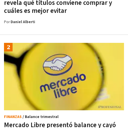
revela qué títulos conviene comprar y
cuáles es mejor evitar
Por
Daniel Alberti
FINANZAS
/ Balance trimestral
Mercado Libre presentó balance y cayó