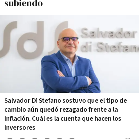
subiendo
Salvador Di Stefano sostuvo que el tipo de
cambio aún quedó rezagado frente a la
inflación. Cuál es la cuenta que hacen los
inversores