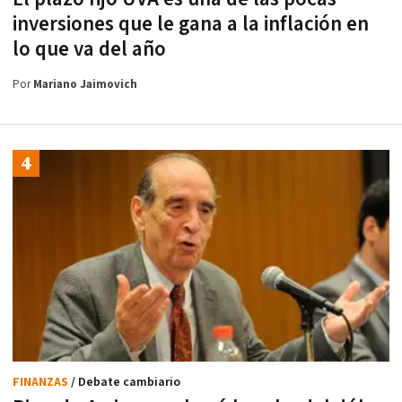
inversiones que le gana a la inflación en
lo que va del año
Por
Mariano Jaimovich
FINANZAS
/ Debate cambiario