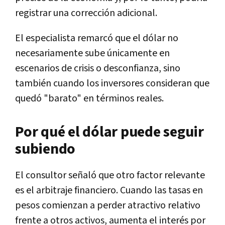
registrar una corrección adicional.
El especialista remarcó que el dólar no
necesariamente sube únicamente en
escenarios de crisis o desconfianza, sino
también cuando los inversores consideran que
quedó "barato" en términos reales.
Por qué el dólar puede seguir
subiendo
El consultor señaló que otro factor relevante
es el arbitraje financiero. Cuando las tasas en
pesos comienzan a perder atractivo relativo
frente a otros activos, aumenta el interés por