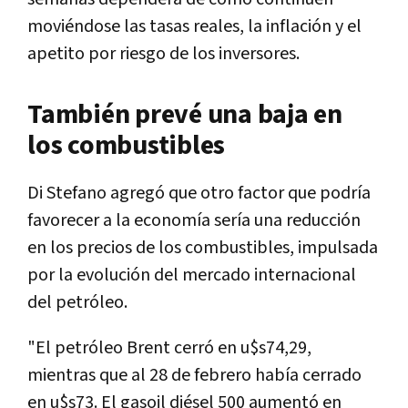
moviéndose las tasas reales, la inflación y el
apetito por riesgo de los inversores.
También prevé una baja en
los combustibles
Di Stefano agregó que otro factor que podría
favorecer a la economía sería una reducción
en los precios de los combustibles, impulsada
por la evolución del mercado internacional
del petróleo.
"El petróleo Brent cerró en u$s74,29,
mientras que al 28 de febrero había cerrado
en u$s73. El gasoil diésel 500 aumentó en