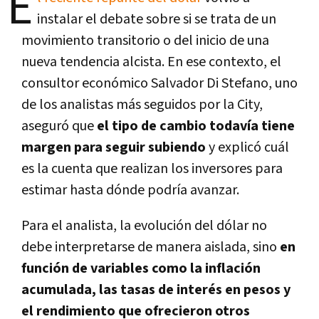
E
instalar el debate sobre si se trata de un
movimiento transitorio o del inicio de una
nueva tendencia alcista. En ese contexto, el
consultor económico Salvador Di Stefano, uno
de los analistas más seguidos por la City,
aseguró que
el tipo de cambio todavía tiene
margen para seguir subiendo
y explicó cuál
es la cuenta que realizan los inversores para
estimar hasta dónde podría avanzar.
Para el analista, la evolución del dólar no
debe interpretarse de manera aislada, sino
en
función de variables como la inflación
acumulada, las tasas de interés en pesos y
el rendimiento que ofrecieron otros