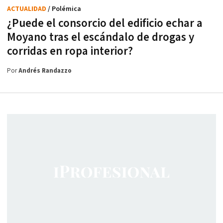
ACTUALIDAD
/ Polémica
¿Puede el consorcio del edificio echar a
Moyano tras el escándalo de drogas y
corridas en ropa interior?
Por
Andrés Randazzo