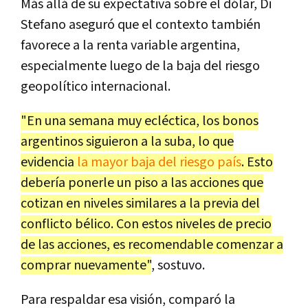
Más allá de su expectativa sobre el dólar, Di
Stefano aseguró que el contexto también
favorece a la renta variable argentina,
especialmente luego de la baja del riesgo
geopolítico internacional.
"En una semana muy ecléctica, los bonos
argentinos siguieron a la suba, lo que
evidencia
la mayor baja del riesgo país
. Esto
debería ponerle un piso a las acciones que
cotizan en niveles similares a la previa del
conflicto bélico. Con estos niveles de precio
de las acciones, es recomendable comenzar a
comprar nuevamente"
, sostuvo.
Para respaldar esa visión, comparó la