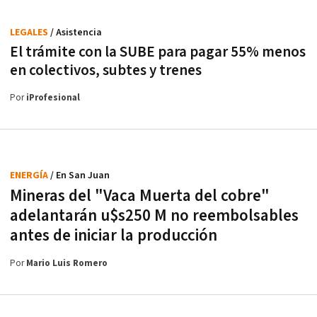
LEGALES
/ Asistencia
El trámite con la SUBE para pagar 55% menos
en colectivos, subtes y trenes
Por
iProfesional
ENERGÍA
/ En San Juan
Mineras del "Vaca Muerta del cobre"
adelantarán u$s250 M no reembolsables
antes de iniciar la producción
Por
Mario Luis Romero