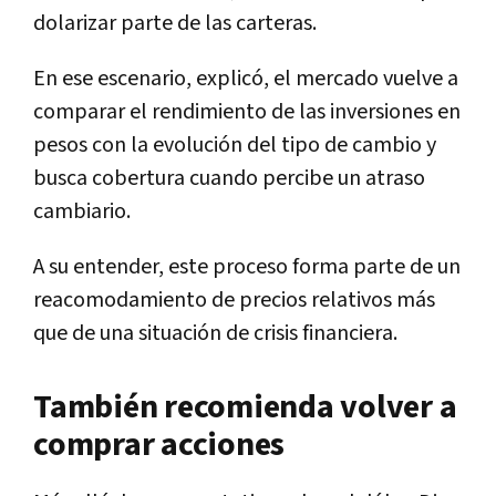
dolarizar parte de las carteras.
En ese escenario, explicó, el mercado vuelve a
comparar el rendimiento de las inversiones en
pesos con la evolución del tipo de cambio y
busca cobertura cuando percibe un atraso
cambiario.
A su entender, este proceso forma parte de un
reacomodamiento de precios relativos más
que de una situación de crisis financiera.
También recomienda volver a
comprar acciones