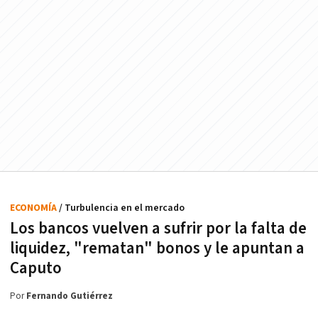
ECONOMÍA
/ Turbulencia en el mercado
Los bancos vuelven a sufrir por la falta de
liquidez, "rematan" bonos y le apuntan a
Caputo
Por
Fernando Gutiérrez