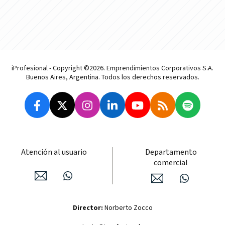
iProfesional - Copyright ©2026. Emprendimientos Corporativos S.A.
Buenos Aires, Argentina. Todos los derechos reservados.
Atención al usuario
Departamento
comercial
Director:
Norberto Zocco