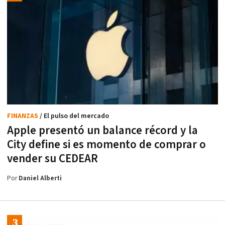
FINANZAS
/ El pulso del mercado
Apple presentó un balance récord y la
City define si es momento de comprar o
vender su CEDEAR
Por
Daniel Alberti