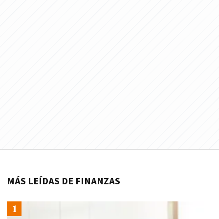
MÁS LEÍDAS DE FINANZAS