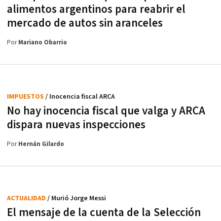
alimentos argentinos para reabrir el
mercado de autos sin aranceles
Por
Mariano Obarrio
IMPUESTOS
/ Inocencia fiscal ARCA
No hay inocencia fiscal que valga y ARCA
dispara nuevas inspecciones
Por
Hernán Gilardo
ACTUALIDAD
/ Murió Jorge Messi
El mensaje de la cuenta de la Selección