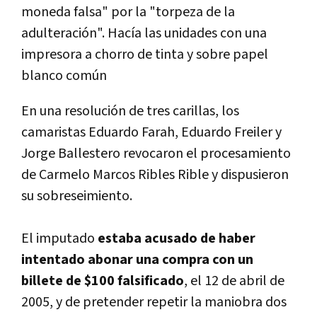
moneda falsa" por la "torpeza de la
adulteración". Hací­a las unidades con una
impresora a chorro de tinta y sobre papel
blanco común
En una resolución de tres carillas, los
camaristas Eduardo Farah, Eduardo Freiler y
Jorge Ballestero revocaron el procesamiento
de Carmelo Marcos Ribles Rible y dispusieron
su sobreseimiento.
El imputado
estaba acusado de haber
intentado abonar una compra con un
billete de $100 falsificado
, el 12 de abril de
2005, y de pretender repetir la maniobra dos