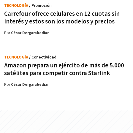
TECNOLOGÍA
/ Promoción
Carrefour ofrece celulares en 12 cuotas sin
interés y estos son los modelos y precios
Por
César Dergarabedian
TECNOLOGÍA
/ Conectividad
Amazon prepara un ejército de más de 5.000
satélites para competir contra Starlink
Por
César Dergarabedian