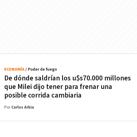
ECONOMÍA
/ Poder de fuego
De dónde saldrían los u$s70.000 millones
que Milei dijo tener para frenar una
posible corrida cambiaria
Por
Carlos Arbia