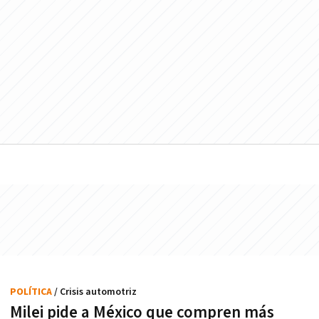
POLÍTICA
/ Crisis automotriz
Milei pide a México que compren más