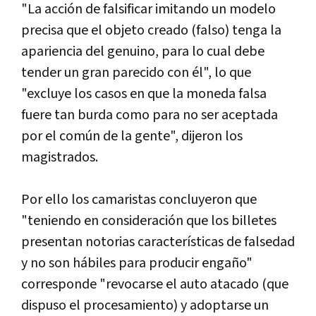
"La acción de falsificar imitando un modelo
precisa que el objeto creado (falso) tenga la
apariencia del genuino, para lo cual debe
tender un gran parecido con él", lo que
"excluye los casos en que la moneda falsa
fuere tan burda como para no ser aceptada
por el común de la gente", dijeron los
magistrados.
Por ello los camaristas concluyeron que
"teniendo en consideración que los billetes
presentan notorias caracterí­sticas de falsedad
y no son hábiles para producir engaño"
corresponde "revocarse el auto atacado (que
dispuso el procesamiento) y adoptarse un