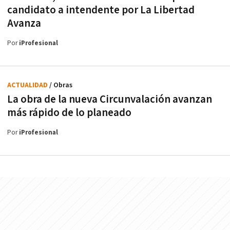
candidato a intendente por La Libertad
Avanza
Por
iProfesional
ACTUALIDAD
/ Obras
La obra de la nueva Circunvalación avanzan
más rápido de lo planeado
Por
iProfesional