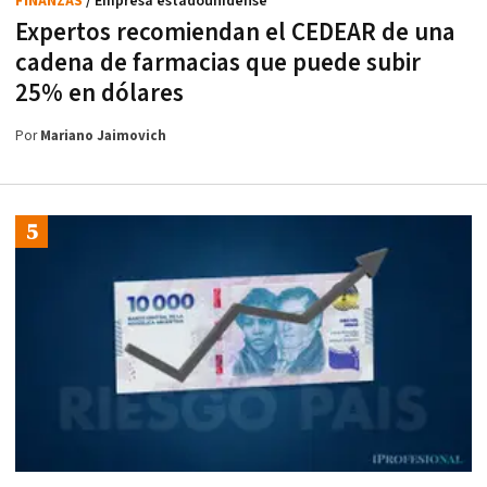
FINANZAS
/ Empresa estadounidense
Expertos recomiendan el CEDEAR de una
cadena de farmacias que puede subir
25% en dólares
Por
Mariano Jaimovich