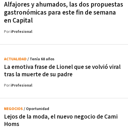
Alfajores y ahumados, las dos propuestas
gastronómicas para este fin de semana
en Capital
Por
iProfesional
ACTUALIDAD
/ Tenía 68 años
La emotiva frase de Lionel que se volvió viral
tras la muerte de su padre
Por
iProfesional
NEGOCIOS
/ Oportunidad
Lejos de la moda, el nuevo negocio de Cami
Homs