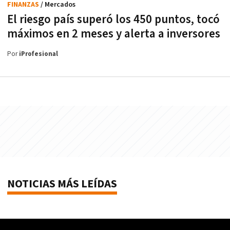
FINANZAS
/ Mercados
El riesgo país superó los 450 puntos, tocó
máximos en 2 meses y alerta a inversores
Por
iProfesional
NOTICIAS MÁS LEÍDAS