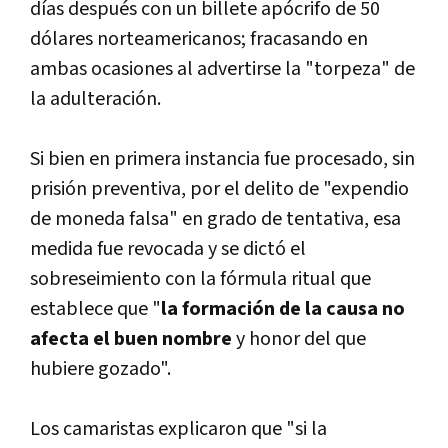
dí­as después con un billete apócrifo de 50
dólares norteamericanos; fracasando en
ambas ocasiones al advertirse la "torpeza" de
la adulteración.
Si bien en primera instancia fue procesado, sin
prisión preventiva, por el delito de "expendio
de moneda falsa" en grado de tentativa, esa
medida fue revocada y se dictó el
sobreseimiento con la fórmula ritual que
establece que "
la formación de la causa no
afecta el buen nombre
y honor del que
hubiere gozado".
Los camaristas explicaron que "si la