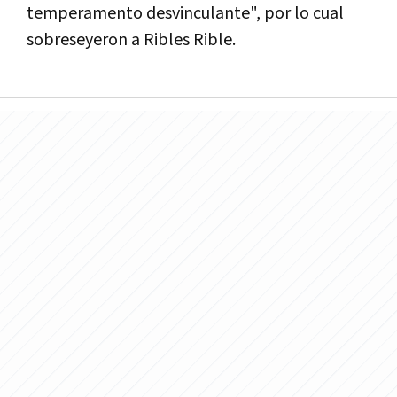
temperamento desvinculante", por lo cual
sobreseyeron a Ribles Rible.