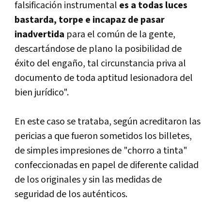
falsificación instrumental
es a todas luces
bastarda, torpe e incapaz de pasar
inadvertida
para el común de la gente,
descartándose de plano la posibilidad de
éxito del engaño, tal circunstancia priva al
documento de toda aptitud lesionadora del
bien jurí­dico".
En este caso se trataba, según acreditaron las
pericias a que fueron sometidos los billetes,
de simples impresiones de "chorro a tinta"
confeccionadas en papel de diferente calidad
de los originales y sin las medidas de
seguridad de los auténticos.