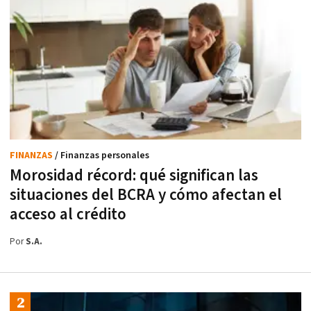
FINANZAS
/ Finanzas personales
Morosidad récord: qué significan las
situaciones del BCRA y cómo afectan el
acceso al crédito
Por
S.A.