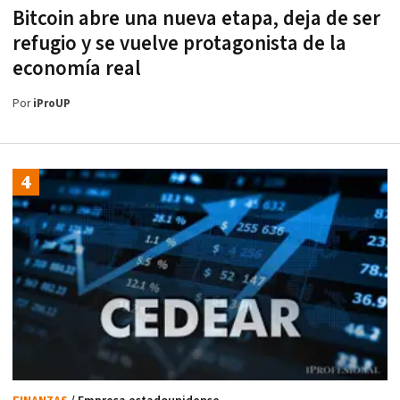
Bitcoin abre una nueva etapa, deja de ser
refugio y se vuelve protagonista de la
economía real
Por
iProUP