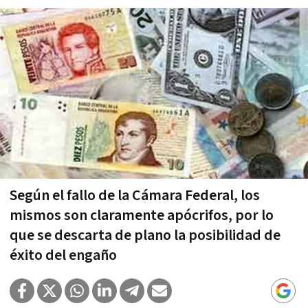
Según el fallo de la Cámara Federal, los
mismos son claramente apócrifos, por lo
que se descarta de plano la posibilidad de
éxito del engaño