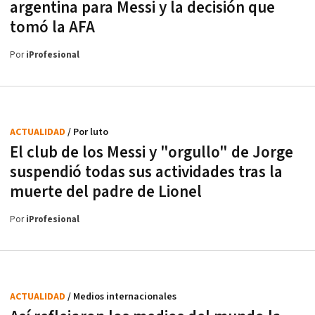
argentina para Messi y la decisión que
tomó la AFA
Por
iProfesional
ACTUALIDAD
/ Por luto
El club de los Messi y "orgullo" de Jorge
suspendió todas sus actividades tras la
muerte del padre de Lionel
Por
iProfesional
ACTUALIDAD
/ Medios internacionales