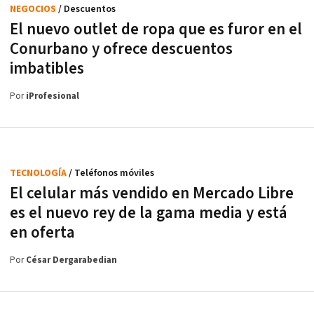
NEGOCIOS
/ Descuentos
El nuevo outlet de ropa que es furor en el
Conurbano y ofrece descuentos
imbatibles
Por
iProfesional
TECNOLOGÍA
/ Teléfonos móviles
El celular más vendido en Mercado Libre
es el nuevo rey de la gama media y está
en oferta
Por
César Dergarabedian