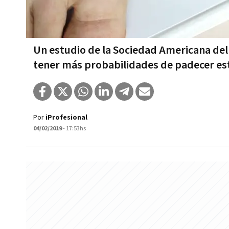
Un estudio de la Sociedad Americana del
tener más probabilidades de padecer es
Por
iProfesional
04/02/2019
- 17:53hs