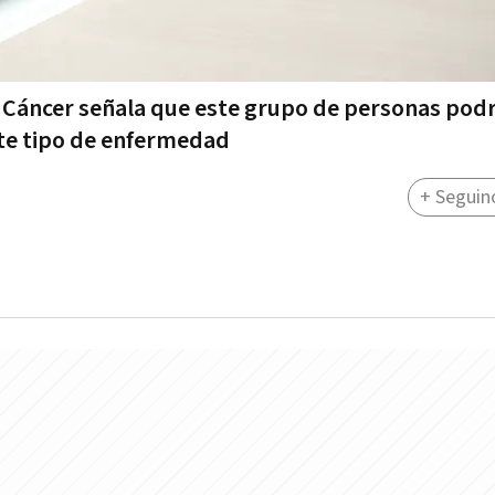
 Cáncer señala que este grupo de personas podr
te tipo de enfermedad
+ Seguin