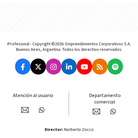
iProfesional - Copyright ©2026. Emprendimientos Corporativos S.A.
Buenos Aires, Argentina. Todos los derechos reservados.
Atención al usuario
Departamento
comercial
Director:
Norberto Zocco