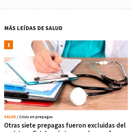
MÁS LEÍDAS DE SALUD
SALUD
/ Crisis en prepagas
Otras siete prepagas fueron excluidas del