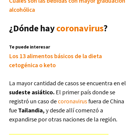
Cuáles son las bebidas con mayor graduación
alcohólica
¿Dónde hay
coronavirus
?
Te puede interesar
Los 13 alimentos básicos de la dieta
cetogénica o keto
La mayor cantidad de casos se encuentra en el
sudeste asiático.
El primer país donde se
registró un caso de
coronavirus
fuera de China
fue
Tailandia,
y desde allí comenzó a
expandirse por otras naciones de la región.