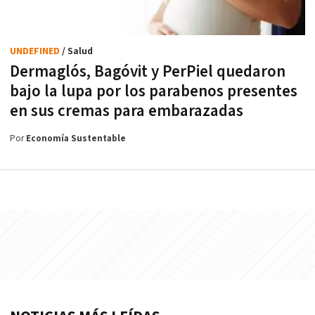
UNDEFINED
/ Salud
Dermaglós, Bagóvit y PerPiel quedaron
bajo la lupa por los parabenos presentes
en sus cremas para embarazadas
Por
Economía Sustentable