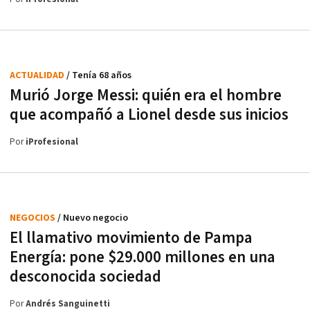
ACTUALIDAD
/ Tenía 68 años
Murió Jorge Messi: quién era el hombre
que acompañó a Lionel desde sus inicios
Por
iProfesional
NEGOCIOS
/ Nuevo negocio
El llamativo movimiento de Pampa
Energía: pone $29.000 millones en una
desconocida sociedad
Por
Andrés Sanguinetti