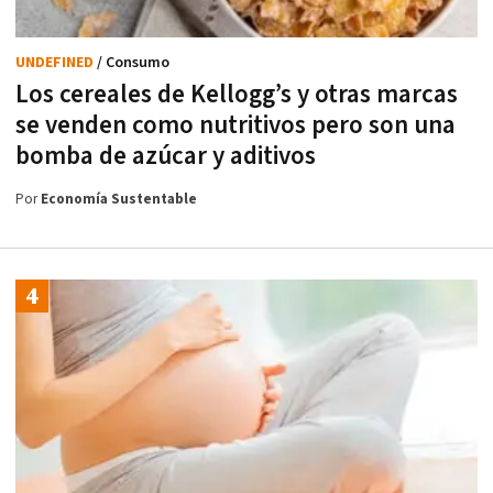
UNDEFINED
/ Consumo
Los cereales de Kellogg’s y otras marcas
se venden como nutritivos pero son una
bomba de azúcar y aditivos
Por
Economía Sustentable