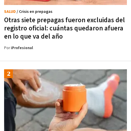
SALUD
/ Crisis en prepagas
Otras siete prepagas fueron excluidas del
registro oficial: cuántas quedaron afuera
en lo que va del año
Por
iProfesional