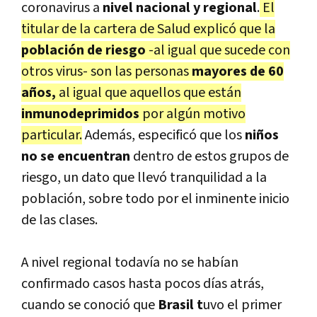
coronavirus a
nivel nacional y regional
.
El
titular de la cartera de Salud explicó que la
población de riesgo
-al igual que sucede con
otros virus- son las personas
mayores de 60
años,
al igual que aquellos que están
inmunodeprimidos
por algún motivo
particular.
Además, especificó que los
niños
no se encuentran
dentro de estos grupos de
riesgo, un dato que llevó tranquilidad a la
población, sobre todo por el inminente inicio
de las clases.
A nivel regional todavía no se habían
confirmado casos hasta pocos días atrás,
cuando se conoció que
Brasil t
uvo el primer