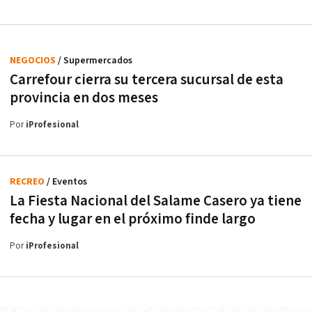
NEGOCIOS
/ Supermercados
Carrefour cierra su tercera sucursal de esta
provincia en dos meses
Por
iProfesional
RECREO
/ Eventos
La Fiesta Nacional del Salame Casero ya tiene
fecha y lugar en el próximo finde largo
Por
iProfesional