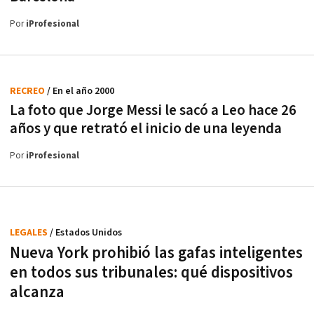
Por
iProfesional
RECREO
/ En el año 2000
La foto que Jorge Messi le sacó a Leo hace 26
años y que retrató el inicio de una leyenda
Por
iProfesional
LEGALES
/ Estados Unidos
Nueva York prohibió las gafas inteligentes
en todos sus tribunales: qué dispositivos
alcanza