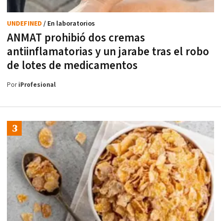
UNDEFINED
/ En laboratorios
ANMAT prohibió dos cremas
antiinflamatorias y un jarabe tras el robo
de lotes de medicamentos
Por
iProfesional