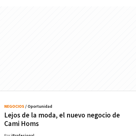
NEGOCIOS
/ Oportunidad
Lejos de la moda, el nuevo negocio de
Cami Homs
Por
iProfesional