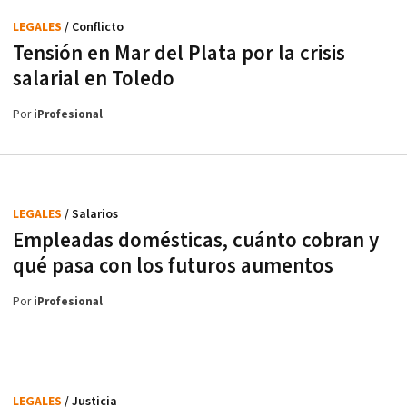
LEGALES
/ Conflicto
Tensión en Mar del Plata por la crisis
salarial en Toledo
Por
iProfesional
LEGALES
/ Salarios
Empleadas domésticas, cuánto cobran y
qué pasa con los futuros aumentos
Por
iProfesional
LEGALES
/ Justicia