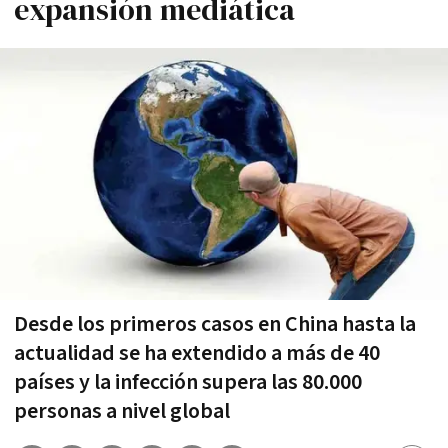
expansión mediática
Desde los primeros casos en China hasta la
actualidad se ha extendido a más de 40
países y la infección supera las 80.000
personas a nivel global