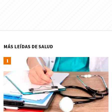
MÁS LEÍDAS DE SALUD