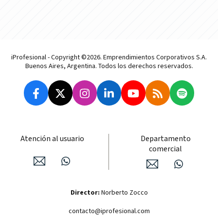
iProfesional - Copyright ©2026. Emprendimientos Corporativos S.A.
Buenos Aires, Argentina. Todos los derechos reservados.
Atención al usuario
Departamento
comercial
Director:
Norberto Zocco
contacto@iprofesional.com