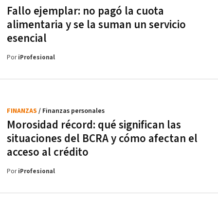
Fallo ejemplar: no pagó la cuota
alimentaria y se la suman un servicio
esencial
Por
iProfesional
FINANZAS
/ Finanzas personales
Morosidad récord: qué significan las
situaciones del BCRA y cómo afectan el
acceso al crédito
Por
iProfesional