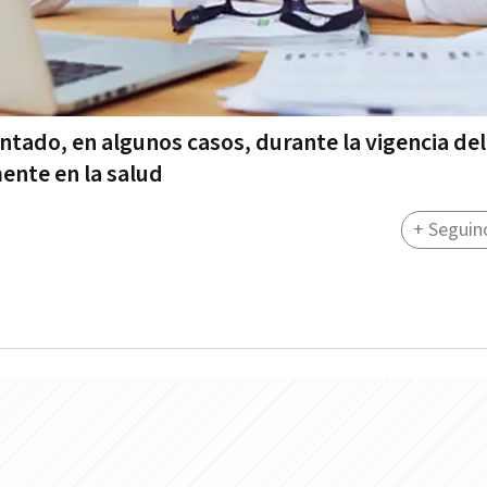
ntado, en algunos casos, durante la vigencia del
ente en la salud
+ Seguin