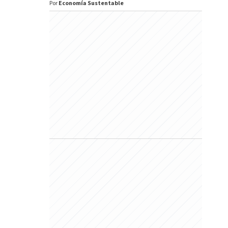
Por
Economía Sustentable