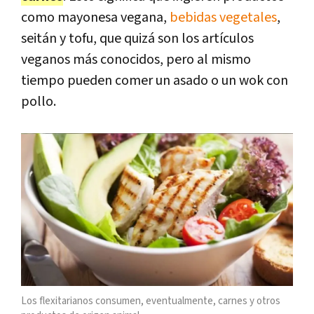
como mayonesa vegana,
bebidas vegetales
,
seitán y tofu, que quizá son los artículos
veganos más conocidos, pero al mismo
tiempo pueden comer un asado o un wok con
pollo.
Los flexitarianos consumen, eventualmente, carnes y otros