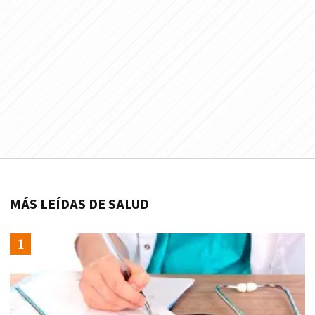
MÁS LEÍDAS DE SALUD