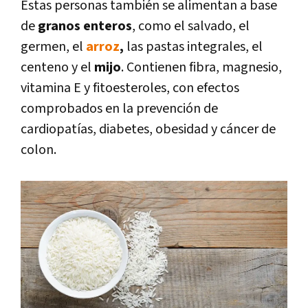
Estas personas también se alimentan a base
de
granos enteros
, como el salvado, el
germen, el
arroz
,
las pastas integrales, el
centeno y el
mijo
. Contienen fibra, magnesio,
vitamina E y fitoesteroles, con efectos
comprobados en la prevención de
cardiopatías, diabetes, obesidad y cáncer de
colon.