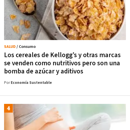
SALUD
/ Consumo
Los cereales de Kellogg’s y otras marcas
se venden como nutritivos pero son una
bomba de azúcar y aditivos
Por
Economía Sustentable