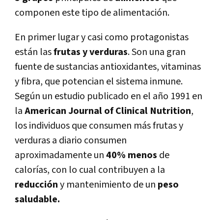
componen este tipo de alimentación.
En primer lugar y casi como protagonistas
están las
frutas y verduras
. Son una gran
fuente de sustancias antioxidantes, vitaminas
y fibra, que potencian el sistema inmune.
Según un estudio publicado en el año 1991 en
la
American Journal of Clinical Nutrition
,
los individuos que consumen más frutas y
verduras a diario consumen
aproximadamente un
40% menos
de
calorías, con lo cual contribuyen a la
reducción
y mantenimiento de un
peso
saludable.