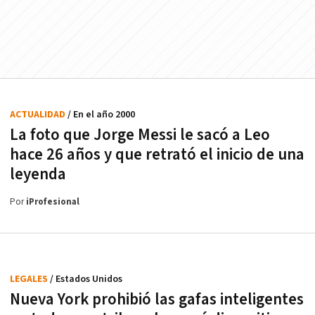
ACTUALIDAD
/ En el año 2000
La foto que Jorge Messi le sacó a Leo
hace 26 años y que retrató el inicio de una
leyenda
Por
iProfesional
LEGALES
/ Estados Unidos
Nueva York prohibió las gafas inteligentes