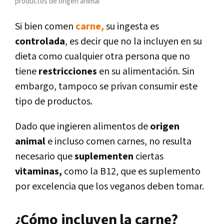
productos de origen animal
Si bien comen
carne,
su ingesta es
controlada
, es decir que no la incluyen en su
dieta como cualquier otra persona que no
tiene
restricciones
en su alimentación. Sin
embargo, tampoco se privan consumir este
tipo de productos.
Dado que ingieren alimentos de
origen
animal
e incluso comen carnes, no resulta
necesario que
suplementen
ciertas
vitaminas,
como la B12, que es suplemento
por excelencia que los veganos deben tomar.
¿Cómo incluyen la carne?