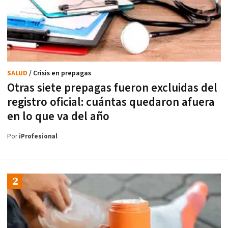
SALUD
/ Crisis en prepagas
Otras siete prepagas fueron excluidas del
registro oficial: cuántas quedaron afuera
en lo que va del año
Por
iProfesional