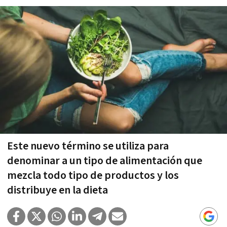
Este nuevo término se utiliza para
denominar a un tipo de alimentación que
mezcla todo tipo de productos y los
distribuye en la dieta