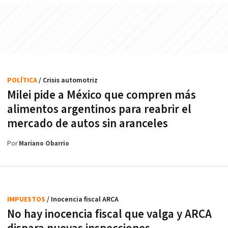
POLÍTICA
/ Crisis automotriz
Milei pide a México que compren más
alimentos argentinos para reabrir el
mercado de autos sin aranceles
Por
Mariano Obarrio
IMPUESTOS
/ Inocencia fiscal ARCA
No hay inocencia fiscal que valga y ARCA