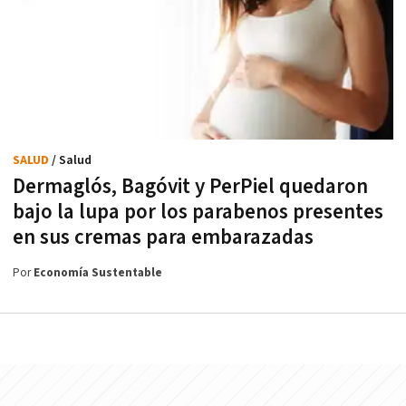
SALUD
/ Salud
Dermaglós, Bagóvit y PerPiel quedaron
bajo la lupa por los parabenos presentes
en sus cremas para embarazadas
Por
Economía Sustentable