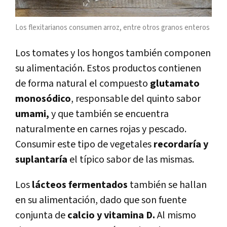
Los flexitarianos consumen arroz, entre otros granos enteros
Los tomates y los hongos también componen
su alimentación. Estos productos contienen
de forma natural el compuesto
glutamato
monosódico
, responsable del quinto sabor
umami,
y que también se encuentra
naturalmente en carnes rojas y pescado.
Consumir este tipo de vegetales
recordaría y
suplantaría
el típico sabor de las mismas.
Los
lácteos fermentados
también se hallan
en su alimentación, dado que son fuente
conjunta de
calcio y vitamina D.
Al mismo