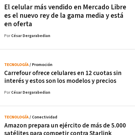
El celular más vendido en Mercado Libre
es el nuevo rey de la gama media y está
en oferta
Por
César Dergarabedian
TECNOLOGÍA
/ Promoción
Carrefour ofrece celulares en 12 cuotas sin
interés y estos son los modelos y precios
Por
César Dergarabedian
TECNOLOGÍA
/ Conectividad
Amazon prepara un ejército de más de 5.000
satélites para competir contra Starlink