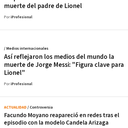
muerte del padre de Lionel
Por
iProfesional
/ Medios internacionales
Así reflejaron los medios del mundo la
muerte de Jorge Messi: "Figura clave para
Lionel"
Por
iProfesional
ACTUALIDAD
/ Controversia
Facundo Moyano reapareció en redes tras el
episodio con la modelo Candela Arizaga