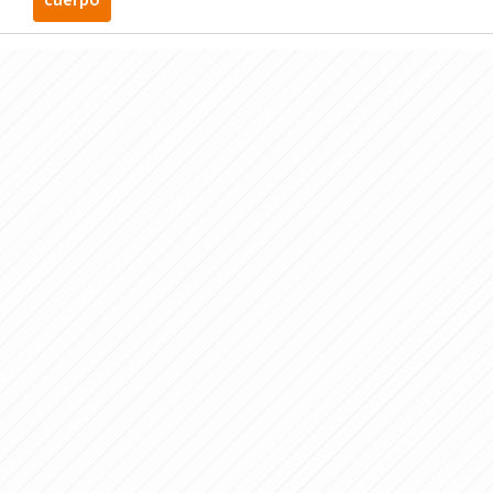
cuerpo