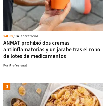
SALUD
/ En laboratorios
ANMAT prohibió dos cremas
antiinflamatorias y un jarabe tras el robo
de lotes de medicamentos
Por
iProfesional