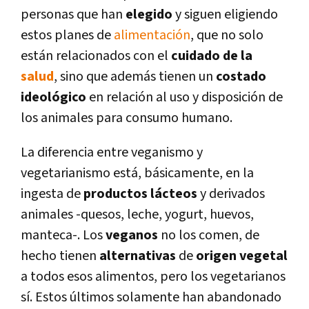
personas que han
elegido
y siguen eligiendo
estos planes de
alimentación
, que no solo
están relacionados con el
cuidado de la
salud
, sino que además tienen un
costado
ideológico
en relación al uso y disposición de
los animales para consumo humano.
La diferencia entre veganismo y
vegetarianismo está, básicamente, en la
ingesta de
productos lácteos
y derivados
animales -quesos, leche, yogurt, huevos,
manteca-. Los
veganos
no los comen, de
hecho tienen
alternativas
de
origen vegetal
a todos esos alimentos, pero los vegetarianos
sí. Estos últimos solamente han abandonado