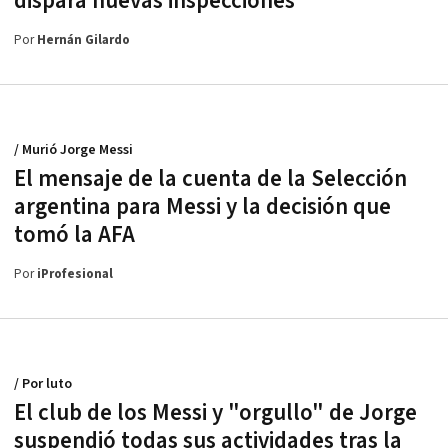
dispara nuevas inspecciones
Por
Hernán Gilardo
/ Murió Jorge Messi
El mensaje de la cuenta de la Selección
argentina para Messi y la decisión que
tomó la AFA
Por
iProfesional
/ Por luto
El club de los Messi y "orgullo" de Jorge
suspendió todas sus actividades tras la