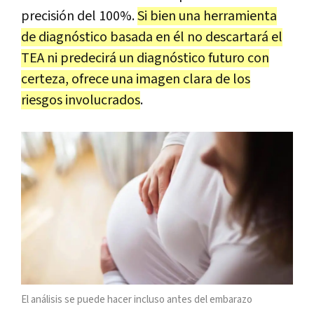
precisión del 100%.
Si bien una herramienta
de diagnóstico basada en él no descartará el
TEA ni predecirá un diagnóstico futuro con
certeza, ofrece una imagen clara de los
riesgos involucrados
.
El análisis se puede hacer incluso antes del embarazo