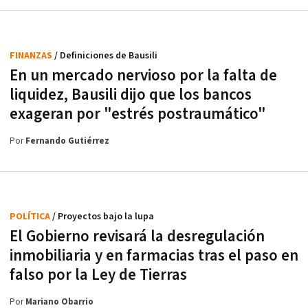
FINANZAS
/ Definiciones de Bausili
En un mercado nervioso por la falta de
liquidez, Bausili dijo que los bancos
exageran por "estrés postraumático"
Por
Fernando Gutiérrez
POLÍTICA
/ Proyectos bajo la lupa
El Gobierno revisará la desregulación
inmobiliaria y en farmacias tras el paso en
falso por la Ley de Tierras
Por
Mariano Obarrio