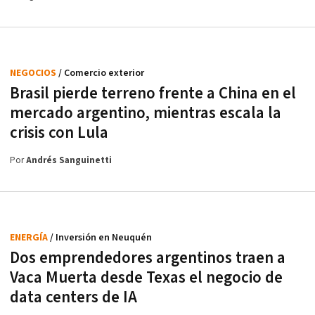
NEGOCIOS
/ Comercio exterior
Brasil pierde terreno frente a China en el
mercado argentino, mientras escala la
crisis con Lula
Por
Andrés Sanguinetti
ENERGÍA
/ Inversión en Neuquén
Dos emprendedores argentinos traen a
Vaca Muerta desde Texas el negocio de
data centers de IA