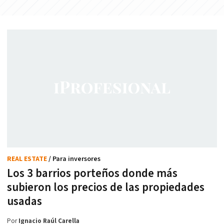
REAL ESTATE
/ Para inversores
Los 3 barrios porteños donde más
subieron los precios de las propiedades
usadas
Por
Ignacio Raúl Carella