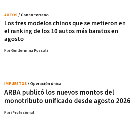
AUTOS
/ Ganan terreno
Los tres modelos chinos que se metieron en
el ranking de los 10 autos más baratos en
agosto
Por
Guillermina Fossati
IMPUESTOS
/ Operación única
ARBA publicó los nuevos montos del
monotributo unificado desde agosto 2026
Por
iProfesional