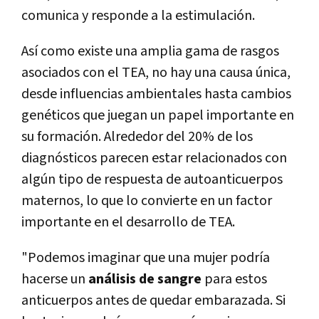
comunica y responde a la estimulación.
Así como existe una amplia gama de rasgos
asociados con el TEA, no hay una causa única,
desde influencias ambientales hasta cambios
genéticos que juegan un papel importante en
su formación. Alrededor del 20% de los
diagnósticos parecen estar relacionados con
algún tipo de respuesta de autoanticuerpos
maternos, lo que lo convierte en un factor
importante en el desarrollo de TEA.
"Podemos imaginar que una mujer podría
hacerse un
análisis de sangre
para estos
anticuerpos antes de quedar embarazada. Si