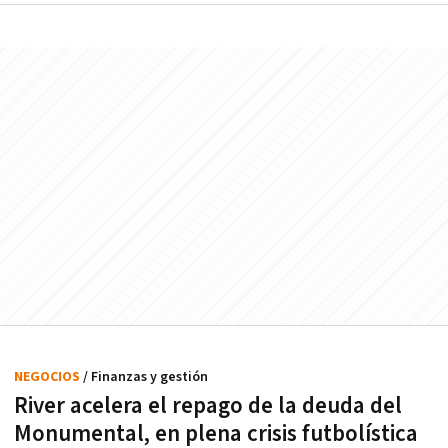
NEGOCIOS
/ Finanzas y gestión
River acelera el repago de la deuda del
Monumental, en plena crisis futbolística