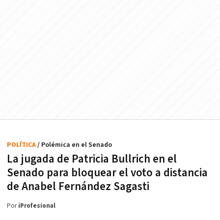
POLÍTICA
/ Polémica en el Senado
La jugada de Patricia Bullrich en el
Senado para bloquear el voto a distancia
de Anabel Fernández Sagasti
Por
iProfesional