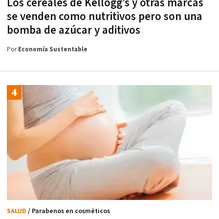
Los cereales de Kellogg’s y otras marcas
se venden como nutritivos pero son una
bomba de azúcar y aditivos
Por
Economía Sustentable
SALUD
/ Parabenos en cosméticos