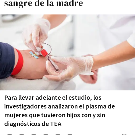
sangre de la madre
Para llevar adelante el estudio, los
investigadores analizaron el plasma de
mujeres que tuvieron hijos con y sin
diagnósticos de TEA