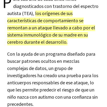
P
diagnosticados con trastorno del espectro
autista (TEA),
los orígenes de sus
características de comportamiento se
remontan a un ataque llevado a cabo por el
sistema inmunológico de su madre en su
cerebro durante el desarrollo.
Con la ayuda de un programa diseñado para
buscar patrones ocultos en mezclas
complejas de datos, un grupo de
investigadores ha creado una prueba para los
anticuerpos responsables de ese ataque, lo
que les permite predecir el riesgo de que un
niño nazca con autismo con una confianza sin
precedentes.