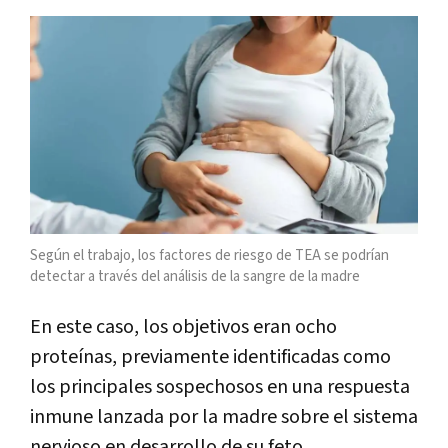
Según el trabajo, los factores de riesgo de TEA se podrían
detectar a través del análisis de la sangre de la madre
En este caso, los objetivos eran ocho
proteínas, previamente identificadas como
los principales sospechosos en una respuesta
inmune lanzada por la madre sobre el sistema
nervioso en desarrollo de su feto.