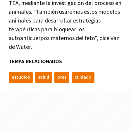
TEA, mediante la investigación del proceso en
animales. "También usaremos estos modelos
animales para desarrollar estrategias
terapéuticas para bloquear los
autoanticuerpos maternos del feto", dice Van
de Water.
TEMAS RELACIONADOS
estudios
salud
oms
cuidado