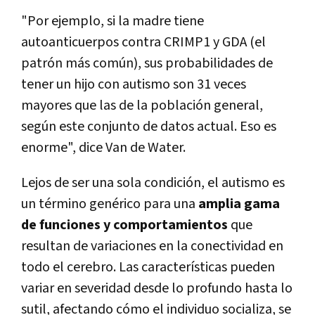
"Por ejemplo, si la madre tiene
autoanticuerpos contra CRIMP1 y GDA (el
patrón más común), sus probabilidades de
tener un hijo con autismo son 31 veces
mayores que las de la población general,
según este conjunto de datos actual. Eso es
enorme", dice Van de Water.
Lejos de ser una sola condición, el autismo es
un término genérico para una
amplia gama
de funciones y comportamientos
que
resultan de variaciones en la conectividad en
todo el cerebro. Las características pueden
variar en severidad desde lo profundo hasta lo
sutil, afectando cómo el individuo socializa, se