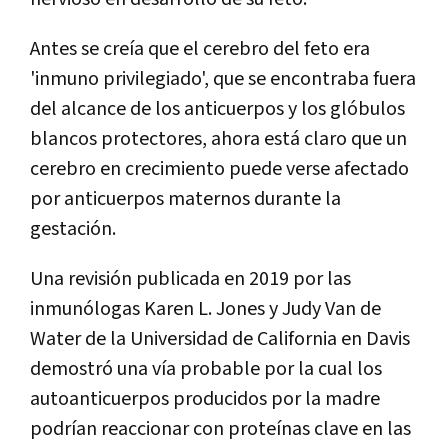
Antes se creía que el cerebro del feto era
'inmuno privilegiado', que se encontraba fuera
del alcance de los anticuerpos y los glóbulos
blancos protectores, ahora está claro que un
cerebro en crecimiento puede verse afectado
por anticuerpos maternos durante la
gestación.
Una revisión publicada en 2019 por las
inmunólogas Karen L. Jones y Judy Van de
Water de la Universidad de California en Davis
demostró una vía probable por la cual los
autoanticuerpos producidos por la madre
podrían reaccionar con proteínas clave en las