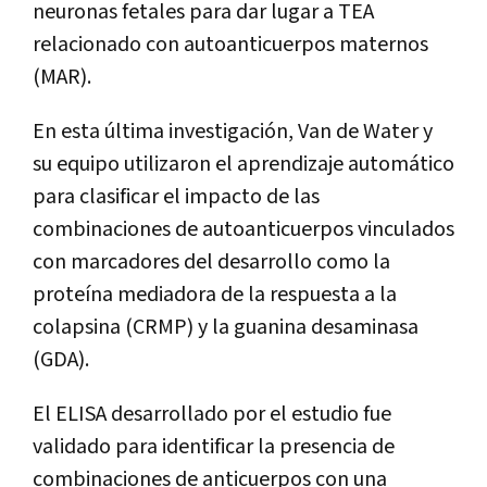
neuronas fetales para dar lugar a TEA
relacionado con autoanticuerpos maternos
(MAR).
En esta última investigación, Van de Water y
su equipo utilizaron el aprendizaje automático
para clasificar el impacto de las
combinaciones de autoanticuerpos vinculados
con marcadores del desarrollo como la
proteína mediadora de la respuesta a la
colapsina (CRMP) y la guanina desaminasa
(GDA).
El ELISA desarrollado por el estudio fue
validado para identificar la presencia de
combinaciones de anticuerpos con una