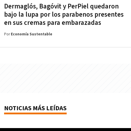
Dermaglós, Bagóvit y PerPiel quedaron
bajo la lupa por los parabenos presentes
en sus cremas para embarazadas
Por
Economía Sustentable
NOTICIAS MÁS LEÍDAS