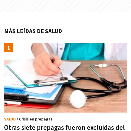
MÁS LEÍDAS DE SALUD
SALUD
/ Crisis en prepagas
Otras siete prepagas fueron excluidas del