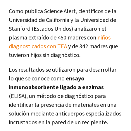
Como publica Science Alert, científicos de la
Universidad de California y la Universidad de
Stanford (Estados Unidos) analizaron el
plasma extraído de 450 madres con
niños
diagnosticados con TEA
y de 342 madres que
tuvieron hijos sin diagnóstico.
Los resultados se utilizaron para desarrollar
lo que se conoce como
ensayo
inmunoabsorbente ligado a enzimas
(ELISA), un método de diagnóstico para
identificar la presencia de materiales en una
solución mediante anticuerpos especializados
incrustados en la pared de un recipiente.