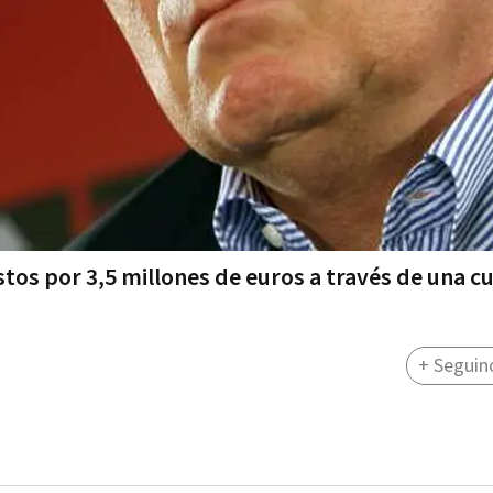
tos por 3,5 millones de euros a través de una c
+ Seguin