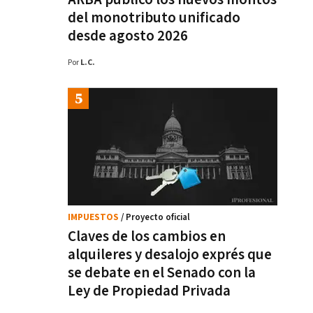
del monotributo unificado
desde agosto 2026
Por
L.C.
IMPUESTOS
/ Proyecto oficial
Claves de los cambios en
alquileres y desalojo exprés que
se debate en el Senado con la
Ley de Propiedad Privada