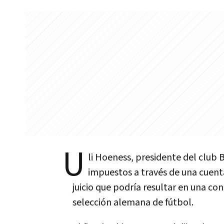
U
li Hoeness, presidente del club 
impuestos a través de una cuent
juicio que podría resultar en una co
selección alemana de fútbol.