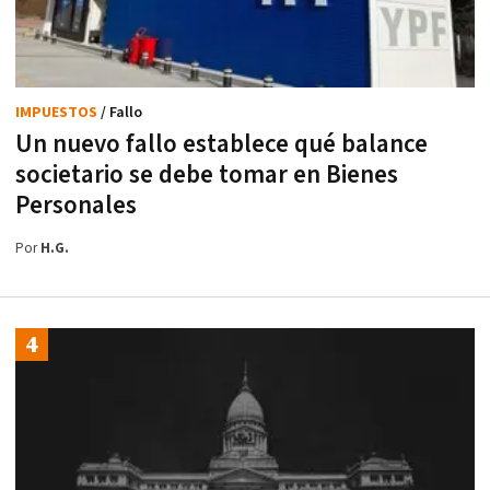
IMPUESTOS
/ Fallo
Un nuevo fallo establece qué balance
societario se debe tomar en Bienes
Personales
Por
H.G.