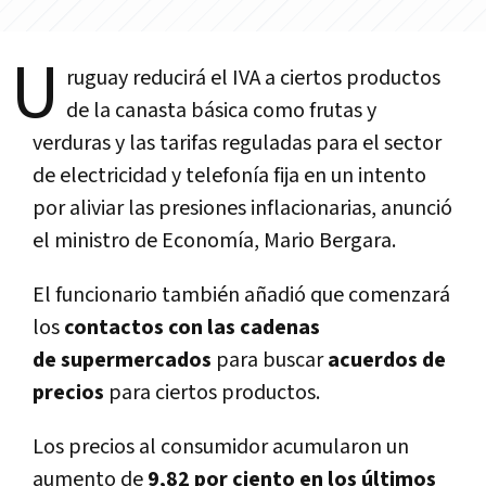
U
ruguay reducirá el IVA a ciertos productos
de la canasta básica como frutas y
verduras y las tarifas reguladas para el sector
de electricidad y telefonía fija en un intento
por aliviar las presiones inflacionarias, anunció
el ministro de Economía, Mario Bergara.
El funcionario también añadió que comenzará
los
contactos con las cadenas
de supermercados
para buscar
acuerdos de
precios
para ciertos productos.
Los precios al consumidor acumularon un
aumento de
9,82 por ciento en los últimos