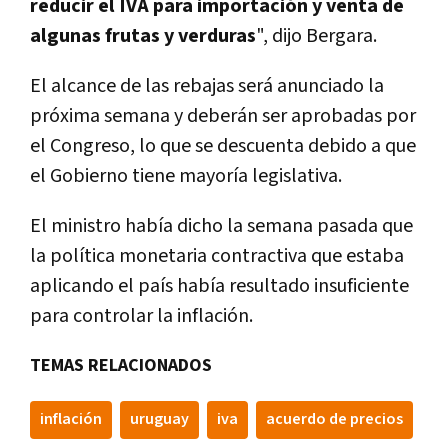
reducir el IVA para importación y venta de
algunas frutas y verduras
", dijo Bergara.
El alcance de las rebajas será anunciado la
próxima semana y deberán ser aprobadas por
el Congreso, lo que se descuenta debido a que
el Gobierno tiene mayoría legislativa.
El ministro había dicho la semana pasada que
la política monetaria contractiva que estaba
aplicando el país había resultado insuficiente
para controlar la inflación.
TEMAS RELACIONADOS
inflación
uruguay
iva
acuerdo de precios