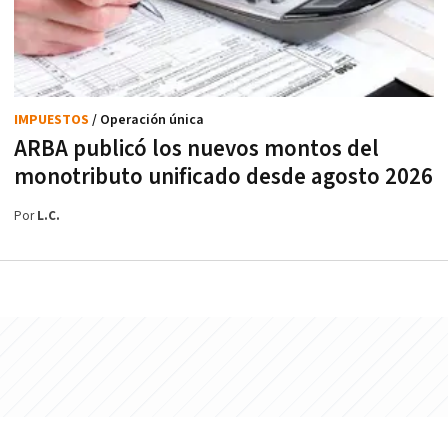
IMPUESTOS
/ Operación única
ARBA publicó los nuevos montos del
monotributo unificado desde agosto 2026
Por
L.C.