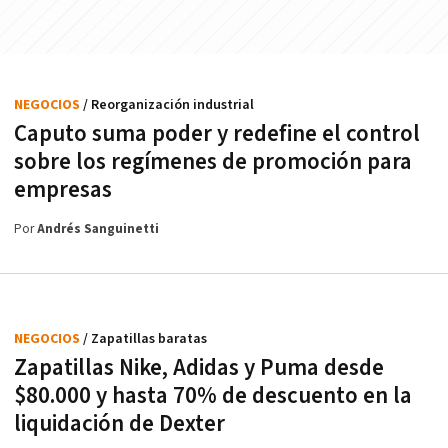
NEGOCIOS
/ Reorganización industrial
Caputo suma poder y redefine el control
sobre los regímenes de promoción para
empresas
Por
Andrés Sanguinetti
NEGOCIOS
/ Zapatillas baratas
Zapatillas Nike, Adidas y Puma desde
$80.000 y hasta 70% de descuento en la
liquidación de Dexter