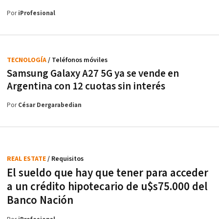
Por
iProfesional
TECNOLOGÍA
/ Teléfonos móviles
Samsung Galaxy A27 5G ya se vende en
Argentina con 12 cuotas sin interés
Por
César Dergarabedian
REAL ESTATE
/ Requisitos
El sueldo que hay que tener para acceder
a un crédito hipotecario de u$s75.000 del
Banco Nación