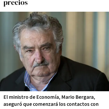
precios
El ministro de Economía, Mario Bergara,
aseguró que comenzará los contactos con