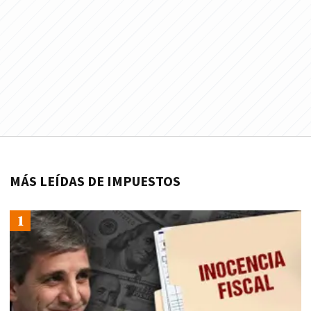
MÁS LEÍDAS DE IMPUESTOS