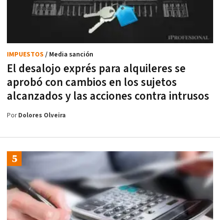
IMPUESTOS
/ Media sanción
El desalojo exprés para alquileres se
aprobó con cambios en los sujetos
alcanzados y las acciones contra intrusos
Por
Dolores Olveira