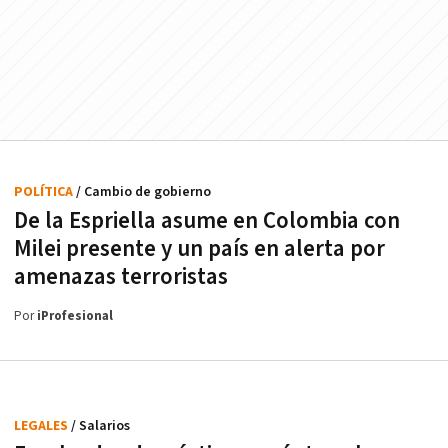
POLÍTICA
/ Cambio de gobierno
De la Espriella asume en Colombia con
Milei presente y un país en alerta por
amenazas terroristas
Por
iProfesional
LEGALES
/ Salarios