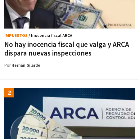
IMPUESTOS
/ Inocencia fiscal ARCA
No hay inocencia fiscal que valga y ARCA
dispara nuevas inspecciones
Por
Hernán Gilardo