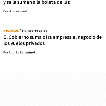
y se la suman a la boleta de luz
Por
iProfesional
NEGOCIOS
/ Transporte aéreo
El Gobierno suma otra empresa al negocio de
los vuelos privados
Por
Andrés Sanguinetti