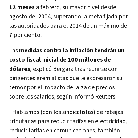
12 meses
a febrero, su mayor nivel desde
agosto del 2004, superando la meta fijada por
las autoridades para el 2014 de un máximo del
7 por ciento.
Las
medidas contra la inflación tendrán un
costo fiscal inicial de 100 millones de
dólares
, explicó Bergara tras reunirse con
dirigentes gremialistas que le expresaron su
temor por el impacto del alza de precios
sobre los salarios, según informó Reuters.
"Hablamos (con los sindicalistas) de rebajas
tributarias para reducir tarifas en electricidad,
reducir tarifas en comunicaciones, también