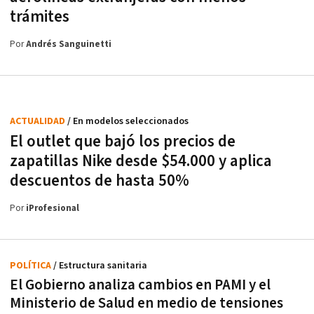
trámites
Por
Andrés Sanguinetti
ACTUALIDAD
/ En modelos seleccionados
El outlet que bajó los precios de
zapatillas Nike desde $54.000 y aplica
descuentos de hasta 50%
Por
iProfesional
POLÍTICA
/ Estructura sanitaria
El Gobierno analiza cambios en PAMI y el
Ministerio de Salud en medio de tensiones