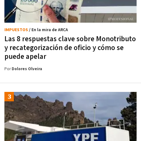
IMPUESTOS
/ En la mira de ARCA
Las 8 respuestas clave sobre Monotributo
y recategorización de oficio y cómo se
puede apelar
Por
Dolores Olveira