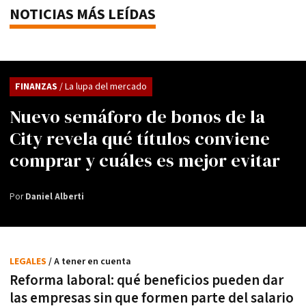
NOTICIAS MÁS LEÍDAS
FINANZAS
/ La lupa del mercado
Nuevo semáforo de bonos de la
City revela qué títulos conviene
comprar y cuáles es mejor evitar
Por
Daniel Alberti
LEGALES
/ A tener en cuenta
Reforma laboral: qué beneficios pueden dar
las empresas sin que formen parte del salario