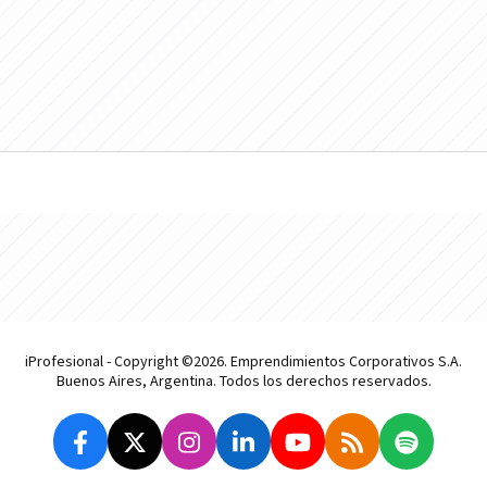
iProfesional - Copyright ©2026. Emprendimientos Corporativos S.A.
Buenos Aires, Argentina. Todos los derechos reservados.