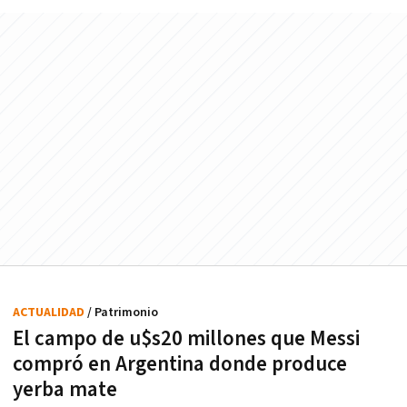
ACTUALIDAD
/ Patrimonio
El campo de u$s20 millones que Messi
compró en Argentina donde produce
yerba mate