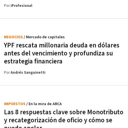
Por
iProfesional
NEGOCIOS
/ Mercado de capitales
YPF rescata millonaria deuda en dólares
antes del vencimiento y profundiza su
estrategia financiera
Por
Andrés Sanguinetti
IMPUESTOS
/ En la mira de ARCA
Las 8 respuestas clave sobre Monotributo
y recategorización de oficio y cómo se