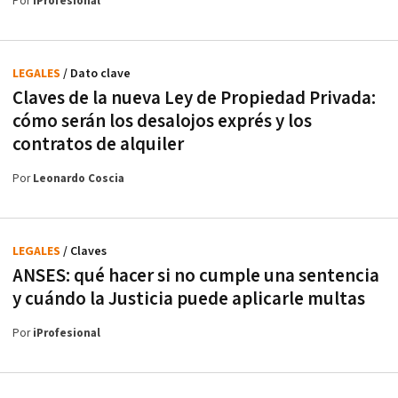
Por
iProfesional
LEGALES
/ Dato clave
Claves de la nueva Ley de Propiedad Privada:
cómo serán los desalojos exprés y los
contratos de alquiler
Por
Leonardo Coscia
LEGALES
/ Claves
ANSES: qué hacer si no cumple una sentencia
y cuándo la Justicia puede aplicarle multas
Por
iProfesional