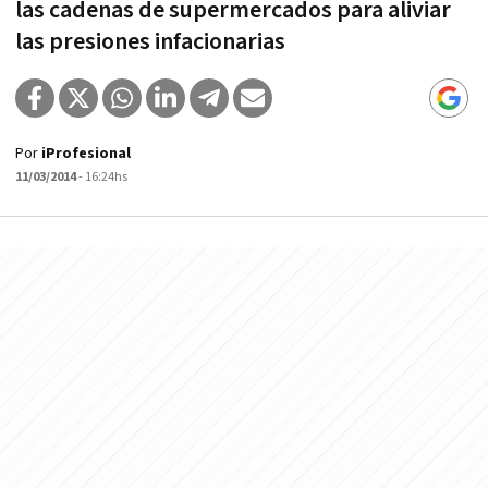
las cadenas de supermercados para aliviar
las presiones infacionarias
Por
iProfesional
11/03/2014
- 16:24hs