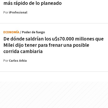
más rápido de lo planeado
Por
iProfesional
ECONOMÍA
/ Poder de fuego
De dónde saldrían los u$s70.000 millones que
Milei dijo tener para frenar una posible
corrida cambiaria
Por
Carlos Arbia