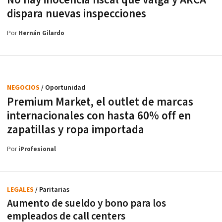
dispara nuevas inspecciones
Por
Hernán Gilardo
NEGOCIOS
/ Oportunidad
Premium Market, el outlet de marcas
internacionales con hasta 60% off en
zapatillas y ropa importada
Por
iProfesional
LEGALES
/ Paritarias
Aumento de sueldo y bono para los
empleados de call centers