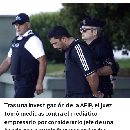
Tras una investigación de la AFIP, el juez
tomó medidas contra el mediático
empresario por considerarlo jefe de una