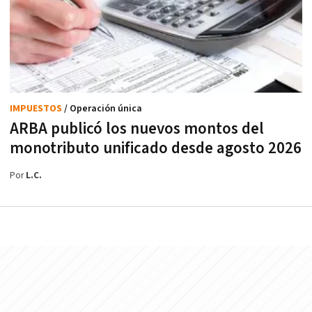
IMPUESTOS
/ Operación única
ARBA publicó los nuevos montos del
monotributo unificado desde agosto 2026
Por
L.C.