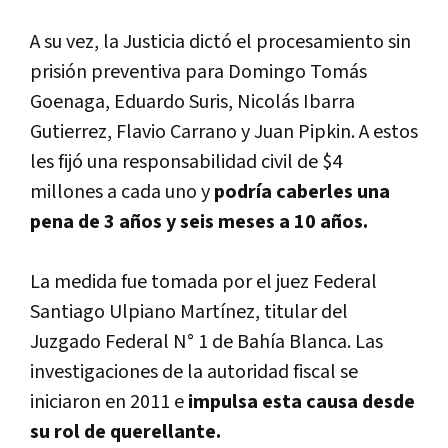
A su vez, la Justicia dictó el procesamiento sin
prisión preventiva para Domingo Tomás
Goenaga, Eduardo Suris, Nicolás Ibarra
Gutierrez, Flavio Carrano y Juan Pipkin. A estos
les fijó una responsabilidad civil de $4
millones a cada uno y
podría caberles una
pena de 3 años y seis meses a 10 años.
La medida fue tomada por el juez Federal
Santiago Ulpiano Martínez, titular del
Juzgado Federal N° 1 de Bahía Blanca. Las
investigaciones de la autoridad fiscal se
iniciaron en 2011 e
impulsa esta causa desde
su rol de querellante.