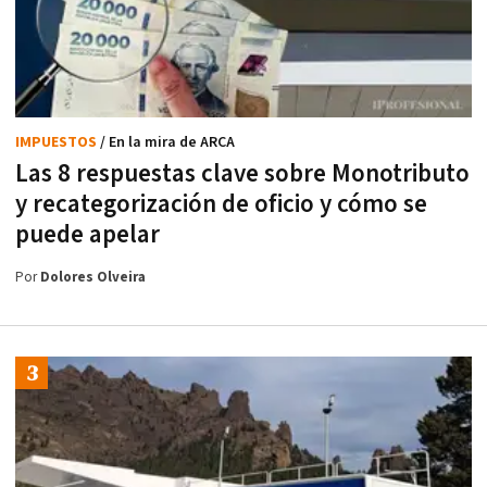
IMPUESTOS
/ En la mira de ARCA
Las 8 respuestas clave sobre Monotributo
y recategorización de oficio y cómo se
puede apelar
Por
Dolores Olveira