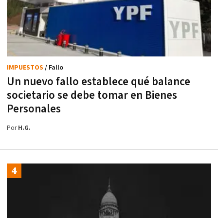
IMPUESTOS
/ Fallo
Un nuevo fallo establece qué balance
societario se debe tomar en Bienes
Personales
Por
H.G.