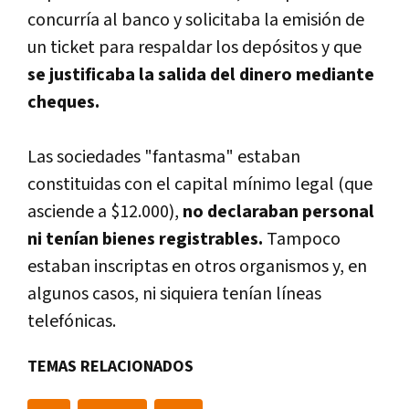
concurría al banco y solicitaba la emisión de
un ticket para respaldar los depósitos y que
se justificaba la salida del dinero mediante
cheques.
Las sociedades "fantasma" estaban
constituidas con el capital mínimo legal (que
asciende a $12.000),
no declaraban personal
ni tenían bienes registrables.
Tampoco
estaban inscriptas en otros organismos y, en
algunos casos, ni siquiera tenían líneas
telefónicas.
TEMAS RELACIONADOS