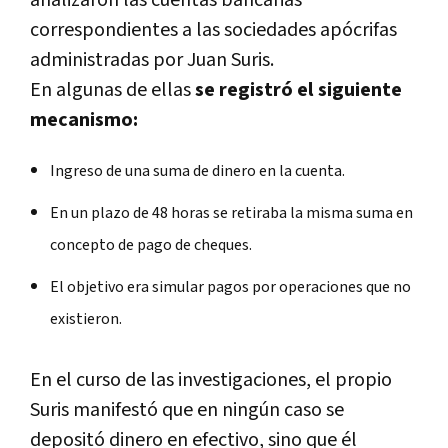
analizaron las cuentas bancarias
correspondientes a las sociedades apócrifas
administradas por Juan Suris.
En algunas de ellas
se registró el siguiente
mecanismo:
Ingreso de una suma de dinero en la cuenta.
En un plazo de 48 horas se retiraba la misma suma en
concepto de pago de cheques.
El objetivo era simular pagos por operaciones que no
existieron.
En el curso de las investigaciones, el propio
Suris manifestó que en ningún caso se
depositó dinero en efectivo, sino que él