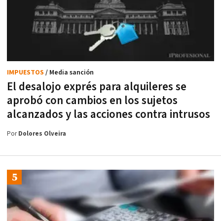
IMPUESTOS
/ Media sanción
El desalojo exprés para alquileres se
aprobó con cambios en los sujetos
alcanzados y las acciones contra intrusos
Por
Dolores Olveira