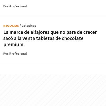
Por
iProfesional
NEGOCIOS
/ Golosinas
La marca de alfajores que no para de crecer
sacó a la venta tabletas de chocolate
premium
Por
iProfesional