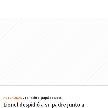
ACTUALIDAD
/ Falleció el papá de Messi
Lionel despidió a su padre junto a