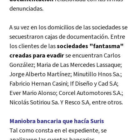
denunciadas.
A su vez en los domicilios de las sociedades se
secuestraron cajas de documentación. Entre
los clientes de las
sociedades "fantasma"
creadas para evadir
se encuentran Carlos
González; Maria de Las Mercedes Lassaque;
Jorge Alberto Martínez; Minutillo Hnos Sa.;
Fabricio Hernan Casini; If Diseño y Cad S.A;
Ever Mario Alonso; Corcel Automotores S.A.;
Nicolás Sotiriou Sa. Y Resco S.A, entre otros.
Maniobra bancaria que hacía Suris
Tal como consta en el expediente, se