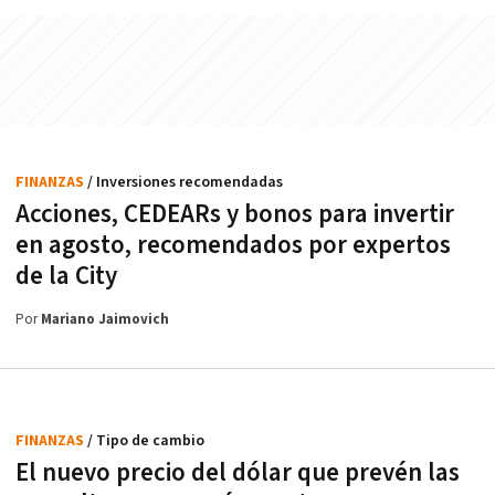
FINANZAS
/ Inversiones recomendadas
Acciones, CEDEARs y bonos para invertir
en agosto, recomendados por expertos
de la City
Por
Mariano Jaimovich
FINANZAS
/ Tipo de cambio
El nuevo precio del dólar que prevén las