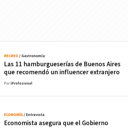
RECREO
/ Gastronomía
Las 11 hamburgueserías de Buenos Aires
que recomendó un influencer extranjero
Por
iProfesional
ECONOMÍA
/ Entrevista
Economista asegura que el Gobierno