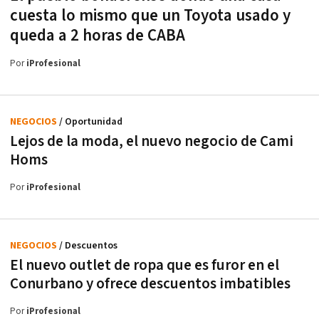
cuesta lo mismo que un Toyota usado y
queda a 2 horas de CABA
Por
iProfesional
NEGOCIOS
/ Oportunidad
Lejos de la moda, el nuevo negocio de Cami
Homs
Por
iProfesional
NEGOCIOS
/ Descuentos
El nuevo outlet de ropa que es furor en el
Conurbano y ofrece descuentos imbatibles
Por
iProfesional