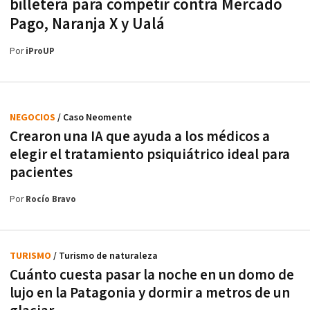
billetera para competir contra Mercado
Pago, Naranja X y Ualá
Por
iProUP
NEGOCIOS
/ Caso Neomente
Crearon una IA que ayuda a los médicos a
elegir el tratamiento psiquiátrico ideal para
pacientes
Por
Rocío Bravo
TURISMO
/ Turismo de naturaleza
Cuánto cuesta pasar la noche en un domo de
lujo en la Patagonia y dormir a metros de un