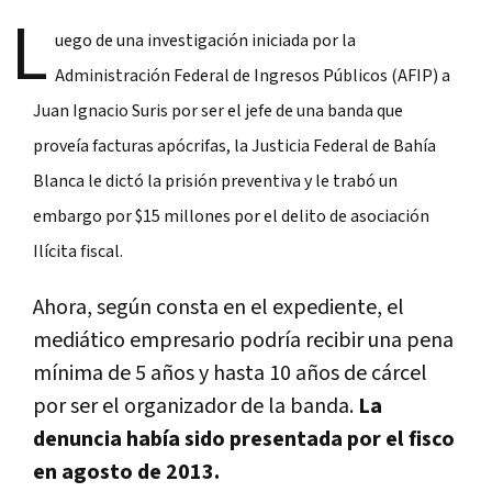
L
uego de una investigación iniciada por la
Administración Federal de Ingresos Públicos (AFIP) a
Juan Ignacio Suris por ser el jefe de una banda que
proveía facturas apócrifas, la Justicia Federal de Bahía
Blanca le dictó la prisión preventiva y le trabó un
embargo por $15 millones por el delito de asociación
Ilícita fiscal.
Ahora, según consta en el expediente, el
mediático empresario podría recibir una pena
mínima de 5 años y hasta 10 años de cárcel
por ser el organizador de la banda.
La
denuncia había sido presentada por el fisco
en agosto de 2013.