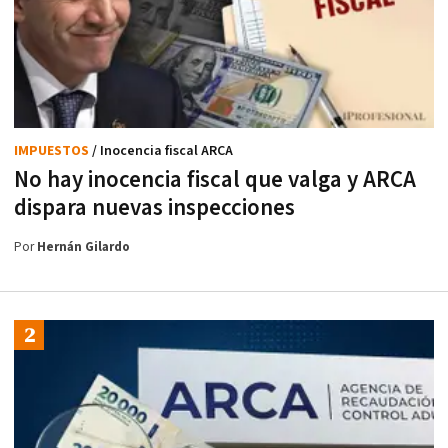
IMPUESTOS
/ Inocencia fiscal ARCA
No hay inocencia fiscal que valga y ARCA
dispara nuevas inspecciones
Por
Hernán Gilardo