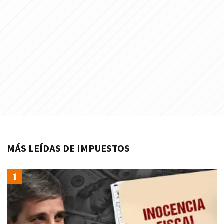
MÁS LEÍDAS DE IMPUESTOS