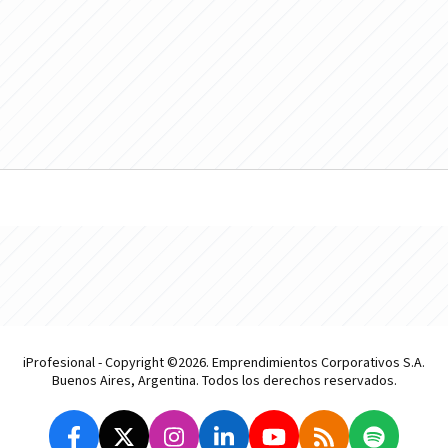
iProfesional - Copyright ©2026. Emprendimientos Corporativos S.A.
Buenos Aires, Argentina. Todos los derechos reservados.