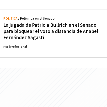
POLÍTICA
/ Polémica en el Senado
La jugada de Patricia Bullrich en el Senado
para bloquear el voto a distancia de Anabel
Fernández Sagasti
Por
iProfesional