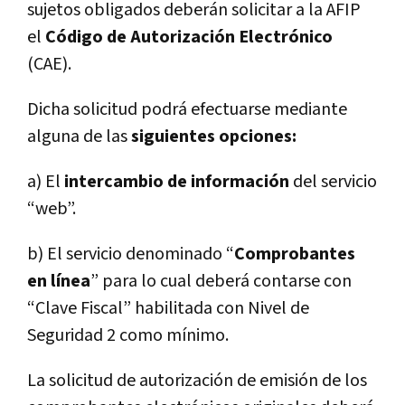
sujetos obligados deberán solicitar a la AFIP
el
Código de Autorización Electrónico
(CAE).
Dicha solicitud podrá efectuarse mediante
alguna de las
siguientes opciones:
a) El
intercambio de información
del servicio
“web”.
b) El servicio denominado “
Comprobantes
en línea
” para lo cual deberá contarse con
“Clave Fiscal” habilitada con Nivel de
Seguridad 2 como mínimo.
La solicitud de autorización de emisión de los