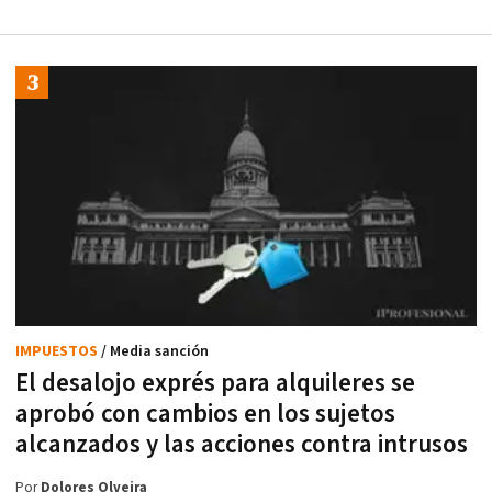
IMPUESTOS
/ Media sanción
El desalojo exprés para alquileres se
aprobó con cambios en los sujetos
alcanzados y las acciones contra intrusos
Por
Dolores Olveira