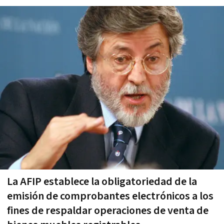
La AFIP establece la obligatoriedad de la
emisión de comprobantes electrónicos a los
fines de respaldar operaciones de venta de