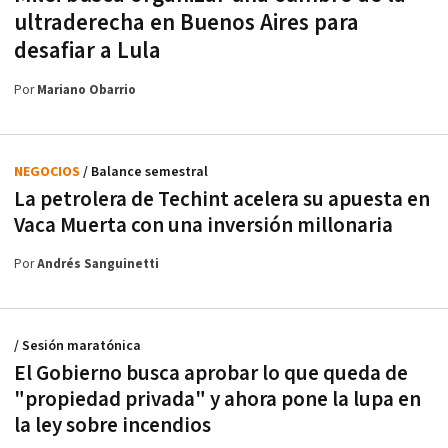
ultraderecha en Buenos Aires para
desafiar a Lula
Por
Mariano Obarrio
NEGOCIOS
/ Balance semestral
La petrolera de Techint acelera su apuesta en
Vaca Muerta con una inversión millonaria
Por
Andrés Sanguinetti
/ Sesión maratónica
El Gobierno busca aprobar lo que queda de
"propiedad privada" y ahora pone la lupa en
la ley sobre incendios