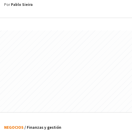
Por
Pablo Sieira
NEGOCIOS
/ Finanzas y gestión