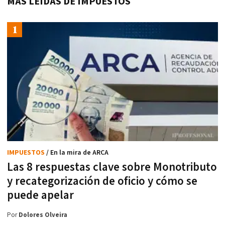
MÁS LEÍDAS DE IMPUESTOS
IMPUESTOS
/ En la mira de ARCA
Las 8 respuestas clave sobre Monotributo
y recategorización de oficio y cómo se
puede apelar
Por
Dolores Olveira