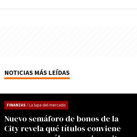
NOTICIAS MÁS LEÍDAS
FINANZAS
/ La lupa del mercado
Nuevo semáforo de bonos de la
City revela qué títulos conviene