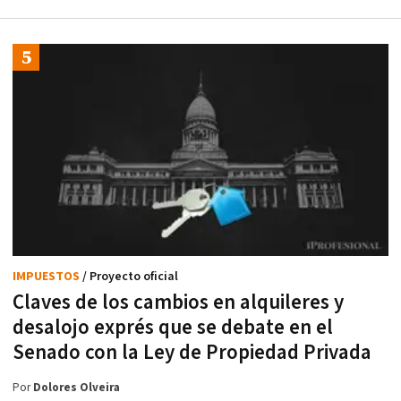
IMPUESTOS
/ Proyecto oficial
Claves de los cambios en alquileres y
desalojo exprés que se debate en el
Senado con la Ley de Propiedad Privada
Por
Dolores Olveira