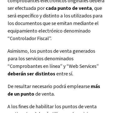
comprobantes electrónicos originales deberá
ser efectuada por
cada punto de venta
, que
será específico y distinto a los utilizados para
los documentos que se emitan mediante el
equipamiento electrónico denominado
“Controlador Fiscal”.
Asimismo, los puntos de venta generados
para los servicios denominados
“Comprobantes en línea” y “Web Services”
deberán ser distintos
entre sí.
De resultar necesario podrá emplearse
más
de un punto
de venta.
A los fines de habilitar los puntos de venta