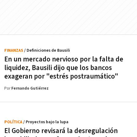
FINANZAS
/ Definiciones de Bausili
En un mercado nervioso por la falta de
liquidez, Bausili dijo que los bancos
exageran por "estrés postraumático"
Por
Fernando Gutiérrez
POLÍTICA
/ Proyectos bajo la lupa
El Gobierno revisará la desregulación