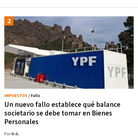
IMPUESTOS
/ Fallo
Un nuevo fallo establece qué balance
societario se debe tomar en Bienes
Personales
Por
H.G.