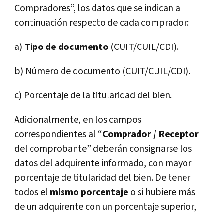
Compradores”, los datos que se indican a
continuación respecto de cada comprador:
a)
Tipo de documento
(CUIT/CUIL/CDI).
b) Número de documento (CUIT/CUIL/CDI).
c) Porcentaje de la titularidad del bien.
Adicionalmente, en los campos
correspondientes al “
Comprador / Receptor
del comprobante” deberán consignarse los
datos del adquirente informado, con mayor
porcentaje de titularidad del bien. De tener
todos el
mismo porcentaje
o si hubiere más
de un adquirente con un porcentaje superior,