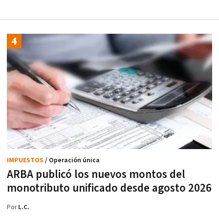
IMPUESTOS
/ Operación única
ARBA publicó los nuevos montos del
monotributo unificado desde agosto 2026
Por
L.C.