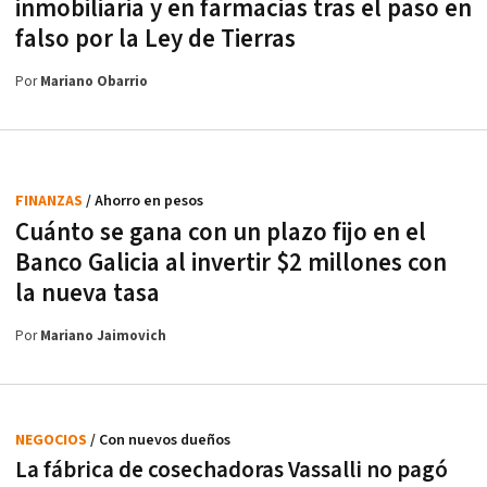
inmobiliaria y en farmacias tras el paso en
falso por la Ley de Tierras
Por
Mariano Obarrio
FINANZAS
/ Ahorro en pesos
Cuánto se gana con un plazo fijo en el
Banco Galicia al invertir $2 millones con
la nueva tasa
Por
Mariano Jaimovich
NEGOCIOS
/ Con nuevos dueños
La fábrica de cosechadoras Vassalli no pagó