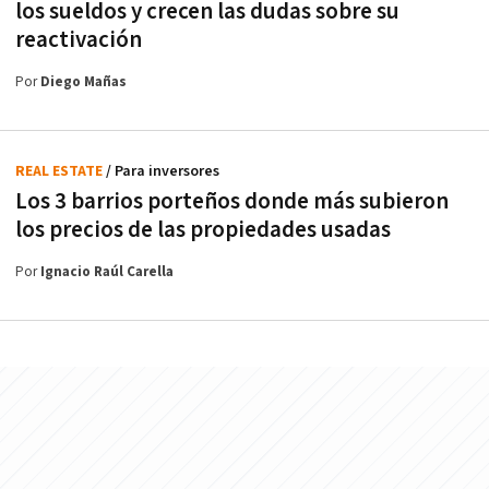
los sueldos y crecen las dudas sobre su
reactivación
Por
Diego Mañas
REAL ESTATE
/ Para inversores
Los 3 barrios porteños donde más subieron
los precios de las propiedades usadas
Por
Ignacio Raúl Carella