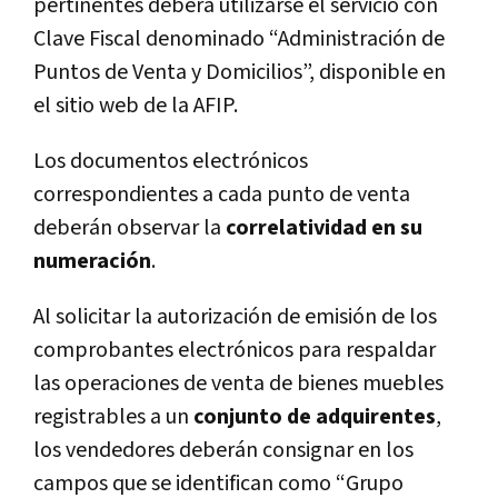
pertinentes deberá utilizarse el servicio con
Clave Fiscal denominado “Administración de
Puntos de Venta y Domicilios”, disponible en
el sitio web de la AFIP.
Los documentos electrónicos
correspondientes a cada punto de venta
deberán observar la
correlatividad en su
numeración
.
Al solicitar la autorización de emisión de los
comprobantes electrónicos para respaldar
las operaciones de venta de bienes muebles
registrables a un
conjunto de adquirentes
,
los vendedores deberán consignar en los
campos que se identifican como “Grupo