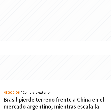
NEGOCIOS
/ Comercio exterior
Brasil pierde terreno frente a China en el
mercado argentino, mientras escala la