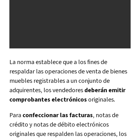
La norma establece que a los fines de
respaldar las operaciones de venta de bienes
muebles registrables a un conjunto de
adquirentes, los vendedores
deberán emitir
comprobantes electrónicos
originales.
Para
confeccionar las facturas
, notas de
crédito y notas de débito electrónicos
originales que respalden las operaciones, los