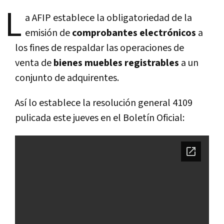
L
a AFIP establece la obligatoriedad de la
emisión de
comprobantes electrónicos
a
los fines de respaldar las operaciones de
venta de
bienes muebles registrables
a un
conjunto de adquirentes.
Así lo establece la resolución general 4109
pulicada este jueves en el Boletín Oficial: