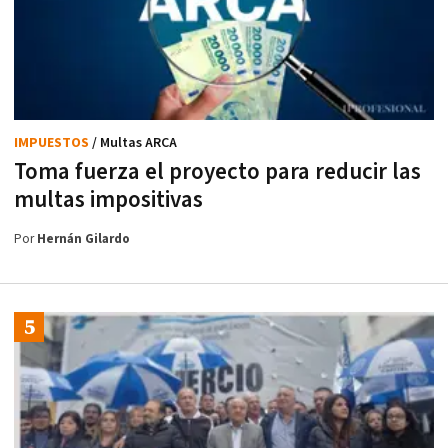
IMPUESTOS
/ Multas ARCA
Toma fuerza el proyecto para reducir las
multas impositivas
Por
Hernán Gilardo