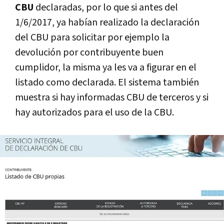
CBU
declaradas, por lo que si antes del
1/6/2017, ya habí­an realizado la declaración
del CBU para solicitar por ejemplo la
devolución por contribuyente buen
cumplidor, la misma ya les va a figurar en el
listado como declarada. El sistema también
muestra si hay informadas CBU de terceros y si
hay autorizados para el uso de la CBU.