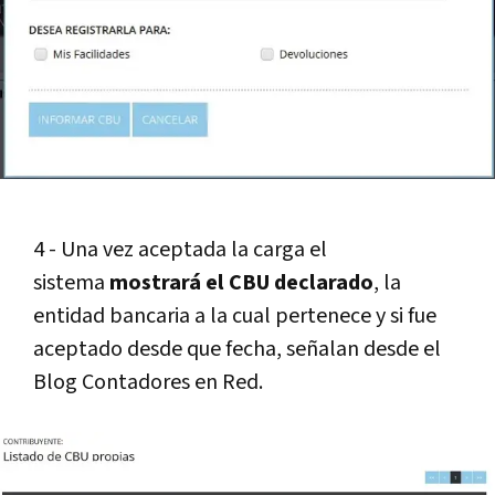
4 - Una vez aceptada la carga el
sistema
mostrará el CBU declarado
, la
entidad bancaria a la cual pertenece y si fue
aceptado desde que fecha, señalan desde el
Blog Contadores en Red.