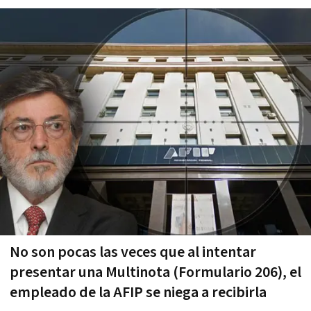
No son pocas las veces que al intentar
presentar una Multinota (Formulario 206), el
empleado de la AFIP se niega a recibirla