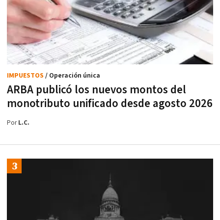
IMPUESTOS
/ Operación única
ARBA publicó los nuevos montos del
monotributo unificado desde agosto 2026
Por
L.C.