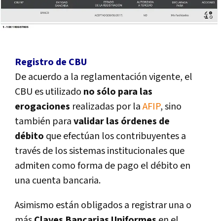
Registro de CBU
De acuerdo a la reglamentación vigente, el
CBU es utilizado
no sólo para las
erogaciones
realizadas por la
AFIP
, sino
también para
validar las órdenes de
débito
que efectúan los contribuyentes a
través de los sistemas institucionales que
admiten como forma de pago el débito en
una cuenta bancaria.
Asimismo están obligados a registrar una o
más
Claves Bancarias Uniformes
en el