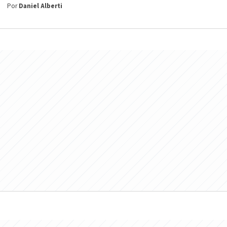
Por
Daniel Alberti