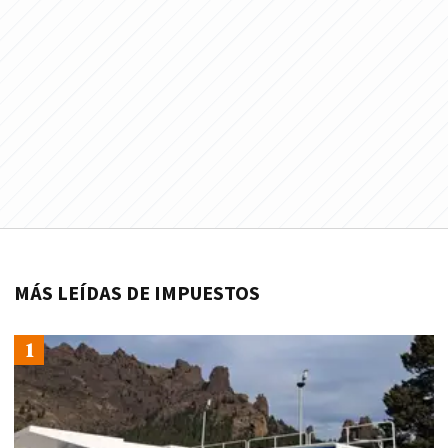
MÁS LEÍDAS DE IMPUESTOS