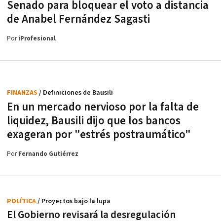
Senado para bloquear el voto a distancia
de Anabel Fernández Sagasti
Por
iProfesional
FINANZAS
/ Definiciones de Bausili
En un mercado nervioso por la falta de
liquidez, Bausili dijo que los bancos
exageran por "estrés postraumático"
Por
Fernando Gutiérrez
POLÍTICA
/ Proyectos bajo la lupa
El Gobierno revisará la desregulación