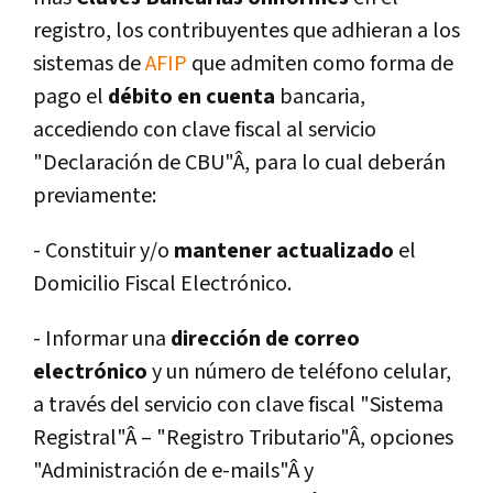
registro, los contribuyentes que adhieran a los
sistemas de
AFIP
que admiten como forma de
pago el
débito en cuenta
bancaria,
accediendo con clave fiscal al servicio
"Declaración de CBU"Â, para lo cual deberán
previamente:
- Constituir y/o
mantener actualizado
el
Domicilio Fiscal Electrónico.
- Informar una
dirección de correo
electrónico
y un número de teléfono celular,
a través del servicio con clave fiscal "Sistema
Registral"Â – "Registro Tributario"Â, opciones
"Administración de e-mails"Â y