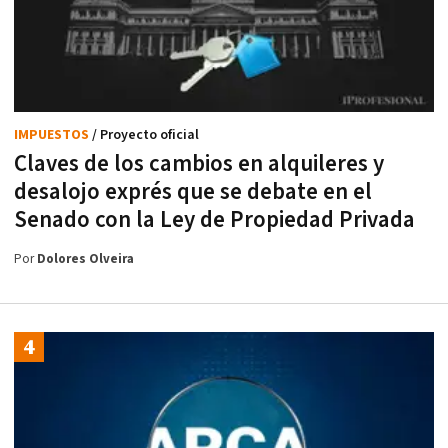
IMPUESTOS
/ Proyecto oficial
Claves de los cambios en alquileres y
desalojo exprés que se debate en el
Senado con la Ley de Propiedad Privada
Por
Dolores Olveira