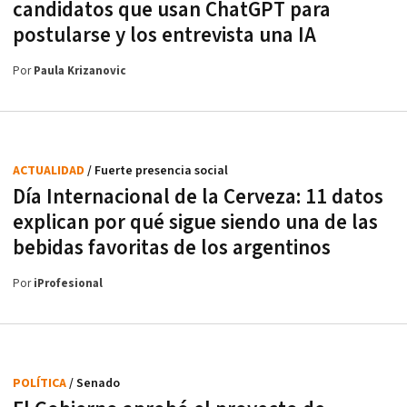
candidatos que usan ChatGPT para
postularse y los entrevista una IA
Por
Paula Krizanovic
ACTUALIDAD
/ Fuerte presencia social
Día Internacional de la Cerveza: 11 datos
explican por qué sigue siendo una de las
bebidas favoritas de los argentinos
Por
iProfesional
POLÍTICA
/ Senado