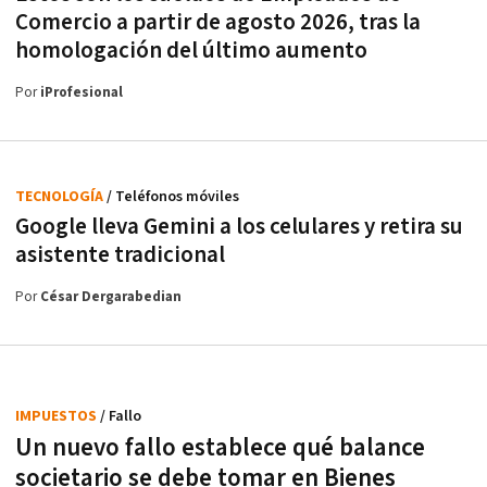
Comercio a partir de agosto 2026, tras la
homologación del último aumento
Por
iProfesional
TECNOLOGÍA
/ Teléfonos móviles
Google lleva Gemini a los celulares y retira su
asistente tradicional
Por
César Dergarabedian
IMPUESTOS
/ Fallo
Un nuevo fallo establece qué balance
societario se debe tomar en Bienes