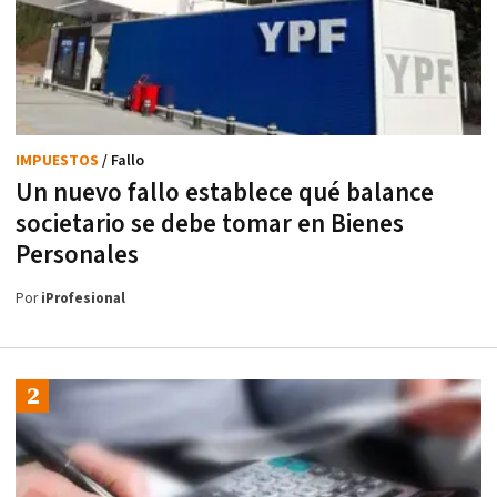
IMPUESTOS
/ Fallo
Un nuevo fallo establece qué balance
societario se debe tomar en Bienes
Personales
Por
iProfesional