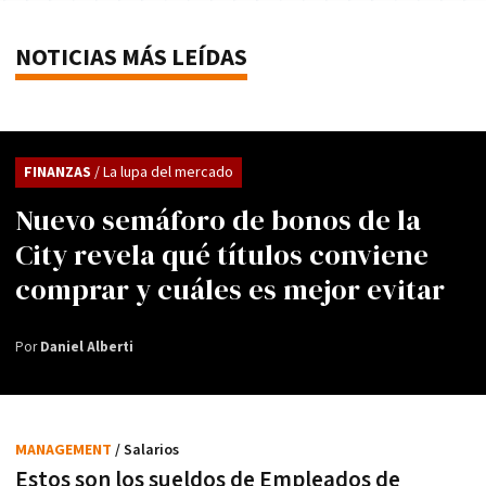
NOTICIAS MÁS LEÍDAS
FINANZAS
/ La lupa del mercado
Nuevo semáforo de bonos de la
City revela qué títulos conviene
comprar y cuáles es mejor evitar
Por
Daniel Alberti
MANAGEMENT
/ Salarios
Estos son los sueldos de Empleados de