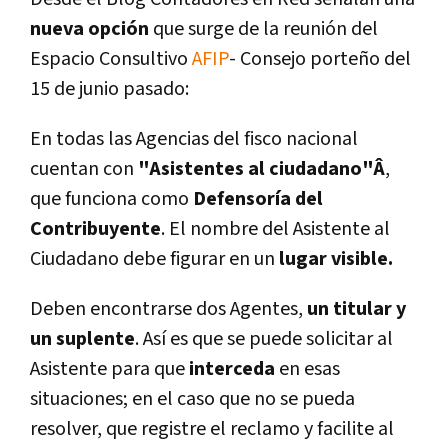
nueva opción
que surge de la reunión del
Espacio Consultivo
AFIP
- Consejo porteño del
15 de junio pasado:
En todas las Agencias del fisco nacional
cuentan con
"Asistentes al ciudadano"Â
,
que funciona como
Defensorí­a del
Contribuyente
. El nombre del Asistente al
Ciudadano debe figurar en un
lugar visible.
Deben encontrarse dos Agentes,
un titular y
un suplente
. Así­ es que se puede solicitar al
Asistente para que
interceda
en esas
situaciones; en el caso que no se pueda
resolver, que registre el reclamo y facilite al