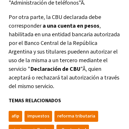
"Administración de teléfonos"Â.
Por otra parte, la CBU declarada debe
corresponder
a una cuenta en pesos
,
habilitada en una entidad bancaria autorizada
por el Banco Central de la República
Argentina y sus titulares puedenn autorizar el
uso de la misma a un tercero mediante el
servicio "
Declaración de CBU
"Â, quien
aceptará o rechazará tal autorización a través
del mismo servicio.
TEMAS RELACIONADOS
afip
impuestos
reforma tributaria