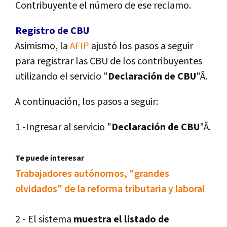
Contribuyente el número de ese reclamo.
Registro de CBU
Asimismo, la
AFIP
ajustó los pasos a seguir
para registrar las CBU de los contribuyentes
utilizando el servicio "
Declaración de CBU
"Â.
A continuación, los pasos a seguir:
1 -Ingresar al servicio "
Declaración de CBU
"Â.
Te puede interesar
Trabajadores autónomos, "grandes
olvidados" de la reforma tributaria y laboral
2 - El sistema
muestra el listado de