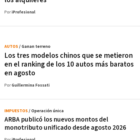
Por
iProfesional
AUTOS
/ Ganan terreno
Los tres modelos chinos que se metieron
en el ranking de los 10 autos más baratos
en agosto
Por
Guillermina Fossati
IMPUESTOS
/ Operación única
ARBA publicó los nuevos montos del
monotributo unificado desde agosto 2026
Por
iProfesional