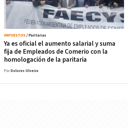
IMPUESTOS
/ Paritarias
Ya es oficial el aumento salarial y suma
fija de Empleados de Comerio con la
homologación de la paritaria
Por
Dolores Olveira