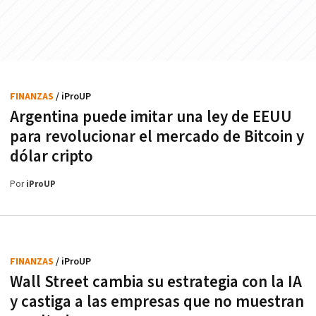
FINANZAS
/ iProUP
Argentina puede imitar una ley de EEUU
para revolucionar el mercado de Bitcoin y
dólar cripto
Por
iProUP
FINANZAS
/ iProUP
Wall Street cambia su estrategia con la IA
y castiga a las empresas que no muestran