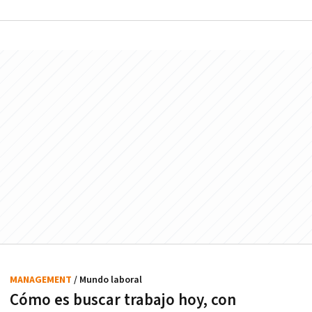
MANAGEMENT
/ Mundo laboral
Cómo es buscar trabajo hoy, con