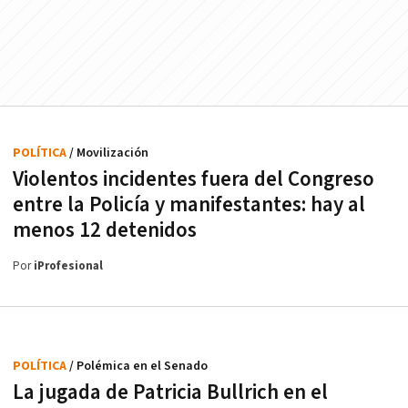
POLÍTICA
/ Movilización
Violentos incidentes fuera del Congreso
entre la Policía y manifestantes: hay al
menos 12 detenidos
Por
iProfesional
POLÍTICA
/ Polémica en el Senado
La jugada de Patricia Bullrich en el