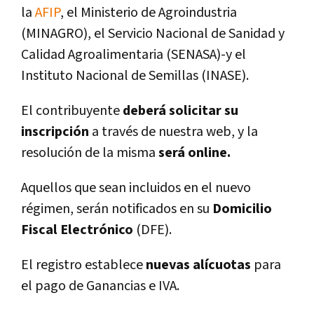
la
AFIP
, el Ministerio de Agroindustria
(MINAGRO), el Servicio Nacional de Sanidad y
Calidad Agroalimentaria (SENASA)-y el
Instituto Nacional de Semillas (INASE).
El contribuyente
deberá solicitar su
inscripción
a través de nuestra web, y la
resolución de la misma
será online.
Aquellos que sean incluidos en el nuevo
régimen, serán notificados en su
Domicilio
Fiscal Electrónico
(DFE).
El registro establece
nuevas alí­cuotas
para
el pago de Ganancias e IVA.