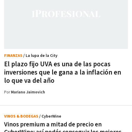
FINANZAS
/ La lupa de la City
El plazo fijo UVA es una de las pocas
inversiones que le gana a la inflación en
lo que va del año
Por
Mariano Jaimovich
VINOS & BODEGAS
/ CyberWine
Vinos premium a mitad de precio en