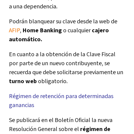
a una dependencia.
Podrán blanquear su clave desde la web de
AFIP
,
Home Banking
o cualquier
cajero
automático.
En cuanto a la obtención de la Clave Fiscal
por parte de un nuevo contribuyente, se
recuerda que debe solicitarse previamente un
turno web
obligatorio.
Régimen de retención para determinadas
ganancias
Se publicará en el Boletí­n Oficial la nueva
Resolución General sobre el
régimen de