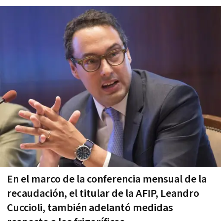
En el marco de la conferencia mensual de la
recaudación, el titular de la AFIP, Leandro
Cuccioli, también adelantó medidas