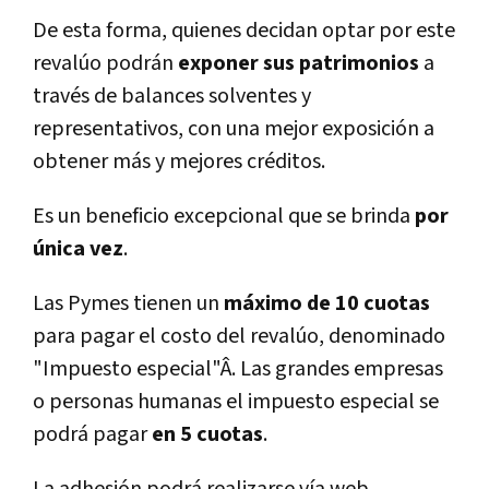
De esta forma, quienes decidan optar por este
revalúo podrán
exponer sus patrimonios
a
través de balances solventes y
representativos, con una mejor exposición a
obtener más y mejores créditos.
Es un beneficio excepcional que se brinda
por
única vez
.
Las Pymes tienen un
máximo de 10 cuotas
para pagar el costo del revalúo, denominado
"Impuesto especial"Â. Las grandes empresas
o personas humanas el impuesto especial se
podrá pagar
en 5 cuotas
.