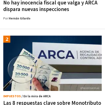
No hay inocencia fiscal que valga y ARCA
dispara nuevas inspecciones
Por
Hernán Gilardo
IMPUESTOS
/ En la mira de ARCA
Las 8 respuestas clave sobre Monotributo