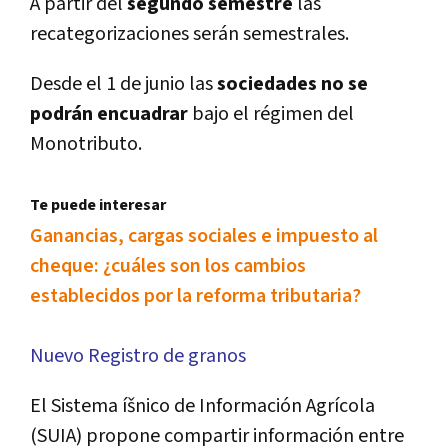
A partir del
segundo semestre
las
recategorizaciones serán semestrales.
Desde el 1 de junio las
sociedades no se
podrán encuadrar
bajo el régimen del
Monotributo.
Te puede interesar
Ganancias, cargas sociales e impuesto al
cheque: ¿cuáles son los cambios
establecidos por la reforma tributaria?
Nuevo Registro de granos
El Sistema íšnico de Información Agrí­cola
(SUIA) propone compartir información entre