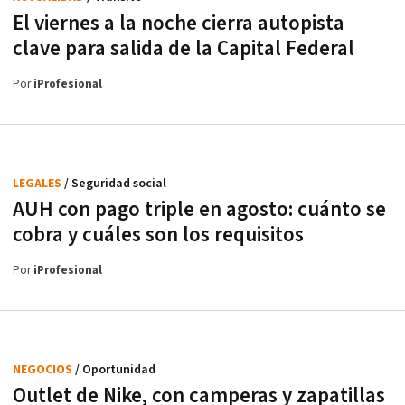
El viernes a la noche cierra autopista
clave para salida de la Capital Federal
Por
iProfesional
LEGALES
/ Seguridad social
AUH con pago triple en agosto: cuánto se
cobra y cuáles son los requisitos
Por
iProfesional
NEGOCIOS
/ Oportunidad
Outlet de Nike, con camperas y zapatillas