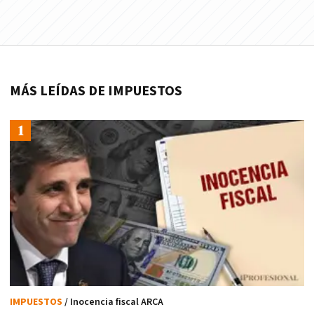
MÁS LEÍDAS DE IMPUESTOS
IMPUESTOS
/ Inocencia fiscal ARCA