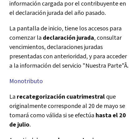
información cargada por el contribuyente en
el declaración jurada del año pasado.
La pantalla de inicio, tiene los accesos para
comenzar la
declaración jurada
, consultar
vencimientos, declaraciones juradas
presentadas con anterioridad, y para acceder
a la información del servicio "Nuestra Parte"Â.
Monotributo
La
recategorización cuatrimestral
que
originalmente corresponde al 20 de mayo se
tomará como válida si se efectúa
hasta el 20
de julio
.