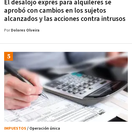
El desalojo exprés para alquileres se
aprobó con cambios en los sujetos
alcanzados y las acciones contra intrusos
Por
Dolores Olveira
IMPUESTOS
/ Operación única