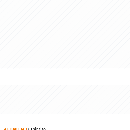
ACTUALIDAD
/ Tránsito