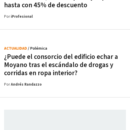
hasta con 45% de descuento
Por
iProfesional
ACTUALIDAD
/ Polémica
¿Puede el consorcio del edificio echar a
Moyano tras el escándalo de drogas y
corridas en ropa interior?
Por
Andrés Randazzo