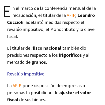
E
n el marco de la conferencia mensual de la
recaudación, el titular de la
AFIP
,
Leandro
Cuccioli
, adelantó medidas respecto el
revalúo impositivo, el Monotributo y la clave
fiscal.
El titular del
fisco nacional
también dio
precisiones respecto a los
frigorí­ficos
y al
mercado de
granos.
Revalúo impositivo
La
AFIP
pone disposición de empresas o
personas la posibilidad de
ajustar el valor
fiscal
de sus bienes.