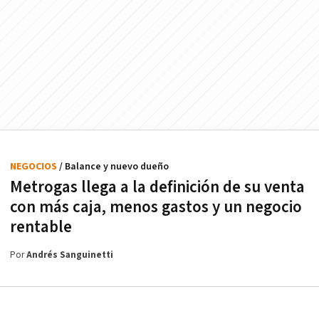
NEGOCIOS
/ Balance y nuevo dueño
Metrogas llega a la definición de su venta
con más caja, menos gastos y un negocio
rentable
Por
Andrés Sanguinetti