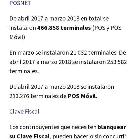
POSNET
De abril 2017 a marzo 2018 en total se
instalaron
466.858 terminales
(POS y POS
Móvil)
En marzo se instalaron 21.032 terminales. De
abril 2017 a marzo 2018 se instalaron 253.582
terminales.
De abril 2017 a marzo 2018 se instalaron
213.276 terminales de
POS Móvil.
Clave Fiscal
Los contribuyentes que necesiten
blanquear
su Clave Fiscal
, pueden hacerlo sin concurrir