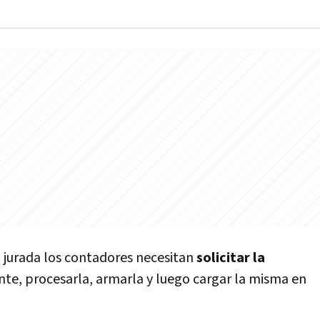
 jurada los contadores necesitan
solicitar la
nte, procesarla, armarla y luego cargar la misma en