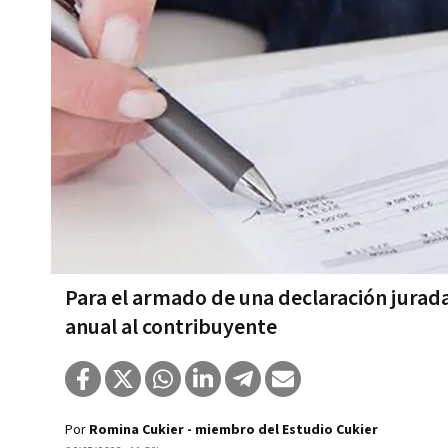
Para el armado de una declaración jurada
anual al contribuyente
Por
Romina Cukier - miembro del Estudio Cukier