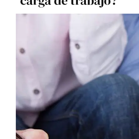
carga de trabajo?