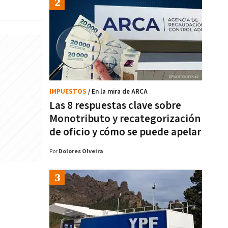
IMPUESTOS
/ En la mira de ARCA
Las 8 respuestas clave sobre
Monotributo y recategorización
de oficio y cómo se puede apelar
Por
Dolores Olveira