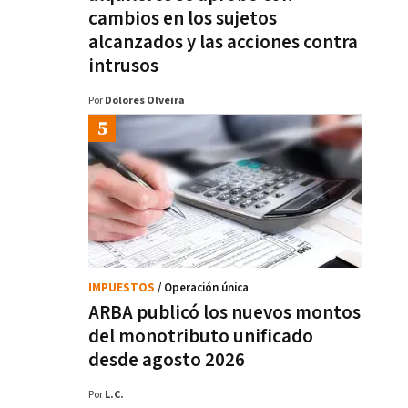
cambios en los sujetos
alcanzados y las acciones contra
intrusos
Por
Dolores Olveira
IMPUESTOS
/ Operación única
ARBA publicó los nuevos montos
del monotributo unificado
desde agosto 2026
Por
L.C.