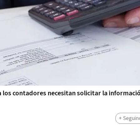
 los contadores necesitan solicitar la informaci
+ Seguin