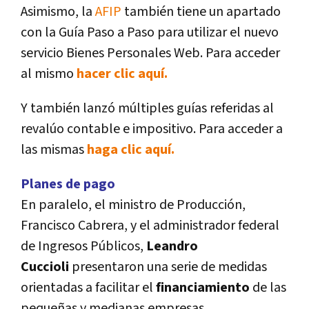
Asimismo, la
AFIP
también tiene un apartado
con la Guí­a Paso a Paso para utilizar el nuevo
servicio Bienes Personales Web. Para acceder
al mismo
hacer clic aquí­.
Y también lanzó múltiples guí­as referidas al
revalúo contable e impositivo. Para acceder a
las mismas
haga clic aquí­.
Planes de pago
En paralelo, el ministro de Producción,
Francisco Cabrera, y el administrador federal
de Ingresos Públicos,
Leandro
Cuccioli
presentaron una serie de medidas
orientadas a facilitar el
financiamiento
de las
pequeñas y medianas empresas.