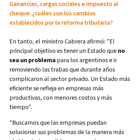
Ganancias, cargas sociales e impuesto al
cheque: ¿cuáles son los cambios
establecidos por la reforma tributaria?
En tanto, el ministro Cabrera afirmó: "El
principal objetivo es tener un Estado que
no
sea un problema
para los argentinos e ir
removiendo las trabas que durante años
complicaron al sector privado. Un Estado más
eficiente se refleja en empresas más
productivas, con menores costos y más
tiempo".
"Buscamos que las empresas puedan
solucionar sus problemas de la manera más