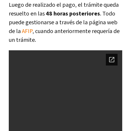
Luego de realizado el pago, el trámite queda
resuelto en las
48 horas posteriores
. Todo
puede gestionarse a través de la página web
de la
AFIP
, cuando anteriormente requerí­a de
un trámite.