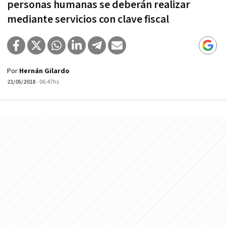
personas humanas se deberán realizar
mediante servicios con clave fiscal
Por
Hernán Gilardo
21/05/2018
- 06:47hs