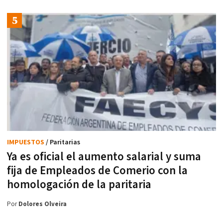
IMPUESTOS
/ Paritarias
Ya es oficial el aumento salarial y suma
fija de Empleados de Comerio con la
homologación de la paritaria
Por
Dolores Olveira