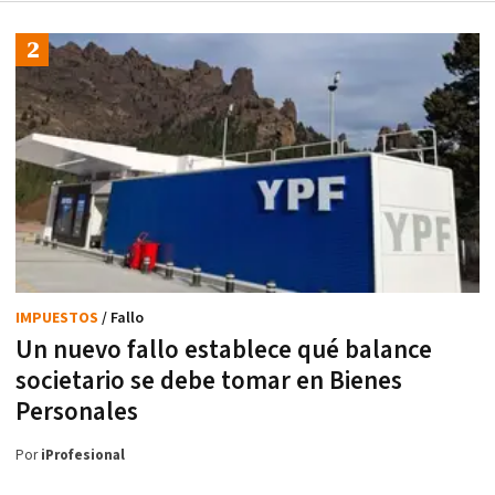
IMPUESTOS
/ Fallo
Un nuevo fallo establece qué balance
societario se debe tomar en Bienes
Personales
Por
iProfesional