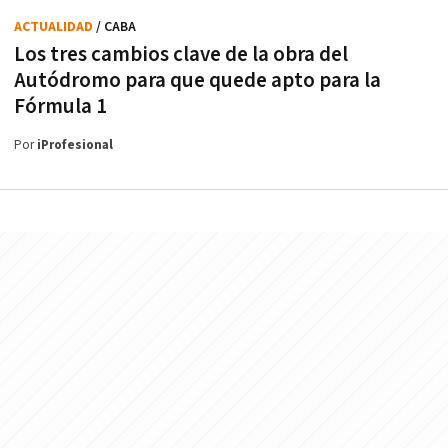
ACTUALIDAD
/ CABA
Los tres cambios clave de la obra del
Autódromo para que quede apto para la
Fórmula 1
Por
iProfesional