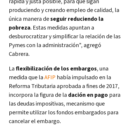
rápida y justa posible, para que sigan
produciendo y creando empleo de calidad, la
única manera de
seguir reduciendo la
pobreza
. Estas medidas apuntan a
desburocratizar y simplificar la relación de las
Pymes con la administración", agregó
Cabrera.
La
flexibilización de los embargos
, una
medida que la
AFIP
habí­a impulsado en la
Reforma Tributaria aprobada a fines de 2017,
incorpora la figura de la
dación en pago
para
las deudas impositivas, mecanismo que
permite utilizar los fondos embargados para
cancelar el embargo.