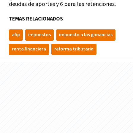
deudas de aportes y 6 para las retenciones.
TEMAS RELACIONADOS
afip
impuestos
impuesto a las ganancias
renta financiera
reforma tributaria