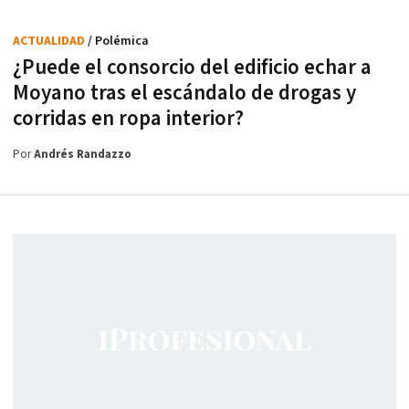
ACTUALIDAD
/ Polémica
¿Puede el consorcio del edificio echar a
Moyano tras el escándalo de drogas y
corridas en ropa interior?
Por
Andrés Randazzo