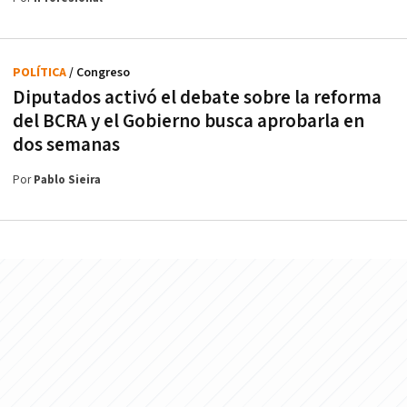
POLÍTICA
/ Congreso
Diputados activó el debate sobre la reforma
del BCRA y el Gobierno busca aprobarla en
dos semanas
Por
Pablo Sieira