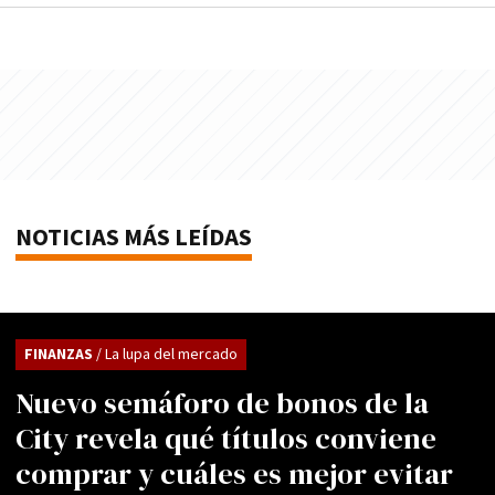
NOTICIAS MÁS LEÍDAS
FINANZAS
/ La lupa del mercado
Nuevo semáforo de bonos de la
City revela qué títulos conviene
comprar y cuáles es mejor evitar