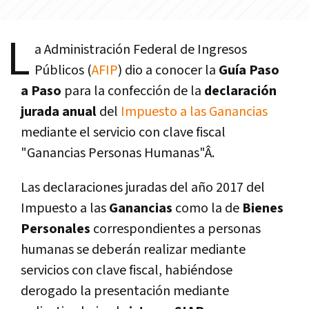
L
a Administración Federal de Ingresos
Públicos (
AFIP
) dio a conocer la
Guí­a Paso
a Paso
para la confección de la
declaración
jurada anual
del
Impuesto a las Ganancias
mediante el servicio con clave fiscal
"Ganancias Personas Humanas"Â.
Las declaraciones juradas del año 2017 del
Impuesto a las
Ganancias
como la de
Bienes
Personales
correspondientes a personas
humanas se deberán realizar mediante
servicios con clave fiscal, habiéndose
derogado la presentación mediante