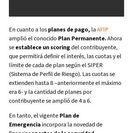
En cuanto a los
planes de pago,
la
AFIP
amplió el conocido
Plan Permanente.
Ahora
se
establece un scoring
del contribuyente,
que permitirá definir el interés, las cuotas y el
lí­mite de cada de plan según el SIPER
(Sistema de Perfil de Riesgo). Las cuotas se
extienden hasta 8 –anteriormente el máximo
era 6- y la cantidad de planes por
contribuyente se amplió de 4 a 6.
En tanto, el vigente
Plan de
Emergencia
incorpora la novedad de