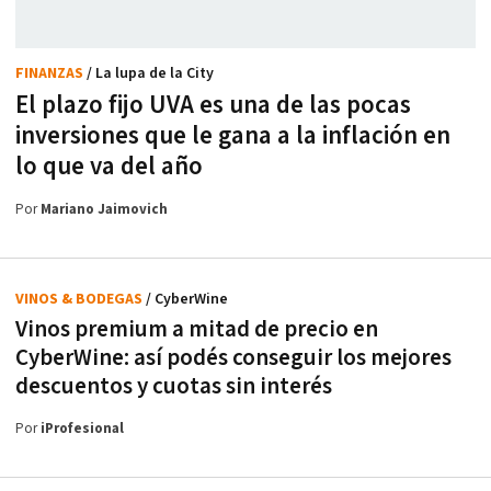
FINANZAS
/ La lupa de la City
El plazo fijo UVA es una de las pocas
inversiones que le gana a la inflación en
lo que va del año
Por
Mariano Jaimovich
VINOS & BODEGAS
/ CyberWine
Vinos premium a mitad de precio en
CyberWine: así podés conseguir los mejores
descuentos y cuotas sin interés
Por
iProfesional