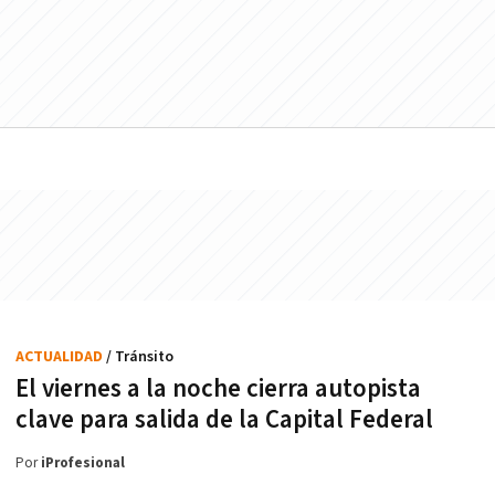
ACTUALIDAD
/ Tránsito
El viernes a la noche cierra autopista
clave para salida de la Capital Federal
Por
iProfesional