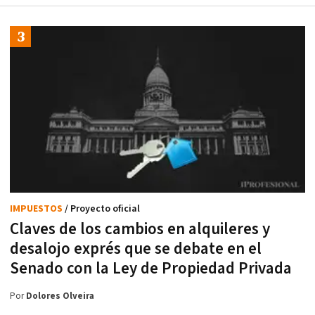
IMPUESTOS
/ Proyecto oficial
Claves de los cambios en alquileres y
desalojo exprés que se debate en el
Senado con la Ley de Propiedad Privada
Por
Dolores Olveira