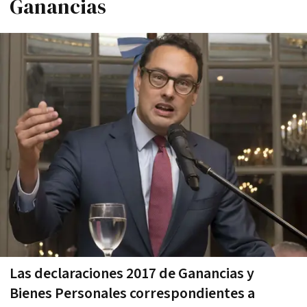
Ganancias
Las declaraciones 2017 de Ganancias y
Bienes Personales correspondientes a