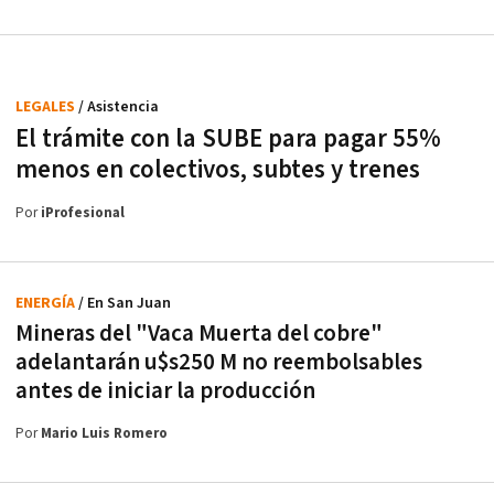
LEGALES
/ Asistencia
El trámite con la SUBE para pagar 55%
menos en colectivos, subtes y trenes
Por
iProfesional
ENERGÍA
/ En San Juan
Mineras del "Vaca Muerta del cobre"
adelantarán u$s250 M no reembolsables
antes de iniciar la producción
Por
Mario Luis Romero