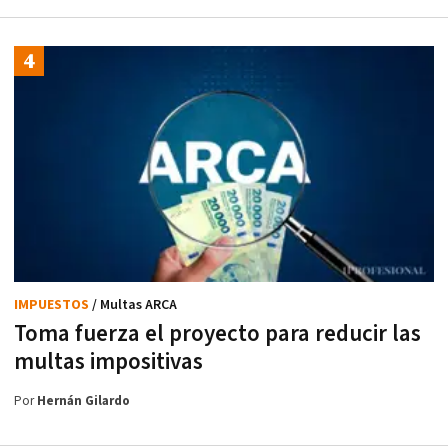
IMPUESTOS
/ Multas ARCA
Toma fuerza el proyecto para reducir las
multas impositivas
Por
Hernán Gilardo