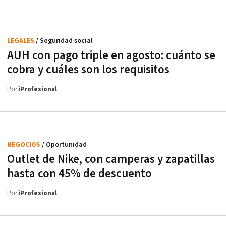
LEGALES
/ Seguridad social
AUH con pago triple en agosto: cuánto se
cobra y cuáles son los requisitos
Por
iProfesional
NEGOCIOS
/ Oportunidad
Outlet de Nike, con camperas y zapatillas
hasta con 45% de descuento
Por
iProfesional