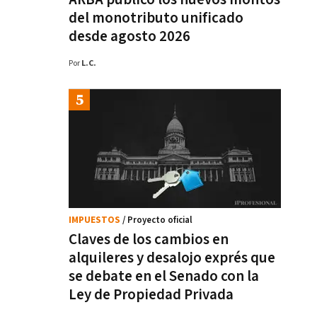
del monotributo unificado
desde agosto 2026
Por
L.C.
IMPUESTOS
/ Proyecto oficial
Claves de los cambios en
alquileres y desalojo exprés que
se debate en el Senado con la
Ley de Propiedad Privada