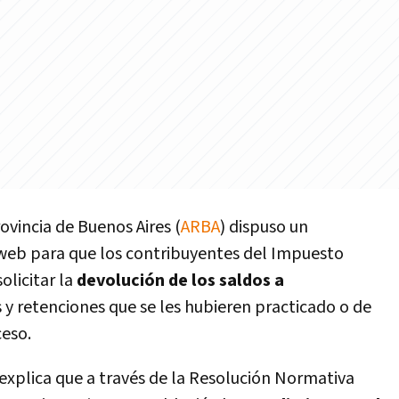
ovincia de Buenos Aires (
ARBA
) dispuso un
 web para que los contribuyentes del Impuesto
olicitar la
devolución de los saldos a
y retenciones que se les hubieren practicado o de
eso.
 explica que a través de la Resolución Normativa