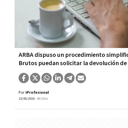
ARBA dispuso un procedimiento simplific
Brutos puedan solicitar la devolución de 
Por
iProfesional
22/05/2018
- 06:31hs