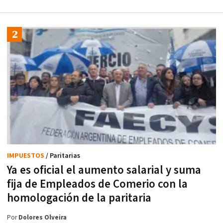
IMPUESTOS
/ Paritarias
Ya es oficial el aumento salarial y suma
fija de Empleados de Comerio con la
homologación de la paritaria
Por
Dolores Olveira