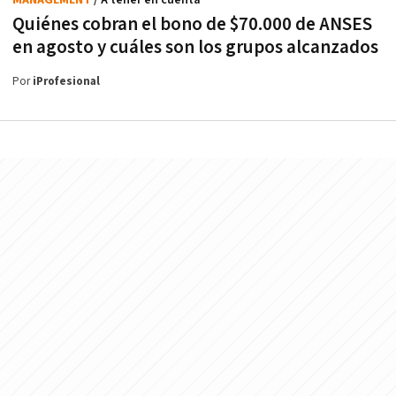
Quiénes cobran el bono de $70.000 de ANSES
en agosto y cuáles son los grupos alcanzados
Por
iProfesional