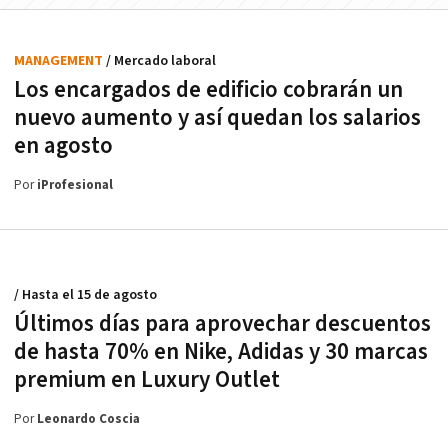
MANAGEMENT
/ Mercado laboral
Los encargados de edificio cobrarán un
nuevo aumento y así quedan los salarios
en agosto
Por
iProfesional
/ Hasta el 15 de agosto
Últimos días para aprovechar descuentos
de hasta 70% en Nike, Adidas y 30 marcas
premium en Luxury Outlet
Por
Leonardo Coscia