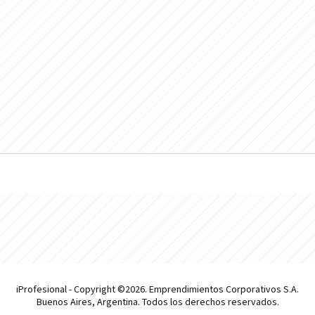
iProfesional - Copyright ©2026. Emprendimientos Corporativos S.A.
Buenos Aires, Argentina. Todos los derechos reservados.