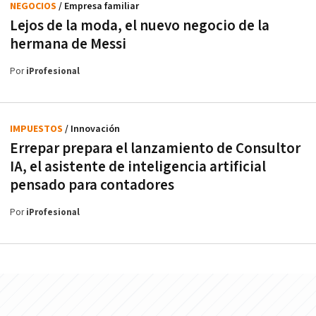
NEGOCIOS
/ Empresa familiar
Lejos de la moda, el nuevo negocio de la
hermana de Messi
Por
iProfesional
IMPUESTOS
/ Innovación
Errepar prepara el lanzamiento de Consultor
IA, el asistente de inteligencia artificial
pensado para contadores
Por
iProfesional