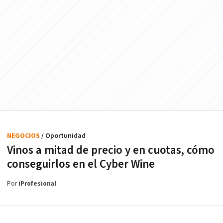
NEGOCIOS
/ Oportunidad
Vinos a mitad de precio y en cuotas, cómo
conseguirlos en el Cyber Wine
Por
iProfesional