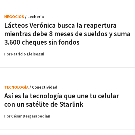
NEGOCIOS
/ Lechería
Lácteos Verónica busca la reapertura
mientras debe 8 meses de sueldos y suma
3.600 cheques sin fondos
Por
Patricio Eleisegui
TECNOLOGÍA
/ Conectividad
Así es la tecnología que une tu celular
con un satélite de Starlink
Por
César Dergarabedian