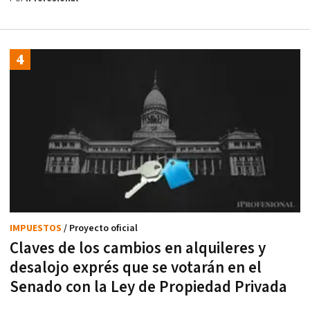
IMPUESTOS
/ Proyecto oficial
Claves de los cambios en alquileres y
desalojo exprés que se votarán en el
Senado con la Ley de Propiedad Privada