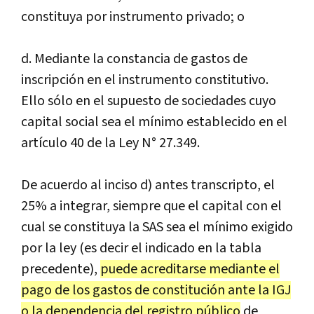
constituya por instrumento privado; o
d. Mediante la constancia de gastos de
inscripción en el instrumento constitutivo.
Ello sólo en el supuesto de sociedades cuyo
capital social sea el mínimo establecido en el
artículo 40 de la Ley N° 27.349.
De acuerdo al inciso d) antes transcripto, el
25% a integrar, siempre que el capital con el
cual se constituya la SAS sea el mínimo exigido
por la ley (es decir el indicado en la tabla
precedente),
puede acreditarse mediante el
pago de los gastos de constitución ante la IGJ
o la dependencia del registro público
de