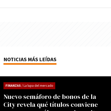
NOTICIAS MÁS LEÍDAS
FINANZAS
/ La lupa del mercado
Nuevo semáforo de bonos de la
City revela qué títulos conviene