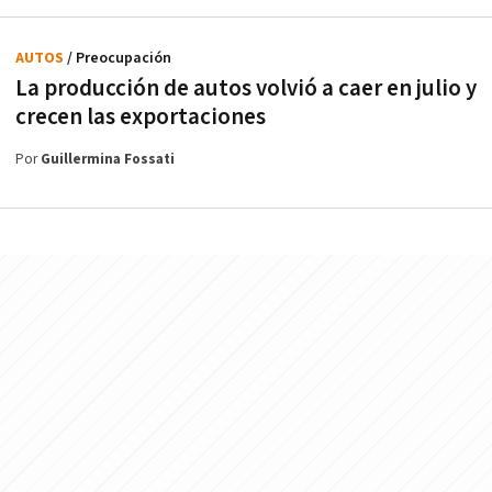
AUTOS
/ Preocupación
La producción de autos volvió a caer en julio y
crecen las exportaciones
Por
Guillermina Fossati