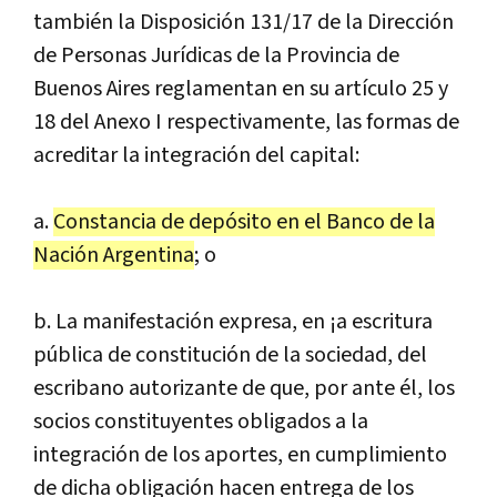
también la Disposición 131/17 de la Dirección
de Personas Jurídicas de la Provincia de
Buenos Aires reglamentan en su artículo 25 y
18 del Anexo I respectivamente, las formas de
acreditar la integración del capital:
a.
Constancia de depósito en el Banco de la
Nación Argentina
; o
b. La manifestación expresa, en ¡a escritura
pública de constitución de la sociedad, del
escribano autorizante de que, por ante él, los
socios constituyentes obligados a la
integración de los aportes, en cumplimiento
de dicha obligación hacen entrega de los