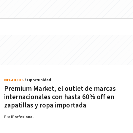
NEGOCIOS
/ Oportunidad
Premium Market, el outlet de marcas
internacionales con hasta 60% off en
zapatillas y ropa importada
Por
iProfesional