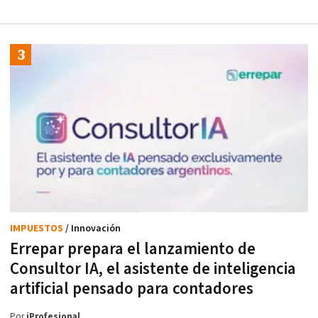
IMPUESTOS
/ Innovación
Errepar prepara el lanzamiento de
Consultor IA, el asistente de inteligencia
artificial pensado para contadores
Por
iProfesional