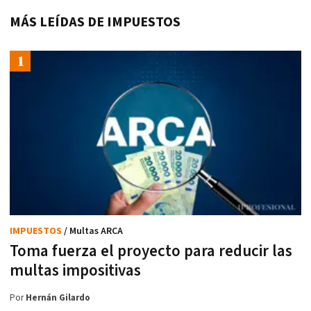
MÁS LEÍDAS DE IMPUESTOS
IMPUESTOS
/ Multas ARCA
Toma fuerza el proyecto para reducir las
multas impositivas
Por
Hernán Gilardo