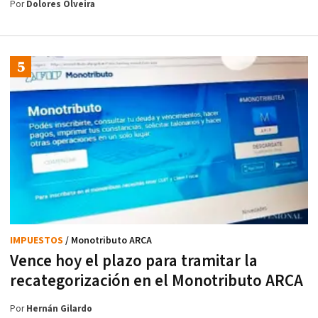
Por
Dolores Olveira
IMPUESTOS
/ Monotributo ARCA
Vence hoy el plazo para tramitar la
recategorización en el Monotributo ARCA
Por
Hernán Gilardo