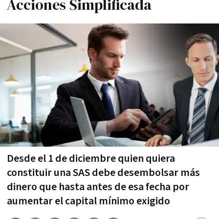
Acciones Simplificada
Desde el 1 de diciembre quien quiera
constituir una SAS debe desembolsar más
dinero que hasta antes de esa fecha por
aumentar el capital mínimo exigido