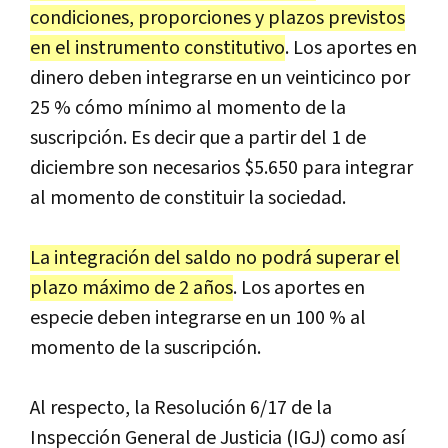
condiciones, proporciones y plazos previstos
en el instrumento constitutivo
. Los aportes en
dinero deben integrarse en un veinticinco por
25 % cómo mínimo al momento de la
suscripción. Es decir que a partir del 1 de
diciembre son necesarios $5.650 para integrar
al momento de constituir la sociedad.
La integración del saldo no podrá superar el
plazo máximo de 2 años
. Los aportes en
especie deben integrarse en un 100 % al
momento de la suscripción.
Al respecto, la Resolución 6/17 de la
Inspección General de Justicia (IGJ) como así