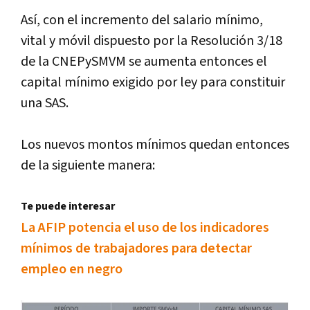
Así, con el incremento del salario mínimo,
vital y móvil dispuesto por la Resolución 3/18
de la CNEPySMVM se aumenta entonces el
capital mínimo exigido por ley para constituir
una SAS.
Los nuevos montos mínimos quedan entonces
de la siguiente manera:
Te puede interesar
La AFIP potencia el uso de los indicadores
mínimos de trabajadores para detectar
empleo en negro