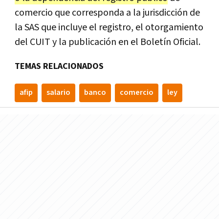
comercio que corresponda a la jurisdicción de
la SAS que incluye el registro, el otorgamiento
del CUIT y la publicación en el Boletín Oficial.
TEMAS RELACIONADOS
afip
salario
banco
comercio
ley