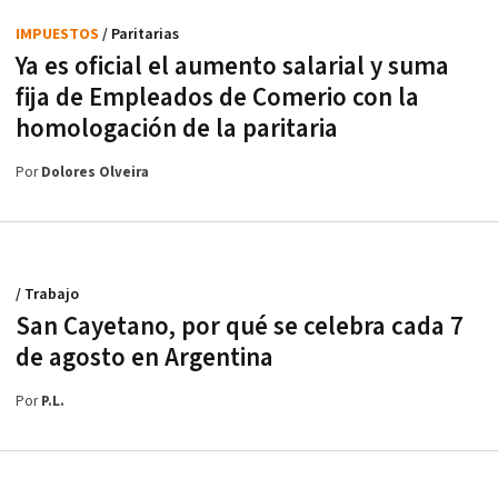
IMPUESTOS
/ Paritarias
Ya es oficial el aumento salarial y suma
fija de Empleados de Comerio con la
homologación de la paritaria
Por
Dolores Olveira
/ Trabajo
San Cayetano, por qué se celebra cada 7
de agosto en Argentina
Por
P.L.