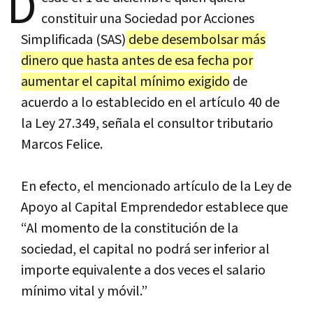
D
constituir una Sociedad por Acciones
Simplificada (SAS)
debe desembolsar más
dinero que hasta antes de esa fecha por
aumentar el capital mínimo exigido
de
acuerdo a lo establecido en el artículo 40 de
la Ley 27.349, señala el consultor tributario
Marcos Felice.
En efecto, el mencionado artículo de la Ley de
Apoyo al Capital Emprendedor establece que
“Al momento de la constitución de la
sociedad, el capital no podrá ser inferior al
importe equivalente a dos veces el salario
mínimo vital y móvil.”