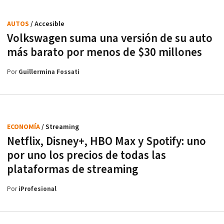
AUTOS
/ Accesible
Volkswagen suma una versión de su auto
más barato por menos de $30 millones
Por
Guillermina Fossati
ECONOMÍA
/ Streaming
Netflix, Disney+, HBO Max y Spotify: uno
por uno los precios de todas las
plataformas de streaming
Por
iProfesional