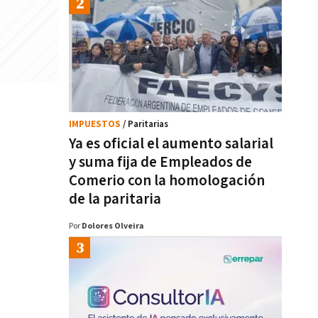
IMPUESTOS
/ Paritarias
Ya es oficial el aumento salarial
y suma fija de Empleados de
Comerio con la homologación
de la paritaria
Por
Dolores Olveira