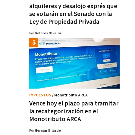
alquileres y desalojo exprés que
se votarán en el Senado con la
Ley de Propiedad Privada
Por
Dolores Olveira
IMPUESTOS
/ Monotributo ARCA
Vence hoy el plazo para tramitar
la recategorización en el
Monotributo ARCA
Por
Hernán Gilardo