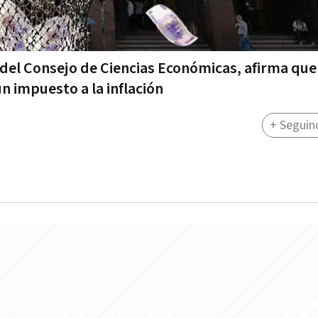
 del Consejo de Ciencias Económicas, afirma que
n impuesto a la inflación
+ Seguin