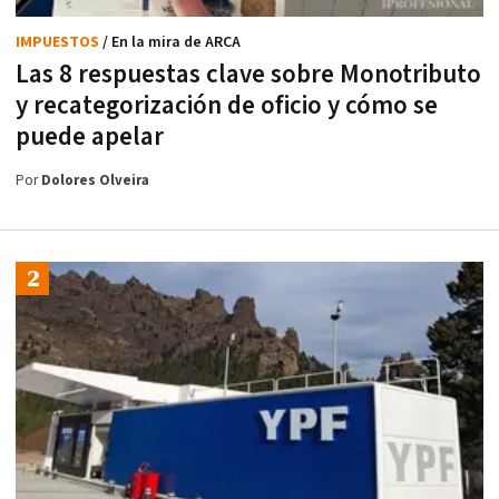
IMPUESTOS
/ En la mira de ARCA
Las 8 respuestas clave sobre Monotributo
y recategorización de oficio y cómo se
puede apelar
Por
Dolores Olveira