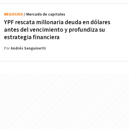
NEGOCIOS
/ Mercado de capitales
YPF rescata millonaria deuda en dólares
antes del vencimiento y profundiza su
estrategia financiera
Por
Andrés Sanguinetti