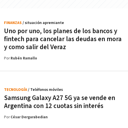
FINANZAS
/ situación apremiante
Uno por uno, los planes de los bancos y
fintech para cancelar las deudas en mora
y como salir del Veraz
Por
Rubén Ramallo
TECNOLOGÍA
/ Teléfonos móviles
Samsung Galaxy A27 5G ya se vende en
Argentina con 12 cuotas sin interés
Por
César Dergarabedian