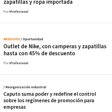
zapatillas y ropa importada
Por
iProfesional
NEGOCIOS
/ Oportunidad
Outlet de Nike, con camperas y zapatillas
hasta con 45% de descuento
Por
iProfesional
/ Reorganización industrial
Caputo suma poder y redefine el control
sobre los regímenes de promoción para
empresas