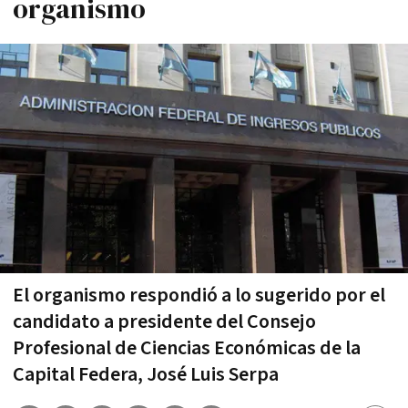
organismo
El organismo respondió a lo sugerido por el
candidato a presidente del Consejo
Profesional de Ciencias Económicas de la
Capital Federa, José Luis Serpa