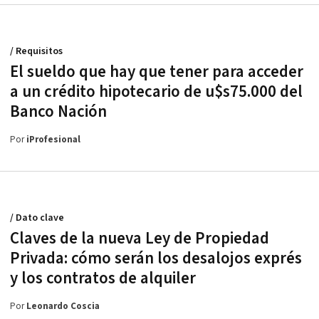
/ Requisitos
El sueldo que hay que tener para acceder
a un crédito hipotecario de u$s75.000 del
Banco Nación
Por
iProfesional
/ Dato clave
Claves de la nueva Ley de Propiedad
Privada: cómo serán los desalojos exprés
y los contratos de alquiler
Por
Leonardo Coscia