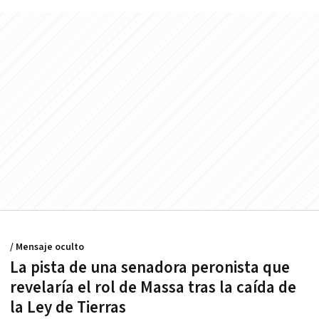
/ Mensaje oculto
La pista de una senadora peronista que
revelaría el rol de Massa tras la caída de
la Ley de Tierras