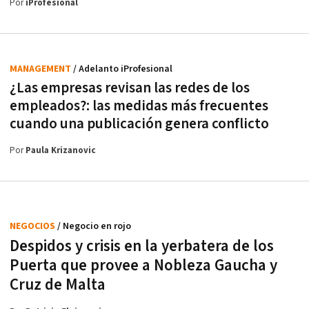
Por
iProfesional
MANAGEMENT
/ Adelanto iProfesional
¿Las empresas revisan las redes de los
empleados?: las medidas más frecuentes
cuando una publicación genera conflicto
Por
Paula Krizanovic
NEGOCIOS
/ Negocio en rojo
Despidos y crisis en la yerbatera de los
Puerta que provee a Nobleza Gaucha y
Cruz de Malta