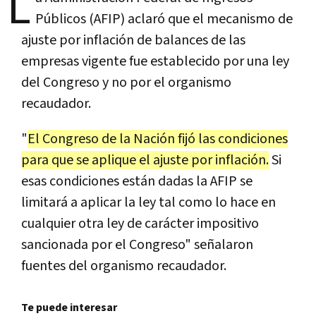
L
Públicos (AFIP) aclaró que el mecanismo de
ajuste por inflación de balances de las
empresas vigente fue establecido por una ley
del Congreso y no por el organismo
recaudador.
"
El Congreso de la Nación fijó las condiciones
para que se aplique el ajuste por inflación.
Si
esas condiciones están dadas la AFIP se
limitará a aplicar la ley tal como lo hace en
cualquier otra ley de carácter impositivo
sancionada por el Congreso" señalaron
fuentes del organismo recaudador.
Te puede interesar