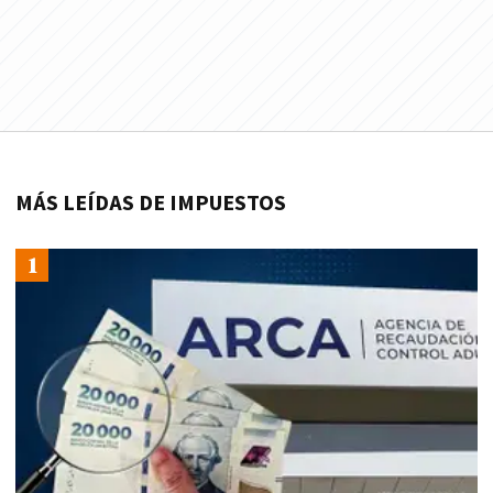
MÁS LEÍDAS DE IMPUESTOS