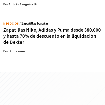
Por
Andrés Sanguinetti
NEGOCIOS
/ Zapatillas baratas
Zapatillas Nike, Adidas y Puma desde $80.000
y hasta 70% de descuento en la liquidación
de Dexter
Por
iProfesional