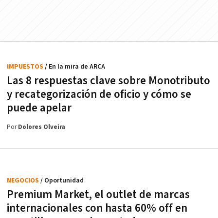
IMPUESTOS
/ En la mira de ARCA
Las 8 respuestas clave sobre Monotributo
y recategorización de oficio y cómo se
puede apelar
Por
Dolores Olveira
NEGOCIOS
/ Oportunidad
Premium Market, el outlet de marcas
internacionales con hasta 60% off en