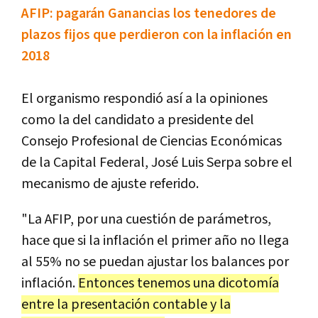
AFIP: pagarán Ganancias los tenedores de
plazos fijos que perdieron con la inflación en
2018
El organismo respondió así a la opiniones
como la del candidato a presidente del
Consejo Profesional de Ciencias Económicas
de la Capital Federal, José Luis Serpa sobre el
mecanismo de ajuste referido.
"La AFIP, por una cuestión de parámetros,
hace que si la inflación el primer año no llega
al 55% no se puedan ajustar los balances por
inflación.
Entonces tenemos una dicotomía
entre la presentación contable y la