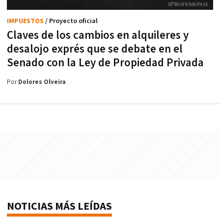
IMPUESTOS
/ Proyecto oficial
Claves de los cambios en alquileres y
desalojo exprés que se debate en el
Senado con la Ley de Propiedad Privada
Por
Dolores Olveira
NOTICIAS MÁS LEÍDAS