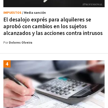
IMPUESTOS
/ Media sanción
El desalojo exprés para alquileres se
aprobó con cambios en los sujetos
alcanzados y las acciones contra intrusos
Por
Dolores Olveira