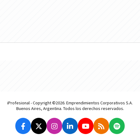
iProfesional - Copyright ©2026. Emprendimientos Corporativos S.A.
Buenos Aires, Argentina. Todos los derechos reservados.