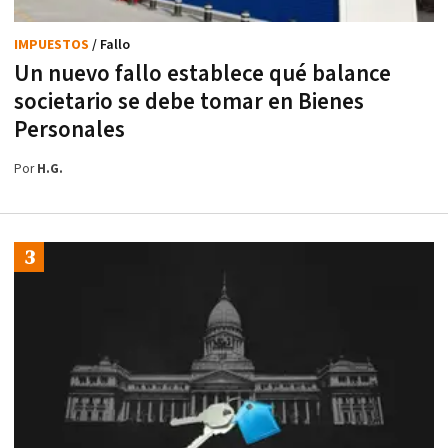
IMPUESTOS
/ Fallo
Un nuevo fallo establece qué balance
societario se debe tomar en Bienes
Personales
Por
H.G.