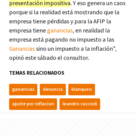
presentación impositiva
. Y eso genera un caos
porque si la realidad está mostrando que la
empresa tiene pérdidas y para la AFIP la
empresa tiene
ganancias
, en realidad la
empresa está pagando no impuesto a las
Ganancias
sino un impuesto a la inflación",
opinó este sábado el consultor.
TEMAS RELACIONADOS
ganancias
denuncia
blanqueo
ajuste por inflacion
leandro cuccioli