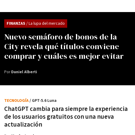
FINANZAS
/ La lupa del mercado
Nuevo semáforo de bonos de la
City revela qué títulos conviene
comprar y cuáles es mejor evitar
Por
Daniel Alberti
TECNOLOGÍA
/ GPT-5.6 Luna
ChatGPT cambia para siempre la experiencia
de los usuarios gratuitos con una nueva
actualización