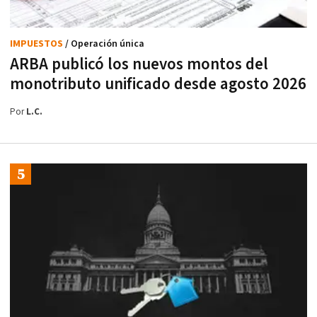
IMPUESTOS
/ Operación única
ARBA publicó los nuevos montos del
monotributo unificado desde agosto 2026
Por
L.C.