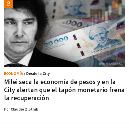
ECONOMÍA
/ Desde la City
Milei seca la economía de pesos y en la
City alertan que el tapón monetario frena
la recuperación
Por
Claudio Zlotnik