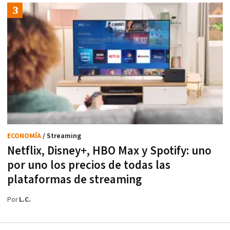
ECONOMÍA
/ Streaming
Netflix, Disney+, HBO Max y Spotify: uno
por uno los precios de todas las
plataformas de streaming
Por
L.C.