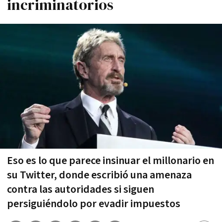
incriminatorios
Eso es lo que parece insinuar el millonario en
su Twitter, donde escribió una amenaza
contra las autoridades si siguen
persiguiéndolo por evadir impuestos