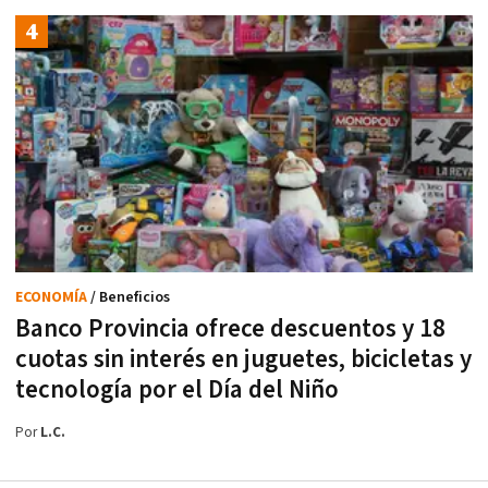
ECONOMÍA
/ Beneficios
Banco Provincia ofrece descuentos y 18
cuotas sin interés en juguetes, bicicletas y
tecnología por el Día del Niño
Por
L.C.