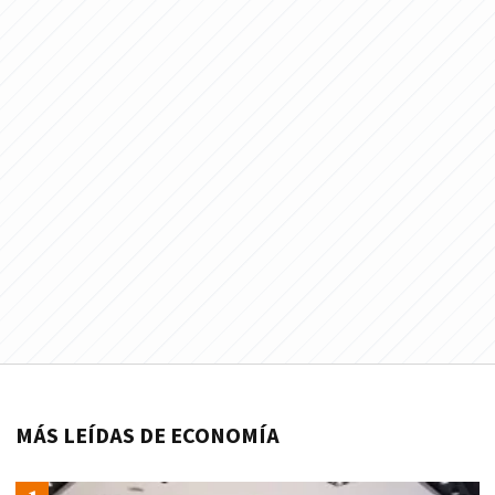
MÁS LEÍDAS DE ECONOMÍA