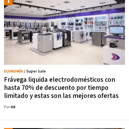
ECONOMÍA
/ Super Sale
Frávega liquida electrodomésticos con
hasta 70% de descuento por tiempo
limitado y estas son las mejores ofertas
Por
NB