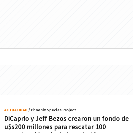
ACTUALIDAD
/ Phoenix Species Project
DiCaprio y Jeff Bezos crearon un fondo de
u$s200 millones para rescatar 100