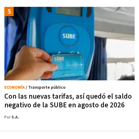
ECONOMÍA
/ Transporte público
Con las nuevas tarifas, así quedó el saldo
negativo de la SUBE en agosto de 2026
Por
S.A.