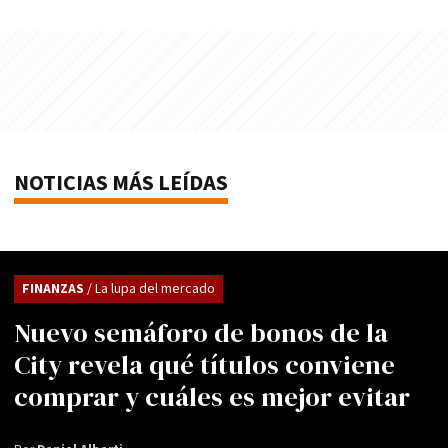
NOTICIAS MÁS LEÍDAS
FINANZAS
/ La lupa del mercado
Nuevo semáforo de bonos de la
City revela qué títulos conviene
comprar y cuáles es mejor evitar