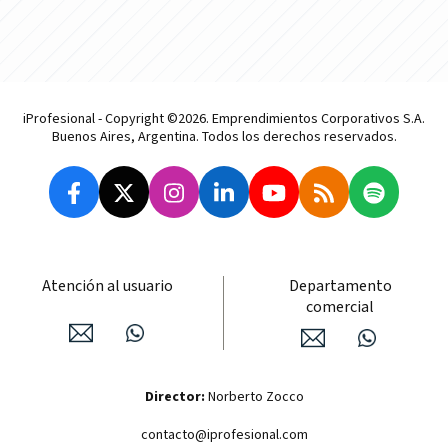
iProfesional - Copyright ©2026. Emprendimientos Corporativos S.A.
Buenos Aires, Argentina. Todos los derechos reservados.
Atención al usuario
Departamento
comercial
Director:
Norberto Zocco
contacto@iprofesional.com