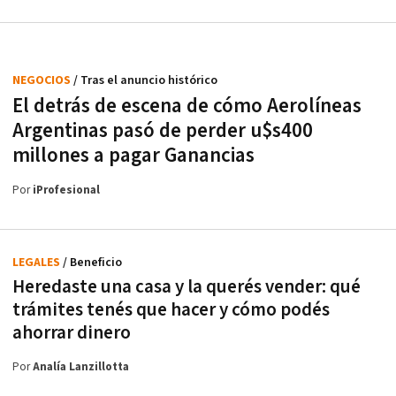
NEGOCIOS
/ Tras el anuncio histórico
El detrás de escena de cómo Aerolíneas
Argentinas pasó de perder u$s400
millones a pagar Ganancias
Por
iProfesional
LEGALES
/ Beneficio
Heredaste una casa y la querés vender: qué
trámites tenés que hacer y cómo podés
ahorrar dinero
Por
Analía Lanzillotta