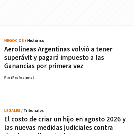
NEGOCIOS
/ Histórico
Aerolíneas Argentinas volvió a tener
superávit y pagará impuesto a las
Ganancias por primera vez
Por
iProfesional
LEGALES
/ Tribunales
El costo de criar un hijo en agosto 2026 y
las nuevas medidas judiciales contra