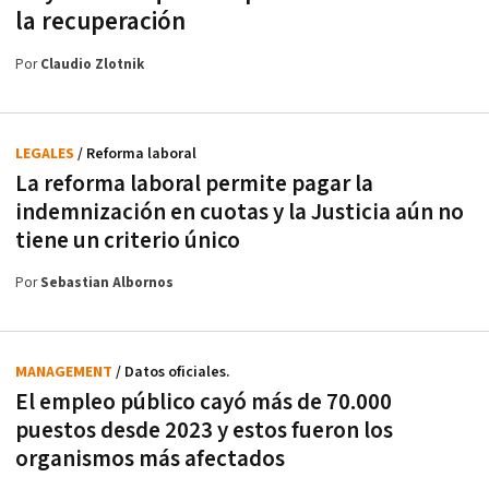
la recuperación
Por
Claudio Zlotnik
LEGALES
/ Reforma laboral
La reforma laboral permite pagar la
indemnización en cuotas y la Justicia aún no
tiene un criterio único
Por
Sebastian Albornos
MANAGEMENT
/ Datos oficiales.
El empleo público cayó más de 70.000
puestos desde 2023 y estos fueron los
organismos más afectados