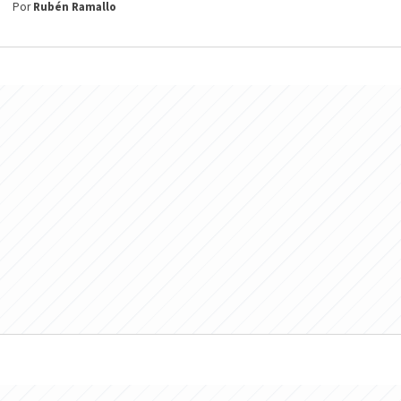
Por
Rubén Ramallo