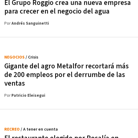
El Grupo Roggio crea una nueva empresa
para crecer en el negocio del agua
Por
Andrés Sanguinetti
NEGOCIOS
/ Crisis
Gigante del agro Metalfor recortará más
de 200 empleos por el derrumbe de las
ventas
Por
Patricio Eleisegui
RECREO
/ A tener en cuenta