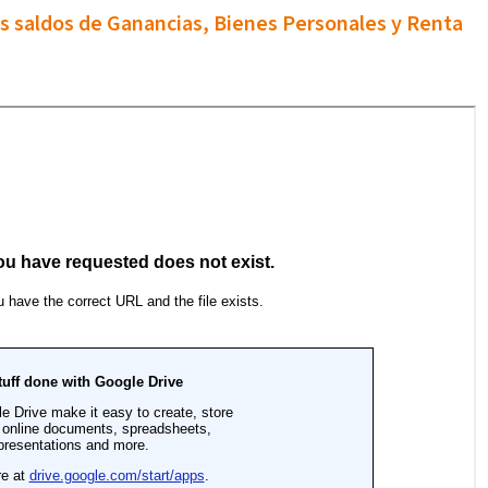
los saldos de Ganancias, Bienes Personales y Renta