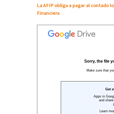
La AFIP obliga a pagar al contado 
Financiera