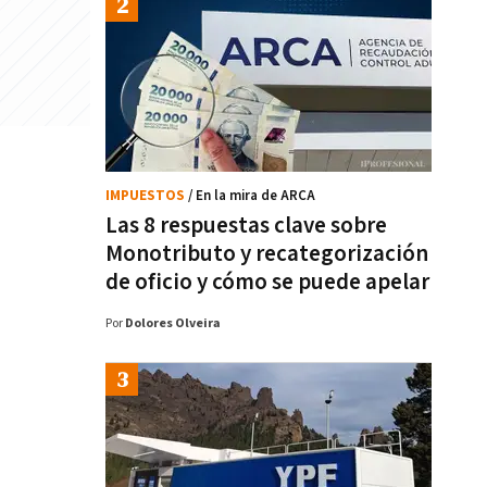
IMPUESTOS
/ En la mira de ARCA
Las 8 respuestas clave sobre
Monotributo y recategorización
de oficio y cómo se puede apelar
Por
Dolores Olveira