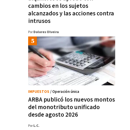
cambios en los sujetos
alcanzados y las acciones contra
intrusos
Por
Dolores Olveira
IMPUESTOS
/ Operación única
ARBA publicó los nuevos montos
del monotributo unificado
desde agosto 2026
Por
L.C.