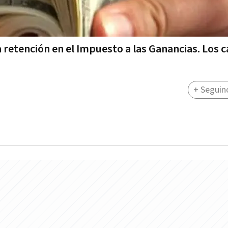
a retención en el Impuesto a las Ganancias. Los 
+ Seguin