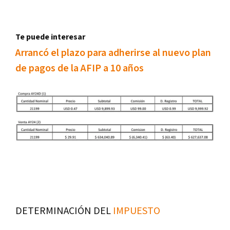
Te puede interesar
Arrancó el plazo para adherirse al nuevo plan
de pagos de la AFIP a 10 años
DETERMINACIÓN DEL
IMPUESTO