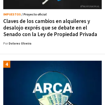
IMPUESTOS
/ Proyecto oficial
Claves de los cambios en alquileres y
desalojo exprés que se debate en el
Senado con la Ley de Propiedad Privada
Por
Dolores Olveira