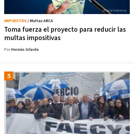
IMPUESTOS
/ Multas ARCA
Toma fuerza el proyecto para reducir las
multas impositivas
Por
Hernán Gilardo