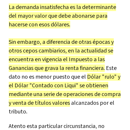
La demanda insatisfecha es la determinante
del mayor valor que debe abonarse para
hacerse con esos dólares.
Sin embargo, a diferencia de otras épocas y
otros cepos cambiarios, en la actualidad se
encuentra en vigencia el Impuesto a las
Ganancias que grava la renta financiera.
Este
dato no es menor puesto que el
Dólar "rulo" y
el Dólar "Contado con Liqui" se obtienen
mediante una serie de operaciones de compra
y venta de títulos valores
alcanzados por el
tributo.
Atento esta particular circunstancia, no