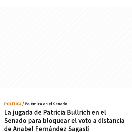
POLÍTICA
/ Polémica en el Senado
La jugada de Patricia Bullrich en el
Senado para bloquear el voto a distancia
de Anabel Fernández Sagasti