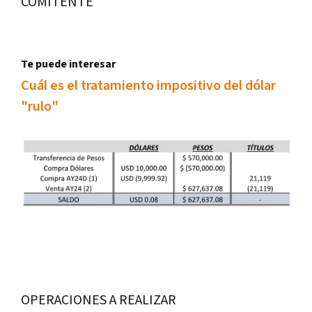
COMITENTE
Te puede interesar
Cuál es el tratamiento impositivo del dólar
"rulo"
OPERACIONES A REALIZAR