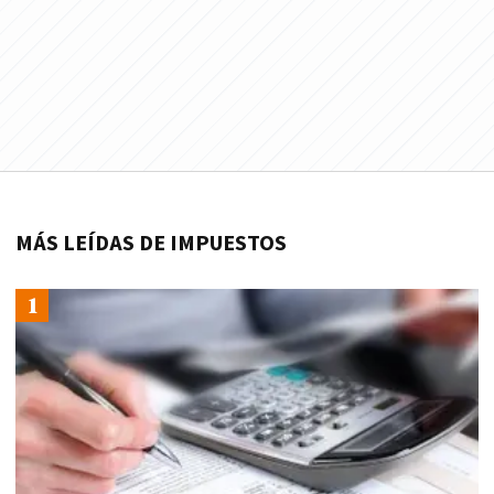
MÁS LEÍDAS DE IMPUESTOS