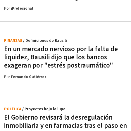
Por
iProfesional
FINANZAS
/ Definiciones de Bausili
En un mercado nervioso por la falta de
liquidez, Bausili dijo que los bancos
exageran por "estrés postraumático"
Por
Fernando Gutiérrez
POLÍTICA
/ Proyectos bajo la lupa
El Gobierno revisará la desregulación
inmobiliaria y en farmacias tras el paso en