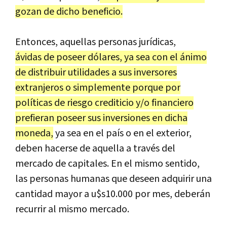
gozan de dicho beneficio.
Entonces, aquellas personas jurídicas,
ávidas de poseer dólares, ya sea con el ánimo
de distribuir utilidades a sus inversores
extranjeros o simplemente porque por
políticas de riesgo crediticio y/o financiero
prefieran poseer sus inversiones en dicha
moneda,
ya sea en el país o en el exterior,
deben hacerse de aquella a través del
mercado de capitales. En el mismo sentido,
las personas humanas que deseen adquirir una
cantidad mayor a u$s10.000 por mes, deberán
recurrir al mismo mercado.