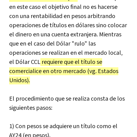
en este caso el objetivo final no es hacerse
con una rentabilidad en pesos arbitrando
operaciones de títulos en dólares sino colocar
el dinero en una cuenta extranjera. Mientras
que en el caso del Dólar "rulo" las
operaciones se realizan en el mercado local,
el Dólar CCL
requiere que el título se
comercialice en otro mercado (vg. Estados
Unidos).
El procedimiento que se realiza consta de los
siguientes pasos:
1) Con pesos se adquiere un título como el
AY24 (en pesos).