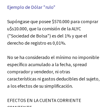
Ejemplo de Dólar "rulo"
Supóngase que posee $570.000 para comprar
u$s10.000, que la comisión de la ALYC
("Sociedad de Bolsa") es del 1% y que el
derecho de registro es 0,01%.
No se ha considerado el mínimo no imponible
específico acumulado a la fecha, spread
comprador y vendedor, ni otras
características ni gastos deducibles del sujeto,
a los efectos de su simplificación.
EFECTOS EN LA CUENTA CORRIENTE