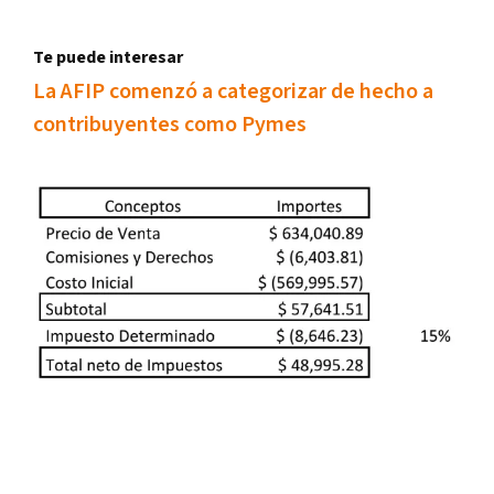
Te puede interesar
La AFIP comenzó a categorizar de hecho a
contribuyentes como Pymes