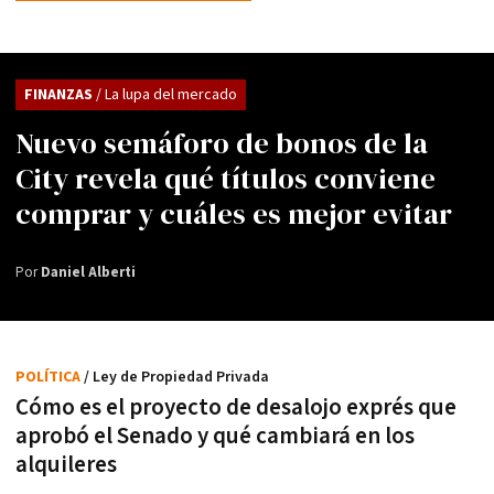
FINANZAS
/ La lupa del mercado
Nuevo semáforo de bonos de la
City revela qué títulos conviene
comprar y cuáles es mejor evitar
Por
Daniel Alberti
POLÍTICA
/ Ley de Propiedad Privada
Cómo es el proyecto de desalojo exprés que
aprobó el Senado y qué cambiará en los
alquileres