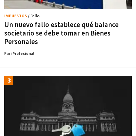
IMPUESTOS
/ Fallo
Un nuevo fallo establece qué balance
societario se debe tomar en Bienes
Personales
Por
iProfesional