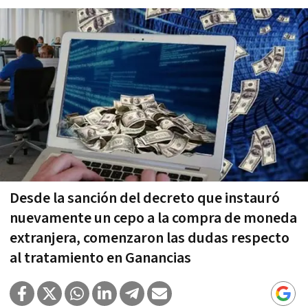
Desde la sanción del decreto que instauró
nuevamente un cepo a la compra de moneda
extranjera, comenzaron las dudas respecto
al tratamiento en Ganancias