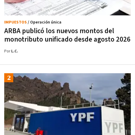
IMPUESTOS
/ Operación única
ARBA publicó los nuevos montos del
monotributo unificado desde agosto 2026
Por
L.C.