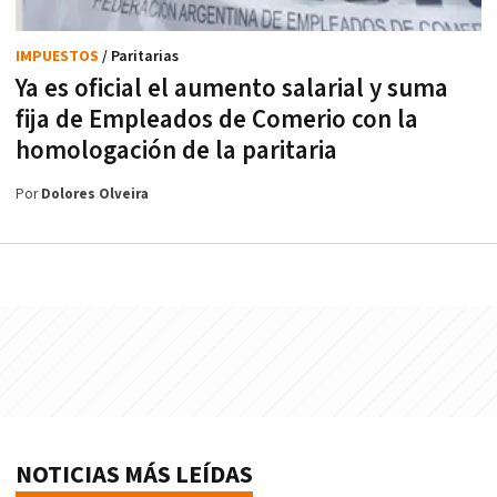
IMPUESTOS
/ Paritarias
Ya es oficial el aumento salarial y suma
fija de Empleados de Comerio con la
homologación de la paritaria
Por
Dolores Olveira
NOTICIAS MÁS LEÍDAS