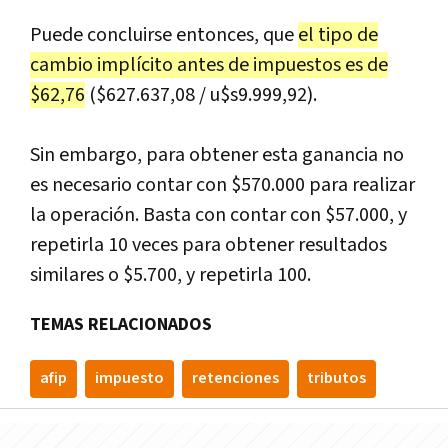
Puede concluirse entonces, que
el tipo de
cambio implícito antes de impuestos es de
$62,76
($627.637,08 / u$s9.999,92).
Sin embargo, para obtener esta ganancia no
es necesario contar con $570.000 para realizar
la operación. Basta con contar con $57.000, y
repetirla 10 veces para obtener resultados
similares o $5.700, y repetirla 100.
TEMAS RELACIONADOS
afip
impuesto
retenciones
tributos