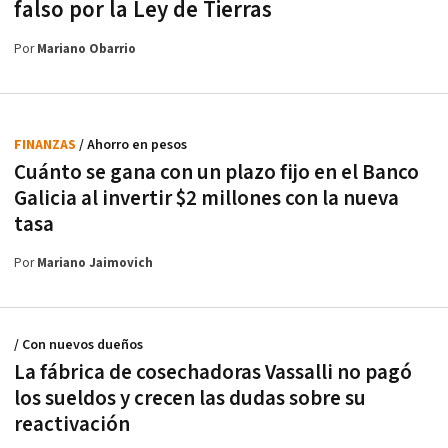
falso por la Ley de Tierras
Por
Mariano Obarrio
FINANZAS
/ Ahorro en pesos
Cuánto se gana con un plazo fijo en el Banco
Galicia al invertir $2 millones con la nueva
tasa
Por
Mariano Jaimovich
/ Con nuevos dueños
La fábrica de cosechadoras Vassalli no pagó
los sueldos y crecen las dudas sobre su
reactivación