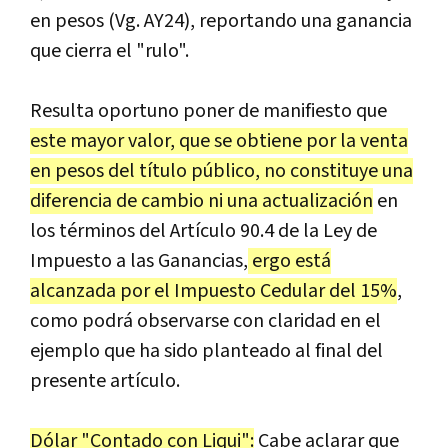
en pesos (Vg. AY24), reportando una ganancia
que cierra el "rulo".
Resulta oportuno poner de manifiesto que
este mayor valor, que se obtiene por la venta
en pesos del título público, no constituye una
diferencia de cambio ni una actualización
en
los términos del Artículo 90.4 de la Ley de
Impuesto a las Ganancias,
ergo está
alcanzada por el Impuesto Cedular del 15%
,
como podrá observarse con claridad en el
ejemplo que ha sido planteado al final del
presente artículo.
Dólar "Contado con Liqui":
Cabe aclarar que