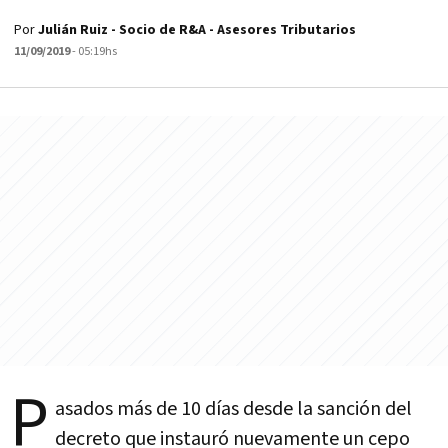
Por
Julián Ruiz - Socio de R&A - Asesores Tributarios
11/09/2019
- 05:19hs
P
asados más de 10 días desde la sanción del
decreto que instauró nuevamente un cepo