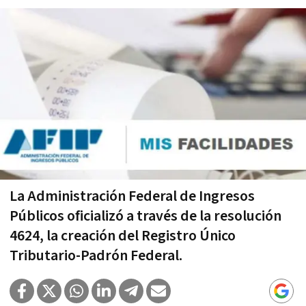
La Administración Federal de Ingresos
Públicos oficializó a través de la resolución
4624, la creación del Registro Único
Tributario-Padrón Federal.