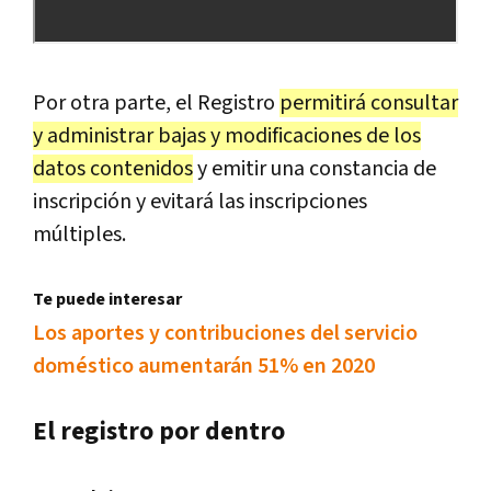
Por otra parte, el Registro
permitirá consultar
y administrar bajas y modificaciones de los
datos contenidos
y emitir una constancia de
inscripción y evitará las inscripciones
múltiples.
Te puede interesar
Los aportes y contribuciones del servicio
doméstico aumentarán 51% en 2020
El registro por dentro