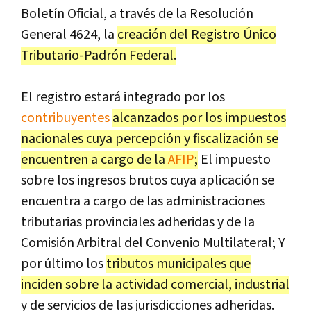
Boletín Oficial, a través de la Resolución
General 4624, la
creación del Registro Único
Tributario-Padrón Federal.
El registro estará integrado por los
contribuyentes
alcanzados por los impuestos
nacionales cuya percepción y fiscalización se
encuentren a cargo de la
AFIP
;
El impuesto
sobre los ingresos brutos cuya aplicación se
encuentra a cargo de las administraciones
tributarias provinciales adheridas y de la
Comisión Arbitral del Convenio Multilateral; Y
por último los
tributos municipales que
inciden sobre la actividad comercial, industrial
y de servicios de las jurisdicciones adheridas.