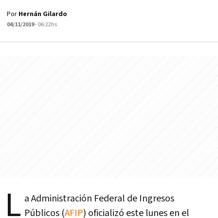
Por
Hernán Gilardo
04/11/2019
- 06:22hs
L
a Administración Federal de Ingresos
Públicos (
AFIP
) oficializó este lunes en el