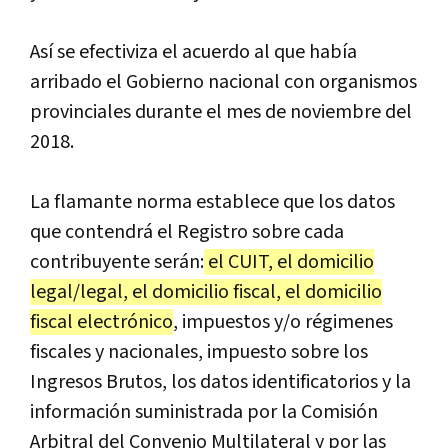
Así se efectiviza el acuerdo al que había
arribado el Gobierno nacional con organismos
provinciales durante el mes de noviembre del
2018.
La flamante norma establece que los datos
que contendrá el Registro sobre cada
contribuyente serán:
el CUIT, el domicilio
legal/legal, el domicilio fiscal, el domicilio
fiscal electrónico
, impuestos y/o régimenes
fiscales y nacionales, impuesto sobre los
Ingresos Brutos, los datos identificatorios y la
información suministrada por la Comisión
Arbitral del Convenio Multilateral y por las