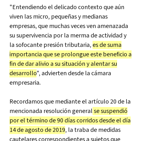
"Entendiendo el delicado contexto que aún
viven las micro, pequeñas y medianas
empresas, que muchas veces ven amenazada
su supervivencia por la merma de actividad y
la sofocante presión tributaria,
es de suma
importancia que se prolongue este beneficio a
fin de dar alivio a su situación y alentar su
desarrollo
", advierten desde la cámara
empresaria.
Recordamos que mediante el artículo 20 de la
mencionada resolución general
se suspendió
por el término de 90 días corridos desde el día
14 de agosto de 2019
, la traba de medidas
cautelares correspondientes a sujetos que