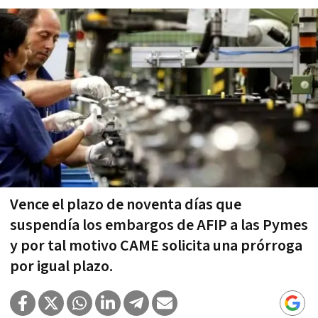
Vence el plazo de noventa días que
suspendía los embargos de AFIP a las Pymes
y por tal motivo CAME solicita una prórroga
por igual plazo.