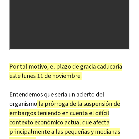
Por tal motivo, el plazo de gracia caducaría
este lunes 11 de noviembre.
Entendemos que sería un acierto del
organismo
la prórroga de la suspensión de
embargos teniendo en cuenta el difícil
contexto económico actual que afecta
principalmente a las pequeñas y medianas