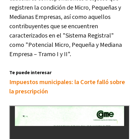
registren la condición de Micro, Pequeñas y
Medianas Empresas, así como aquellos
contribuyentes que se encuentren
caracterizados en el "Sistema Registral"
como "Potencial Micro, Pequeña y Mediana
Empresa – Tramo I y II".
Te puede interesar
Impuestos municipales: la Corte falló sobre
la prescripción