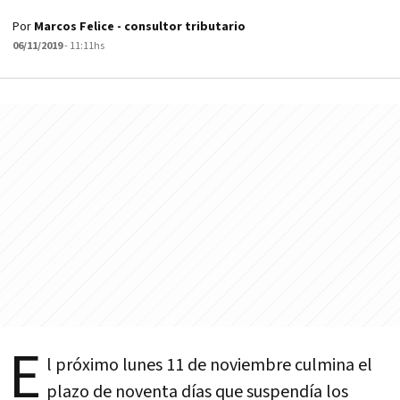
Por
Marcos Felice - consultor tributario
06/11/2019
- 11:11hs
E
l próximo lunes 11 de noviembre culmina el
plazo de noventa días que suspendía los