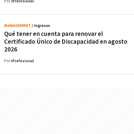
Por
iProfesional
MANAGEMENT
/ Ingresos
Qué tener en cuenta para renovar el
Certificado Único de Discapacidad en agosto
2026
Por
iProfesional