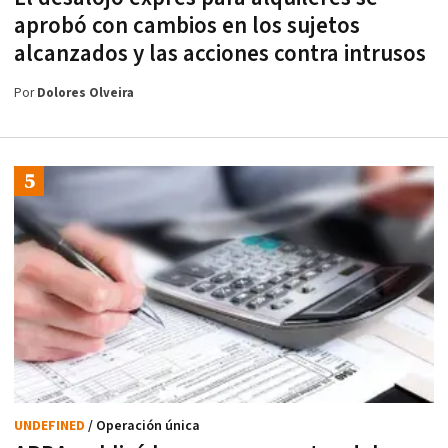
aprobó con cambios en los sujetos
alcanzados y las acciones contra intrusos
Por
Dolores Olveira
UNDEFINED
/ Operación única