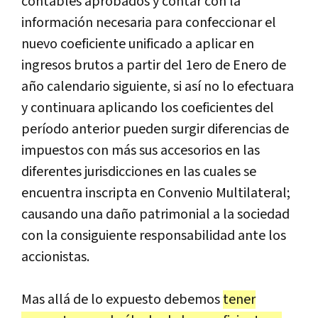
contables aprobados y contar con la
información necesaria para confeccionar el
nuevo coeficiente unificado a aplicar en
ingresos brutos a partir del 1ero de Enero de
año calendario siguiente, si así no lo efectuara
y continuara aplicando los coeficientes del
período anterior pueden surgir diferencias de
impuestos con más sus accesorios en las
diferentes jurisdicciones en las cuales se
encuentra inscripta en Convenio Multilateral;
causando una daño patrimonial a la sociedad
con la consiguiente responsabilidad ante los
accionistas.
Mas allá de lo expuesto debemos
tener