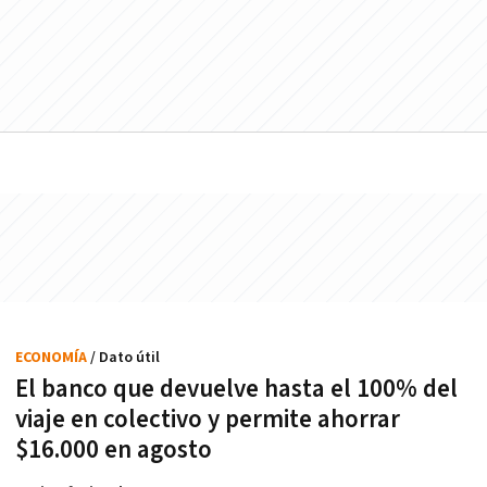
ECONOMÍA
/ Dato útil
El banco que devuelve hasta el 100% del
viaje en colectivo y permite ahorrar
$16.000 en agosto