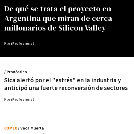
De qué se trata el proyecto en
Argentina que miran de cerca
millonarios de Silicon Valley
Por
iProfesional
/ Pronóstico
Sica alertó por el "estrés" en la industria y
anticipó una fuerte reconversión de sectores
Por
iProfesional
COMEX
/ Vaca Muerta