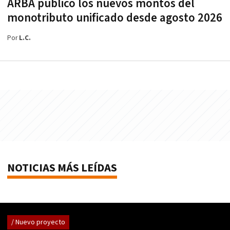
ARBA publicó los nuevos montos del
monotributo unificado desde agosto 2026
Por
L.C.
NOTICIAS MÁS LEÍDAS
/ Nuevo proyecto