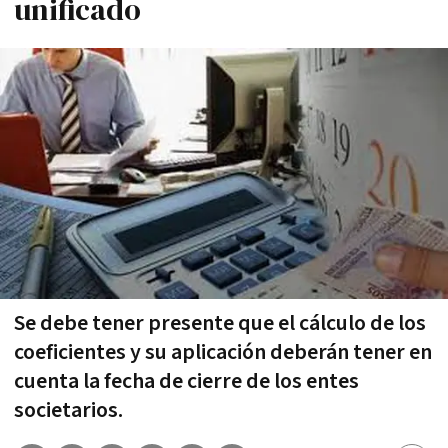
unificado
Se debe tener presente que el cálculo de los
coeficientes y su aplicación deberán tener en
cuenta la fecha de cierre de los entes
societarios.