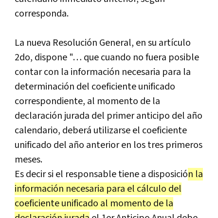
corresponda.
La nueva Resolución General, en su artículo
2do, dispone "… que cuando no fuera posible
contar con la información necesaria para la
determinación del coeficiente unificado
correspondiente, al momento de la
declaración jurada del primer anticipo del año
calendario, deberá utilizarse el coeficiente
unificado del año anterior en los tres primeros
meses.
Es decir si el responsable tiene a disposició
n la
información necesaria para el cálculo del
coeficiente unificado al momento de la