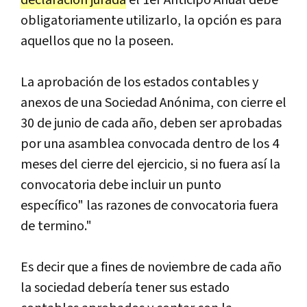
declaración jurada
el 1er Anticipo Anual debe
obligatoriamente utilizarlo, la opción es para
aquellos que no la poseen.
La aprobación de los estados contables y
anexos de una Sociedad Anónima, con cierre el
30 de junio de cada año, deben ser aprobadas
por una asamblea convocada dentro de los 4
meses del cierre del ejercicio, si no fuera así la
convocatoria debe incluir un punto
específico" las razones de convocatoria fuera
de termino."
Es decir que a fines de noviembre de cada año
la sociedad debería tener sus estado