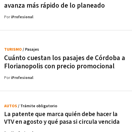
avanza más rápido de lo planeado
Por
iProfesional
TURISMO
/ Pasajes
Cuánto cuestan los pasajes de Córdoba a
Florianopolis con precio promocional
Por
iProfesional
AUTOS
/ Trámite obligatorio
La patente que marca quién debe hacer la
VTV en agosto y qué pasa si circula vencida