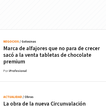
NEGOCIOS
/ Golosinas
Marca de alfajores que no para de crecer
sacó a la venta tabletas de chocolate
premium
Por
iProfesional
ACTUALIDAD
/ Obras
La obra de la nueva Circunvalación