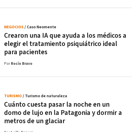
NEGOCIOS
/ Caso Neomente
Crearon una IA que ayuda a los médicos a
elegir el tratamiento psiquiátrico ideal
para pacientes
Por
Rocío Bravo
TURISMO
/ Turismo de naturaleza
Cuánto cuesta pasar la noche en un
domo de lujo en la Patagonia y dormir a
metros de un glaciar