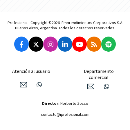
iProfesional - Copyright ©2026. Emprendimientos Corporativos S.A.
Buenos Aires, Argentina. Todos los derechos reservados.
Atención al usuario
Departamento
comercial
Director:
Norberto Zocco
contacto@iprofesional.com