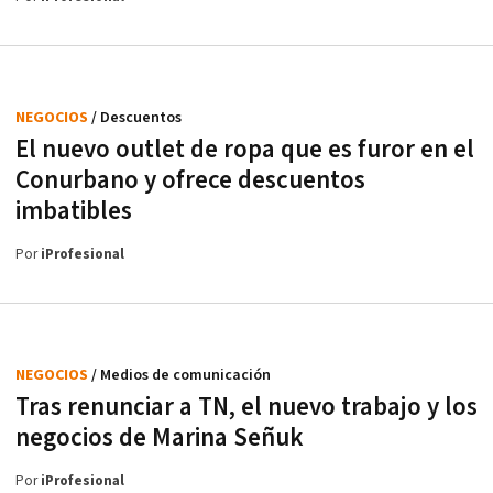
NEGOCIOS
/ Descuentos
El nuevo outlet de ropa que es furor en el
Conurbano y ofrece descuentos
imbatibles
Por
iProfesional
NEGOCIOS
/ Medios de comunicación
Tras renunciar a TN, el nuevo trabajo y los
negocios de Marina Señuk
Por
iProfesional