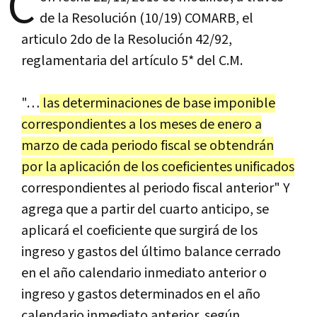
C
de la Resolución (10/19) COMARB, el
articulo 2do de la Resolución 42/92,
reglamentaria del artículo 5* del C.M.
"…
las determinaciones de base imponible
correspondientes a los meses de enero a
marzo de cada periodo fiscal se obtendrán
por la aplicación de los coeficientes unificados
correspondientes al periodo fiscal anterior" Y
agrega que a partir del cuarto anticipo, se
aplicará el coeficiente que surgirá de los
ingreso y gastos del último balance cerrado
en el año calendario inmediato anterior o
ingreso y gastos determinados en el año
calendario inmediato anterior, según