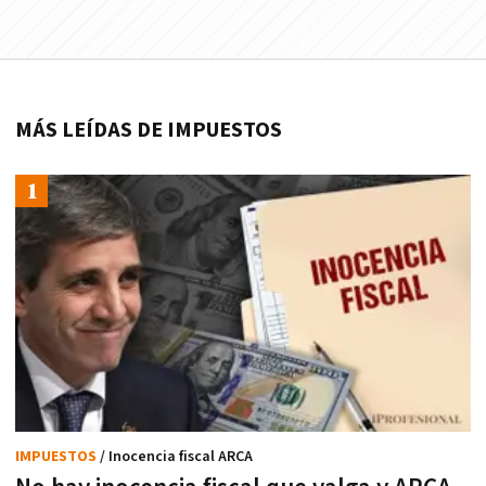
MÁS LEÍDAS DE IMPUESTOS
IMPUESTOS
/ Inocencia fiscal ARCA