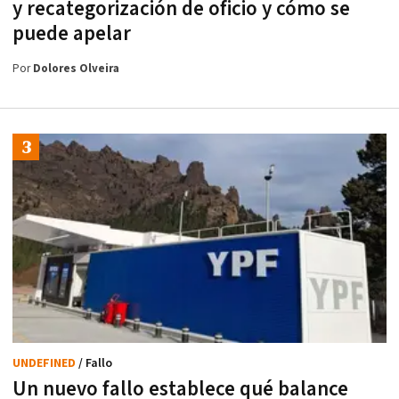
y recategorización de oficio y cómo se
puede apelar
Por
Dolores Olveira
UNDEFINED
/ Fallo
Un nuevo fallo establece qué balance