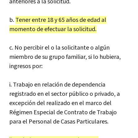
anteriores a la solicitud.
b.
Tener entre 18 y 65 años de edad al
momento de efectuar la solicitud.
c. No percibir el o la solicitante o algún
miembro de su grupo familiar, si lo hubiera,
ingresos por:
i. Trabajo en relación de dependencia
registrado en el sector público o privado, a
excepción del realizado en el marco del
Régimen Especial de Contrato de Trabajo
para el Personal de Casas Particulares.