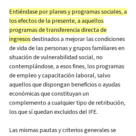
Entiéndase por planes y programas sociales, a
los efectos de la presente, a aquellos
programas de transferencia directa de
ingresos
destinados a mejorar las condiciones
de vida de las personas y grupos familiares en
situación de vulnerabilidad social, no
contemplándose, a esos fines, los programas
de empleo y capacitación laboral, salvo
aquellos que dispongan beneficios o ayudas
económicas que constituyan un
complemento a cualquier tipo de retribución,
los que sí quedan excluidos del IFE.
Las mismas pautas y criterios generales se