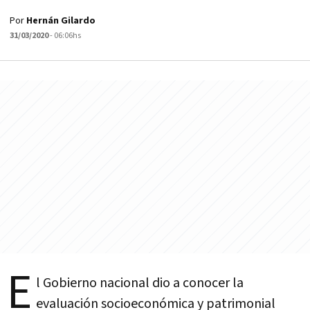
Por
Hernán Gilardo
31/03/2020
- 06:06hs
E
l Gobierno nacional dio a conocer la
evaluación socioeconómica y patrimonial