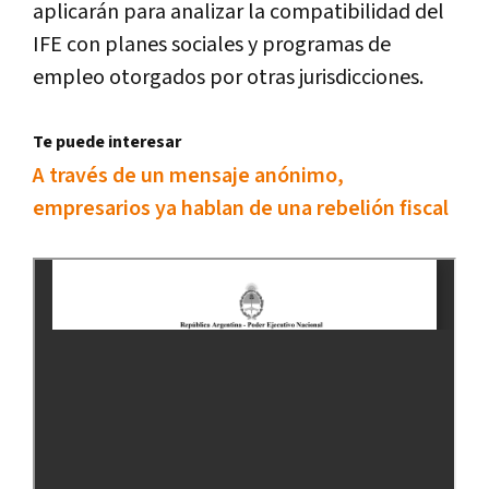
aplicarán para analizar la compatibilidad del
IFE con planes sociales y programas de
empleo otorgados por otras jurisdicciones.
Te puede interesar
A través de un mensaje anónimo,
empresarios ya hablan de una rebelión fiscal