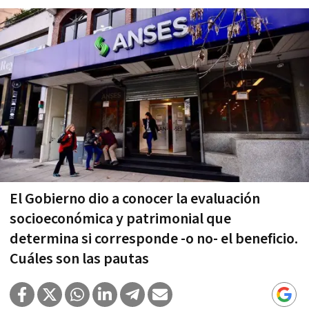
El Gobierno dio a conocer la evaluación
socioeconómica y patrimonial que
determina si corresponde -o no- el beneficio.
Cuáles son las pautas