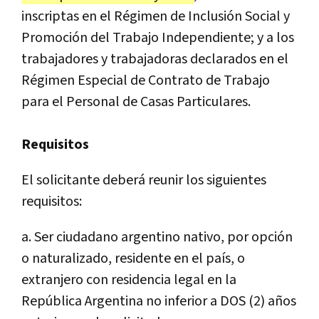
inscriptas en el Régimen de Inclusión Social y
Promoción del Trabajo Independiente; y a los
trabajadores y trabajadoras declarados en el
Régimen Especial de Contrato de Trabajo
para el Personal de Casas Particulares.
Requisitos
El solicitante deberá reunir los siguientes
requisitos:
a. Ser ciudadano argentino nativo, por opción
o naturalizado, residente en el país, o
extranjero con residencia legal en la
República Argentina no inferior a DOS (2) años