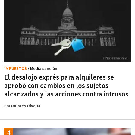
IMPUESTOS
/ Media sanción
El desalojo exprés para alquileres se
aprobó con cambios en los sujetos
alcanzados y las acciones contra intrusos
Por
Dolores Olveira