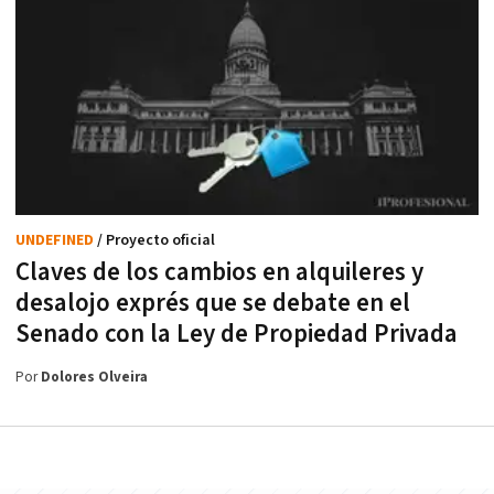
UNDEFINED
/ Proyecto oficial
Claves de los cambios en alquileres y
desalojo exprés que se debate en el
Senado con la Ley de Propiedad Privada
Por
Dolores Olveira