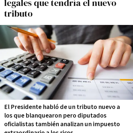
legales que tendría el nuevo
tributo
El Presidente habló de un tributo nuevo a
los que blanquearon pero diputados
oficialistas también analizan un impuesto
extraordinario a los ricos