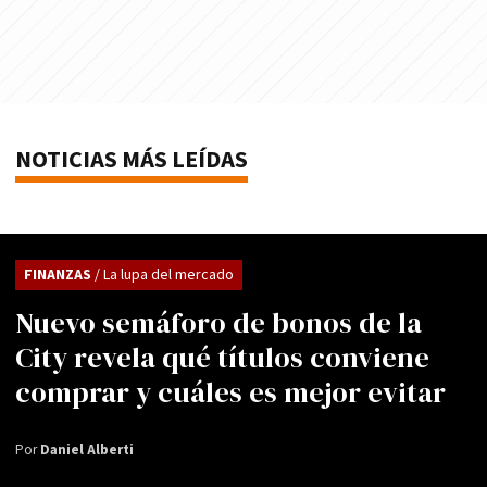
NOTICIAS MÁS LEÍDAS
FINANZAS
/ La lupa del mercado
Nuevo semáforo de bonos de la
City revela qué títulos conviene
comprar y cuáles es mejor evitar
Por
Daniel Alberti