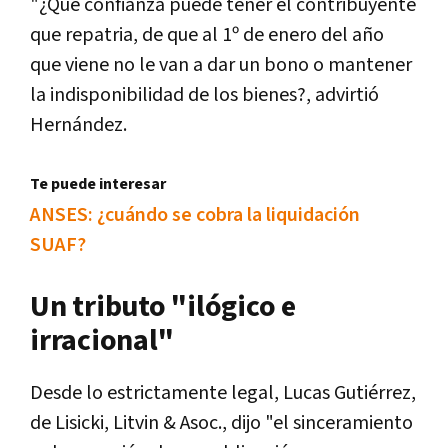
"¿Qué confianza puede tener el contribuyente
que repatria, de que al 1º de enero del año
que viene no le van a dar un bono o mantener
la indisponibilidad de los bienes?, advirtió
Hernández.
Te puede interesar
ANSES: ¿cuándo se cobra la liquidación
SUAF?
Un tributo "ilógico e
irracional"
Desde lo estrictamente legal, Lucas Gutiérrez,
de Lisicki, Litvin & Asoc., dijo "el sinceramiento