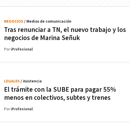
NEGOCIOS
/ Medios de comunicación
Tras renunciar a TN, el nuevo trabajo y los
negocios de Marina Señuk
Por
iProfesional
LEGALES
/ Asistencia
El trámite con la SUBE para pagar 55%
menos en colectivos, subtes y trenes
Por
iProfesional