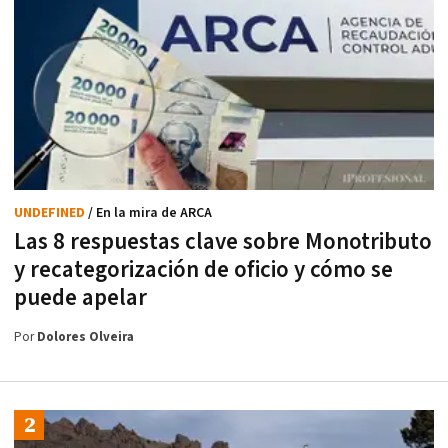
UNDEFINED
/ En la mira de ARCA
Las 8 respuestas clave sobre Monotributo
y recategorización de oficio y cómo se
puede apelar
Por
Dolores Olveira