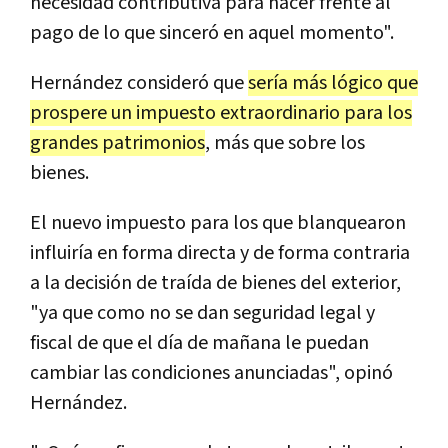
necesidad contributiva para hacer frente al
pago de lo que sinceró en aquel momento".
Hernández consideró que
sería más lógico que
prospere un impuesto extraordinario para los
grandes patrimonios
, más que sobre los
bienes.
El nuevo impuesto para los que blanquearon
influiría en forma directa y de forma contraria
a la decisión de traída de bienes del exterior,
"ya que como no se dan seguridad legal y
fiscal de que el día de mañana le puedan
cambiar las condiciones anunciadas", opinó
Hernández.