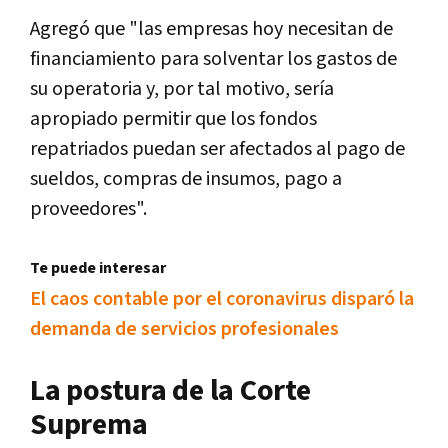
Agregó que "las empresas hoy necesitan de
financiamiento para solventar los gastos de
su operatoria y, por tal motivo, sería
apropiado permitir que los fondos
repatriados puedan ser afectados al pago de
sueldos, compras de insumos, pago a
proveedores".
Te puede interesar
El caos contable por el coronavirus disparó la
demanda de servicios profesionales
La postura de la Corte
Suprema