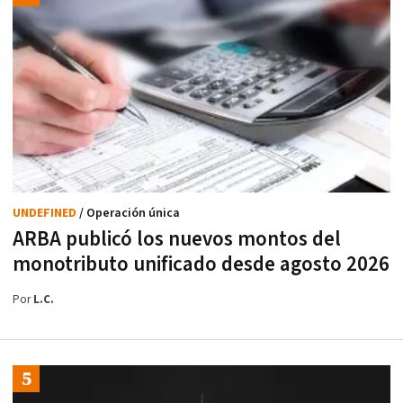
UNDEFINED
/ Operación única
ARBA publicó los nuevos montos del
monotributo unificado desde agosto 2026
Por
L.C.