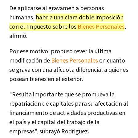
De aplicarse al gravamen a personas
humanas,
habría una clara doble imposición
con el Impuesto sobre los
Bienes Personales
,
afirmó.
Por ese motivo, propuso rever la última
modificación de
Bienes Personales
en cuanto
se grava con una alícuota diferencial a quienes
posean bienes en el exterior.
"Resulta importante que se promueva la
repatriación de capitales para su afectación al
financiamiento de actividades productivas en
el país y el capital del trabajo de la
empresas", subrayó Rodríguez.