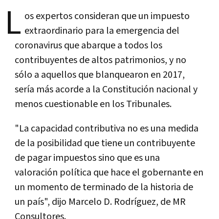
L
os expertos consideran que un impuesto
extraordinario para la emergencia del
coronavirus que abarque a todos los
contribuyentes de altos patrimonios, y no
sólo a aquellos que blanquearon en 2017,
sería más acorde a la Constitución nacional y
menos cuestionable en los Tribunales.
"La capacidad contributiva no es una medida
de la posibilidad que tiene un contribuyente
de pagar impuestos sino que es una
valoración política que hace el gobernante en
un momento de terminado de la historia de
un país", dijo Marcelo D. Rodríguez, de MR
Consultores.