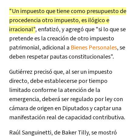
"Un impuesto que tiene como presupuesto de
procedencia otro impuesto, es ilógico e
irracional"
, enfatizó, y agregó que "si lo que se
pretende es la creación de otro impuesto
patrimonial, adicional a
Bienes Personales
, se
deben respetar pautas constitucionales".
Gutiérrez precisó que, al ser un impuesto
directo, debe establecerse por tiempo
limitado conforme la atención de la
emergencia, deberá ser regulado por ley con
cámara de origen en Diputados y captar una
manifestación real de capacidad contributiva.
Raúl Sanguinetti, de Baker Tilly, se mostró