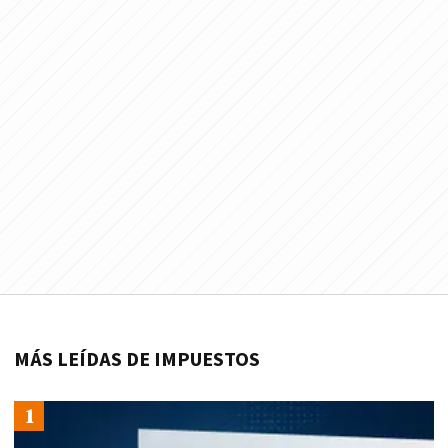
MÁS LEÍDAS DE IMPUESTOS