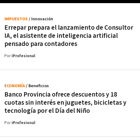
IMPUESTOS
/ Innovación
Errepar prepara el lanzamiento de Consultor
IA, el asistente de inteligencia artificial
pensado para contadores
Por
iProfesional
ECONOMÍA
/ Beneficios
Banco Provincia ofrece descuentos y 18
cuotas sin interés en juguetes, bicicletas y
tecnología por el Día del Niño
Por
iProfesional