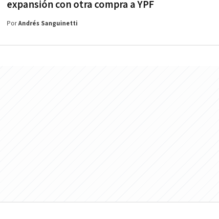
expansión con otra compra a YPF
Por
Andrés Sanguinetti