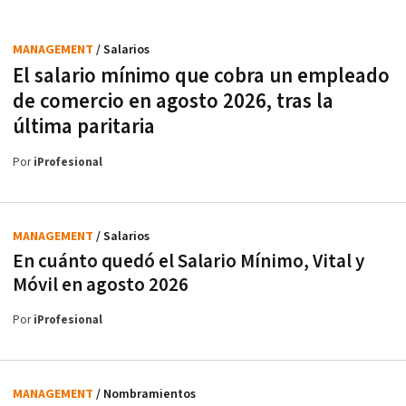
MANAGEMENT
/ Salarios
El salario mínimo que cobra un empleado
de comercio en agosto 2026, tras la
última paritaria
Por
iProfesional
MANAGEMENT
/ Salarios
En cuánto quedó el Salario Mínimo, Vital y
Móvil en agosto 2026
Por
iProfesional
MANAGEMENT
/ Nombramientos