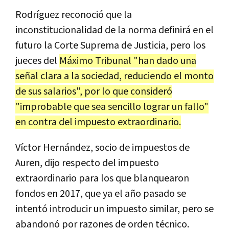
Rodríguez reconoció que la
inconstitucionalidad de la norma definirá en el
futuro la Corte Suprema de Justicia, pero los
jueces del
Máximo Tribunal "han dado una
señal clara a la sociedad, reduciendo el monto
de sus salarios", por lo que consideró
"improbable que sea sencillo lograr un fallo"
en contra del impuesto extraordinario.
Víctor Hernández, socio de impuestos de
Auren, dijo respecto del impuesto
extraordinario para los que blanquearon
fondos en 2017, que ya el año pasado se
intentó introducir un impuesto similar, pero se
abandonó por razones de orden técnico.