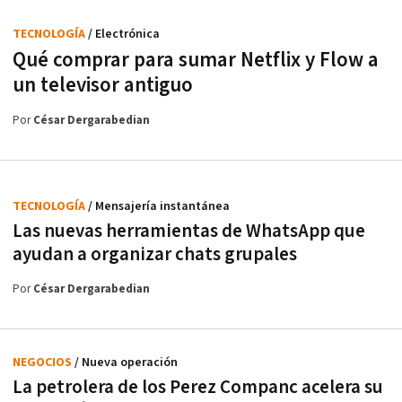
TECNOLOGÍA
/ Electrónica
Qué comprar para sumar Netflix y Flow a
un televisor antiguo
Por
César Dergarabedian
TECNOLOGÍA
/ Mensajería instantánea
Las nuevas herramientas de WhatsApp que
ayudan a organizar chats grupales
Por
César Dergarabedian
NEGOCIOS
/ Nueva operación
La petrolera de los Perez Companc acelera su