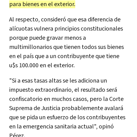
para bienes en el exterior.
Al respecto, consideró que esa diferencia de
alícuotas vulnera principios constitucionales
porque puede gravar menos a
multimillonarios que tienen todos sus bienes
en el país que a un contribuyente que tiene
u$s 100.000 en el exterior.
"Si a esas tasas altas se les adiciona un
impuesto extraordinario, el resultado será
confiscatorio en muchos casos, pero la Corte
Suprema de Justicia probablemente avalará
que se pida un esfuerzo de los contribuyentes
en la emergencia sanitaria actual", opinó
Pérez.