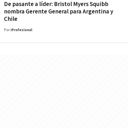
De pasante a líder: Bristol Myers Squibb
nombra Gerente General para Argentina y
Chile
Por
iProfesional