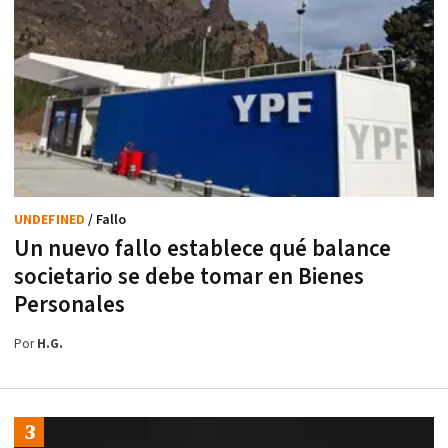
UNDEFINED
/ Fallo
Un nuevo fallo establece qué balance
societario se debe tomar en Bienes
Personales
Por
H.G.