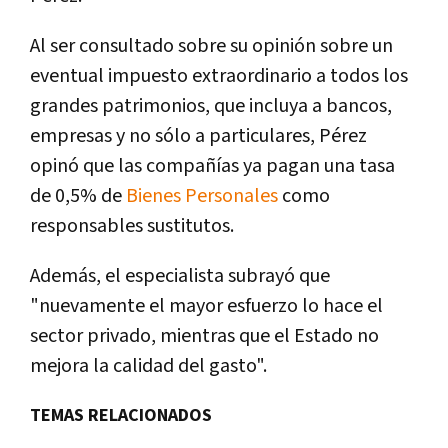
Al ser consultado sobre su opinión sobre un
eventual impuesto extraordinario a todos los
grandes patrimonios, que incluya a bancos,
empresas y no sólo a particulares, Pérez
opinó que las compañías ya pagan una tasa
de 0,5% de
Bienes Personales
como
responsables sustitutos.
Además, el especialista subrayó que
"nuevamente el mayor esfuerzo lo hace el
sector privado, mientras que el Estado no
mejora la calidad del gasto".
TEMAS RELACIONADOS